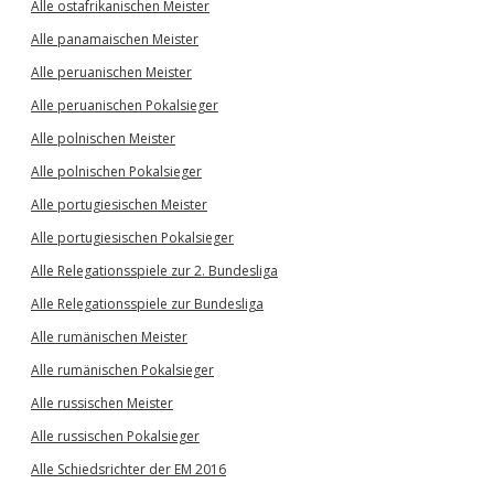
Alle ostafrikanischen Meister
Alle panamaischen Meister
Alle peruanischen Meister
Alle peruanischen Pokalsieger
Alle polnischen Meister
Alle polnischen Pokalsieger
Alle portugiesischen Meister
Alle portugiesischen Pokalsieger
Alle Relegationsspiele zur 2. Bundesliga
Alle Relegationsspiele zur Bundesliga
Alle rumänischen Meister
Alle rumänischen Pokalsieger
Alle russischen Meister
Alle russischen Pokalsieger
Alle Schiedsrichter der EM 2016