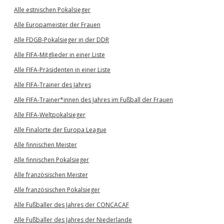
Alle estnischen Pokalsieger
Alle Europameister der Frauen
Alle FDGB-Pokalsieger in der DDR
Alle FIFA-Mitglieder in einer Liste
Alle FIFA-Präsidenten in einer Liste
Alle FIFA-Trainer des Jahres
Alle FIFA-Trainer*innen des Jahres im Fußball der Frauen
Alle FIFA-Weltpokalsieger
Alle Finalorte der Europa League
Alle finnischen Meister
Alle finnischen Pokalsieger
Alle französischen Meister
Alle französischen Pokalsieger
Alle Fußballer des Jahres der CONCACAF
Alle Fußballer des Jahres der Niederlande