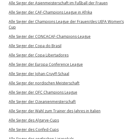
Alle Sieger der Asienmeisterschaft im Fußball der Frauen
Alle Sieger der CAF-Champions League in Afrika
Alle Sieger der Champions League der Frauen/des UEFA Women’s
Cup
Alle Sieger der CONCACAF-Champions-League
Alle Sieger der Copa do Brasil
Alle Sieger der Copa Libertadores
Alle Sieger der Europa Conference League
Alle Sieger der Johan-Cruyff-Schaal
Alle Sieger der nordischen Meisterschaft
Alle Sieger der OFC Champions League
Alle Sieger der Ozeanienmeisterschaft
Alle Sieger der Wahl zum Trainer des Jahres in Italien
Alle Sieger des Algarve-Cups
Alle Sieger des Confed-Cups
Alle Sieger des englischen Ligapokals