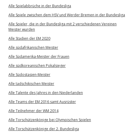
Alle Spielabbrüche in der Bundesliga
Alle Spiele zwischen dem HSV und Werder Bremen in der Bundesliga
Alle Spieler, die in der Bundesliga mit 2 verschiedenen Vereinen
Meister wurden
Alle Stadien der EM 2020
Alle südafrikanischen Meister
Alle Südamerika-Meister der Frauen
Alle südkoreanischen Pokalsieger
Alle Südostasien-Meister
Alle tadschikischen Meister
Alle Talente des Jahres in den Niederlanden
Alle Teams der EM 2016 samt Ausrüster
Alle Teilnehmer der WM 2014
Alle Torschützenkönige bei Olympischen Spielen
Alle Torschützenkönige der 2. Bundesliga