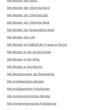
Alle Meister der NWSL
Alle Meister der Oberliga Nord
Alle Meister der Oberliga Süd
Alle Meister der Oberliga West
Alle Meister der Regionalliga West
Alle Meister der USA
Alle Meister im Fußball der Frauen in Färöer
Alle Meister in der Eerste Divisie
Alle Meister in der NASL
Alle Meister in San Marino
Alle Meistertrainer der Bundesliga
Alle moldawischen Meister
Alle moldawischen Pokalsieger
Alle montenegrinischen Meister
Alle montenegrinischen Pokalsieger