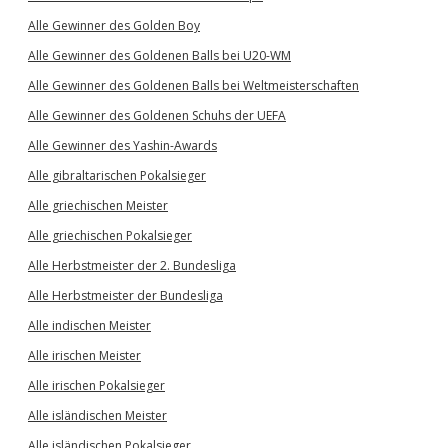
Alle Gewinner des Golden Boy
Alle Gewinner des Goldenen Balls bei U20-WM
Alle Gewinner des Goldenen Balls bei Weltmeisterschaften
Alle Gewinner des Goldenen Schuhs der UEFA
Alle Gewinner des Yashin-Awards
Alle gibraltarischen Pokalsieger
Alle griechischen Meister
Alle griechischen Pokalsieger
Alle Herbstmeister der 2. Bundesliga
Alle Herbstmeister der Bundesliga
Alle indischen Meister
Alle irischen Meister
Alle irischen Pokalsieger
Alle isländischen Meister
Alle isländischen Pokalsieger