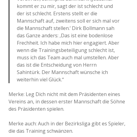
kommt er zu mir, sagt der ist schlecht und
der ist schlecht. Erstens stellt er die
Mannschaft auf, zweitens soll er sich mal vor
die Mannschaft stellen.‘ Dirk Bollmann sah
das Ganze anders: ‚Das ist eine bodenlose
Frechheit. Ich habe mich hier engagiert. Aber
wenn die Trainingsbeteiligung schlecht ist,
muss ich das Team auch mal umstellen. Aber
das ist die Entscheidung von Herrn
Sahintürk. Der Mannschaft wünsche ich
weiterhin viel Glück.“
Merke: Leg Dich nicht mit dem Präsidenten eines
Vereins an, in dessen erster Mannschaft die Söhne
des Präsidenten spielen.
Merke auch: Auch in der Bezirksliga gibt es Spieler,
die das Training schwänzen.