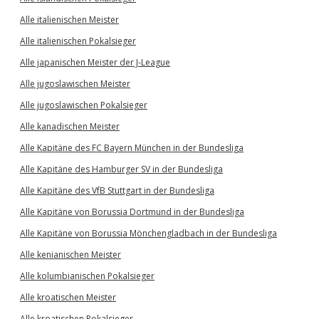
Alle italienischen Meister
Alle italienischen Pokalsieger
Alle japanischen Meister der J-League
Alle jugoslawischen Meister
Alle jugoslawischen Pokalsieger
Alle kanadischen Meister
Alle Kapitäne des FC Bayern München in der Bundesliga
Alle Kapitäne des Hamburger SV in der Bundesliga
Alle Kapitäne des VfB Stuttgart in der Bundesliga
Alle Kapitäne von Borussia Dortmund in der Bundesliga
Alle Kapitäne von Borussia Mönchengladbach in der Bundesliga
Alle kenianischen Meister
Alle kolumbianischen Pokalsieger
Alle kroatischen Meister
Alle kroatischen Pokalsieger