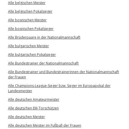
Alle belgischen Meister
Alle belgischen Pokalsieger
Alle bosnischen Meister
Alle bosnischen Pokalsieger
Alle Brüderpaare in der Nationalmannschaft
Alle bulgarischen Meister
Alle bulgarischen Pokalsieger
Alle Bundestrainer der Nationalmannschaft
Alle Bundestrainer und Bundestrainerinnen der Nationalmannschaft
der Frauen
Alle Champions-League-Sieger bzw. Sieger im Europapokal der
Landesmeister
Alle deutschen Amateurmeister
Alle deutschen EM-Torschützen
Alle deutschen Meister
Alle deutschen Meister im Fußball der Frauen