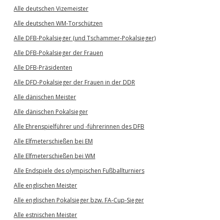
Alle deutschen Vizemeister
Alle deutschen WM-Torschützen
Alle DFB-Pokalsieger (und Tschammer-Pokalsieger)
Alle DFB-Pokalsieger der Frauen
Alle DFB-Präsidenten
Alle DFD-Pokalsieger der Frauen in der DDR
Alle dänischen Meister
Alle dänischen Pokalsieger
Alle Ehrenspielführer und -führerinnen des DFB
Alle Elfmeterschießen bei EM
Alle Elfmeterschießen bei WM
Alle Endspiele des olympischen Fußballturniers
Alle englischen Meister
Alle englischen Pokalsieger bzw. FA-Cup-Sieger
Alle estnischen Meister