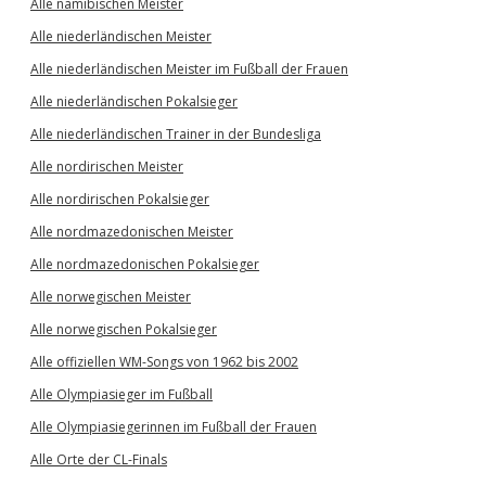
Alle namibischen Meister
Alle niederländischen Meister
Alle niederländischen Meister im Fußball der Frauen
Alle niederländischen Pokalsieger
Alle niederländischen Trainer in der Bundesliga
Alle nordirischen Meister
Alle nordirischen Pokalsieger
Alle nordmazedonischen Meister
Alle nordmazedonischen Pokalsieger
Alle norwegischen Meister
Alle norwegischen Pokalsieger
Alle offiziellen WM-Songs von 1962 bis 2002
Alle Olympiasieger im Fußball
Alle Olympiasiegerinnen im Fußball der Frauen
Alle Orte der CL-Finals