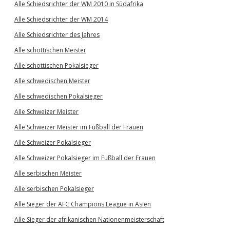
Alle Schiedsrichter der WM 2010 in Südafrika
Alle Schiedsrichter der WM 2014
Alle Schiedsrichter des Jahres
Alle schottischen Meister
Alle schottischen Pokalsieger
Alle schwedischen Meister
Alle schwedischen Pokalsieger
Alle Schweizer Meister
Alle Schweizer Meister im Fußball der Frauen
Alle Schweizer Pokalsieger
Alle Schweizer Pokalsieger im Fußball der Frauen
Alle serbischen Meister
Alle serbischen Pokalsieger
Alle Sieger der AFC Champions League in Asien
Alle Sieger der afrikanischen Nationenmeisterschaft