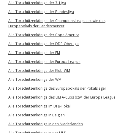
Alle Torschützenkönige der 3. Liga
Alle Torschützenkönige der Bundesliga
Alle Torschützenkönige der Champions League sowie des
Europapokals der Landesmeister
Alle Torschützenkönige der Copa America
Alle Torschützenkönige der DDR-Oberliga
Alle Torschützenkönige der EM
Alle Torschützenkönige der Europa League
Alle Torschützenkönige der Klub-WM
Alle Torschützenkönige der WM
Alle Torschützenkönige des Europapokals der Pokalsieger
Alle Torschützenkönige des UEFA-Cups bzw. der Europa League
Alle Torschützenkönige im DFB-Pokal
Alle Torschützenkönige in Belgien
Alle Torschützenkönige in den Niederlanden
Alle Torschützenkönige in der MLS