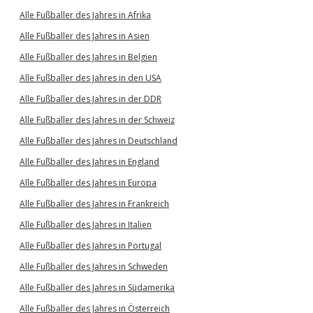
Alle Fußballer des Jahres in Afrika
Alle Fußballer des Jahres in Asien
Alle Fußballer des Jahres in Belgien
Alle Fußballer des Jahres in den USA
Alle Fußballer des Jahres in der DDR
Alle Fußballer des Jahres in der Schweiz
Alle Fußballer des Jahres in Deutschland
Alle Fußballer des Jahres in England
Alle Fußballer des Jahres in Europa
Alle Fußballer des Jahres in Frankreich
Alle Fußballer des Jahres in Italien
Alle Fußballer des Jahres in Portugal
Alle Fußballer des Jahres in Schweden
Alle Fußballer des Jahres in Südamerika
Alle Fußballer des Jahres in Österreich