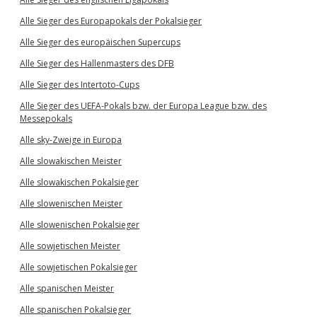
Alle Sieger des Europapokals der Pokalsieger
Alle Sieger des europäischen Supercups
Alle Sieger des Hallenmasters des DFB
Alle Sieger des Intertoto-Cups
Alle Sieger des UEFA-Pokals bzw. der Europa League bzw. des
Messepokals
Alle sky-Zweige in Europa
Alle slowakischen Meister
Alle slowakischen Pokalsieger
Alle slowenischen Meister
Alle slowenischen Pokalsieger
Alle sowjetischen Meister
Alle sowjetischen Pokalsieger
Alle spanischen Meister
Alle spanischen Pokalsieger