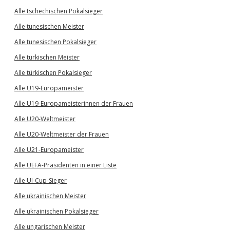
Alle tschechischen Pokalsieger
Alle tunesischen Meister
Alle tunesischen Pokalsieger
Alle türkischen Meister
Alle türkischen Pokalsieger
Alle U19-Europameister
Alle U19-Europameisterinnen der Frauen
Alle U20-Weltmeister
Alle U20-Weltmeister der Frauen
Alle U21-Europameister
Alle UEFA-Präsidenten in einer Liste
Alle UI-Cup-Sieger
Alle ukrainischen Meister
Alle ukrainischen Pokalsieger
Alle ungarischen Meister