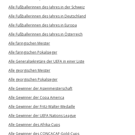
Alle Fußballerinnen des Jahres in der Schweiz
Alle Fußballerinnen des Jahres in Deutschland
Alle Fußballerinnen des Jahres in Europa
Alle Fußballerinnen des Jahres in Österreich
Alle färingischen Meister
Alle färingischen Pokalsieger
Alle Generalsekretäre der UEFA in einer Liste
Alle georgischen Meister
Alle georgischen Pokalsieger
Alle Gewinner der Asienmeisterschaft
Alle Gewinner der Copa America
Alle Gewinner der Fritz-Walter-Medaille
Alle Gewinner der UEFA Nations League
Alle Gewinner des Afrika-Cups
Alle Gewinner des CONCACAF-Gold-Cups