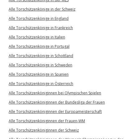
Alle Torschützenkönige in der Schweiz
Alle Torschützenkönige in England
Alle Torschützenkönige in Frankreich
Alle Torschützenkönige in Italien
Alle Torschützenkönige in Portugal
Alle Torschützenkönige in Schottland
Alle Torschützenkönige in Schweden
Alle Torschützenkönige in Spanien
Alle Torschützenkönige in Österreich
Alle Torschützenköniginnen bei Olympischen Spielen
Alle Torschützenköniginnen der Bundesliga der Frauen
Alle Torschützenköniginnen der Europameisterschaft
Alle Torschützenköniginnen der Frauen-WM
Alle Torschützenköniginnen der Schweiz