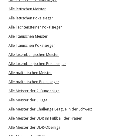
Alle lettischen Meister
Alle lettischen Pokalsieger
Alle liechtensteiner Pokalsieger
Alle litauischen Meister
Alle litauischen Pokalsieger
Alle luxemburgischen Meister
Alle luxemburgischen Pokalsieger
Alle maltesischen Meister
Alle maltesischen Pokalsieger
Alle Meister der 2. Bundesliga
Alle Meister der 3. Liga
Alle Meister der Challenge League in der Schweiz
Alle Meister der DDR im Fußball der Frauen
Alle Meister der DDR-Oberliga