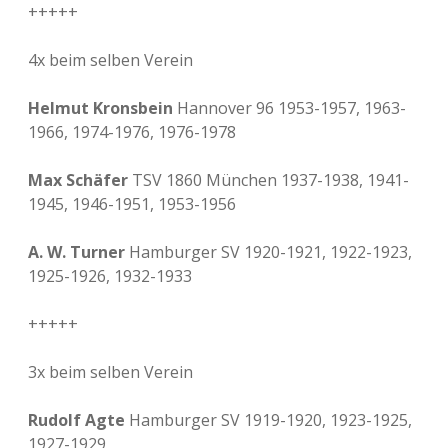
+++++
4x beim selben Verein
Helmut Kronsbein
Hannover 96 1953-1957, 1963-
1966, 1974-1976, 1976-1978
Max Schäfer
TSV 1860 München 1937-1938, 1941-
1945, 1946-1951, 1953-1956
A. W. Turner
Hamburger SV 1920-1921, 1922-1923,
1925-1926, 1932-1933
+++++
3x beim selben Verein
Rudolf Agte
Hamburger SV 1919-1920, 1923-1925,
1927-1929