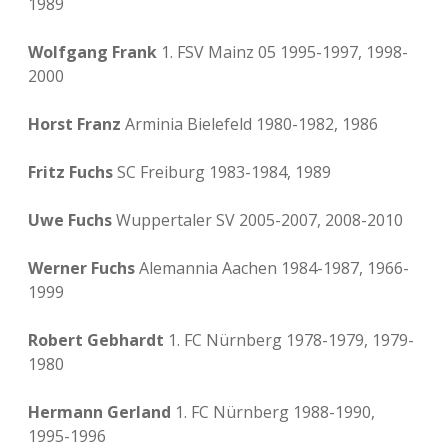
1989
Wolfgang Frank
1. FSV Mainz 05 1995-1997, 1998-
2000
Horst Franz
Arminia Bielefeld 1980-1982, 1986
Fritz Fuchs
SC Freiburg 1983-1984, 1989
Uwe Fuchs
Wuppertaler SV 2005-2007, 2008-2010
Werner Fuchs
Alemannia Aachen 1984-1987, 1966-
1999
Robert Gebhardt
1. FC Nürnberg 1978-1979, 1979-
1980
Hermann Gerland
1. FC Nürnberg 1988-1990,
1995-1996