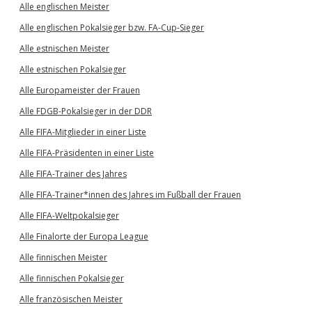
Alle englischen Meister
Alle englischen Pokalsieger bzw. FA-Cup-Sieger
Alle estnischen Meister
Alle estnischen Pokalsieger
Alle Europameister der Frauen
Alle FDGB-Pokalsieger in der DDR
Alle FIFA-Mitglieder in einer Liste
Alle FIFA-Präsidenten in einer Liste
Alle FIFA-Trainer des Jahres
Alle FIFA-Trainer*innen des Jahres im Fußball der Frauen
Alle FIFA-Weltpokalsieger
Alle Finalorte der Europa League
Alle finnischen Meister
Alle finnischen Pokalsieger
Alle französischen Meister