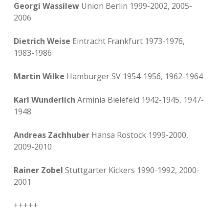
Georgi Wassilew
Union Berlin 1999-2002, 2005-
2006
Dietrich Weise
Eintracht Frankfurt 1973-1976,
1983-1986
Martin Wilke
Hamburger SV 1954-1956, 1962-1964
Karl Wunderlich
Arminia Bielefeld 1942-1945, 1947-
1948
Andreas Zachhuber
Hansa Rostock 1999-2000,
2009-2010
Rainer Zobel
Stuttgarter Kickers 1990-1992, 2000-
2001
+++++