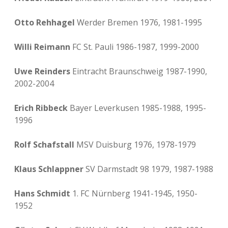
Otto Rehhagel
Werder Bremen 1976, 1981-1995
Willi Reimann
FC St. Pauli 1986-1987, 1999-2000
Uwe Reinders
Eintracht Braunschweig 1987-1990,
2002-2004
Erich Ribbeck
Bayer Leverkusen 1985-1988, 1995-
1996
Rolf Schafstall
MSV Duisburg 1976, 1978-1979
Klaus Schlappner
SV Darmstadt 98 1979, 1987-1988
Hans Schmidt
1. FC Nürnberg 1941-1945, 1950-
1952