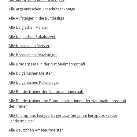
Alle argentinischen Torschützenkönige
Alle Aufsteiger in die Bundesliga
Alle belgischen Meister
Alle belgischen Pokalsieger
Alle bosnischen Meister
Alle bosnischen Pokalsieger
Alle Brüderpaare in der Nationalmannschaft
Alle bulgarischen Meister
Alle bulgarischen Pokalsieger
Alle Bundestrainer der Nationalmannschaft
Alle Bundestrainer und Bundestrainerinnen der Nationalmannschaft
der Frauen
Alle Champions-League-Sieger bzw. Sieger im Europapokal der
Landesmeister
Alle deutschen Amateurmeister