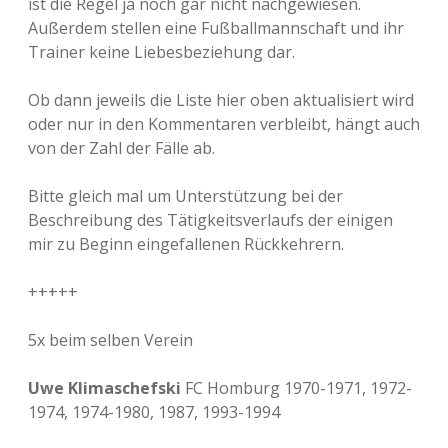
ist die Regel ja noch gar nicht nachgewiesen.
Außerdem stellen eine Fußballmannschaft und ihr
Trainer keine Liebesbeziehung dar.
Ob dann jeweils die Liste hier oben aktualisiert wird
oder nur in den Kommentaren verbleibt, hängt auch
von der Zahl der Fälle ab.
Bitte gleich mal um Unterstützung bei der
Beschreibung des Tätigkeitsverlaufs der einigen
mir zu Beginn eingefallenen Rückkehrern.
+++++
5x beim selben Verein
Uwe Klimaschefski
FC Homburg 1970-1971, 1972-
1974, 1974-1980, 1987, 1993-1994