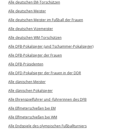
Alle deutschen EM-Torschützen
Alle deutschen Meister
Alle deutschen Meister im Fußball der Frauen
Alle deutschen Vizemeister
Alle deutschen WM-Torschützen
Alle DFB-Pokalsieger (und Tschammer-Pokalsieger)
Alle DFB-Pokalsieger der Frauen
Alle DFB-Präsidenten
Alle DFD-Pokalsieger der Frauen in der DDR
Alle dänischen Meister
Alle dänischen Pokalsieger
Alle Ehrenspielführer und -führerinnen des DFB
Alle Elfmeterschießen bei EM
Alle Elfmeterschießen bei WM
Alle Endspiele des olympischen Fußballturniers