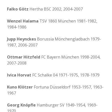
Falko Götz
Hertha BSC 2002, 2004-2007
Wenzel Halama
TSV 1860 München 1981-1982,
1984-1986
Jupp Heynckes
Borussia Mönchengladbach 1979-
1987, 2006-2007
Ottmar Hitzfeld
FC Bayern München 1998-2004,
2007-2008
Ivica Horvat
FC Schalke 04 1971-1975, 1978-1979
Kuno Klötzer
Fortuna Düsseldorf 1953-1957, 1963-
1967
Georg Knöpfle
Hamburger SV 1949-1954, 1969-
1970