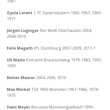
1987
Gyula Lorant
1. FC Kaiserslautern 1965-1967, 1969-
1971
Jürgen Luginger
Rot-Weiß Oberhausen 2004,
2008-2010
Felix Magath
VfL Doofsburg 2007-2009, 2011-?
Uli Maslo
Eintracht Braunschweig 1979-1983, 1992-
1993
Reiner Maurer
2004-2006, 2010
Max Merkel
TSV 1860 München 1961-1966, 1974-
1975
Hans Meyer
Borussia Mönchengladbach 1999-