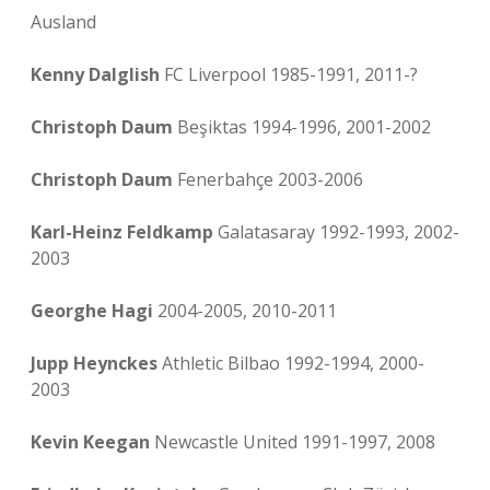
Ausland
Kenny Dalglish
FC Liverpool 1985-1991, 2011-?
Christoph Daum
Beşiktas 1994-1996, 2001-2002
Christoph Daum
Fenerbahçe 2003-2006
Karl-Heinz Feldkamp
Galatasaray 1992-1993, 2002-
2003
Georghe Hagi
2004-2005, 2010-2011
Jupp Heynckes
Athletic Bilbao 1992-1994, 2000-
2003
Kevin Keegan
Newcastle United 1991-1997, 2008