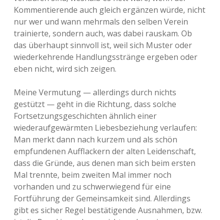
Kommentierende auch gleich ergänzen würde, nicht
nur wer und wann mehrmals den selben Verein
trainierte, sondern auch, was dabei rauskam. Ob
das überhaupt sinnvoll ist, weil sich Muster oder
wiederkehrende Handlungsstränge ergeben oder
eben nicht, wird sich zeigen.
Meine Vermutung — allerdings durch nichts
gestützt — geht in die Richtung, dass solche
Fortsetzungsgeschichten ähnlich einer
wiederaufgewärmten Liebesbeziehung verlaufen:
Man merkt dann nach kurzem und als schön
empfundenen Aufflackern der alten Leidenschaft,
dass die Gründe, aus denen man sich beim ersten
Mal trennte, beim zweiten Mal immer noch
vorhanden und zu schwerwiegend für eine
Fortführung der Gemeinsamkeit sind. Allerdings
gibt es sicher Regel bestätigende Ausnahmen, bzw.