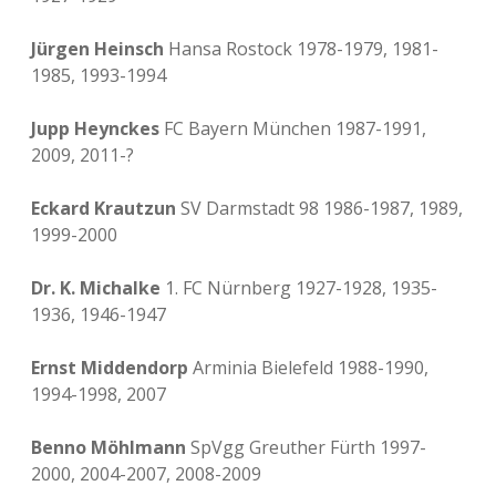
Jürgen Heinsch
Hansa Rostock 1978-1979, 1981-
1985, 1993-1994
Jupp Heynckes
FC Bayern München 1987-1991,
2009, 2011-?
Eckard Krautzun
SV Darmstadt 98 1986-1987, 1989,
1999-2000
Dr. K. Michalke
1. FC Nürnberg 1927-1928, 1935-
1936, 1946-1947
Ernst Middendorp
Arminia Bielefeld 1988-1990,
1994-1998, 2007
Benno Möhlmann
SpVgg Greuther Fürth 1997-
2000, 2004-2007, 2008-2009