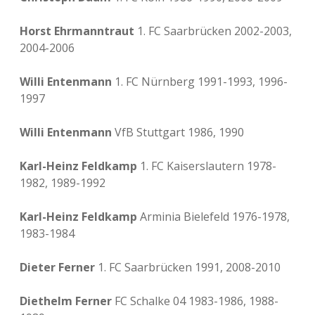
Horst Ehrmanntraut
1. FC Saarbrücken 2002-2003,
2004-2006
Willi Entenmann
1. FC Nürnberg 1991-1993, 1996-
1997
Willi Entenmann
VfB Stuttgart 1986, 1990
Karl-Heinz Feldkamp
1. FC Kaiserslautern 1978-
1982, 1989-1992
Karl-Heinz Feldkamp
Arminia Bielefeld 1976-1978,
1983-1984
Dieter Ferner
1. FC Saarbrücken 1991, 2008-2010
Diethelm Ferner
FC Schalke 04 1983-1986, 1988-