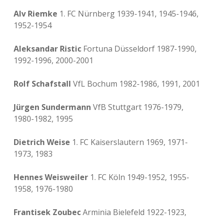
Alv Riemke
1. FC Nürnberg 1939-1941, 1945-1946,
1952-1954
Aleksandar Ristic
Fortuna Düsseldorf 1987-1990,
1992-1996, 2000-2001
Rolf Schafstall
VfL Bochum 1982-1986, 1991, 2001
Jürgen Sundermann
VfB Stuttgart 1976-1979,
1980-1982, 1995
Dietrich Weise
1. FC Kaiserslautern 1969, 1971-
1973, 1983
Hennes Weisweiler
1. FC Köln 1949-1952, 1955-
1958, 1976-1980
Frantisek Zoubec
Arminia Bielefeld 1922-1923,