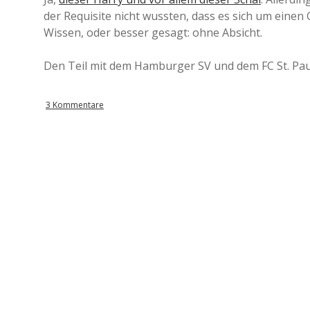
der Requisite nicht wussten, dass es sich um einen
Wissen, oder besser gesagt: ohne Absicht.
Den Teil mit dem Hamburger SV und dem FC St. Paul
3 Kommentare