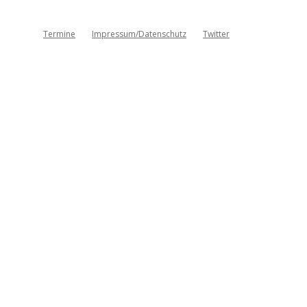
Termine
Impressum/Datenschutz
Twitter