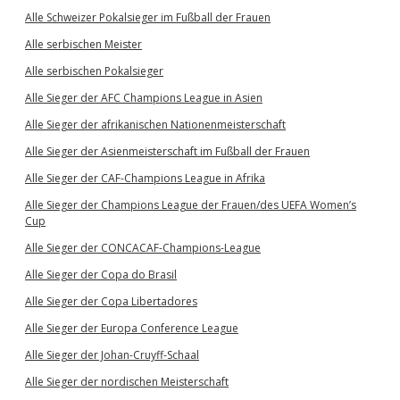
Alle Schweizer Pokalsieger im Fußball der Frauen
Alle serbischen Meister
Alle serbischen Pokalsieger
Alle Sieger der AFC Champions League in Asien
Alle Sieger der afrikanischen Nationenmeisterschaft
Alle Sieger der Asienmeisterschaft im Fußball der Frauen
Alle Sieger der CAF-Champions League in Afrika
Alle Sieger der Champions League der Frauen/des UEFA Women’s
Cup
Alle Sieger der CONCACAF-Champions-League
Alle Sieger der Copa do Brasil
Alle Sieger der Copa Libertadores
Alle Sieger der Europa Conference League
Alle Sieger der Johan-Cruyff-Schaal
Alle Sieger der nordischen Meisterschaft