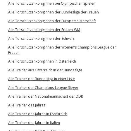
Alle Torschützenköniginnen bei Olympischen Spielen
Alle Torschützenköniginnen der Bundesliga der Frauen
Alle Torschützenköniginnen der Europameisterschaft
Alle Torschützenköniginnen der Frauen-WM
Alle Torschützenköniginnen der Schweiz
Alle Torschützenköniginnen der Women’s Champions League der
Frauen
Alle Torschützenköniginnen in Österreich
Alle Trainer aus Österreich in der Bundesliga
Alle Trainer der Bundesliga in einer Liste
Alle Trainer der Champions-League-Sieger
Alle Trainer der Nationalmannschaft der DDR
Alle Trainer des Jahres
Alle Trainer des Jahres in Frankreich
Alle Trainer des Jahres in Italien