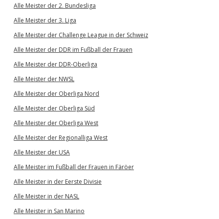
Alle Meister der 2. Bundesliga
Alle Meister der 3. Liga
Alle Meister der Challenge League in der Schweiz
Alle Meister der DDR im Fußball der Frauen
Alle Meister der DDR-Oberliga
Alle Meister der NWSL
Alle Meister der Oberliga Nord
Alle Meister der Oberliga Süd
Alle Meister der Oberliga West
Alle Meister der Regionalliga West
Alle Meister der USA
Alle Meister im Fußball der Frauen in Färöer
Alle Meister in der Eerste Divisie
Alle Meister in der NASL
Alle Meister in San Marino