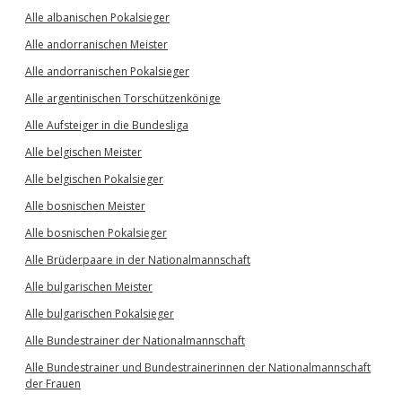
Alle albanischen Pokalsieger
Alle andorranischen Meister
Alle andorranischen Pokalsieger
Alle argentinischen Torschützenkönige
Alle Aufsteiger in die Bundesliga
Alle belgischen Meister
Alle belgischen Pokalsieger
Alle bosnischen Meister
Alle bosnischen Pokalsieger
Alle Brüderpaare in der Nationalmannschaft
Alle bulgarischen Meister
Alle bulgarischen Pokalsieger
Alle Bundestrainer der Nationalmannschaft
Alle Bundestrainer und Bundestrainerinnen der Nationalmannschaft
der Frauen