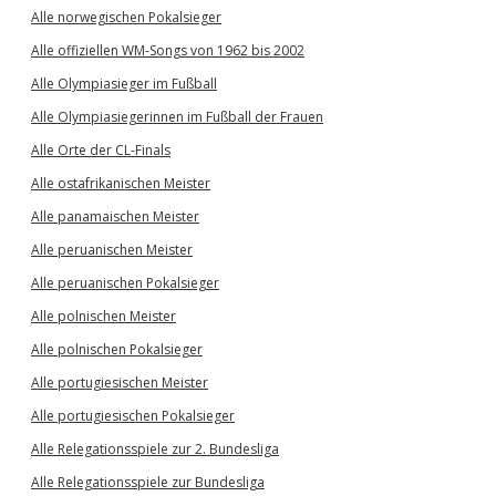
Alle norwegischen Pokalsieger
Alle offiziellen WM-Songs von 1962 bis 2002
Alle Olympiasieger im Fußball
Alle Olympiasiegerinnen im Fußball der Frauen
Alle Orte der CL-Finals
Alle ostafrikanischen Meister
Alle panamaischen Meister
Alle peruanischen Meister
Alle peruanischen Pokalsieger
Alle polnischen Meister
Alle polnischen Pokalsieger
Alle portugiesischen Meister
Alle portugiesischen Pokalsieger
Alle Relegationsspiele zur 2. Bundesliga
Alle Relegationsspiele zur Bundesliga