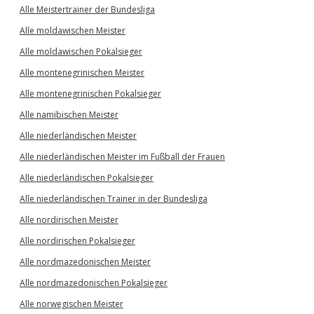
Alle Meistertrainer der Bundesliga
Alle moldawischen Meister
Alle moldawischen Pokalsieger
Alle montenegrinischen Meister
Alle montenegrinischen Pokalsieger
Alle namibischen Meister
Alle niederländischen Meister
Alle niederländischen Meister im Fußball der Frauen
Alle niederländischen Pokalsieger
Alle niederländischen Trainer in der Bundesliga
Alle nordirischen Meister
Alle nordirischen Pokalsieger
Alle nordmazedonischen Meister
Alle nordmazedonischen Pokalsieger
Alle norwegischen Meister