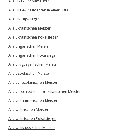
Alle U21-Europameister
Alle UEFA-Präsidenten in einer Liste
Alle UI-Cup-Sieger
Alle ukrainischen Meister
Alle ukrainischen Pokalsieger
Alle ungarischen Meister
Alle ungarischen Pokalsieger
Alle uruguayanischen Meister
Alle usbekischen Meister
Alle venezolanischen Meister
Alle verschiedenen brasilianischen Meister
Alle vietnamesischen Meister
Alle walisischen Meister
Alle walisischen Pokalsieger
Alle weißrussischen Meister