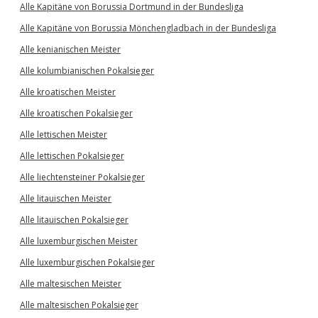
Alle Kapitäne von Borussia Dortmund in der Bundesliga
Alle Kapitäne von Borussia Mönchengladbach in der Bundesliga
Alle kenianischen Meister
Alle kolumbianischen Pokalsieger
Alle kroatischen Meister
Alle kroatischen Pokalsieger
Alle lettischen Meister
Alle lettischen Pokalsieger
Alle liechtensteiner Pokalsieger
Alle litauischen Meister
Alle litauischen Pokalsieger
Alle luxemburgischen Meister
Alle luxemburgischen Pokalsieger
Alle maltesischen Meister
Alle maltesischen Pokalsieger