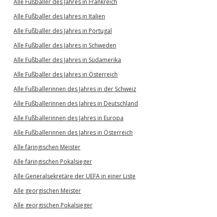
Alle Fußballer des Jahres in Frankreich
Alle Fußballer des Jahres in Italien
Alle Fußballer des Jahres in Portugal
Alle Fußballer des Jahres in Schweden
Alle Fußballer des Jahres in Südamerika
Alle Fußballer des Jahres in Österreich
Alle Fußballerinnen des Jahres in der Schweiz
Alle Fußballerinnen des Jahres in Deutschland
Alle Fußballerinnen des Jahres in Europa
Alle Fußballerinnen des Jahres in Österreich
Alle färingischen Meister
Alle färingischen Pokalsieger
Alle Generalsekretäre der UEFA in einer Liste
Alle georgischen Meister
Alle georgischen Pokalsieger