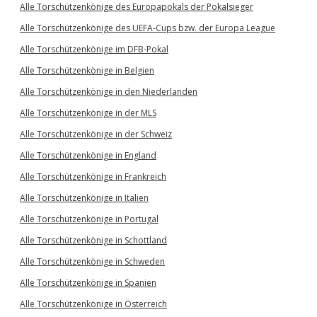
Alle Torschützenkönige des Europapokals der Pokalsieger
Alle Torschützenkönige des UEFA-Cups bzw. der Europa League
Alle Torschützenkönige im DFB-Pokal
Alle Torschützenkönige in Belgien
Alle Torschützenkönige in den Niederlanden
Alle Torschützenkönige in der MLS
Alle Torschützenkönige in der Schweiz
Alle Torschützenkönige in England
Alle Torschützenkönige in Frankreich
Alle Torschützenkönige in Italien
Alle Torschützenkönige in Portugal
Alle Torschützenkönige in Schottland
Alle Torschützenkönige in Schweden
Alle Torschützenkönige in Spanien
Alle Torschützenkönige in Österreich