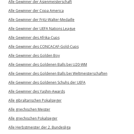
Alle Gewinner der Asienmeisterschaft
Alle Gewinner der Copa America
Alle Gewinner der Fritz-Walter-Medaille
Alle Gewinner der UEFA Nations League
Alle Gewinner des Afrika-Cups
Alle Gewinner des CONCACAF-Gold-Cups
Alle Gewinner des Golden Boy
Alle Gewinner des Goldenen Balls bei U20-WM
Alle Gewinner des Goldenen Balls bei Weltmeisterschaften
Alle Gewinner des Goldenen Schuhs der UEFA
Alle Gewinner des Yashin-Awards
Alle gibraltarischen Pokalsieger
Alle griechischen Meister
Alle griechischen Pokalsieger
Alle Herbstmeister der 2. Bundesliga