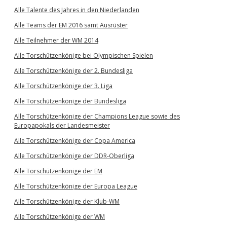
Alle Talente des Jahres in den Niederlanden
Alle Teams der EM 2016 samt Ausrüster
Alle Teilnehmer der WM 2014
Alle Torschützenkönige bei Olympischen Spielen
Alle Torschützenkönige der 2. Bundesliga
Alle Torschützenkönige der 3. Liga
Alle Torschützenkönige der Bundesliga
Alle Torschützenkönige der Champions League sowie des
Europapokals der Landesmeister
Alle Torschützenkönige der Copa America
Alle Torschützenkönige der DDR-Oberliga
Alle Torschützenkönige der EM
Alle Torschützenkönige der Europa League
Alle Torschützenkönige der Klub-WM
Alle Torschützenkönige der WM