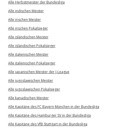
Alle Herbstmeister der Bundesliga
Alle indischen Meister
Alle irischen Meister
Alle irischen Pokalsieger
Alle isländischen Meister
Alle isländischen Pokalsieger
Alle italienischen Meister
Alle italienischen Pokalsieger
Alle japanischen Meister der J-League
Alle jugoslawischen Meister
Alle jugoslawischen Pokalsieger
Alle kanadischen Meister
Alle Kapitäne des FC Bayern München in der Bundesliga
Alle Kapitäne des Hamburger SV in der Bundesliga
Alle Kapitäne des VfB Stuttgart in der Bundesliga