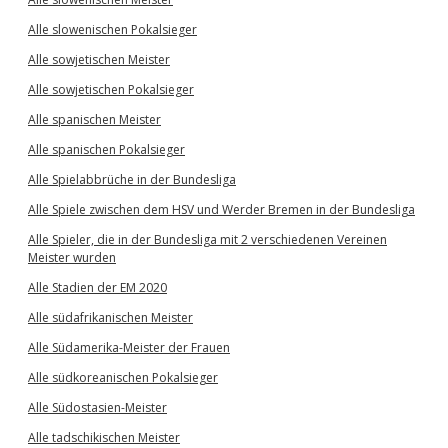
Alle slowenischen Pokalsieger
Alle sowjetischen Meister
Alle sowjetischen Pokalsieger
Alle spanischen Meister
Alle spanischen Pokalsieger
Alle Spielabbrüche in der Bundesliga
Alle Spiele zwischen dem HSV und Werder Bremen in der Bundesliga
Alle Spieler, die in der Bundesliga mit 2 verschiedenen Vereinen
Meister wurden
Alle Stadien der EM 2020
Alle südafrikanischen Meister
Alle Südamerika-Meister der Frauen
Alle südkoreanischen Pokalsieger
Alle Südostasien-Meister
Alle tadschikischen Meister