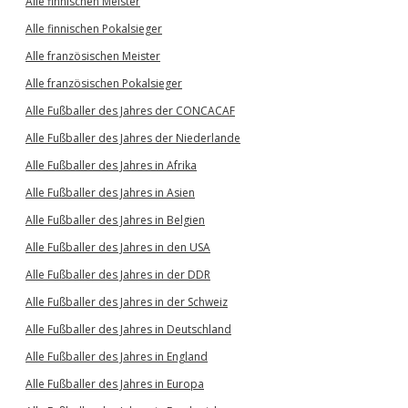
Alle finnischen Meister
Alle finnischen Pokalsieger
Alle französischen Meister
Alle französischen Pokalsieger
Alle Fußballer des Jahres der CONCACAF
Alle Fußballer des Jahres der Niederlande
Alle Fußballer des Jahres in Afrika
Alle Fußballer des Jahres in Asien
Alle Fußballer des Jahres in Belgien
Alle Fußballer des Jahres in den USA
Alle Fußballer des Jahres in der DDR
Alle Fußballer des Jahres in der Schweiz
Alle Fußballer des Jahres in Deutschland
Alle Fußballer des Jahres in England
Alle Fußballer des Jahres in Europa