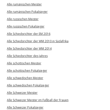
Alle rumänischen Meister
Alle rumänischen Pokalsieger
Alle russischen Meister
Alle russischen Pokalsieger
Alle Schiedsrichter der EM 2016
Alle Schiedsrichter der WM 2010 in Südafrika
Alle Schiedsrichter der WM 2014
Alle Schiedsrichter des Jahres
Alle schottischen Meister
Alle schottischen Pokalsieger
Alle schwedischen Meister
Alle schwedischen Pokalsieger
Alle Schweizer Meister
Alle Schweizer Meister im Fußball der Frauen
Alle Schweizer Pokalsieger