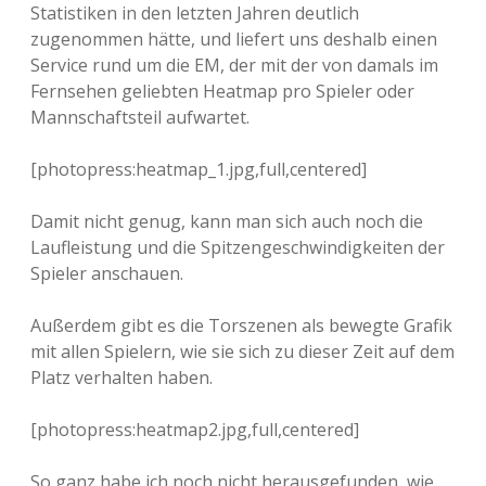
Statistiken in den letzten Jahren deutlich
zugenommen hätte, und liefert uns deshalb einen
Service rund um die EM, der mit der von damals im
Fernsehen geliebten Heatmap pro Spieler oder
Mannschaftsteil aufwartet.
[photopress:heatmap_1.jpg,full,centered]
Damit nicht genug, kann man sich auch noch die
Laufleistung und die Spitzengeschwindigkeiten der
Spieler anschauen.
Außerdem gibt es die Torszenen als bewegte Grafik
mit allen Spielern, wie sie sich zu dieser Zeit auf dem
Platz verhalten haben.
[photopress:heatmap2.jpg,full,centered]
So ganz habe ich noch nicht herausgefunden, wie