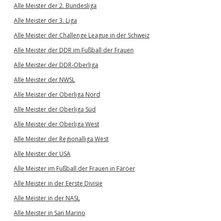
Alle Meister der 2. Bundesliga
Alle Meister der 3. Liga
Alle Meister der Challenge League in der Schweiz
Alle Meister der DDR im Fußball der Frauen
Alle Meister der DDR-Oberliga
Alle Meister der NWSL
Alle Meister der Oberliga Nord
Alle Meister der Oberliga Süd
Alle Meister der Oberliga West
Alle Meister der Regionalliga West
Alle Meister der USA
Alle Meister im Fußball der Frauen in Färöer
Alle Meister in der Eerste Divisie
Alle Meister in der NASL
Alle Meister in San Marino