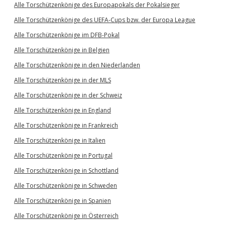
Alle Torschützenkönige des Europapokals der Pokalsieger
Alle Torschützenkönige des UEFA-Cups bzw. der Europa League
Alle Torschützenkönige im DFB-Pokal
Alle Torschützenkönige in Belgien
Alle Torschützenkönige in den Niederlanden
Alle Torschützenkönige in der MLS
Alle Torschützenkönige in der Schweiz
Alle Torschützenkönige in England
Alle Torschützenkönige in Frankreich
Alle Torschützenkönige in Italien
Alle Torschützenkönige in Portugal
Alle Torschützenkönige in Schottland
Alle Torschützenkönige in Schweden
Alle Torschützenkönige in Spanien
Alle Torschützenkönige in Österreich