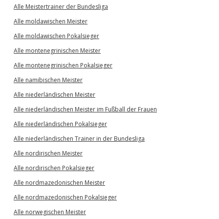
Alle Meistertrainer der Bundesliga
Alle moldawischen Meister
Alle moldawischen Pokalsieger
Alle montenegrinischen Meister
Alle montenegrinischen Pokalsieger
Alle namibischen Meister
Alle niederländischen Meister
Alle niederländischen Meister im Fußball der Frauen
Alle niederländischen Pokalsieger
Alle niederländischen Trainer in der Bundesliga
Alle nordirischen Meister
Alle nordirischen Pokalsieger
Alle nordmazedonischen Meister
Alle nordmazedonischen Pokalsieger
Alle norwegischen Meister