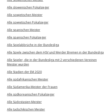
Alle slowenischen Pokalsieger
Alle sowjetischen Meister
Alle sowjetischen Pokalsieger
Alle spanischen Meister
Alle spanischen Pokalsieger
Alle Spielabbrüche in der Bundesliga
Alle Spiele zwischen dem HSV und Werder Bremen in der Bundesliga
Alle Spieler, die in der Bundesliga mit 2 verschiedenen Vereinen
Meister wurden
Alle Stadien der EM 2020
Alle südafrikanischen Meister
Alle Südamerika-Meister der Frauen
Alle südkoreanischen Pokalsieger
Alle Südostasien-Meister
Alle tadschikischen Meister