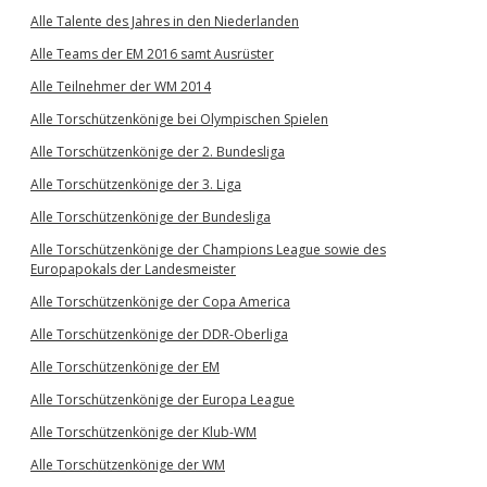
Alle Talente des Jahres in den Niederlanden
Alle Teams der EM 2016 samt Ausrüster
Alle Teilnehmer der WM 2014
Alle Torschützenkönige bei Olympischen Spielen
Alle Torschützenkönige der 2. Bundesliga
Alle Torschützenkönige der 3. Liga
Alle Torschützenkönige der Bundesliga
Alle Torschützenkönige der Champions League sowie des
Europapokals der Landesmeister
Alle Torschützenkönige der Copa America
Alle Torschützenkönige der DDR-Oberliga
Alle Torschützenkönige der EM
Alle Torschützenkönige der Europa League
Alle Torschützenkönige der Klub-WM
Alle Torschützenkönige der WM