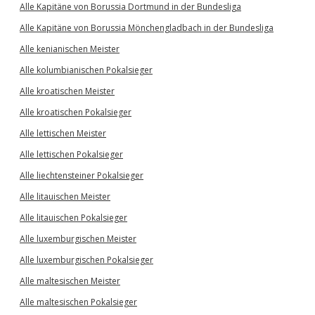
Alle Kapitäne von Borussia Dortmund in der Bundesliga
Alle Kapitäne von Borussia Mönchengladbach in der Bundesliga
Alle kenianischen Meister
Alle kolumbianischen Pokalsieger
Alle kroatischen Meister
Alle kroatischen Pokalsieger
Alle lettischen Meister
Alle lettischen Pokalsieger
Alle liechtensteiner Pokalsieger
Alle litauischen Meister
Alle litauischen Pokalsieger
Alle luxemburgischen Meister
Alle luxemburgischen Pokalsieger
Alle maltesischen Meister
Alle maltesischen Pokalsieger