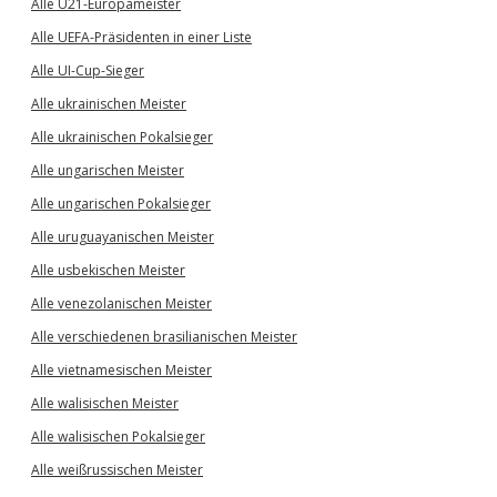
Alle U21-Europameister
Alle UEFA-Präsidenten in einer Liste
Alle UI-Cup-Sieger
Alle ukrainischen Meister
Alle ukrainischen Pokalsieger
Alle ungarischen Meister
Alle ungarischen Pokalsieger
Alle uruguayanischen Meister
Alle usbekischen Meister
Alle venezolanischen Meister
Alle verschiedenen brasilianischen Meister
Alle vietnamesischen Meister
Alle walisischen Meister
Alle walisischen Pokalsieger
Alle weißrussischen Meister