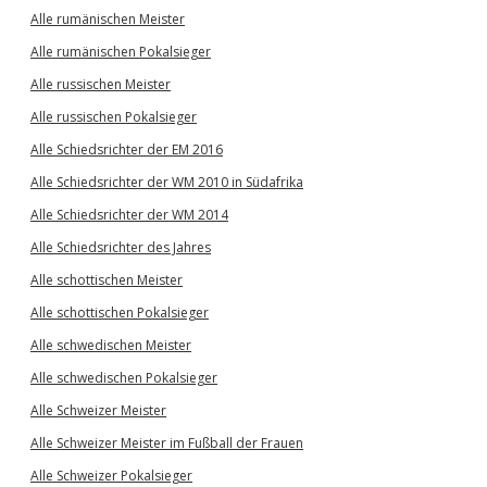
Alle rumänischen Meister
Alle rumänischen Pokalsieger
Alle russischen Meister
Alle russischen Pokalsieger
Alle Schiedsrichter der EM 2016
Alle Schiedsrichter der WM 2010 in Südafrika
Alle Schiedsrichter der WM 2014
Alle Schiedsrichter des Jahres
Alle schottischen Meister
Alle schottischen Pokalsieger
Alle schwedischen Meister
Alle schwedischen Pokalsieger
Alle Schweizer Meister
Alle Schweizer Meister im Fußball der Frauen
Alle Schweizer Pokalsieger