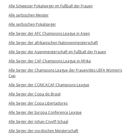
Alle Schweizer Pokalsieger im Fußball der Frauen
Alle serbischen Meister
Alle serbischen Pokalsieger
Alle Sieger der AFC Champions League in Asien
Alle Sieger der afrikanischen Nationenmeisterschaft
Alle Sieger der Asienmeisterschaft im Fußball der Frauen
Alle Sieger der CAF-Champions League in Afrika
Alle Sieger der Champions League der Frauen/des UEFA Women’s
Cup
Alle Sieger der CONCACAF-Champions-League
Alle Sieger der Copa do Brasil
Alle Sieger der Copa Libertadores
Alle Sieger der Europa Conference League
Alle Sieger der Johan-Cruyff-Schaal
Alle Sieger der nordischen Meisterschaft