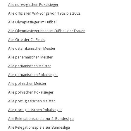
Alle norwegischen Pokalsieger
Alle offiziellen WM-Songs von 1962 bis 2002
Alle Olympiasieger im Fußball
Alle Olympiasiegerinnen im Fußball der Frauen
Alle Orte der CL-Finals
Alle ostafrikanischen Meister
Alle panamaischen Meister
Alle peruanischen Meister
Alle peruanischen Pokalsieger
Alle polnischen Meister
Alle polnischen Pokalsieger
Alle portugiesischen Meister
Alle portugiesischen Pokalsieger
Alle Relegationsspiele zur 2. Bundesliga
Alle Relegationsspiele zur Bundesliga