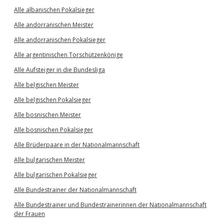
Alle albanischen Pokalsieger
Alle andorranischen Meister
Alle andorranischen Pokalsieger
Alle argentinischen Torschützenkönige
Alle Aufsteiger in die Bundesliga
Alle belgischen Meister
Alle belgischen Pokalsieger
Alle bosnischen Meister
Alle bosnischen Pokalsieger
Alle Brüderpaare in der Nationalmannschaft
Alle bulgarischen Meister
Alle bulgarischen Pokalsieger
Alle Bundestrainer der Nationalmannschaft
Alle Bundestrainer und Bundestrainerinnen der Nationalmannschaft
der Frauen