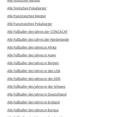
Alle finnischen Meister
Alle finnischen Pokalsieger
Alle französischen Meister
Alle französischen Pokalsieger
Alle Fußballer des Jahres der CONCACAF
Alle Fußballer des Jahres der Niederlande
Alle Fußballer des Jahres in Afrika
Alle Fußballer des Jahres in Asien
Alle Fußballer des Jahres in Belgien
Alle Fußballer des Jahres in den USA
Alle Fußballer des Jahres in der DDR
Alle Fußballer des Jahres in der Schweiz
Alle Fußballer des Jahres in Deutschland
Alle Fußballer des Jahres in England
Alle Fußballer des Jahres in Europa