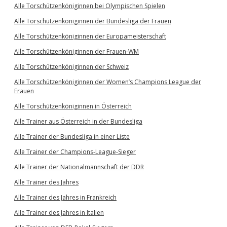
Alle Torschützenköniginnen bei Olympischen Spielen
Alle Torschützenköniginnen der Bundesliga der Frauen
Alle Torschützenköniginnen der Europameisterschaft
Alle Torschützenköniginnen der Frauen-WM
Alle Torschützenköniginnen der Schweiz
Alle Torschützenköniginnen der Women’s Champions League der
Frauen
Alle Torschützenköniginnen in Österreich
Alle Trainer aus Österreich in der Bundesliga
Alle Trainer der Bundesliga in einer Liste
Alle Trainer der Champions-League-Sieger
Alle Trainer der Nationalmannschaft der DDR
Alle Trainer des Jahres
Alle Trainer des Jahres in Frankreich
Alle Trainer des Jahres in Italien