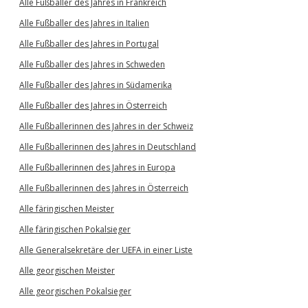
Alle Fußballer des Jahres in Frankreich
Alle Fußballer des Jahres in Italien
Alle Fußballer des Jahres in Portugal
Alle Fußballer des Jahres in Schweden
Alle Fußballer des Jahres in Südamerika
Alle Fußballer des Jahres in Österreich
Alle Fußballerinnen des Jahres in der Schweiz
Alle Fußballerinnen des Jahres in Deutschland
Alle Fußballerinnen des Jahres in Europa
Alle Fußballerinnen des Jahres in Österreich
Alle färingischen Meister
Alle färingischen Pokalsieger
Alle Generalsekretäre der UEFA in einer Liste
Alle georgischen Meister
Alle georgischen Pokalsieger