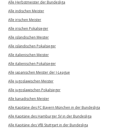
Alle Herbstmeister der Bundesliga
Alle indischen Meister
Alle irischen Meister
Alle irischen Pokalsieger
Alle isländischen Meister
Alle isländischen Pokalsieger
Alle italienischen Meister
Alle italienischen Pokalsieger
Alle japanischen Meister der J-League
Alle jugoslawischen Meister
Alle jugoslawischen Pokalsieger
Alle kanadischen Meister
Alle Kapitäne des FC Bayern München in der Bundesliga
Alle Kapitäne des Hamburger SV in der Bundesliga
Alle Kapitäne des VfB Stuttgart in der Bundesliga