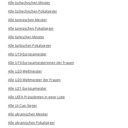
Alle tschechischen Meister
Alle tschechischen Pokalsieger
Alle tunesischen Meister
Alle tunesischen Pokalsieger
Alle türkischen Meister
Alle türkischen Pokalsieger
Alle U19-Europameister
Alle U19-Europameisterinnen der Frauen
Alle U20-Weltmeister
Alle U20-Weltmeister der Frauen
Alle U21-Europameister
Alle UEFA-Präsidenten in einer Liste
Alle UI-Cup-Sieger
Alle ukrainischen Meister
Alle ukrainischen Pokalsieger