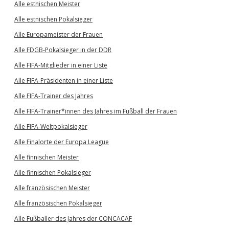
Alle estnischen Meister
Alle estnischen Pokalsieger
Alle Europameister der Frauen
Alle FDGB-Pokalsieger in der DDR
Alle FIFA-Mitglieder in einer Liste
Alle FIFA-Präsidenten in einer Liste
Alle FIFA-Trainer des Jahres
Alle FIFA-Trainer*innen des Jahres im Fußball der Frauen
Alle FIFA-Weltpokalsieger
Alle Finalorte der Europa League
Alle finnischen Meister
Alle finnischen Pokalsieger
Alle französischen Meister
Alle französischen Pokalsieger
Alle Fußballer des Jahres der CONCACAF