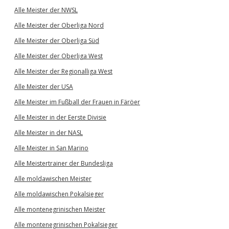
Alle Meister der NWSL
Alle Meister der Oberliga Nord
Alle Meister der Oberliga Süd
Alle Meister der Oberliga West
Alle Meister der Regionalliga West
Alle Meister der USA
Alle Meister im Fußball der Frauen in Färöer
Alle Meister in der Eerste Divisie
Alle Meister in der NASL
Alle Meister in San Marino
Alle Meistertrainer der Bundesliga
Alle moldawischen Meister
Alle moldawischen Pokalsieger
Alle montenegrinischen Meister
Alle montenegrinischen Pokalsieger