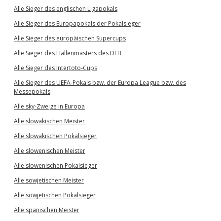
Alle Sieger des englischen Ligapokals
Alle Sieger des Europapokals der Pokalsieger
Alle Sieger des europäischen Supercups
Alle Sieger des Hallenmasters des DFB
Alle Sieger des Intertoto-Cups
Alle Sieger des UEFA-Pokals bzw. der Europa League bzw. des
Messepokals
Alle sky-Zweige in Europa
Alle slowakischen Meister
Alle slowakischen Pokalsieger
Alle slowenischen Meister
Alle slowenischen Pokalsieger
Alle sowjetischen Meister
Alle sowjetischen Pokalsieger
Alle spanischen Meister