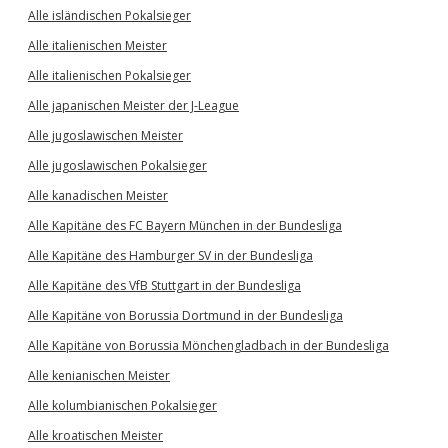
Alle isländischen Pokalsieger
Alle italienischen Meister
Alle italienischen Pokalsieger
Alle japanischen Meister der J-League
Alle jugoslawischen Meister
Alle jugoslawischen Pokalsieger
Alle kanadischen Meister
Alle Kapitäne des FC Bayern München in der Bundesliga
Alle Kapitäne des Hamburger SV in der Bundesliga
Alle Kapitäne des VfB Stuttgart in der Bundesliga
Alle Kapitäne von Borussia Dortmund in der Bundesliga
Alle Kapitäne von Borussia Mönchengladbach in der Bundesliga
Alle kenianischen Meister
Alle kolumbianischen Pokalsieger
Alle kroatischen Meister