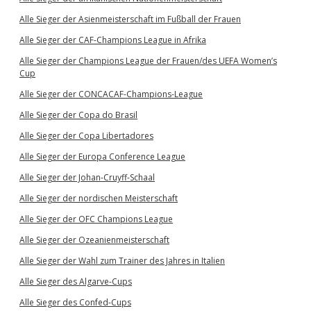
Alle Sieger der Asienmeisterschaft im Fußball der Frauen
Alle Sieger der CAF-Champions League in Afrika
Alle Sieger der Champions League der Frauen/des UEFA Women’s
Cup
Alle Sieger der CONCACAF-Champions-League
Alle Sieger der Copa do Brasil
Alle Sieger der Copa Libertadores
Alle Sieger der Europa Conference League
Alle Sieger der Johan-Cruyff-Schaal
Alle Sieger der nordischen Meisterschaft
Alle Sieger der OFC Champions League
Alle Sieger der Ozeanienmeisterschaft
Alle Sieger der Wahl zum Trainer des Jahres in Italien
Alle Sieger des Algarve-Cups
Alle Sieger des Confed-Cups