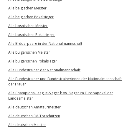
Alle belgischen Meister
Alle belgischen Pokalsieger
Alle bosnischen Meister
Alle bosnischen Pokalsieger
Alle Brüderpaare in der Nationalmannschaft
Alle bulgarischen Meister
Alle bulgarischen Pokalsieger
Alle Bundestrainer der Nationalmannschaft
Alle Bundestrainer und Bundestrainerinnen der Nationalmannschaft
der Frauen
Alle Champions-League-Sieger bzw. Sieger im Europapokal der
Landesmeister
Alle deutschen Amateurmeister
Alle deutschen EM-Torschützen
Alle deutschen Meister