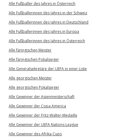
Alle Fußballer des Jahres in Österreich
Alle Fußballerinnen des Jahres in der Schweiz
Alle Fußballerinnen des Jahres in Deutschland
Alle Fußballerinnen des Jahres in Europa
Alle Fußballerinnen des Jahres in Österreich
Alle färingischen Meister
Alle färingischen Pokalsieger
Alle Generalsekretäre der UEFA in einer Liste
Alle georgischen Meister
Alle georgischen Pokalsieger
Alle Gewinner der Asienmeisterschaft
Alle Gewinner der Copa America
Alle Gewinner der Fritz-Walter-Medaille
Alle Gewinner der UEFA Nations League
Alle Gewinner des Afrika-Cups