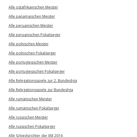
Alle ostafrikanischen Meister
Alle panamaischen Meister
Alle peruanischen Meister
Alle peruanischen Pokalsieger
Alle polnischen Meister
Alle polnischen Pokalsieger
Alle portugiesischen Meister
Alle portugiesischen Pokalsieger
Alle Relegationsspiele zur 2. Bundesliga
Alle Relegationsspiele zur Bundesliga
Alle rumänischen Meister
Alle rumänischen Pokalsieger
Alle russischen Meister
Alle russischen Pokalsieger
Alle Schiedsrichter der EM 2016