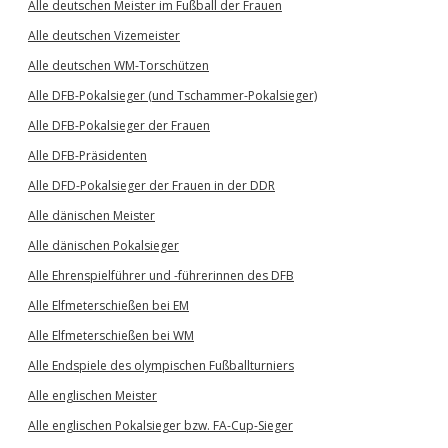
Alle deutschen Meister im Fußball der Frauen
Alle deutschen Vizemeister
Alle deutschen WM-Torschützen
Alle DFB-Pokalsieger (und Tschammer-Pokalsieger)
Alle DFB-Pokalsieger der Frauen
Alle DFB-Präsidenten
Alle DFD-Pokalsieger der Frauen in der DDR
Alle dänischen Meister
Alle dänischen Pokalsieger
Alle Ehrenspielführer und -führerinnen des DFB
Alle Elfmeterschießen bei EM
Alle Elfmeterschießen bei WM
Alle Endspiele des olympischen Fußballturniers
Alle englischen Meister
Alle englischen Pokalsieger bzw. FA-Cup-Sieger