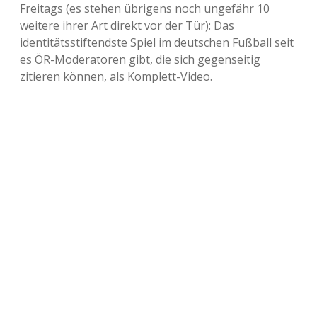
Freitags (es stehen übrigens noch ungefähr 10
weitere ihrer Art direkt vor der Tür): Das
identitätsstiftendste Spiel im deutschen Fußball seit
es ÖR-Moderatoren gibt, die sich gegenseitig
zitieren können, als Komplett-Video.