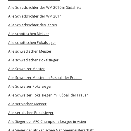
Alle Schiedsrichter der WM 2010 in Südafrika
Alle Schiedsrichter der WM 2014
Alle Schiedsrichter des Jahres
Alle schottischen Meister
Alle schottischen Pokalsieger
Alle schwedischen Meister
Alle schwedischen Pokalsieger
Alle Schweizer Meister
Alle Schweizer Meister im Fußball der Frauen
Alle Schweizer Pokalsieger
Alle Schweizer Pokalsieger im Fußball der Frauen
Alle serbischen Meister
Alle serbischen Pokalsieger
Alle Sieger der AFC Champions League in Asien
Alle Sieger der afrikanischen Nationenmeisterschaft