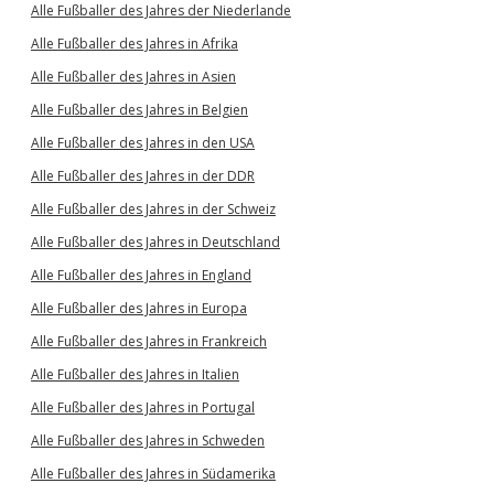
Alle Fußballer des Jahres der Niederlande
Alle Fußballer des Jahres in Afrika
Alle Fußballer des Jahres in Asien
Alle Fußballer des Jahres in Belgien
Alle Fußballer des Jahres in den USA
Alle Fußballer des Jahres in der DDR
Alle Fußballer des Jahres in der Schweiz
Alle Fußballer des Jahres in Deutschland
Alle Fußballer des Jahres in England
Alle Fußballer des Jahres in Europa
Alle Fußballer des Jahres in Frankreich
Alle Fußballer des Jahres in Italien
Alle Fußballer des Jahres in Portugal
Alle Fußballer des Jahres in Schweden
Alle Fußballer des Jahres in Südamerika