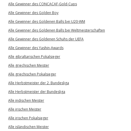
Alle Gewinner des CONCACAF-Gold-Cups
Alle Gewinner des Golden Boy
Alle Gewinner des Goldenen Balls bei U20-WM
Alle Gewinner des Goldenen Balls bei Weltmeisterschaften
Alle Gewinner des Goldenen Schuhs der UEFA
Alle Gewinner des Yashin-Awards
Alle gibraltarischen Pokalsieger
Alle griechischen Meister
Alle griechischen Pokalsieger
Alle Herbstmeister der 2. Bundesliga
Alle Herbstmeister der Bundesliga
Alle indischen Meister
Alle irischen Meister
Alle irischen Pokalsieger
Alle isländischen Meister