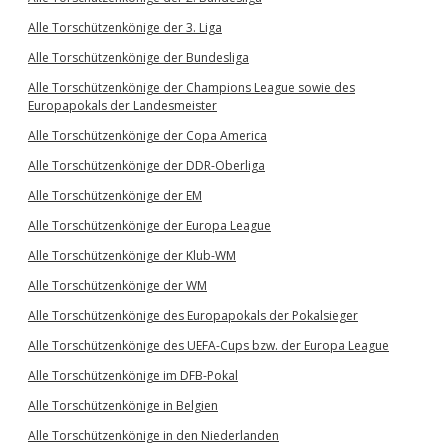
Alle Torschützenkönige der 3. Liga
Alle Torschützenkönige der Bundesliga
Alle Torschützenkönige der Champions League sowie des
Europapokals der Landesmeister
Alle Torschützenkönige der Copa America
Alle Torschützenkönige der DDR-Oberliga
Alle Torschützenkönige der EM
Alle Torschützenkönige der Europa League
Alle Torschützenkönige der Klub-WM
Alle Torschützenkönige der WM
Alle Torschützenkönige des Europapokals der Pokalsieger
Alle Torschützenkönige des UEFA-Cups bzw. der Europa League
Alle Torschützenkönige im DFB-Pokal
Alle Torschützenkönige in Belgien
Alle Torschützenkönige in den Niederlanden