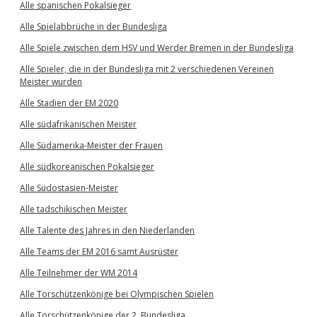
Alle spanischen Pokalsieger
Alle Spielabbrüche in der Bundesliga
Alle Spiele zwischen dem HSV und Werder Bremen in der Bundesliga
Alle Spieler, die in der Bundesliga mit 2 verschiedenen Vereinen
Meister wurden
Alle Stadien der EM 2020
Alle südafrikanischen Meister
Alle Südamerika-Meister der Frauen
Alle südkoreanischen Pokalsieger
Alle Südostasien-Meister
Alle tadschikischen Meister
Alle Talente des Jahres in den Niederlanden
Alle Teams der EM 2016 samt Ausrüster
Alle Teilnehmer der WM 2014
Alle Torschützenkönige bei Olympischen Spielen
Alle Torschützenkönige der 2. Bundesliga