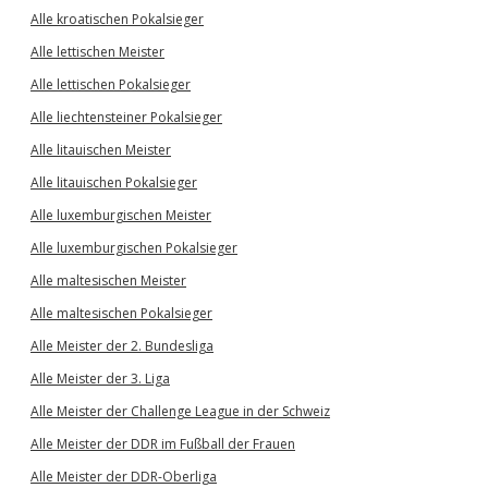
Alle kroatischen Pokalsieger
Alle lettischen Meister
Alle lettischen Pokalsieger
Alle liechtensteiner Pokalsieger
Alle litauischen Meister
Alle litauischen Pokalsieger
Alle luxemburgischen Meister
Alle luxemburgischen Pokalsieger
Alle maltesischen Meister
Alle maltesischen Pokalsieger
Alle Meister der 2. Bundesliga
Alle Meister der 3. Liga
Alle Meister der Challenge League in der Schweiz
Alle Meister der DDR im Fußball der Frauen
Alle Meister der DDR-Oberliga