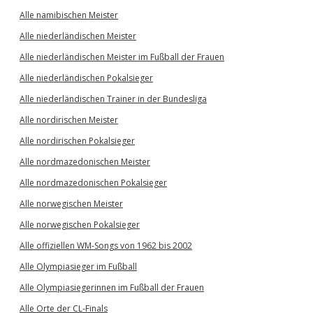
Alle namibischen Meister
Alle niederländischen Meister
Alle niederländischen Meister im Fußball der Frauen
Alle niederländischen Pokalsieger
Alle niederländischen Trainer in der Bundesliga
Alle nordirischen Meister
Alle nordirischen Pokalsieger
Alle nordmazedonischen Meister
Alle nordmazedonischen Pokalsieger
Alle norwegischen Meister
Alle norwegischen Pokalsieger
Alle offiziellen WM-Songs von 1962 bis 2002
Alle Olympiasieger im Fußball
Alle Olympiasiegerinnen im Fußball der Frauen
Alle Orte der CL-Finals