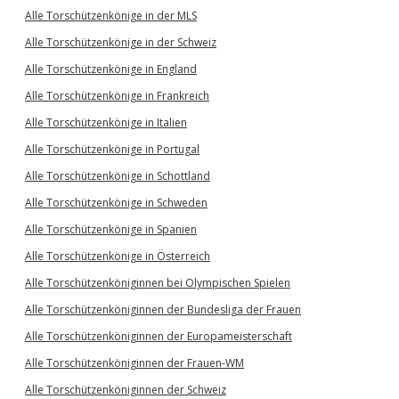
Alle Torschützenkönige in der MLS
Alle Torschützenkönige in der Schweiz
Alle Torschützenkönige in England
Alle Torschützenkönige in Frankreich
Alle Torschützenkönige in Italien
Alle Torschützenkönige in Portugal
Alle Torschützenkönige in Schottland
Alle Torschützenkönige in Schweden
Alle Torschützenkönige in Spanien
Alle Torschützenkönige in Österreich
Alle Torschützenköniginnen bei Olympischen Spielen
Alle Torschützenköniginnen der Bundesliga der Frauen
Alle Torschützenköniginnen der Europameisterschaft
Alle Torschützenköniginnen der Frauen-WM
Alle Torschützenköniginnen der Schweiz