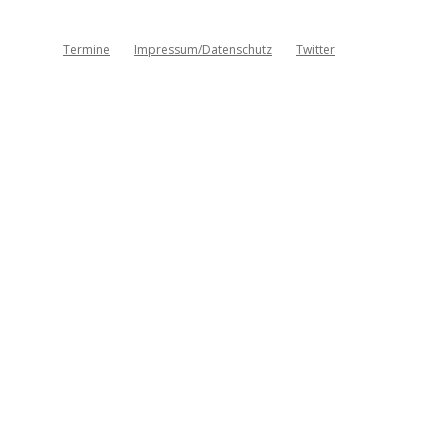
Termine
Impressum/Datenschutz
Twitter