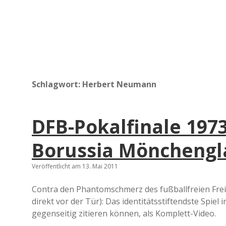
Schlagwort:
Herbert Neumann
DFB-Pokalfinale 1973
Borussia Mönchengla
Veröffentlicht am 13. Mai 2011
Contra den Phantomschmerz des fußballfreien Freit
direkt vor der Tür): Das identitätsstiftendste Spiel
gegenseitig zitieren können, als Komplett-Video.