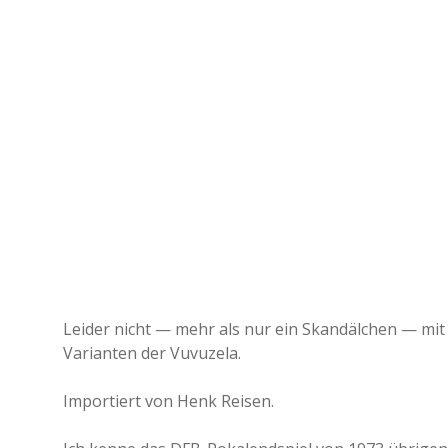
Leider nicht — mehr als nur ein Skandälchen — mi
Varianten der Vuvuzela.
Importiert von Henk Reisen.