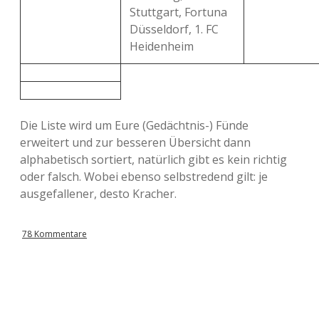
Stuttgart, Fortuna
Düsseldorf, 1. FC
Heidenheim
Die Liste wird um Eure (Gedächtnis-) Fünde
erweitert und zur besseren Übersicht dann
alphabetisch sortiert, natürlich gibt es kein richtig
oder falsch. Wobei ebenso selbstredend gilt: je
ausgefallener, desto Kracher.
78 Kommentare