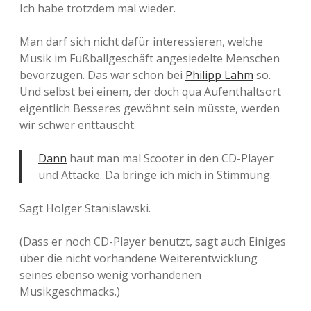
Ich habe trotzdem mal wieder.
Man darf sich nicht dafür interessieren, welche
Musik im Fußballgeschäft angesiedelte Menschen
bevorzugen. Das war schon bei
Philipp Lahm
so.
Und selbst bei einem, der doch qua Aufenthaltsort
eigentlich Besseres gewöhnt sein müsste, werden
wir schwer enttäuscht.
Dann
haut man mal Scooter in den CD-Player
und Attacke. Da bringe ich mich in Stimmung.
Sagt Holger Stanislawski.
(Dass er noch CD-Player benutzt, sagt auch Einiges
über die nicht vorhandene Weiterentwicklung
seines ebenso wenig vorhandenen
Musikgeschmacks.)