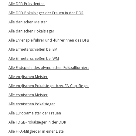
Alle DFB-Präsidenten
Alle DFD-Pokalsieger der Frauen in der DDR
Alle dänischen Meister
Alle dänischen Pokalsieger
Alle Ehrenspielführer und -führerinnen des DFB
Alle Elfmeterschießen bei EM
Alle Elfmeterschießen bei WM
Alle Endspiele des olympischen Fußballturniers
Alle englischen Meister
Alle englischen Pokalsieger bzw. FA-Cup-Sieger
Alle estnischen Meister
Alle estnischen Pokalsieger
Alle Europameister der Frauen
Alle FDGB-Pokalsieger in der DDR
Alle FIFA-Mitglieder in einer Liste