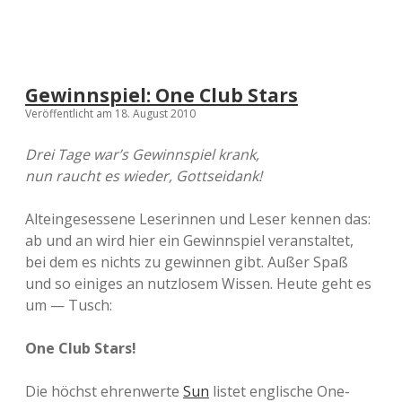
Gewinnspiel: One Club Stars
Veröffentlicht am 18. August 2010
Drei Tage war’s Gewinnspiel krank,
nun raucht es wieder, Gottseidank!
Alteingesessene Leserinnen und Leser kennen das:
ab und an wird hier ein Gewinnspiel veranstaltet,
bei dem es nichts zu gewinnen gibt. Außer Spaß
und so einiges an nutzlosem Wissen. Heute geht es
um — Tusch:
One Club Stars!
Die höchst ehrenwerte
Sun
listet englische One-