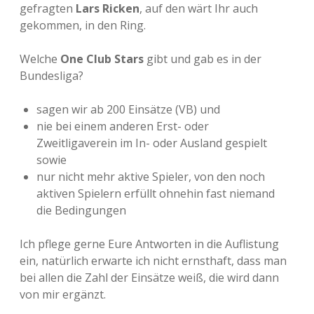
gefragten
Lars Ricken
, auf den wärt Ihr auch
gekommen, in den Ring.
Welche
One Club Stars
gibt und gab es in der
Bundesliga?
sagen wir ab 200 Einsätze (VB) und
nie bei einem anderen Erst- oder
Zweitligaverein im In- oder Ausland gespielt
sowie
nur nicht mehr aktive Spieler, von den noch
aktiven Spielern erfüllt ohnehin fast niemand
die Bedingungen
Ich pflege gerne Eure Antworten in die Auflistung
ein, natürlich erwarte ich nicht ernsthaft, dass man
bei allen die Zahl der Einsätze weiß, die wird dann
von mir ergänzt.