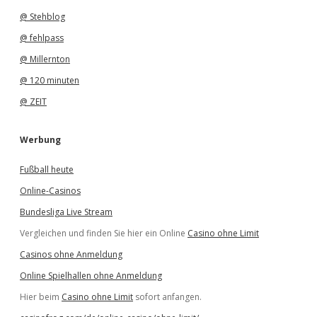
@ Stehblog
@ fehlpass
@ Millernton
@ 120 minuten
@ ZEIT
Werbung
Fußball heute
Online-Casinos
Bundesliga Live Stream
Vergleichen und finden Sie hier ein Online
Casino ohne Limit
Casinos ohne Anmeldung
Online Spielhallen ohne Anmeldung
Hier beim
Casino ohne Limit
sofort anfangen.