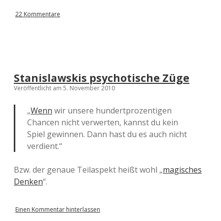
22 Kommentare
Stanislawskis psychotische Züge
Veröffentlicht am 5. November 2010
„
Wenn
wir unsere hundertprozentigen
Chancen nicht verwerten, kannst du kein
Spiel gewinnen. Dann hast du es auch nicht
verdient.“
Bzw. der genaue Teilaspekt heißt wohl „
magisches
Denken
“.
Einen Kommentar hinterlassen