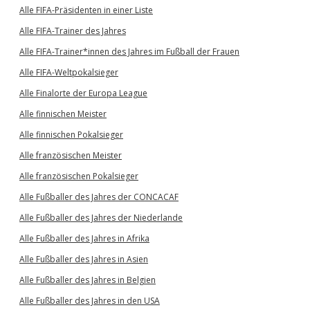
Alle FIFA-Präsidenten in einer Liste
Alle FIFA-Trainer des Jahres
Alle FIFA-Trainer*innen des Jahres im Fußball der Frauen
Alle FIFA-Weltpokalsieger
Alle Finalorte der Europa League
Alle finnischen Meister
Alle finnischen Pokalsieger
Alle französischen Meister
Alle französischen Pokalsieger
Alle Fußballer des Jahres der CONCACAF
Alle Fußballer des Jahres der Niederlande
Alle Fußballer des Jahres in Afrika
Alle Fußballer des Jahres in Asien
Alle Fußballer des Jahres in Belgien
Alle Fußballer des Jahres in den USA