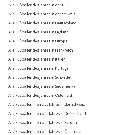
Alle Fußballer des Jahres in der DDR
Alle Fußballer des Jahres in der Schweiz
Alle Fußballer des Jahres in Deutschland
Alle Fußballer des Jahres in England
Alle Fußballer des Jahres in Europa
Alle Fußballer des Jahres in Frankreich
Alle Fußballer des Jahres in Italien
Alle Fußballer des Jahres in Portugal
Alle Fußballer des Jahres in Schweden
Alle Fußballer des Jahres in Südamerika
Alle Fußballer des Jahres in Österreich
Alle Fußballerinnen des Jahres in der Schweiz
Alle Fußballerinnen des Jahres in Deutschland
Alle Fußballerinnen des Jahres in Europa
Alle Fußballerinnen des Jahres in Österreich