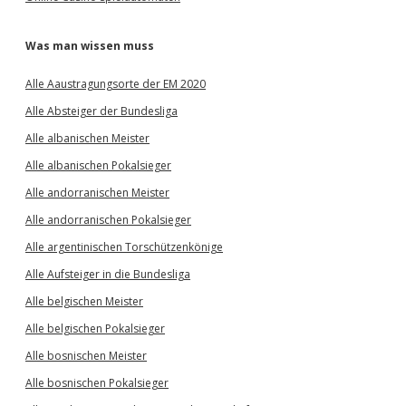
Was man wissen muss
Alle Aaustragungsorte der EM 2020
Alle Absteiger der Bundesliga
Alle albanischen Meister
Alle albanischen Pokalsieger
Alle andorranischen Meister
Alle andorranischen Pokalsieger
Alle argentinischen Torschützenkönige
Alle Aufsteiger in die Bundesliga
Alle belgischen Meister
Alle belgischen Pokalsieger
Alle bosnischen Meister
Alle bosnischen Pokalsieger