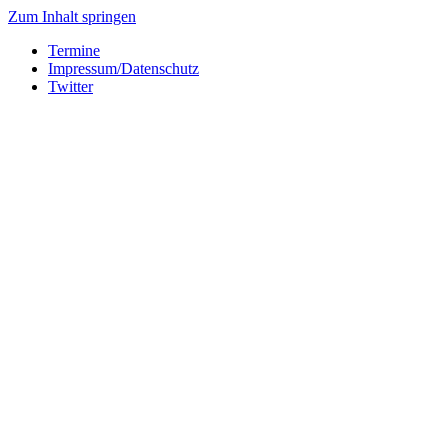
Zum Inhalt springen
Termine
Impressum/Datenschutz
Twitter