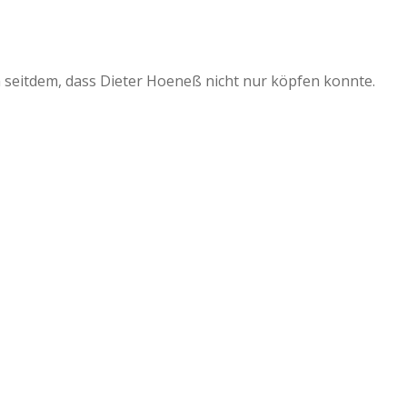
 seitdem, dass Dieter Hoeneß nicht nur köpfen konnte.