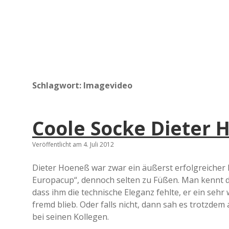
Schlagwort:
Imagevideo
Coole Socke Dieter 
Veröffentlicht am 4. Juli 2012
Dieter Hoeneß war zwar ein äußerst erfolgreicher 
Europacup“, dennoch selten zu Füßen. Man kennt d
dass ihm die technische Eleganz fehlte, er ein seh
fremd blieb. Oder falls nicht, dann sah es trotzdem
bei seinen Kollegen.