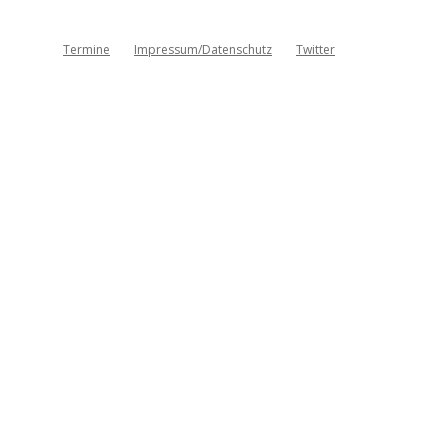
Termine
Impressum/Datenschutz
Twitter