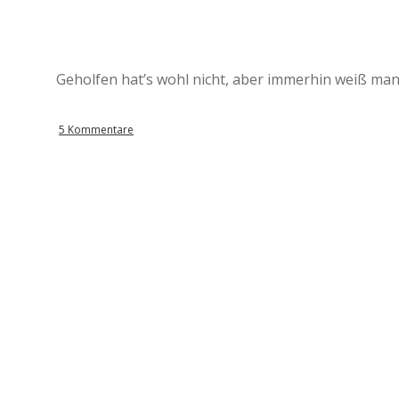
Geholfen hat’s wohl nicht, aber immerhin weiß man
5 Kommentare