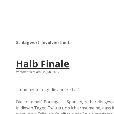
Schlagwort:
Involviertheit
Halb Finale
Veröffentlicht am 28. Juni 2012
… und heute folgt die andere half.
Die erste half, Portugal — Spanien, ist bereits ges
in diesen Tagen Twitter), ob ich ernst meine, dass i