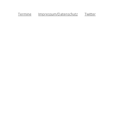
Termine
Impressum/Datenschutz
Twitter