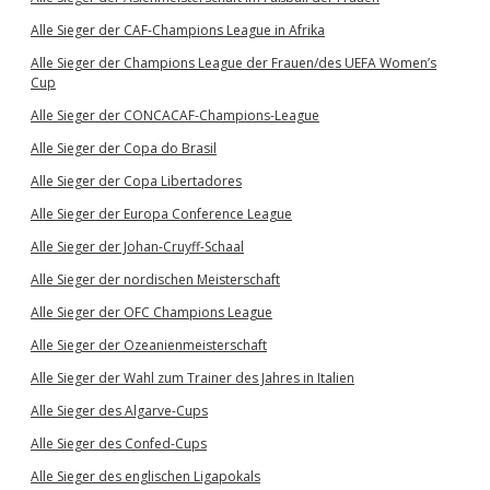
Alle Sieger der CAF-Champions League in Afrika
Alle Sieger der Champions League der Frauen/des UEFA Women’s
Cup
Alle Sieger der CONCACAF-Champions-League
Alle Sieger der Copa do Brasil
Alle Sieger der Copa Libertadores
Alle Sieger der Europa Conference League
Alle Sieger der Johan-Cruyff-Schaal
Alle Sieger der nordischen Meisterschaft
Alle Sieger der OFC Champions League
Alle Sieger der Ozeanienmeisterschaft
Alle Sieger der Wahl zum Trainer des Jahres in Italien
Alle Sieger des Algarve-Cups
Alle Sieger des Confed-Cups
Alle Sieger des englischen Ligapokals