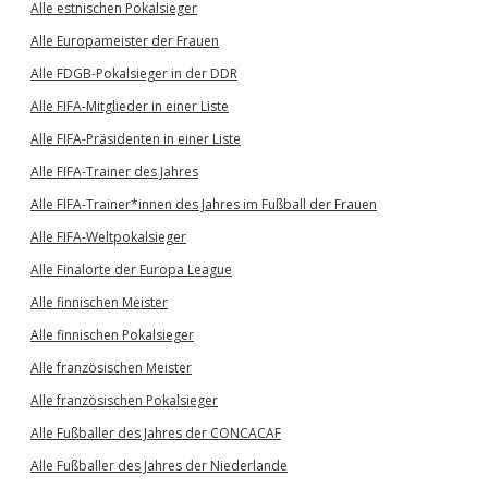
Alle estnischen Pokalsieger
Alle Europameister der Frauen
Alle FDGB-Pokalsieger in der DDR
Alle FIFA-Mitglieder in einer Liste
Alle FIFA-Präsidenten in einer Liste
Alle FIFA-Trainer des Jahres
Alle FIFA-Trainer*innen des Jahres im Fußball der Frauen
Alle FIFA-Weltpokalsieger
Alle Finalorte der Europa League
Alle finnischen Meister
Alle finnischen Pokalsieger
Alle französischen Meister
Alle französischen Pokalsieger
Alle Fußballer des Jahres der CONCACAF
Alle Fußballer des Jahres der Niederlande