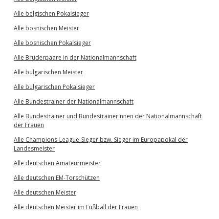
Alle belgischen Pokalsieger
Alle bosnischen Meister
Alle bosnischen Pokalsieger
Alle Brüderpaare in der Nationalmannschaft
Alle bulgarischen Meister
Alle bulgarischen Pokalsieger
Alle Bundestrainer der Nationalmannschaft
Alle Bundestrainer und Bundestrainerinnen der Nationalmannschaft
der Frauen
Alle Champions-League-Sieger bzw. Sieger im Europapokal der
Landesmeister
Alle deutschen Amateurmeister
Alle deutschen EM-Torschützen
Alle deutschen Meister
Alle deutschen Meister im Fußball der Frauen