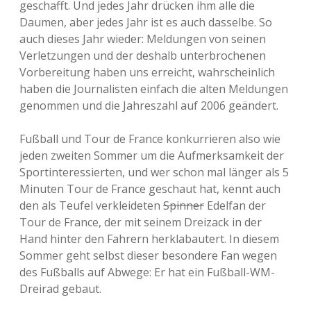
geschafft. Und jedes Jahr drücken ihm alle die
Daumen, aber jedes Jahr ist es auch dasselbe. So
auch dieses Jahr wieder: Meldungen von seinen
Verletzungen und der deshalb unterbrochenen
Vorbereitung haben uns erreicht, wahrscheinlich
haben die Journalisten einfach die alten Meldungen
genommen und die Jahreszahl auf 2006 geändert.
Fußball und Tour de France konkurrieren also wie
jeden zweiten Sommer um die Aufmerksamkeit der
Sportinteressierten, und wer schon mal länger als 5
Minuten Tour de France geschaut hat, kennt auch
den als Teufel verkleideten
Spinner
Edelfan der
Tour de France, der mit seinem Dreizack in der
Hand hinter den Fahrern herklabautert. In diesem
Sommer geht selbst dieser besondere Fan wegen
des Fußballs auf Abwege: Er hat ein Fußball-WM-
Dreirad gebaut.