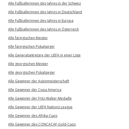
Alle Fußballerinnen des Jahres in der Schweiz
Alle Fußballerinnen des Jahres in Deutschland
Alle Fußballerinnen des Jahres in Europa
Alle Fußballerinnen des Jahres in Österreich
Alle färingischen Meister
Alle färingischen Pokalsieger
Alle Generalsekretäre der UEFA in einer Liste
Alle georgischen Meister
Alle georgischen Pokalsieger
Alle Gewinner der Asienmeisterschaft
Alle Gewinner der Copa America
Alle Gewinner der Fritz-Walter-Medaille
Alle Gewinner der UEFA Nations League
Alle Gewinner des Afrika-Cups
Alle Gewinner des CONCACAF-Gold-Cups