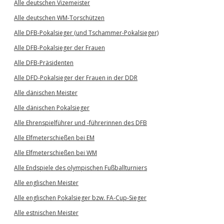
Alle deutschen Vizemeister
Alle deutschen WM-Torschützen
Alle DFB-Pokalsieger (und Tschammer-Pokalsieger)
Alle DFB-Pokalsieger der Frauen
Alle DFB-Präsidenten
Alle DFD-Pokalsieger der Frauen in der DDR
Alle dänischen Meister
Alle dänischen Pokalsieger
Alle Ehrenspielführer und -führerinnen des DFB
Alle Elfmeterschießen bei EM
Alle Elfmeterschießen bei WM
Alle Endspiele des olympischen Fußballturniers
Alle englischen Meister
Alle englischen Pokalsieger bzw. FA-Cup-Sieger
Alle estnischen Meister