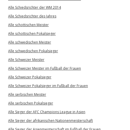
Alle Schiedsrichter der WM 2014
Alle Schiedsrichter des Jahres
Alle schottischen Meister
Alle schottischen Pokalsieger
Alle schwedischen Meister
Alle schwedischen Pokalsieger
Alle Schweizer Meister
Alle Schweizer Meister im Fußball der Frauen
Alle Schweizer Pokalsieger
Alle Schweizer Pokalsieger im Fußball der Frauen
Alle serbischen Meister
Alle serbischen Pokalsieger
Alle Sieger der AFC Champions League in Asien
Alle Sieger der afrikanischen Nationenmeisterschaft
Alle Sieger der Asienmeisterschaft im Fußball der Frauen