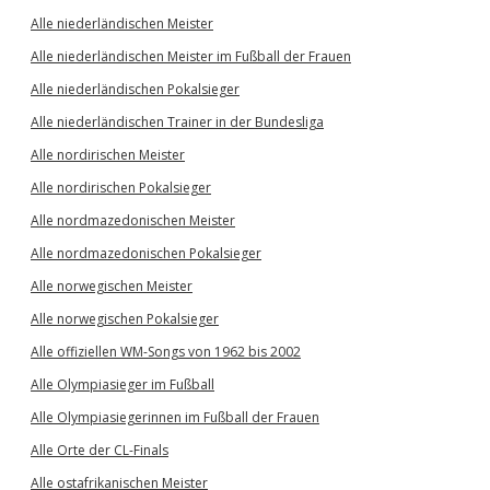
Alle niederländischen Meister
Alle niederländischen Meister im Fußball der Frauen
Alle niederländischen Pokalsieger
Alle niederländischen Trainer in der Bundesliga
Alle nordirischen Meister
Alle nordirischen Pokalsieger
Alle nordmazedonischen Meister
Alle nordmazedonischen Pokalsieger
Alle norwegischen Meister
Alle norwegischen Pokalsieger
Alle offiziellen WM-Songs von 1962 bis 2002
Alle Olympiasieger im Fußball
Alle Olympiasiegerinnen im Fußball der Frauen
Alle Orte der CL-Finals
Alle ostafrikanischen Meister