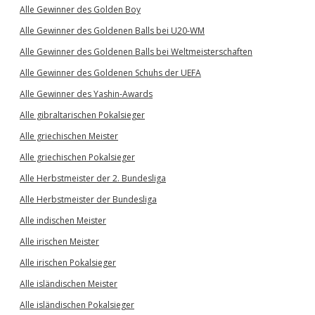
Alle Gewinner des Golden Boy
Alle Gewinner des Goldenen Balls bei U20-WM
Alle Gewinner des Goldenen Balls bei Weltmeisterschaften
Alle Gewinner des Goldenen Schuhs der UEFA
Alle Gewinner des Yashin-Awards
Alle gibraltarischen Pokalsieger
Alle griechischen Meister
Alle griechischen Pokalsieger
Alle Herbstmeister der 2. Bundesliga
Alle Herbstmeister der Bundesliga
Alle indischen Meister
Alle irischen Meister
Alle irischen Pokalsieger
Alle isländischen Meister
Alle isländischen Pokalsieger