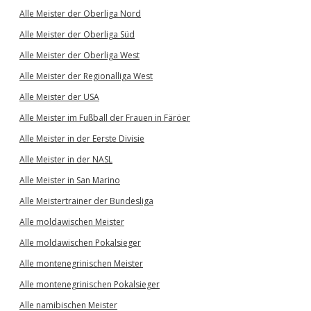
Alle Meister der Oberliga Nord
Alle Meister der Oberliga Süd
Alle Meister der Oberliga West
Alle Meister der Regionalliga West
Alle Meister der USA
Alle Meister im Fußball der Frauen in Färöer
Alle Meister in der Eerste Divisie
Alle Meister in der NASL
Alle Meister in San Marino
Alle Meistertrainer der Bundesliga
Alle moldawischen Meister
Alle moldawischen Pokalsieger
Alle montenegrinischen Meister
Alle montenegrinischen Pokalsieger
Alle namibischen Meister