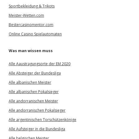
Sportbekleidung & Trikots
Meister-Wetten.com
Bestercasinomentor.com
Online Casino Spielautomaten
Was man wissen muss
Alle Aaustragungsorte der EM 2020
Alle Absteiger der Bundesliga
Alle albanischen Meister
Alle albanischen Pokalsieger
Alle andorranischen Meister
Alle andorranischen Pokalsieger
Alle argentinischen Torschützenkönige
Alle Aufsteiger in die Bundesliga
Alle belgischen Meister