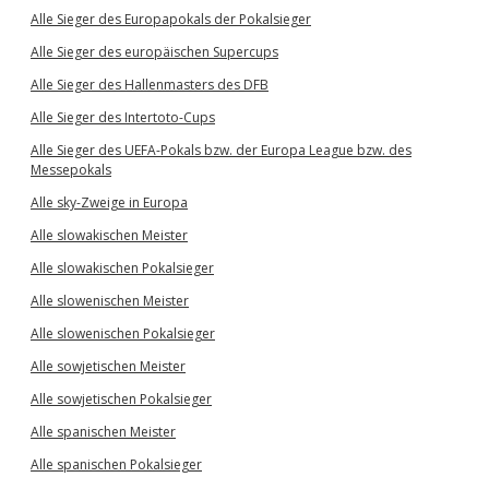
Alle Sieger des Europapokals der Pokalsieger
Alle Sieger des europäischen Supercups
Alle Sieger des Hallenmasters des DFB
Alle Sieger des Intertoto-Cups
Alle Sieger des UEFA-Pokals bzw. der Europa League bzw. des
Messepokals
Alle sky-Zweige in Europa
Alle slowakischen Meister
Alle slowakischen Pokalsieger
Alle slowenischen Meister
Alle slowenischen Pokalsieger
Alle sowjetischen Meister
Alle sowjetischen Pokalsieger
Alle spanischen Meister
Alle spanischen Pokalsieger