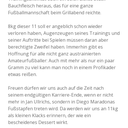
Bauchfleisch heraus, das für eine ganze
Fußballmannschaft beim Grillabend reichte.
8kg dieser 11 soll er angeblich schon wieder
verloren haben, Augenzeugen seines Trainings und
seiner Auftritte bei Spielen müssen daran aber
berechtigte Zweifel haben. Immerhin gibt es
Hoffnung für alle nicht ganz austrainierten
Amateurfußballer: Auch mit mehr als nur ein paar
Gramm zu viel kann man noch in einem Profikader
etwas reißen.
Freuen dürfen wir uns auch auf die Zeit nach
seinem endgültigen Karriere-Ende, wenn er nicht
mehr in Jan Ullrichs, sondern in Diego Maradonas
Fußstapfen treten wird. Da werden wir uns an 11kg
als kleinen Klacks erinnern, der wie ein
bescheidenes Dessert wirkt.