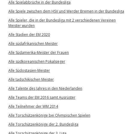
Alle Spielabbrüche in der Bundesliga
Alle Spiele zwischen dem HSV und Werder Bremen in der Bundesliga
Alle Spieler, die in der Bundesliga mit 2 verschiedenen Vereinen
Meister wurden
Alle Stadien der EM 2020
Alle südafrikanischen Meister
Alle Südamerika-Meister der Frauen
Alle südkoreanischen Pokalsieger
Alle Südostasien-Meister
Alle tadschikischen Meister
Alle Talente des Jahres in den Niederlanden
Alle Teams der EM 2016 samt Ausrüster
Alle Teilnehmer der WM 2014
Alle Torschützenkönige bei Olympischen Spielen
Alle Torschützenkönige der 2. Bundesliga
Alle Torschützenkönige der 3. Liga