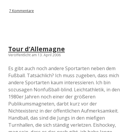
7 Kommentare
Tour d‘Allemagne
Veröffentlicht am 13. April 2006
Es gibt auch noch andere Sportarten neben dem
Fußball. Tatsächlich? Ich muss zugeben, dass mich
andere Sportarten kaum interessieren. Ich bin
sozusagen Nonfußball-blind. Leichtathletik, in den
1980er Jahren noch einer der größeren
Publikumsmagneten, darbt kurz vor der
Nichtexistenz in der öffentlichen Aufmerksamkeit.
Handball, das sind die Jungs in den miefigen
Turnhallen, die sich ständig verletzen. Eishockey,