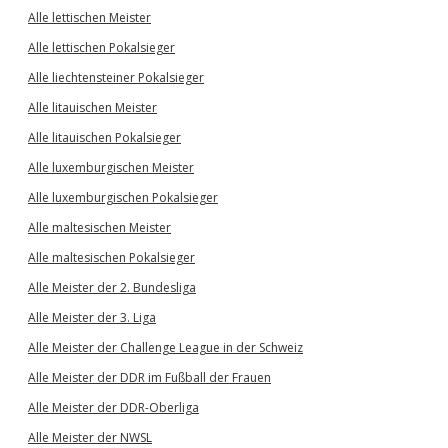
Alle lettischen Meister
Alle lettischen Pokalsieger
Alle liechtensteiner Pokalsieger
Alle litauischen Meister
Alle litauischen Pokalsieger
Alle luxemburgischen Meister
Alle luxemburgischen Pokalsieger
Alle maltesischen Meister
Alle maltesischen Pokalsieger
Alle Meister der 2. Bundesliga
Alle Meister der 3. Liga
Alle Meister der Challenge League in der Schweiz
Alle Meister der DDR im Fußball der Frauen
Alle Meister der DDR-Oberliga
Alle Meister der NWSL