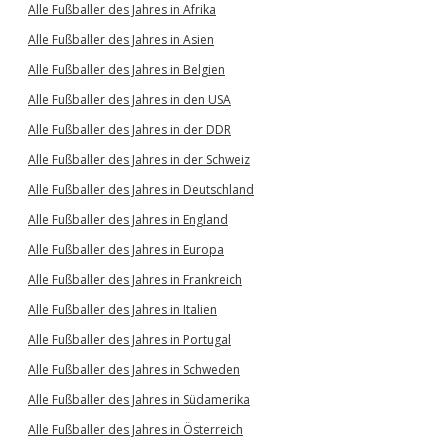
Alle Fußballer des Jahres in Afrika
Alle Fußballer des Jahres in Asien
Alle Fußballer des Jahres in Belgien
Alle Fußballer des Jahres in den USA
Alle Fußballer des Jahres in der DDR
Alle Fußballer des Jahres in der Schweiz
Alle Fußballer des Jahres in Deutschland
Alle Fußballer des Jahres in England
Alle Fußballer des Jahres in Europa
Alle Fußballer des Jahres in Frankreich
Alle Fußballer des Jahres in Italien
Alle Fußballer des Jahres in Portugal
Alle Fußballer des Jahres in Schweden
Alle Fußballer des Jahres in Südamerika
Alle Fußballer des Jahres in Österreich