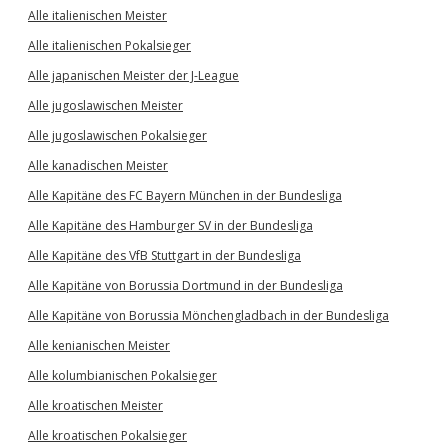
Alle italienischen Meister
Alle italienischen Pokalsieger
Alle japanischen Meister der J-League
Alle jugoslawischen Meister
Alle jugoslawischen Pokalsieger
Alle kanadischen Meister
Alle Kapitäne des FC Bayern München in der Bundesliga
Alle Kapitäne des Hamburger SV in der Bundesliga
Alle Kapitäne des VfB Stuttgart in der Bundesliga
Alle Kapitäne von Borussia Dortmund in der Bundesliga
Alle Kapitäne von Borussia Mönchengladbach in der Bundesliga
Alle kenianischen Meister
Alle kolumbianischen Pokalsieger
Alle kroatischen Meister
Alle kroatischen Pokalsieger