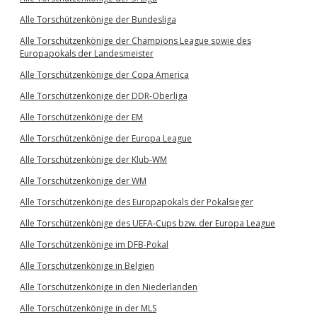
Alle Torschützenkönige der Bundesliga
Alle Torschützenkönige der Champions League sowie des
Europapokals der Landesmeister
Alle Torschützenkönige der Copa America
Alle Torschützenkönige der DDR-Oberliga
Alle Torschützenkönige der EM
Alle Torschützenkönige der Europa League
Alle Torschützenkönige der Klub-WM
Alle Torschützenkönige der WM
Alle Torschützenkönige des Europapokals der Pokalsieger
Alle Torschützenkönige des UEFA-Cups bzw. der Europa League
Alle Torschützenkönige im DFB-Pokal
Alle Torschützenkönige in Belgien
Alle Torschützenkönige in den Niederlanden
Alle Torschützenkönige in der MLS