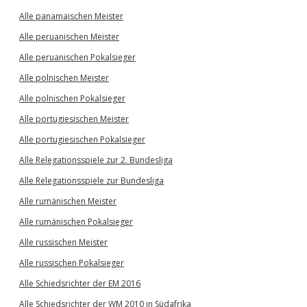
Alle panamaischen Meister
Alle peruanischen Meister
Alle peruanischen Pokalsieger
Alle polnischen Meister
Alle polnischen Pokalsieger
Alle portugiesischen Meister
Alle portugiesischen Pokalsieger
Alle Relegationsspiele zur 2. Bundesliga
Alle Relegationsspiele zur Bundesliga
Alle rumänischen Meister
Alle rumänischen Pokalsieger
Alle russischen Meister
Alle russischen Pokalsieger
Alle Schiedsrichter der EM 2016
Alle Schiedsrichter der WM 2010 in Südafrika