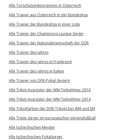
Alle Torschützenköniginnen in Österreich
Alle Trainer aus Österreich in der Bundesliga
Alle Trainer der Bundesliga in einer Liste
Alle Trainer der Champions-League-Sieger
Alle Trainer der Nationalmannschaft der DDR
Alle Trainer des Jahres
Alle Trainer des Jahres in Frankreich
Alle Trainer des Jahres in Italien
Alle Trainer von DFB-Pokal-Siegern
Alle Trikot-Ausrüster der WM-Teilnehmer 2010
Alle Trikot-Ausrüster der WM-Teilnehmer 2014
Alle Trikotfarben der DFB-Trikots bei WM und EM
Alle Triple-Sieger im europäischen Vereinsfußball
Alle tschechischen Meister
Alle tschechischen Pokalsieger