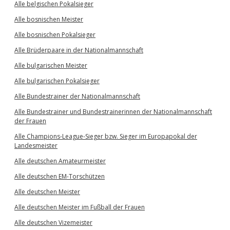
Alle belgischen Pokalsieger
Alle bosnischen Meister
Alle bosnischen Pokalsieger
Alle Brüderpaare in der Nationalmannschaft
Alle bulgarischen Meister
Alle bulgarischen Pokalsieger
Alle Bundestrainer der Nationalmannschaft
Alle Bundestrainer und Bundestrainerinnen der Nationalmannschaft
der Frauen
Alle Champions-League-Sieger bzw. Sieger im Europapokal der
Landesmeister
Alle deutschen Amateurmeister
Alle deutschen EM-Torschützen
Alle deutschen Meister
Alle deutschen Meister im Fußball der Frauen
Alle deutschen Vizemeister