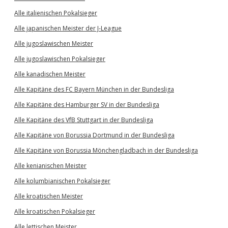
Alle italienischen Pokalsieger
Alle japanischen Meister der J-League
Alle jugoslawischen Meister
Alle jugoslawischen Pokalsieger
Alle kanadischen Meister
Alle Kapitäne des FC Bayern München in der Bundesliga
Alle Kapitäne des Hamburger SV in der Bundesliga
Alle Kapitäne des VfB Stuttgart in der Bundesliga
Alle Kapitäne von Borussia Dortmund in der Bundesliga
Alle Kapitäne von Borussia Mönchengladbach in der Bundesliga
Alle kenianischen Meister
Alle kolumbianischen Pokalsieger
Alle kroatischen Meister
Alle kroatischen Pokalsieger
Alle lettischen Meister