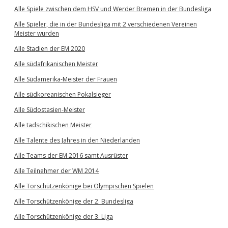
Alle Spiele zwischen dem HSV und Werder Bremen in der Bundesliga
Alle Spieler, die in der Bundesliga mit 2 verschiedenen Vereinen
Meister wurden
Alle Stadien der EM 2020
Alle südafrikanischen Meister
Alle Südamerika-Meister der Frauen
Alle südkoreanischen Pokalsieger
Alle Südostasien-Meister
Alle tadschikischen Meister
Alle Talente des Jahres in den Niederlanden
Alle Teams der EM 2016 samt Ausrüster
Alle Teilnehmer der WM 2014
Alle Torschützenkönige bei Olympischen Spielen
Alle Torschützenkönige der 2. Bundesliga
Alle Torschützenkönige der 3. Liga