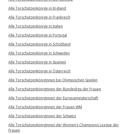
Alle Torschützenkönige in England
Alle Torschützenkönige in Frankreich
Alle Torschützenkönige in Italien
Alle Torschützenkönige in Portugal
Alle Torschützenkönige in Schottland
Alle Torschützenkönige in Schweden
Alle Torschützenkönige in Spanien
Alle Torschützenkönige in Österreich
Alle Torschützenköniginnen bei Olympischen Spielen
Alle Torschützenköniginnen der Bundesliga der Frauen
Alle Torschützenköniginnen der Europameisterschaft
Alle Torschützenköniginnen der Frauen-WM
Alle Torschützenköniginnen der Schweiz
Alle Torschützenköniginnen der Women’s Champions League der
Frauen