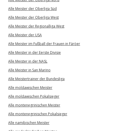
Alle Meister der Oberliga Süd
Alle Meister der Oberliga West
Alle Meister der Regionalliga West
Alle Meister der USA
Alle Meister im Fußball der Frauen in Färöer
Alle Meister in der Eerste Divisie
Alle Meister in der NASL
Alle Meister in San Marino
Alle Meistertrainer der Bundesliga
Alle moldawischen Meister
Alle moldawischen Pokalsieger
Alle montenegrinischen Meister
Alle montenegrinischen Pokalsieger
Alle namibischen Meister