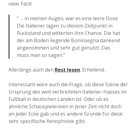
view. Fazit:
“ … in meinen Augen, war es eine leere Dose.
Die Italiener lagen zu diesem Zeitpunkt in
Rückstand und witterten ihre Chance. Die hat
der am Boden liegende Boninsegna dankend
angenommen und sehr gut genutzt. Das
muss man so sagen.“
Allerdings auch den
Rest lesen
. Erhellend.
Interessant wäre auch die Frage, ob diese Szene der
Ursprung des weit verbreiteten Italiener-Hasses im
Fußball in deutschen Landen ist. Oder ob es
ähnliche Schauspielereien in jener Zeit nicht doch
an jeder Ecke gab und es andere Gründe für diese
sehr spezifische Xenophobie gibt.