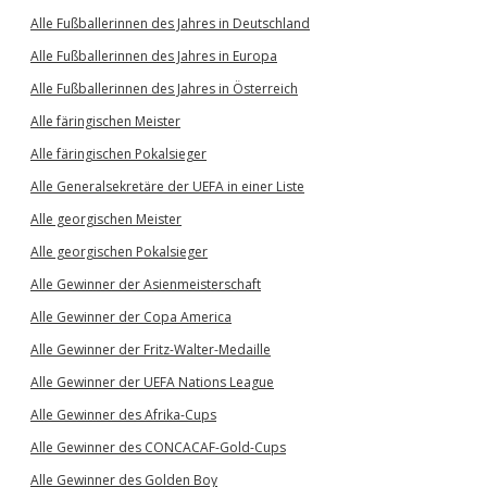
Alle Fußballerinnen des Jahres in Deutschland
Alle Fußballerinnen des Jahres in Europa
Alle Fußballerinnen des Jahres in Österreich
Alle färingischen Meister
Alle färingischen Pokalsieger
Alle Generalsekretäre der UEFA in einer Liste
Alle georgischen Meister
Alle georgischen Pokalsieger
Alle Gewinner der Asienmeisterschaft
Alle Gewinner der Copa America
Alle Gewinner der Fritz-Walter-Medaille
Alle Gewinner der UEFA Nations League
Alle Gewinner des Afrika-Cups
Alle Gewinner des CONCACAF-Gold-Cups
Alle Gewinner des Golden Boy