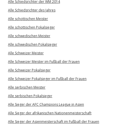
Alle Schiedsrichter der WM 2014
Alle Schiedsrichter des Jahres
Alle schottischen Meister
Alle schottischen Pokalsieger
Alle schwedischen Meister
Alle schwedischen Pokalsieger
Alle Schweizer Meister
Alle Schweizer Meister im Fußball der Frauen
Alle Schweizer Pokalsieger
Alle Schweizer Pokalsieger im Fußball der Frauen
Alle serbischen Meister
Alle serbischen Pokalsieger
Alle Sieger der AFC Champions League in Asien
Alle Sieger der afrikanischen Nationenmeisterschaft
Alle Sieger der Asienmeisterschaft im Fußball der Frauen