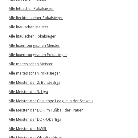
Alle lettischen Pokalsieger
Alle liechtensteiner Pokalsieger
Alle litauischen Meister
Alle litauischen Pokalsieger
Alle luxemburgischen Meister
Alle luxemburgischen Pokalsieger
Alle maltesischen Meister
Alle maltesischen Pokalsieger
Alle Meister der 2. Bundesliga
Alle Meister der 3. Liga
Alle Meister der Challenge League in der Schweiz
Alle Meister der DDR im Fußball der Frauen
Alle Meister der DDR-Oberliga
Alle Meister der NWSL
Alle Meister der Oberliga Nord