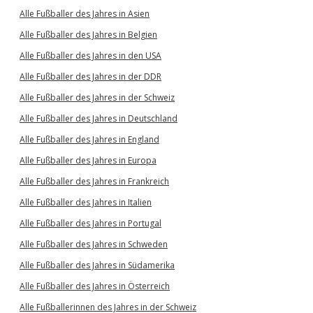
Alle Fußballer des Jahres in Asien
Alle Fußballer des Jahres in Belgien
Alle Fußballer des Jahres in den USA
Alle Fußballer des Jahres in der DDR
Alle Fußballer des Jahres in der Schweiz
Alle Fußballer des Jahres in Deutschland
Alle Fußballer des Jahres in England
Alle Fußballer des Jahres in Europa
Alle Fußballer des Jahres in Frankreich
Alle Fußballer des Jahres in Italien
Alle Fußballer des Jahres in Portugal
Alle Fußballer des Jahres in Schweden
Alle Fußballer des Jahres in Südamerika
Alle Fußballer des Jahres in Österreich
Alle Fußballerinnen des Jahres in der Schweiz