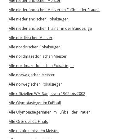
Alle niederländischen Meister
Alle niederländischen Meister im Fußball der Frauen
Alle niederländischen Pokalsieger
Alle niederländischen Trainer in der Bundesliga
Alle nordirischen Meister
Alle nordirischen Pokalsieger
Alle nordmazedonischen Meister
Alle nordmazedonischen Pokalsieger
Alle norwegischen Meister
Alle norwegischen Pokalsieger
Alle offiziellen WM-Songs von 1962 bis 2002
Alle Olympiasieger im Fußball
Alle Olympiasiegerinnen im Fußball der Frauen
Alle Orte der CL-Finals
Alle ostafrikanischen Meister