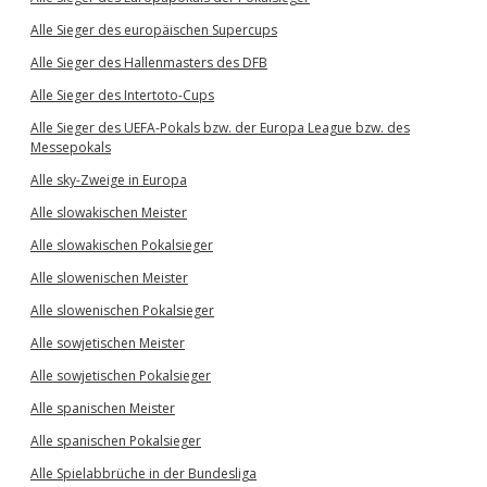
Alle Sieger des europäischen Supercups
Alle Sieger des Hallenmasters des DFB
Alle Sieger des Intertoto-Cups
Alle Sieger des UEFA-Pokals bzw. der Europa League bzw. des
Messepokals
Alle sky-Zweige in Europa
Alle slowakischen Meister
Alle slowakischen Pokalsieger
Alle slowenischen Meister
Alle slowenischen Pokalsieger
Alle sowjetischen Meister
Alle sowjetischen Pokalsieger
Alle spanischen Meister
Alle spanischen Pokalsieger
Alle Spielabbrüche in der Bundesliga