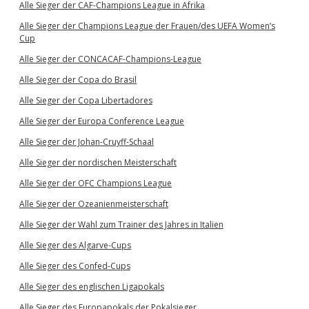
Alle Sieger der CAF-Champions League in Afrika
Alle Sieger der Champions League der Frauen/des UEFA Women’s
Cup
Alle Sieger der CONCACAF-Champions-League
Alle Sieger der Copa do Brasil
Alle Sieger der Copa Libertadores
Alle Sieger der Europa Conference League
Alle Sieger der Johan-Cruyff-Schaal
Alle Sieger der nordischen Meisterschaft
Alle Sieger der OFC Champions League
Alle Sieger der Ozeanienmeisterschaft
Alle Sieger der Wahl zum Trainer des Jahres in Italien
Alle Sieger des Algarve-Cups
Alle Sieger des Confed-Cups
Alle Sieger des englischen Ligapokals
Alle Sieger des Europapokals der Pokalsieger