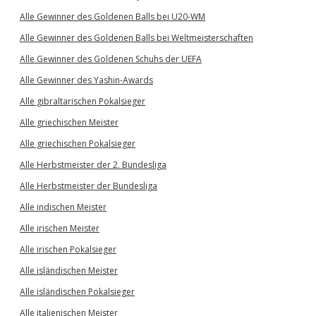
Alle Gewinner des Goldenen Balls bei U20-WM
Alle Gewinner des Goldenen Balls bei Weltmeisterschaften
Alle Gewinner des Goldenen Schuhs der UEFA
Alle Gewinner des Yashin-Awards
Alle gibraltarischen Pokalsieger
Alle griechischen Meister
Alle griechischen Pokalsieger
Alle Herbstmeister der 2. Bundesliga
Alle Herbstmeister der Bundesliga
Alle indischen Meister
Alle irischen Meister
Alle irischen Pokalsieger
Alle isländischen Meister
Alle isländischen Pokalsieger
Alle italienischen Meister