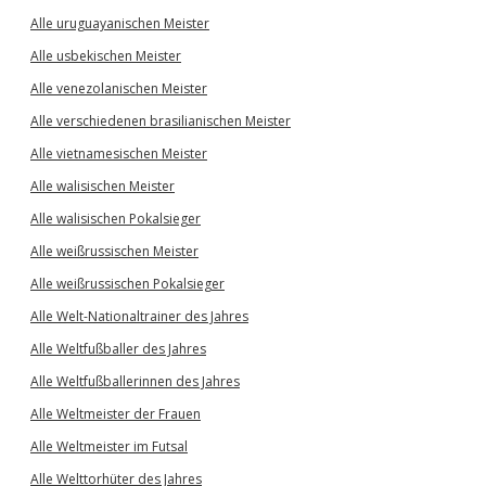
Alle uruguayanischen Meister
Alle usbekischen Meister
Alle venezolanischen Meister
Alle verschiedenen brasilianischen Meister
Alle vietnamesischen Meister
Alle walisischen Meister
Alle walisischen Pokalsieger
Alle weißrussischen Meister
Alle weißrussischen Pokalsieger
Alle Welt-Nationaltrainer des Jahres
Alle Weltfußballer des Jahres
Alle Weltfußballerinnen des Jahres
Alle Weltmeister der Frauen
Alle Weltmeister im Futsal
Alle Welttorhüter des Jahres