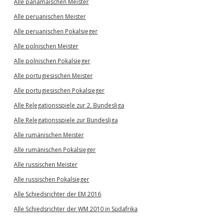
Alle panamaischen Meister
Alle peruanischen Meister
Alle peruanischen Pokalsieger
Alle polnischen Meister
Alle polnischen Pokalsieger
Alle portugiesischen Meister
Alle portugiesischen Pokalsieger
Alle Relegationsspiele zur 2. Bundesliga
Alle Relegationsspiele zur Bundesliga
Alle rumänischen Meister
Alle rumänischen Pokalsieger
Alle russischen Meister
Alle russischen Pokalsieger
Alle Schiedsrichter der EM 2016
Alle Schiedsrichter der WM 2010 in Südafrika