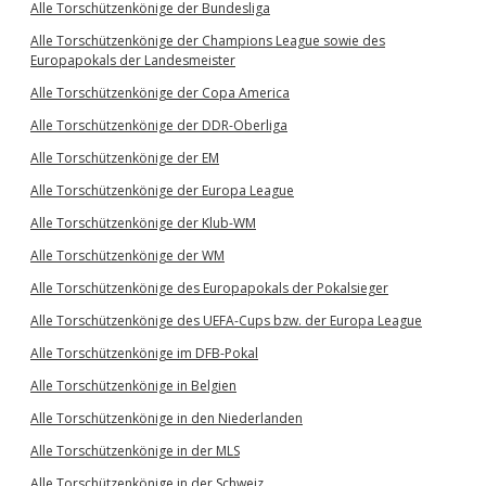
Alle Torschützenkönige der Bundesliga
Alle Torschützenkönige der Champions League sowie des
Europapokals der Landesmeister
Alle Torschützenkönige der Copa America
Alle Torschützenkönige der DDR-Oberliga
Alle Torschützenkönige der EM
Alle Torschützenkönige der Europa League
Alle Torschützenkönige der Klub-WM
Alle Torschützenkönige der WM
Alle Torschützenkönige des Europapokals der Pokalsieger
Alle Torschützenkönige des UEFA-Cups bzw. der Europa League
Alle Torschützenkönige im DFB-Pokal
Alle Torschützenkönige in Belgien
Alle Torschützenkönige in den Niederlanden
Alle Torschützenkönige in der MLS
Alle Torschützenkönige in der Schweiz