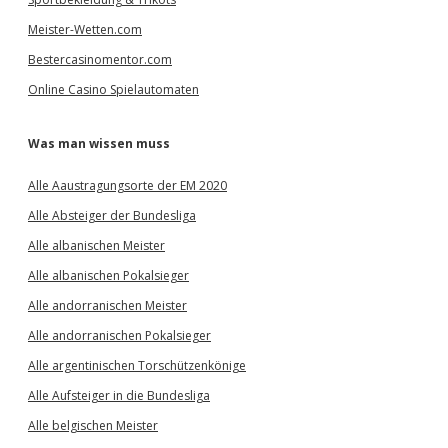
Meister-Wetten.com
Bestercasinomentor.com
Online Casino Spielautomaten
Was man wissen muss
Alle Aaustragungsorte der EM 2020
Alle Absteiger der Bundesliga
Alle albanischen Meister
Alle albanischen Pokalsieger
Alle andorranischen Meister
Alle andorranischen Pokalsieger
Alle argentinischen Torschützenkönige
Alle Aufsteiger in die Bundesliga
Alle belgischen Meister