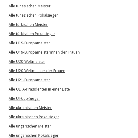
Alle tunesischen Meister
Alle tunesischen Pokalsieger
Alle türkischen Meister
Alle türkischen Pokalsieger
Alle U19-Europameister
Alle U19-Europameisterinnen der Frauen
Alle U20-Weltmeister
Alle U20-Weltmeister der Frauen
Alle U21-Europameister
Alle UEFA-Präsidenten in einer Liste
Alle UI-Cup-Sieger
Alle ukrainischen Meister
Alle ukrainischen Pokalsieger
Alle ungarischen Meister
Alle ungarischen Pokalsieger