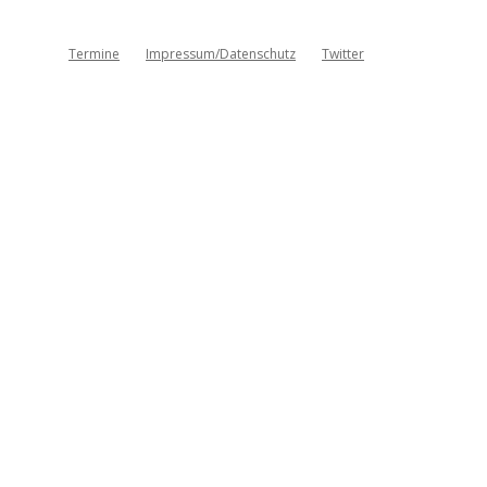
Termine
Impressum/Datenschutz
Twitter