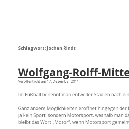
Schlagwort:
Jochen Rindt
Wolfgang-Rolff-Mitte
Veröffentlicht am 17. Dezember 2011
Im Fußball benennt man entweder Stadien nach ein
Ganz andere Möglichkeiten eröffnet hingegen der M
ja kein Sport, sondern Motorsport, weshalb man da
bleibt das Wort „Motor“, wenn Motorsport gemeint