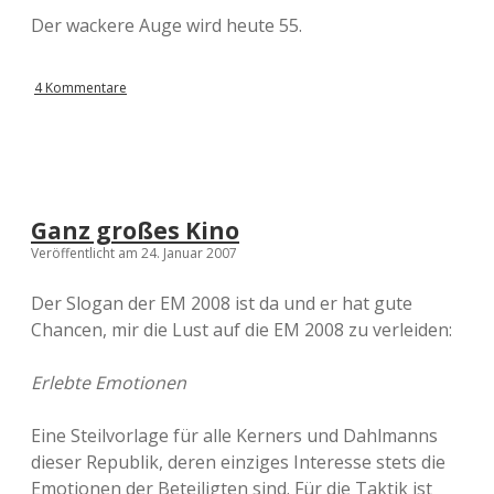
Der wackere Auge wird heute 55.
4 Kommentare
Ganz großes Kino
Veröffentlicht am 24. Januar 2007
Der Slogan der EM 2008 ist da und er hat gute
Chancen, mir die Lust auf die EM 2008 zu verleiden:
Erlebte Emotionen
Eine Steilvorlage für alle Kerners und Dahlmanns
dieser Republik, deren einziges Interesse stets die
Emotionen der Beteiligten sind. Für die Taktik ist