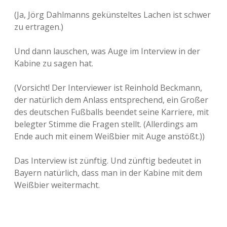
(Ja, Jörg Dahlmanns gekünsteltes Lachen ist schwer
zu ertragen.)
Und dann lauschen, was Auge im Interview in der
Kabine zu sagen hat.
(Vorsicht! Der Interviewer ist Reinhold Beckmann,
der natürlich dem Anlass entsprechend, ein Großer
des deutschen Fußballs beendet seine Karriere, mit
belegter Stimme die Fragen stellt. (Allerdings am
Ende auch mit einem Weißbier mit Auge anstößt.))
Das Interview ist zünftig. Und zünftig bedeutet in
Bayern natürlich, dass man in der Kabine mit dem
Weißbier weitermacht.