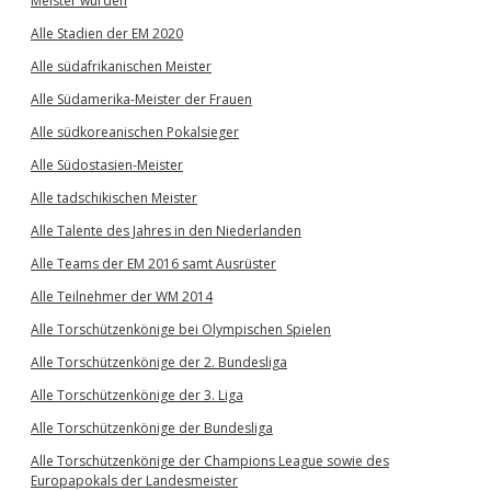
Meister wurden
Alle Stadien der EM 2020
Alle südafrikanischen Meister
Alle Südamerika-Meister der Frauen
Alle südkoreanischen Pokalsieger
Alle Südostasien-Meister
Alle tadschikischen Meister
Alle Talente des Jahres in den Niederlanden
Alle Teams der EM 2016 samt Ausrüster
Alle Teilnehmer der WM 2014
Alle Torschützenkönige bei Olympischen Spielen
Alle Torschützenkönige der 2. Bundesliga
Alle Torschützenkönige der 3. Liga
Alle Torschützenkönige der Bundesliga
Alle Torschützenkönige der Champions League sowie des
Europapokals der Landesmeister