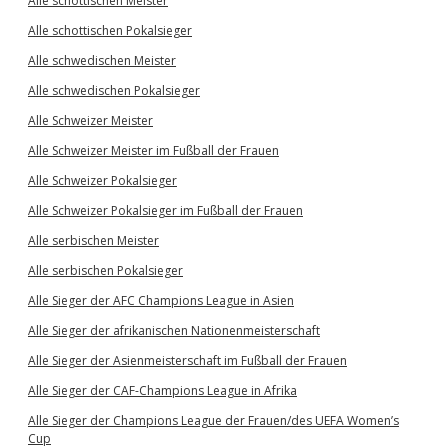
Alle schottischen Meister
Alle schottischen Pokalsieger
Alle schwedischen Meister
Alle schwedischen Pokalsieger
Alle Schweizer Meister
Alle Schweizer Meister im Fußball der Frauen
Alle Schweizer Pokalsieger
Alle Schweizer Pokalsieger im Fußball der Frauen
Alle serbischen Meister
Alle serbischen Pokalsieger
Alle Sieger der AFC Champions League in Asien
Alle Sieger der afrikanischen Nationenmeisterschaft
Alle Sieger der Asienmeisterschaft im Fußball der Frauen
Alle Sieger der CAF-Champions League in Afrika
Alle Sieger der Champions League der Frauen/des UEFA Women’s
Cup