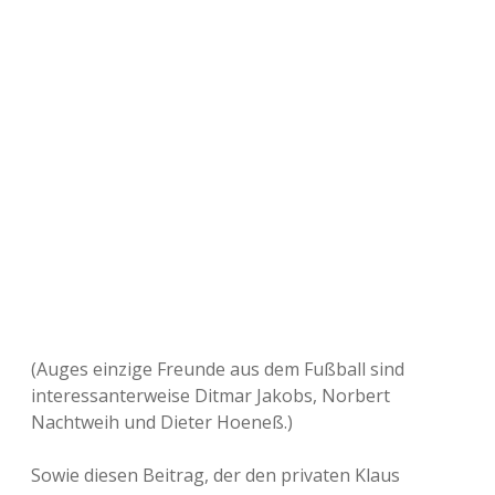
(Auges einzige Freunde aus dem Fußball sind
interessanterweise Ditmar Jakobs, Norbert
Nachtweih und Dieter Hoeneß.)
Sowie diesen Beitrag, der den privaten Klaus