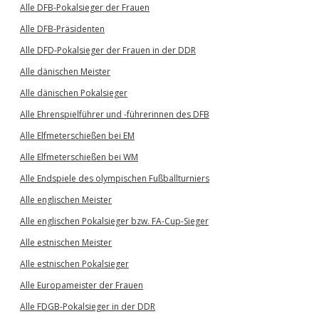
Alle DFB-Pokalsieger der Frauen
Alle DFB-Präsidenten
Alle DFD-Pokalsieger der Frauen in der DDR
Alle dänischen Meister
Alle dänischen Pokalsieger
Alle Ehrenspielführer und -führerinnen des DFB
Alle Elfmeterschießen bei EM
Alle Elfmeterschießen bei WM
Alle Endspiele des olympischen Fußballturniers
Alle englischen Meister
Alle englischen Pokalsieger bzw. FA-Cup-Sieger
Alle estnischen Meister
Alle estnischen Pokalsieger
Alle Europameister der Frauen
Alle FDGB-Pokalsieger in der DDR