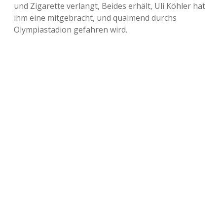
und Zigarette verlangt, Beides erhält, Uli Köhler hat
ihm eine mitgebracht, und qualmend durchs
Olympiastadion gefahren wird.