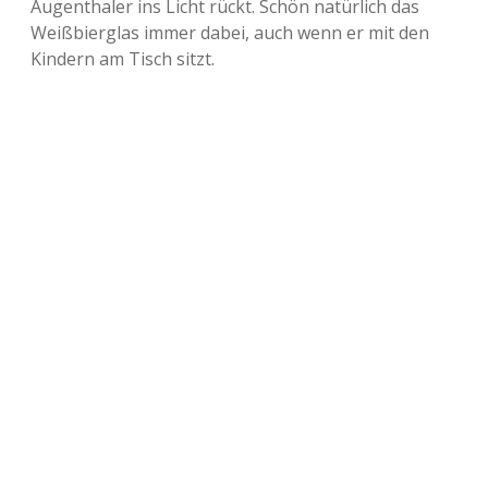
Augenthaler ins Licht rückt. Schön natürlich das
Weißbierglas immer dabei, auch wenn er mit den
Kindern am Tisch sitzt.