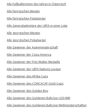
Alle Fußballerinnen des Jahres in Österreich
Alle färingischen Meister
Alle färingischen Pokalsieger
Alle Generalsekretäre der UEFA in einer Liste
Alle georgischen Meister
Alle georgischen Pokalsieger
Alle Gewinner der Asienmeisterschaft
Alle Gewinner der Copa America
Alle Gewinner der Fritz-Walter-Medaille
Alle Gewinner der UEFA Nations League
Alle Gewinner des Afrika-Cups
Alle Gewinner des CONCACAF-Gold-Cups
Alle Gewinner des Golden Boy
Alle Gewinner des Goldenen Balls bei U20-WM
Alle Gewinner des Goldenen Balls bei Weltmeisterschaften