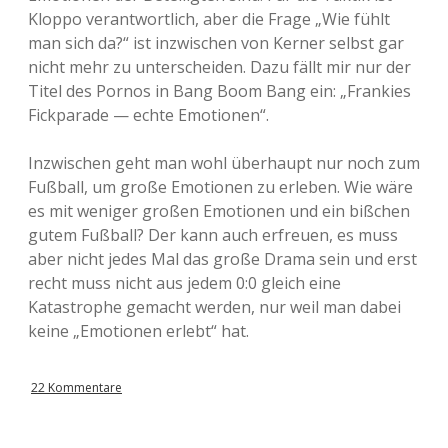
Kloppo verantwortlich, aber die Frage „Wie fühlt
man sich da?“ ist inzwischen von Kerner selbst gar
nicht mehr zu unterscheiden. Dazu fällt mir nur der
Titel des Pornos in Bang Boom Bang ein: „Frankies
Fickparade — echte Emotionen“.
Inzwischen geht man wohl überhaupt nur noch zum
Fußball, um große Emotionen zu erleben. Wie wäre
es mit weniger großen Emotionen und ein bißchen
gutem Fußball? Der kann auch erfreuen, es muss
aber nicht jedes Mal das große Drama sein und erst
recht muss nicht aus jedem 0:0 gleich eine
Katastrophe gemacht werden, nur weil man dabei
keine „Emotionen erlebt“ hat.
22 Kommentare