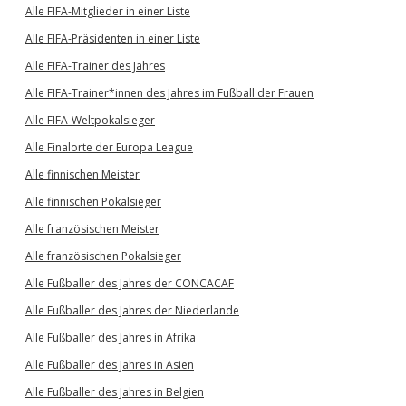
Alle FIFA-Mitglieder in einer Liste
Alle FIFA-Präsidenten in einer Liste
Alle FIFA-Trainer des Jahres
Alle FIFA-Trainer*innen des Jahres im Fußball der Frauen
Alle FIFA-Weltpokalsieger
Alle Finalorte der Europa League
Alle finnischen Meister
Alle finnischen Pokalsieger
Alle französischen Meister
Alle französischen Pokalsieger
Alle Fußballer des Jahres der CONCACAF
Alle Fußballer des Jahres der Niederlande
Alle Fußballer des Jahres in Afrika
Alle Fußballer des Jahres in Asien
Alle Fußballer des Jahres in Belgien