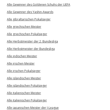
Alle Gewinner des Goldenen Schuhs der UEFA
Alle Gewinner des Yashin-Awards
Alle gibraltarischen Pokalsieger
Alle griechischen Meister
Alle griechischen Pokalsieger
Alle Herbstmeister der 2. Bundesliga
Alle Herbstmeister der Bundesliga
Alle indischen Meister
Alle irischen Meister
Alle irischen Pokalsieger
Alle isländischen Meister
Alle isländischen Pokalsieger
Alle italienischen Meister
Alle italienischen Pokalsieger
Alle japanischen Meister der J-League