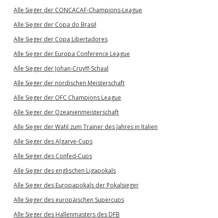
Alle Sieger der CONCACAF-Champions-League
Alle Sieger der Copa do Brasil
Alle Sieger der Copa Libertadores
Alle Sieger der Europa Conference League
Alle Sieger der Johan-Cruyff-Schaal
Alle Sieger der nordischen Meisterschaft
Alle Sieger der OFC Champions League
Alle Sieger der Ozeanienmeisterschaft
Alle Sieger der Wahl zum Trainer des Jahres in Italien
Alle Sieger des Algarve-Cups
Alle Sieger des Confed-Cups
Alle Sieger des englischen Ligapokals
Alle Sieger des Europapokals der Pokalsieger
Alle Sieger des europäischen Supercups
Alle Sieger des Hallenmasters des DFB