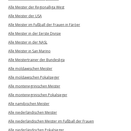
Alle Meister der Regionalliga West
Alle Meister der USA
Alle Meister im Fußball der Frauen in Färöer
Alle Meister in der Eerste Divisie
Alle Meister in der NASL
Alle Meister in San Marino
Alle Meistertrainer der Bundesliga
Alle moldawischen Meister
Alle moldawischen Pokalsieger
Alle montenegrinischen Meister
Alle montenegrinischen Pokalsieger
Alle namibischen Meister
Alle niederländischen Meister
Alle niederländischen Meister im Fußball der Frauen
Alle niederländischen Pokalsieger