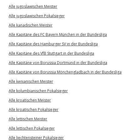
Alle jugoslawischen Meister
Alle jugoslawischen Pokalsieger
Alle kanadischen Meister
Alle Kapitäne des FC Bayern München in der Bundesliga
Alle Kapitäne des Hamburger SV in der Bundesliga
Alle Kapitäne des VfB Stuttgart in der Bundesliga
Alle Kapitäne von Borussia Dortmund in der Bundesliga
Alle Kapitäne von Borussia Mönchengladbach in der Bundesliga
Alle kenianischen Meister
Alle kolumbianischen Pokalsieger
Alle kroatischen Meister
Alle kroatischen Pokalsieger
Alle lettischen Meister
Alle lettischen Pokalsieger
Alle liechtensteiner Pokalsieger