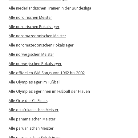
Alle niederländischen Trainer in der Bundesliga
Alle nordirischen Meister
Alle nordirischen Pokalsieger
Alle nordmazedonischen Meister
Alle nordmazedonischen Pokalsieger
Alle norwegischen Meister
Alle norwegischen Pokalsieger
Alle offiziellen WM-Songs von 1962 bis 2002
Alle Olympiasieger im Fußball
Alle Olympiasiegerinnen im Fußball der Frauen
Alle Orte der CL-Finals
Alle ostafrikanischen Meister
Alle panamaischen Meister
Alle peruanischen Meister
Alle peruanischen Pokalsieger