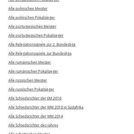
Alle polnischen Meister
Alle polnischen Pokalsieger
Alle portugiesischen Meister
Alle portugiesischen Pokalsieger
Alle Relegationsspiele zur 2. Bundesliga
Alle Relegationsspiele zur Bundesliga
Alle rumänischen Meister
Alle rumänischen Pokalsieger
Alle russischen Meister
Alle russischen Pokalsieger
Alle Schiedsrichter der EM 2016
Alle Schiedsrichter der WM 2010 in Südafrika
Alle Schiedsrichter der WM 2014
Alle Schiedsrichter des Jahres