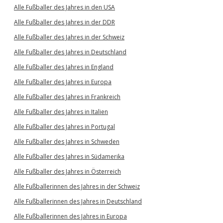
Alle Fußballer des Jahres in den USA
Alle Fußballer des Jahres in der DDR
Alle Fußballer des Jahres in der Schweiz
Alle Fußballer des Jahres in Deutschland
Alle Fußballer des Jahres in England
Alle Fußballer des Jahres in Europa
Alle Fußballer des Jahres in Frankreich
Alle Fußballer des Jahres in Italien
Alle Fußballer des Jahres in Portugal
Alle Fußballer des Jahres in Schweden
Alle Fußballer des Jahres in Südamerika
Alle Fußballer des Jahres in Österreich
Alle Fußballerinnen des Jahres in der Schweiz
Alle Fußballerinnen des Jahres in Deutschland
Alle Fußballerinnen des Jahres in Europa