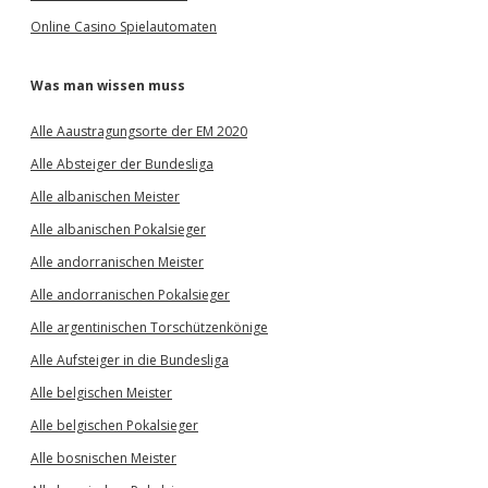
Online Casino Spielautomaten
Was man wissen muss
Alle Aaustragungsorte der EM 2020
Alle Absteiger der Bundesliga
Alle albanischen Meister
Alle albanischen Pokalsieger
Alle andorranischen Meister
Alle andorranischen Pokalsieger
Alle argentinischen Torschützenkönige
Alle Aufsteiger in die Bundesliga
Alle belgischen Meister
Alle belgischen Pokalsieger
Alle bosnischen Meister