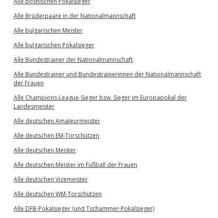
Alle bosnischen Pokalsieger
Alle Brüderpaare in der Nationalmannschaft
Alle bulgarischen Meister
Alle bulgarischen Pokalsieger
Alle Bundestrainer der Nationalmannschaft
Alle Bundestrainer und Bundestrainerinnen der Nationalmannschaft
der Frauen
Alle Champions-League-Sieger bzw. Sieger im Europapokal der
Landesmeister
Alle deutschen Amateurmeister
Alle deutschen EM-Torschützen
Alle deutschen Meister
Alle deutschen Meister im Fußball der Frauen
Alle deutschen Vizemeister
Alle deutschen WM-Torschützen
Alle DFB-Pokalsieger (und Tschammer-Pokalsieger)