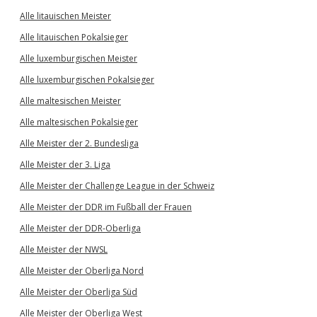
Alle litauischen Meister
Alle litauischen Pokalsieger
Alle luxemburgischen Meister
Alle luxemburgischen Pokalsieger
Alle maltesischen Meister
Alle maltesischen Pokalsieger
Alle Meister der 2. Bundesliga
Alle Meister der 3. Liga
Alle Meister der Challenge League in der Schweiz
Alle Meister der DDR im Fußball der Frauen
Alle Meister der DDR-Oberliga
Alle Meister der NWSL
Alle Meister der Oberliga Nord
Alle Meister der Oberliga Süd
Alle Meister der Oberliga West