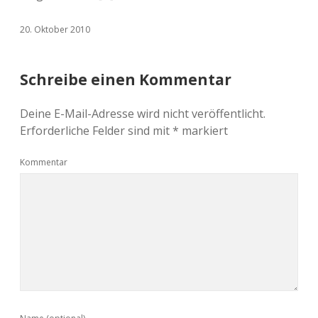
20. Oktober 2010
Schreibe einen Kommentar
Deine E-Mail-Adresse wird nicht veröffentlicht.
Erforderliche Felder sind mit
*
markiert
Kommentar