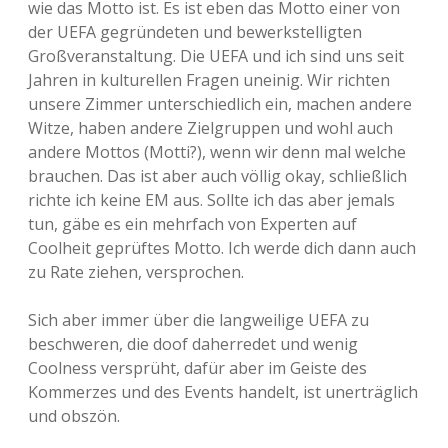
wie das Motto ist. Es ist eben das Motto einer von
der UEFA gegründeten und bewerkstelligten
Großveranstaltung. Die UEFA und ich sind uns seit
Jahren in kulturellen Fragen uneinig. Wir richten
unsere Zimmer unterschiedlich ein, machen andere
Witze, haben andere Zielgruppen und wohl auch
andere Mottos (Motti?), wenn wir denn mal welche
brauchen. Das ist aber auch völlig okay, schließlich
richte ich keine EM aus. Sollte ich das aber jemals
tun, gäbe es ein mehrfach von Experten auf
Coolheit geprüftes Motto. Ich werde dich dann auch
zu Rate ziehen, versprochen.
Sich aber immer über die langweilige UEFA zu
beschweren, die doof daherredet und wenig
Coolness versprüht, dafür aber im Geiste des
Kommerzes und des Events handelt, ist unerträglich
und obszön.