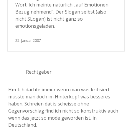
Wort. Ich meinte natürlich „auf Emotionen
Bezug nehmend“. Der Slogan selbst (also
nicht SLogan) ist nicht ganz so
emotionsgeladen.
25. Januar 2007
Rechtgeber
Hm. Ich dachte immer wenn man was kritisiert
müsste man doch im Hinterkopf was besseres
haben. Schreien dat is scheisse ohne
Gegenvorschlag find ich nicht so konstruktiv auch
wenn das jetzt so mode geworden ist, in
Deutschland.