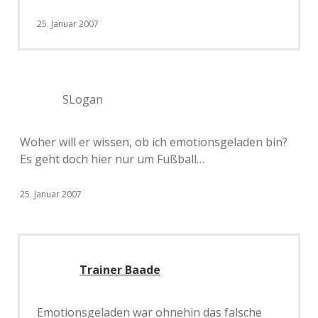
25. Januar 2007
SLogan
Woher will er wissen, ob ich emotionsgeladen bin?
Es geht doch hier nur um Fußball…
25. Januar 2007
Trainer Baade
Emotionsgeladen war ohnehin das falsche