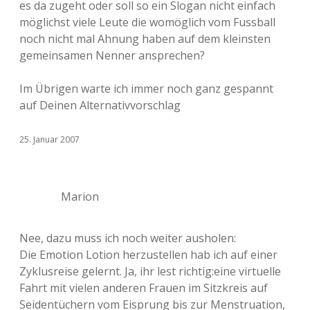
es da zugeht oder soll so ein Slogan nicht einfach
möglichst viele Leute die womöglich vom Fussball
noch nicht mal Ahnung haben auf dem kleinsten
gemeinsamen Nenner ansprechen?
Im Übrigen warte ich immer noch ganz gespannt
auf Deinen Alternativvorschlag
25. Januar 2007
Marion
Nee, dazu muss ich noch weiter ausholen:
Die Emotion Lotion herzustellen hab ich auf einer
Zyklusreise gelernt. Ja, ihr lest richtig:eine virtuelle
Fahrt mit vielen anderen Frauen im Sitzkreis auf
Seidentüchern vom Eisprung bis zur Menstruation,