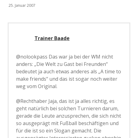
25. Januar 2007
Trainer Baade
@nolookpass Das war ja bei der WM nicht
anders: „Die Welt zu Gast bei Freunden“
bedeutet ja auch etwas anderes als „A time to
make friends“ und das ist sogar noch weiter
weg vom Original.
@Rechthaber Jaja, das ist ja alles richtig, es
geht natürlich bei solchen Turnieren darum,
gerade die Leute anzusprechen, die sich nicht
so ausgeprägt mit Fußball beschäftigen und
für die ist so ein Slogan gemacht. Die