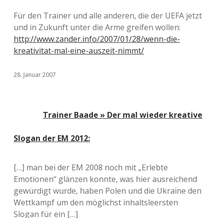
Für den Trainer und alle anderen, die der UEFA jetzt
und in Zukunft unter die Arme greifen wollen:
http://www.zander.info/2007/01/28/wenn-die-
kreativitat-mal-eine-auszeit-nimmt/
28. Januar 2007
Trainer Baade » Der mal wieder kreative
Slogan der EM 2012:
[…] man bei der EM 2008 noch mit „Erlebte
Emotionen“ glänzen konnte, was hier ausreichend
gewürdigt wurde, haben Polen und die Ukraine den
Wettkampf um den möglichst inhaltsleersten
Slogan für ein […]