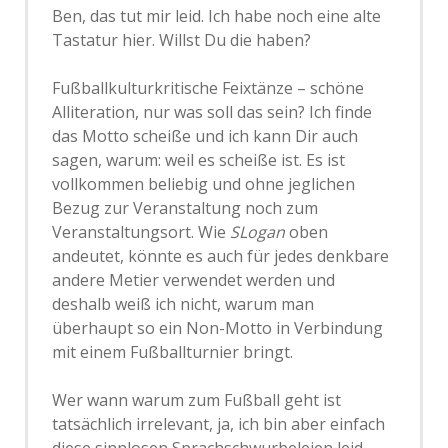
Ben, das tut mir leid. Ich habe noch eine alte
Tastatur hier. Willst Du die haben?
Fußballkulturkritische Feixtänze – schöne
Alliteration, nur was soll das sein? Ich finde
das Motto scheiße und ich kann Dir auch
sagen, warum: weil es scheiße ist. Es ist
vollkommen beliebig und ohne jeglichen
Bezug zur Veranstaltung noch zum
Veranstaltungsort. Wie
SLogan
oben
andeutet, könnte es auch für jedes denkbare
andere Metier verwendet werden und
deshalb weiß ich nicht, warum man
überhaupt so ein Non-Motto in Verbindung
mit einem Fußballturnier bringt.
Wer wann warum zum Fußball geht ist
tatsächlich irrelevant, ja, ich bin aber einfach