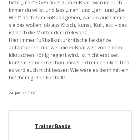
bitte „man“? Geh doch zum Fußball, warum auch
immer du willst und lass „man“ und „Jan“ und „die
Welt“ doch zum Fußball gehen, warum auch immer
sie das wollen, ob aus Kitsch, Kunst, Kult, etc. – das
ist doch die Mutter der Irrelevanz.
Hier immer fußballkulturkritische Feixtänze
aufzuführen, nur weil die Fußballwelt von einem
idiotischen König regiert wird, ist nicht erst seit
kurzem, sondern schon immer extrem peinlich. Und
es wird auch nicht besser: Wie wäre es denn mit ein
bißchem guten Fußball?
24. Januar 2007
Trainer Baade