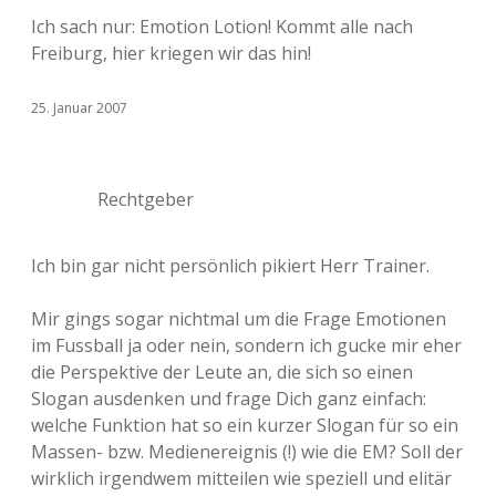
Ich sach nur: Emotion Lotion! Kommt alle nach
Freiburg, hier kriegen wir das hin!
25. Januar 2007
Rechtgeber
Ich bin gar nicht persönlich pikiert Herr Trainer.
Mir gings sogar nichtmal um die Frage Emotionen
im Fussball ja oder nein, sondern ich gucke mir eher
die Perspektive der Leute an, die sich so einen
Slogan ausdenken und frage Dich ganz einfach:
welche Funktion hat so ein kurzer Slogan für so ein
Massen- bzw. Medienereignis (!) wie die EM? Soll der
wirklich irgendwem mitteilen wie speziell und elitär