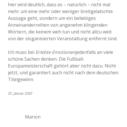
hier wird deutlich, dass es – natürlich – nicht mal
mehr um eine mehr oder weniger breitgelatschte
Aussage geht, sondern um ein beliebiges
Anneinanderreihen von angenehm klingenden
Wörtern, die keinem weh tun und nicht allzu weit
von der sloganisierten Veranstaltung entfernt sind.
Ich muss bei
Erlebte Emotionen
jedenfalls an viele
schöne Sachen denken. Die Fußball-
Europameisterschaft gehört aber nicht dazu. Nicht
jetzt, und garantiert auch nicht nach dem deutschen
Titelgewinn.
25. Januar 2007
Marion