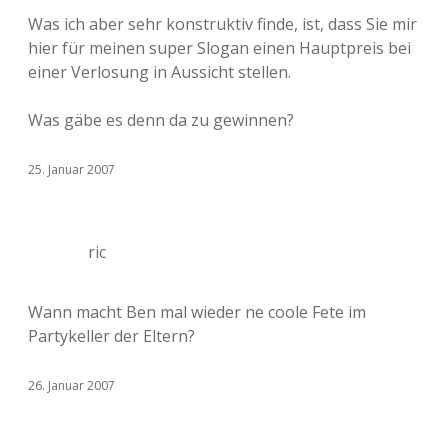
Was ich aber sehr konstruktiv finde, ist, dass Sie mir
hier für meinen super Slogan einen Hauptpreis bei
einer Verlosung in Aussicht stellen.
Was gäbe es denn da zu gewinnen?
25. Januar 2007
ric
Wann macht Ben mal wieder ne coole Fete im
Partykeller der Eltern?
26. Januar 2007