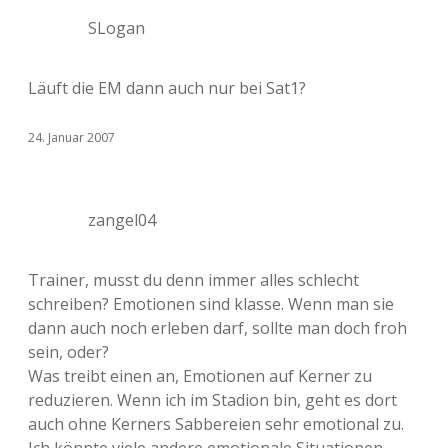
SLogan
Läuft die EM dann auch nur bei Sat1?
24. Januar 2007
zangel04
Trainer, musst du denn immer alles schlecht
schreiben? Emotionen sind klasse. Wenn man sie
dann auch noch erleben darf, sollte man doch froh
sein, oder?
Was treibt einen an, Emotionen auf Kerner zu
reduzieren. Wenn ich im Stadion bin, geht es dort
auch ohne Kerners Sabbereien sehr emotional zu.