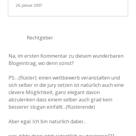
26. Januar 2007
Rechtgeber
Na, im ersten Kommentar zu diesem wunderbaren
Blogeintrag, wo denn sonst?
PS:…(flüster): einen wettbewerb veranstalten und
sich selber in die jury setzen ist natürlich auch eine
clevere Möglichkeit, ganz elegant davon
abzulenken dass einem selber auch grad kein
besserer slogan einfällt…(flüsterende)
Aber egal. Ich bin natürlich dabei…