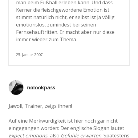
man beim Fußball erleben kann. Und dass
Kerner die fleischgewordene Emotion ist,
stimmt natürlich nicht, er selbst ist ja völlig
emotionslos, zumindest bei seinen
Fernsehauftritten. Er macht aber nur diese
immer wieder zum Thema.
25. Januar 2007
nolookpass
Jawoll, Trainer, zeigs ihnen!
Auf eine Merkwürdigkeit ist hier noch gar nicht
eingegangen worden: Der englische Slogan lautet
Expect emotions
, also
Gefühle erwarten
. Spätestens