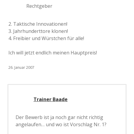
Rechtgeber
2. Taktische Innovationen!
3. Jahrhunderttore klonen!
4. Freibier und Würstchen für alle!
Ich will jetzt endlich meinen Hauptpreis!
26. Januar 2007
Trainer Baade
Der Bewerb ist ja noch gar nicht richtig
angelaufen… und wo ist Vorschlag Nr. 1?