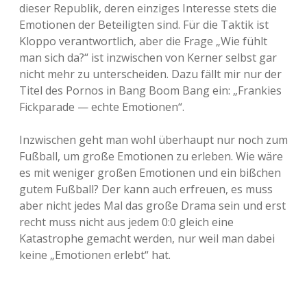
dieser Republik, deren einziges Interesse stets die
Emotionen der Beteiligten sind. Für die Taktik ist
Kloppo verantwortlich, aber die Frage „Wie fühlt
man sich da?“ ist inzwischen von Kerner selbst gar
nicht mehr zu unterscheiden. Dazu fällt mir nur der
Titel des Pornos in Bang Boom Bang ein: „Frankies
Fickparade — echte Emotionen“.
Inzwischen geht man wohl überhaupt nur noch zum
Fußball, um große Emotionen zu erleben. Wie wäre
es mit weniger großen Emotionen und ein bißchen
gutem Fußball? Der kann auch erfreuen, es muss
aber nicht jedes Mal das große Drama sein und erst
recht muss nicht aus jedem 0:0 gleich eine
Katastrophe gemacht werden, nur weil man dabei
keine „Emotionen erlebt“ hat.