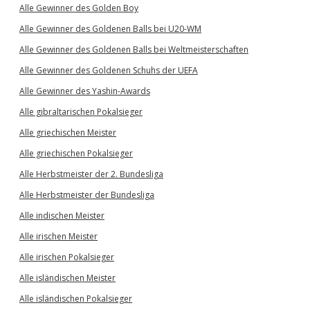
Alle Gewinner des Golden Boy
Alle Gewinner des Goldenen Balls bei U20-WM
Alle Gewinner des Goldenen Balls bei Weltmeisterschaften
Alle Gewinner des Goldenen Schuhs der UEFA
Alle Gewinner des Yashin-Awards
Alle gibraltarischen Pokalsieger
Alle griechischen Meister
Alle griechischen Pokalsieger
Alle Herbstmeister der 2. Bundesliga
Alle Herbstmeister der Bundesliga
Alle indischen Meister
Alle irischen Meister
Alle irischen Pokalsieger
Alle isländischen Meister
Alle isländischen Pokalsieger