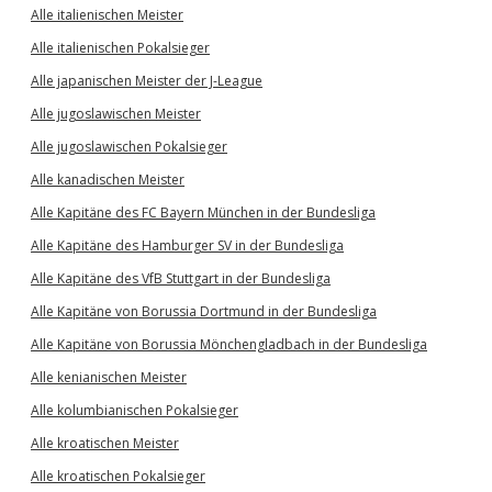
Alle italienischen Meister
Alle italienischen Pokalsieger
Alle japanischen Meister der J-League
Alle jugoslawischen Meister
Alle jugoslawischen Pokalsieger
Alle kanadischen Meister
Alle Kapitäne des FC Bayern München in der Bundesliga
Alle Kapitäne des Hamburger SV in der Bundesliga
Alle Kapitäne des VfB Stuttgart in der Bundesliga
Alle Kapitäne von Borussia Dortmund in der Bundesliga
Alle Kapitäne von Borussia Mönchengladbach in der Bundesliga
Alle kenianischen Meister
Alle kolumbianischen Pokalsieger
Alle kroatischen Meister
Alle kroatischen Pokalsieger