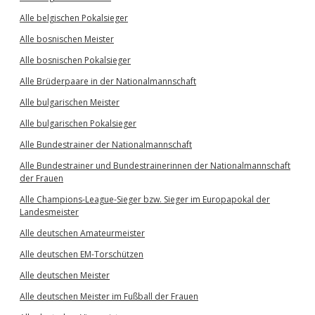
Alle belgischen Pokalsieger
Alle bosnischen Meister
Alle bosnischen Pokalsieger
Alle Brüderpaare in der Nationalmannschaft
Alle bulgarischen Meister
Alle bulgarischen Pokalsieger
Alle Bundestrainer der Nationalmannschaft
Alle Bundestrainer und Bundestrainerinnen der Nationalmannschaft
der Frauen
Alle Champions-League-Sieger bzw. Sieger im Europapokal der
Landesmeister
Alle deutschen Amateurmeister
Alle deutschen EM-Torschützen
Alle deutschen Meister
Alle deutschen Meister im Fußball der Frauen