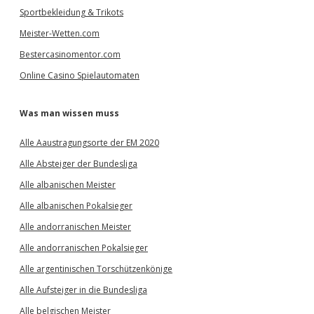
Sportbekleidung & Trikots
Meister-Wetten.com
Bestercasinomentor.com
Online Casino Spielautomaten
Was man wissen muss
Alle Aaustragungsorte der EM 2020
Alle Absteiger der Bundesliga
Alle albanischen Meister
Alle albanischen Pokalsieger
Alle andorranischen Meister
Alle andorranischen Pokalsieger
Alle argentinischen Torschützenkönige
Alle Aufsteiger in die Bundesliga
Alle belgischen Meister