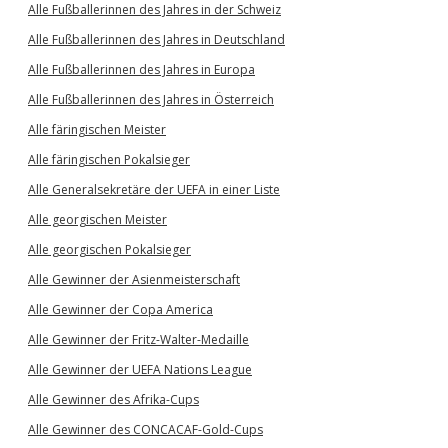
Alle Fußballerinnen des Jahres in der Schweiz
Alle Fußballerinnen des Jahres in Deutschland
Alle Fußballerinnen des Jahres in Europa
Alle Fußballerinnen des Jahres in Österreich
Alle färingischen Meister
Alle färingischen Pokalsieger
Alle Generalsekretäre der UEFA in einer Liste
Alle georgischen Meister
Alle georgischen Pokalsieger
Alle Gewinner der Asienmeisterschaft
Alle Gewinner der Copa America
Alle Gewinner der Fritz-Walter-Medaille
Alle Gewinner der UEFA Nations League
Alle Gewinner des Afrika-Cups
Alle Gewinner des CONCACAF-Gold-Cups