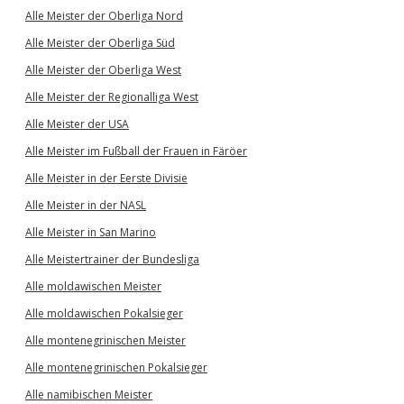
Alle Meister der Oberliga Nord
Alle Meister der Oberliga Süd
Alle Meister der Oberliga West
Alle Meister der Regionalliga West
Alle Meister der USA
Alle Meister im Fußball der Frauen in Färöer
Alle Meister in der Eerste Divisie
Alle Meister in der NASL
Alle Meister in San Marino
Alle Meistertrainer der Bundesliga
Alle moldawischen Meister
Alle moldawischen Pokalsieger
Alle montenegrinischen Meister
Alle montenegrinischen Pokalsieger
Alle namibischen Meister