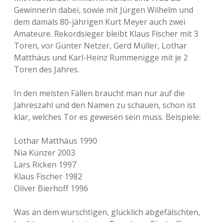
Gewinnerin dabei, sowie mit Jürgen Wilhelm und
dem damals 80-jährigen Kurt Meyer auch zwei
Amateure. Rekordsieger bleibt Klaus Fischer mit 3
Toren, vor Günter Netzer, Gerd Müller, Lothar
Matthäus und Karl-Heinz Rummenigge mit je 2
Toren des Jahres.
In den meisten Fällen braucht man nur auf die
Jahreszahl und den Namen zu schauen, schon ist
klar, welches Tor es gewesen sein muss. Beispiele:
Lothar Matthäus 1990
Nia Künzer 2003
Lars Ricken 1997
Klaus Fischer 1982
Oliver Bierhoff 1996
Was an dem wurschtigen, glücklich abgefälschten,