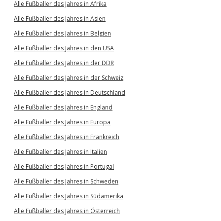
Alle Fußballer des Jahres in Afrika
Alle Fußballer des Jahres in Asien
Alle Fußballer des Jahres in Belgien
Alle Fußballer des Jahres in den USA
Alle Fußballer des Jahres in der DDR
Alle Fußballer des Jahres in der Schweiz
Alle Fußballer des Jahres in Deutschland
Alle Fußballer des Jahres in England
Alle Fußballer des Jahres in Europa
Alle Fußballer des Jahres in Frankreich
Alle Fußballer des Jahres in Italien
Alle Fußballer des Jahres in Portugal
Alle Fußballer des Jahres in Schweden
Alle Fußballer des Jahres in Südamerika
Alle Fußballer des Jahres in Österreich