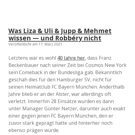
Was Liza & Uli & Jupp & Mehmet
wissen — und Robbéry nicht
Veröffentlicht am 17. März 2021
Letztens war es wohl
40 Jahre her
, dass Franz
Beckenbauer nach seiner Zeit bei Cosmos New York
sein Comeback in der Bundesliga gab. Bekanntlich
geschah dies für den Hamburger SV, nicht für
seinen Heimatclub FC Bayern München. Anderthalb
Jahre blieb er an der Alster, war allerdings oft
verletzt. Immerhin 28 Einsätze wurden es dann
unter Manager Günter Netzer, darunter auch exakt
einer gegen jenen FC Bayern München, den er
zuvor stark geprägt hatte und hinterher noch
ebenso prägen würde.