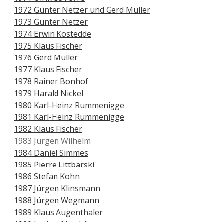
1972 Günter Netzer und Gerd Müller
1973 Günter Netzer
1974 Erwin Kostedde
1975 Klaus Fischer
1976 Gerd Müller
1977 Klaus Fischer
1978 Rainer Bonhof
1979 Harald Nickel
1980 Karl-Heinz Rummenigge
1981 Karl-Heinz Rummenigge
1982 Klaus Fischer
1983 Jürgen Wilhelm
1984 Daniel Simmes
1985 Pierre Littbarski
1986 Stefan Kohn
1987 Jürgen Klinsmann
1988 Jürgen Wegmann
1989 Klaus Augenthaler