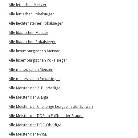
Alle lettischen Meister
Alle lettischen Pokalsieger
Alle liechtensteiner Pokalsieger
Alle litauischen Meister
Alle litauischen Pokalsieger
Alle luxemburgischen Meister
Alle luxemburgischen Pokalsieger
Alle maltesischen Meister
Alle maltesischen Pokalsieger
Alle Meister der 2. Bundesliga
Alle Meister der 3. Liga
Alle Meister der Challenge League in der Schweiz
Alle Meister der DDR im Fußball der Frauen
Alle Meister der DDR-Oberliga
Alle Meister der NWSL