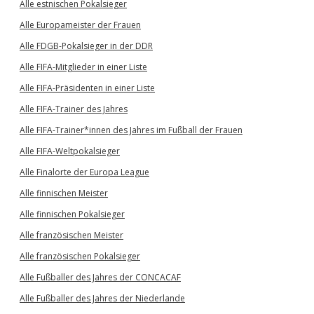
Alle estnischen Pokalsieger
Alle Europameister der Frauen
Alle FDGB-Pokalsieger in der DDR
Alle FIFA-Mitglieder in einer Liste
Alle FIFA-Präsidenten in einer Liste
Alle FIFA-Trainer des Jahres
Alle FIFA-Trainer*innen des Jahres im Fußball der Frauen
Alle FIFA-Weltpokalsieger
Alle Finalorte der Europa League
Alle finnischen Meister
Alle finnischen Pokalsieger
Alle französischen Meister
Alle französischen Pokalsieger
Alle Fußballer des Jahres der CONCACAF
Alle Fußballer des Jahres der Niederlande