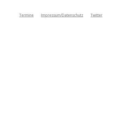
Termine
Impressum/Datenschutz
Twitter