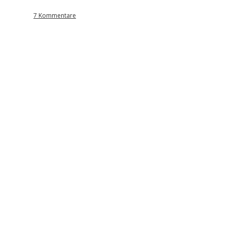
7 Kommentare