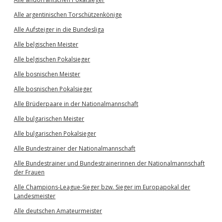
Alle argentinischen Torschützenkönige
Alle Aufsteiger in die Bundesliga
Alle belgischen Meister
Alle belgischen Pokalsieger
Alle bosnischen Meister
Alle bosnischen Pokalsieger
Alle Brüderpaare in der Nationalmannschaft
Alle bulgarischen Meister
Alle bulgarischen Pokalsieger
Alle Bundestrainer der Nationalmannschaft
Alle Bundestrainer und Bundestrainerinnen der Nationalmannschaft
der Frauen
Alle Champions-League-Sieger bzw. Sieger im Europapokal der
Landesmeister
Alle deutschen Amateurmeister