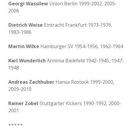
Georgi Wassilew
Union Berlin 1999-2002, 2005-
2006
Dietrich Weise
Eintracht Frankfurt 1973-1976,
1983-1986
Martin Wilke
Hamburger SV 1954-1956, 1962-1964
Karl Wunderlich
Arminia Bielefeld 1942-1945, 1947-
1948
Andreas Zachhuber
Hansa Rostock 1999-2000,
2009-2010
Rainer Zobel
Stuttgarter Kickers 1990-1992, 2000-
2001
+++++