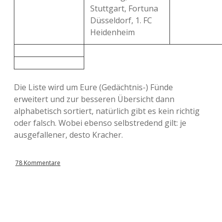
Stuttgart, Fortuna
Düsseldorf, 1. FC
Heidenheim
Die Liste wird um Eure (Gedächtnis-) Fünde
erweitert und zur besseren Übersicht dann
alphabetisch sortiert, natürlich gibt es kein richtig
oder falsch. Wobei ebenso selbstredend gilt: je
ausgefallener, desto Kracher.
78 Kommentare