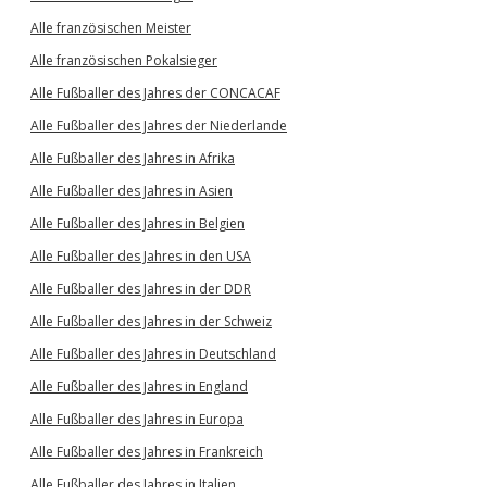
Alle französischen Meister
Alle französischen Pokalsieger
Alle Fußballer des Jahres der CONCACAF
Alle Fußballer des Jahres der Niederlande
Alle Fußballer des Jahres in Afrika
Alle Fußballer des Jahres in Asien
Alle Fußballer des Jahres in Belgien
Alle Fußballer des Jahres in den USA
Alle Fußballer des Jahres in der DDR
Alle Fußballer des Jahres in der Schweiz
Alle Fußballer des Jahres in Deutschland
Alle Fußballer des Jahres in England
Alle Fußballer des Jahres in Europa
Alle Fußballer des Jahres in Frankreich
Alle Fußballer des Jahres in Italien