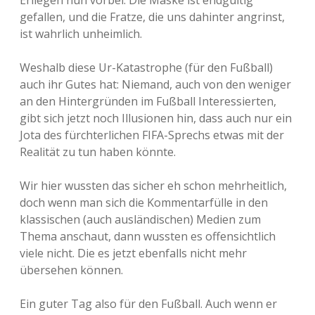
Erliegen nun vorbei. Die Maske ist endgültig
gefallen, und die Fratze, die uns dahinter angrinst,
ist wahrlich unheimlich.
Weshalb diese Ur-Katastrophe (für den Fußball)
auch ihr Gutes hat: Niemand, auch von den weniger
an den Hintergründen im Fußball Interessierten,
gibt sich jetzt noch Illusionen hin, dass auch nur ein
Jota des fürchterlichen FIFA-Sprechs etwas mit der
Realität zu tun haben könnte.
Wir hier wussten das sicher eh schon mehrheitlich,
doch wenn man sich die Kommentarfülle in den
klassischen (auch ausländischen) Medien zum
Thema anschaut, dann wussten es offensichtlich
viele nicht. Die es jetzt ebenfalls nicht mehr
übersehen können.
Ein guter Tag also für den Fußball. Auch wenn er