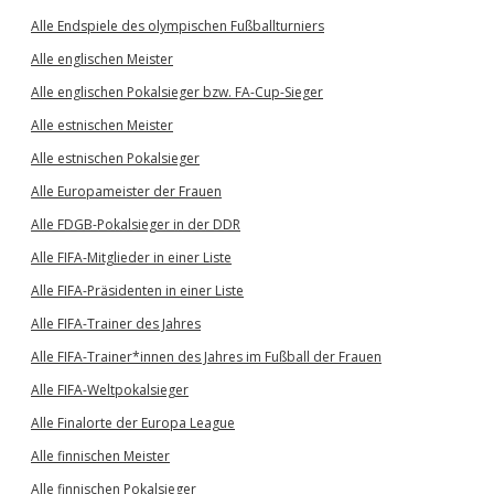
Alle Endspiele des olympischen Fußballturniers
Alle englischen Meister
Alle englischen Pokalsieger bzw. FA-Cup-Sieger
Alle estnischen Meister
Alle estnischen Pokalsieger
Alle Europameister der Frauen
Alle FDGB-Pokalsieger in der DDR
Alle FIFA-Mitglieder in einer Liste
Alle FIFA-Präsidenten in einer Liste
Alle FIFA-Trainer des Jahres
Alle FIFA-Trainer*innen des Jahres im Fußball der Frauen
Alle FIFA-Weltpokalsieger
Alle Finalorte der Europa League
Alle finnischen Meister
Alle finnischen Pokalsieger