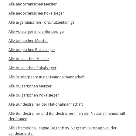
Alle andorranischen Meister
Alle andorranischen Pokalsieger
Alle argentinischen Torschützenkönige
Alle Aufsteiger in die Bundesliga
Alle belgischen Meister
Alle belgischen Pokalsieger
Alle bosnischen Meister
Alle bosnischen Pokalsieger
Alle Brüderpaare in der Nationalmannschaft
Alle bulgarischen Meister
Alle bulgarischen Pokalsieger
Alle Bundestrainer der Nationalmannschaft
Alle Bundestrainer und Bundestrainerinnen der Nationalmannschaft
der Frauen
Alle Champions-League-Sieger bzw. Sieger im Europapokal der
Landesmeister