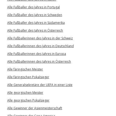
Alle Fußballer des Jahres in Portugal
Alle Fußballer des Jahres in Schweden
Alle Fußballer des Jahres in Südamerika
Alle Fußballer des Jahres in Österreich
Alle Fußballerinnen des Jahres in der Schweiz
Alle Fußballerinnen des Jahres in Deutschland
Alle Fußballerinnen des Jahres in Europa
Alle Fußballerinnen des Jahres in Österreich
Alle färingischen Meister
Alle färingischen Pokalsieger
Alle Generalsekretäre der UEFA in einer Liste
Alle georgischen Meister
Alle georgischen Pokalsieger
Alle Gewinner der Asienmeisterschaft
Alle Gewinner der Copa America