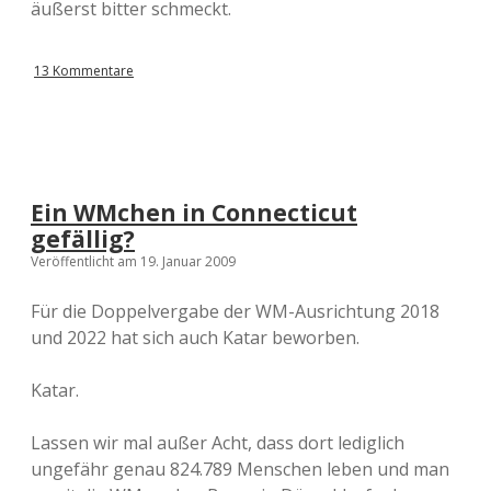
äußerst bitter schmeckt.
13 Kommentare
Ein WMchen in Connecticut
gefällig?
Veröffentlicht am 19. Januar 2009
Für die Doppelvergabe der WM-Ausrichtung 2018
und 2022 hat sich auch Katar beworben.
Katar.
Lassen wir mal außer Acht, dass dort lediglich
ungefähr genau 824.789 Menschen leben und man