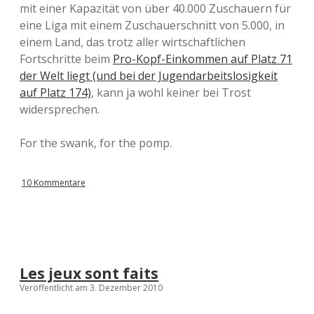
mit einer Kapazität von über 40.000 Zuschauern für
eine Liga mit einem Zuschauerschnitt von 5.000, in
einem Land, das trotz aller wirtschaftlichen
Fortschritte beim
Pro-Kopf-Einkommen auf Platz 71
der Welt liegt (und bei der Jugendarbeitslosigkeit
auf Platz 174)
, kann ja wohl keiner bei Trost
widersprechen.
For the swank, for the pomp.
10 Kommentare
Les jeux sont faits
Veröffentlicht am 3. Dezember 2010