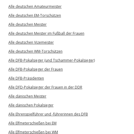
Alle deutschen Amateurmeister
Alle deutschen EM-Torschützen
Alle deutschen Meister
Alle deutschen Meister im Fußball der Frauen
Alle deutschen Vizemeister
Alle deutschen WM-Torschützen
Alle DFB-Pokalsieger (und Tschammer-Pokalsieger)
Alle DFB-Pokalsieger der Frauen
Alle DFB-Präsidenten
Alle DFD-Pokalsieger der Frauen in der DDR
Alle dänischen Meister
Alle dänischen Pokalsieger
Alle Ehrenspielführer und -führerinnen des DFB
Alle Elfmeterschießen bei EM
Alle Elfmeterschießen bei WM