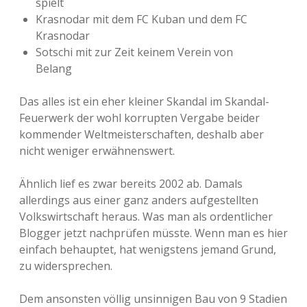
spielt
Krasnodar mit dem FC Kuban und dem FC
Krasnodar
Sotschi mit zur Zeit keinem Verein von
Belang
Das alles ist ein eher kleiner Skandal im Skandal-
Feuerwerk der wohl korrupten Vergabe beider
kommender Weltmeisterschaften, deshalb aber
nicht weniger erwähnenswert.
Ähnlich lief es zwar bereits 2002 ab. Damals
allerdings aus einer ganz anders aufgestellten
Volkswirtschaft heraus. Was man als ordentlicher
Blogger jetzt nachprüfen müsste. Wenn man es hier
einfach behauptet, hat wenigstens jemand Grund,
zu widersprechen.
Dem ansonsten völlig unsinnigen Bau von 9 Stadien