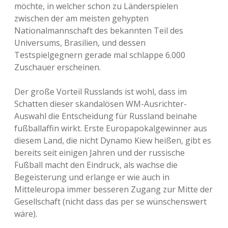
möchte, in welcher schon zu Länderspielen
zwischen der am meisten gehypten
Nationalmannschaft des bekannten Teil des
Universums, Brasilien, und dessen
Testspielgegnern gerade mal schlappe 6.000
Zuschauer erscheinen.
Der große Vorteil Russlands ist wohl, dass im
Schatten dieser skandalösen WM-Ausrichter-
Auswahl die Entscheidung für Russland beinahe
fußballaffin wirkt. Erste Europapokalgewinner aus
diesem Land, die nicht Dynamo Kiew heißen, gibt es
bereits seit einigen Jahren und der russische
Fußball macht den Eindruck, als wachse die
Begeisterung und erlange er wie auch in
Mitteleuropa immer besseren Zugang zur Mitte der
Gesellschaft (nicht dass das per se wünschenswert
wäre).