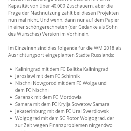
Kapazität von über 40.000 Zuschauern, aber die
Frage der Nachnutzung zählt bei diesen Projekten
nun mal nicht. Und wenn, dann nur auf dem Papier
in einer schöngerechneten (der Gedanke als Sohn
des Wunsches) Version im Vorhinein.
Im Einzelnen sind dies folgende für die WM 2018 als
Ausrichtungsort eingeplanten Städte Russlands:
Kaliningrad mit dem FC Balitka Kaliningrad
Jaroslawl mit dem FC Schinnik
Nischni Nowgorod mit dem FC Wolga und
dem FC Nischni
Saransk mit dem FC Mordowia
Samara mit dem FC Krylja Sowetow Samara
Jekaterinburg mit dem FC Ural Swerdlowsk
Wolgograd mit dem SC Rotor Wolgograd, der
zur Zeit wegen Finanzproblemen nirgendwo