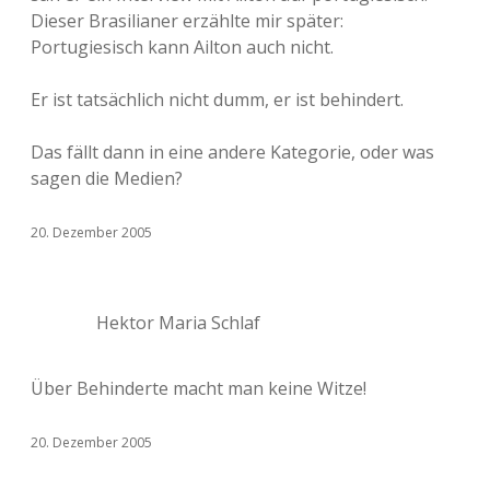
Dieser Brasilianer erzählte mir später:
Portugiesisch kann Ailton auch nicht.
Er ist tatsächlich nicht dumm, er ist behindert.
Das fällt dann in eine andere Kategorie, oder was
sagen die Medien?
20. Dezember 2005
Hektor Maria Schlaf
Über Behinderte macht man keine Witze!
20. Dezember 2005