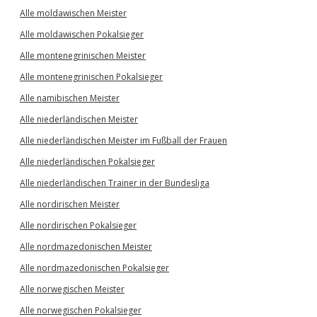
Alle moldawischen Meister
Alle moldawischen Pokalsieger
Alle montenegrinischen Meister
Alle montenegrinischen Pokalsieger
Alle namibischen Meister
Alle niederländischen Meister
Alle niederländischen Meister im Fußball der Frauen
Alle niederländischen Pokalsieger
Alle niederländischen Trainer in der Bundesliga
Alle nordirischen Meister
Alle nordirischen Pokalsieger
Alle nordmazedonischen Meister
Alle nordmazedonischen Pokalsieger
Alle norwegischen Meister
Alle norwegischen Pokalsieger