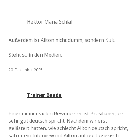
Hektor Maria Schlaf
Außerdem ist Ailton nicht dumm, sondern Kult.
Steht so in den Medien.
20. Dezember 2005
Trainer Baade
Einer meiner vielen Bewunderer ist Brasilianer, der
sehr gut deutsch spricht. Nachdem wir erst
gelästert hatten, wie schlecht Ailton deutsch spricht,
sah er ein Interview mit Ailton auf portugiesisch.