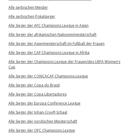
Alle serbischen Meister
Alle serbischen Pokalsieger
Alle Sieger der AFC Champions League in Asien
Alle Sieger der afrikanischen Nationenmeisterschaft
Alle Sieger der Asienmeisterschaft im Fußball der Frauen
Alle Sieger der CAF-Champions League in Afrika
Alle Sieger der Champions League der Frauen/des UEFA Women’s
Cup
Alle Sieger der CONCACAF-Champions-League
Alle Sieger der Copa do Brasil
Alle Sieger der Copa Libertadores
Alle Sieger der Europa Conference League
Alle Sieger der Johan-Cruyff-Schaal
Alle Sieger der nordischen Meisterschaft
Alle Sieger der OFC Champions League