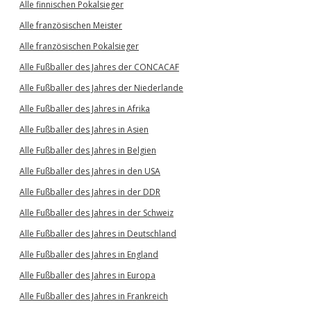
Alle finnischen Pokalsieger
Alle französischen Meister
Alle französischen Pokalsieger
Alle Fußballer des Jahres der CONCACAF
Alle Fußballer des Jahres der Niederlande
Alle Fußballer des Jahres in Afrika
Alle Fußballer des Jahres in Asien
Alle Fußballer des Jahres in Belgien
Alle Fußballer des Jahres in den USA
Alle Fußballer des Jahres in der DDR
Alle Fußballer des Jahres in der Schweiz
Alle Fußballer des Jahres in Deutschland
Alle Fußballer des Jahres in England
Alle Fußballer des Jahres in Europa
Alle Fußballer des Jahres in Frankreich