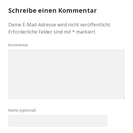
Schreibe einen Kommentar
Deine E-Mail-Adresse wird nicht veröffentlicht.
Erforderliche Felder sind mit
*
markiert
Kommentar
Name (optional)