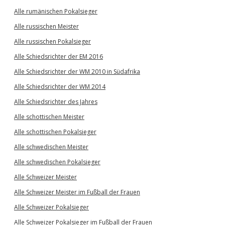
Alle rumänischen Pokalsieger
Alle russischen Meister
Alle russischen Pokalsieger
Alle Schiedsrichter der EM 2016
Alle Schiedsrichter der WM 2010 in Südafrika
Alle Schiedsrichter der WM 2014
Alle Schiedsrichter des Jahres
Alle schottischen Meister
Alle schottischen Pokalsieger
Alle schwedischen Meister
Alle schwedischen Pokalsieger
Alle Schweizer Meister
Alle Schweizer Meister im Fußball der Frauen
Alle Schweizer Pokalsieger
Alle Schweizer Pokalsieger im Fußball der Frauen