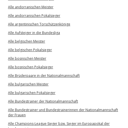
Alle andorranischen Meister
Alle andorranischen Pokalsieger
Alle argentinischen Torschützenkönige
Alle Aufsteiger in die Bundesliga
Alle belgischen Meister
Alle belgischen Pokalsieger
Alle bosnischen Meister
Alle bosnischen Pokalsieger
Alle Brüderpaare in der Nationalmannschaft
Alle bulgarischen Meister
Alle bulgarischen Pokalsieger
Alle Bundestrainer der Nationalmannschaft
Alle Bundestrainer und Bundestrainerinnen der Nationalmannschaft
der Frauen
Alle Champions-League-Sieger bzw. Sieger im Europapokal der