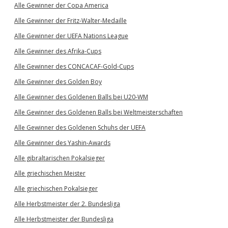
Alle Gewinner der Copa America
Alle Gewinner der Fritz-Walter-Medaille
Alle Gewinner der UEFA Nations League
Alle Gewinner des Afrika-Cups
Alle Gewinner des CONCACAF-Gold-Cups
Alle Gewinner des Golden Boy
Alle Gewinner des Goldenen Balls bei U20-WM
Alle Gewinner des Goldenen Balls bei Weltmeisterschaften
Alle Gewinner des Goldenen Schuhs der UEFA
Alle Gewinner des Yashin-Awards
Alle gibraltarischen Pokalsieger
Alle griechischen Meister
Alle griechischen Pokalsieger
Alle Herbstmeister der 2. Bundesliga
Alle Herbstmeister der Bundesliga