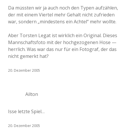
Da müssten wir ja auch noch den Typen aufzählen,
der mit einem Viertel mehr Gehalt nicht zufrieden
war, sondern „mindestens ein Achtel“ mehr wollte.
Aber Torsten Legat ist wirklich ein Original. Dieses
Mannschaftsfoto mit der hochgezogenen Hose —
herrlich. Was war das nur für ein Fotograf, der das
nicht gemerkt hat?
20. Dezember 2005
Ailton
Isse letzte Spiel…
20. Dezember 2005