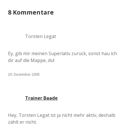
8 Kommentare
Torsten Legat
Ey, gib mir meinen Superlativ zurück, sonst hau ich
dir auf die Mappe, du!
20. Dezember 2005
Trainer Baade
Hey, Torsten Legat ist ja nicht mehr aktiv, deshalb
zählt er nicht.