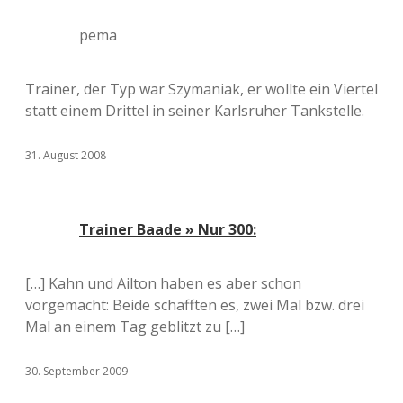
pema
Trainer, der Typ war Szymaniak, er wollte ein Viertel
statt einem Drittel in seiner Karlsruher Tankstelle.
31. August 2008
Trainer Baade » Nur 300:
[…] Kahn und Ailton haben es aber schon
vorgemacht: Beide schafften es, zwei Mal bzw. drei
Mal an einem Tag geblitzt zu […]
30. September 2009