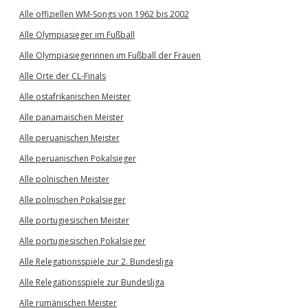
Alle offiziellen WM-Songs von 1962 bis 2002
Alle Olympiasieger im Fußball
Alle Olympiasiegerinnen im Fußball der Frauen
Alle Orte der CL-Finals
Alle ostafrikanischen Meister
Alle panamaischen Meister
Alle peruanischen Meister
Alle peruanischen Pokalsieger
Alle polnischen Meister
Alle polnischen Pokalsieger
Alle portugiesischen Meister
Alle portugiesischen Pokalsieger
Alle Relegationsspiele zur 2. Bundesliga
Alle Relegationsspiele zur Bundesliga
Alle rumänischen Meister