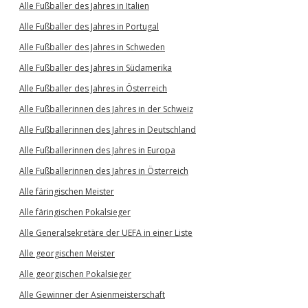
Alle Fußballer des Jahres in Italien
Alle Fußballer des Jahres in Portugal
Alle Fußballer des Jahres in Schweden
Alle Fußballer des Jahres in Südamerika
Alle Fußballer des Jahres in Österreich
Alle Fußballerinnen des Jahres in der Schweiz
Alle Fußballerinnen des Jahres in Deutschland
Alle Fußballerinnen des Jahres in Europa
Alle Fußballerinnen des Jahres in Österreich
Alle färingischen Meister
Alle färingischen Pokalsieger
Alle Generalsekretäre der UEFA in einer Liste
Alle georgischen Meister
Alle georgischen Pokalsieger
Alle Gewinner der Asienmeisterschaft