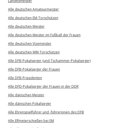
Landesmeister
Alle deutschen Amateurmeister
Alle deutschen EM-Torschützen
Alle deutschen Meister
Alle deutschen Meister im Fußball der Frauen
Alle deutschen Vizemeister
Alle deutschen WM-Torschützen
Alle DFB-Pokalsieger (und Tschammer-Pokalsieger)
Alle DFB-Pokalsieger der Frauen
Alle DFB-Präsidenten
Alle DFD-Pokalsieger der Frauen in der DDR
Alle dänischen Meister
Alle dänischen Pokalsieger
Alle Ehrenspielführer und -führerinnen des DFB
Alle Elfmeterschießen bei EM