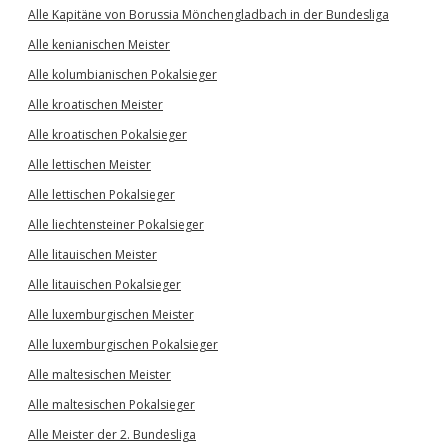
Alle Kapitäne von Borussia Mönchengladbach in der Bundesliga
Alle kenianischen Meister
Alle kolumbianischen Pokalsieger
Alle kroatischen Meister
Alle kroatischen Pokalsieger
Alle lettischen Meister
Alle lettischen Pokalsieger
Alle liechtensteiner Pokalsieger
Alle litauischen Meister
Alle litauischen Pokalsieger
Alle luxemburgischen Meister
Alle luxemburgischen Pokalsieger
Alle maltesischen Meister
Alle maltesischen Pokalsieger
Alle Meister der 2. Bundesliga