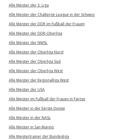
Alle Meister der 3. Liga
Alle Meister der Challenge League in der Schweiz
Alle Meister der DDR im Fußball der Frauen
Alle Meister der DDR-Oberliga
Alle Meister der NWSL
Alle Meister der Oberliga Nord
Alle Meister der Oberliga Süd
Alle Meister der Oberliga West
Alle Meister der Regionalliga West
Alle Meister der USA
Alle Meister im Fußball der Frauen in Färöer
Alle Meister in der Eerste Divisie
Alle Meister in der NASL
Alle Meister in San Marino
Alle Meistertrainer der Bundesliga