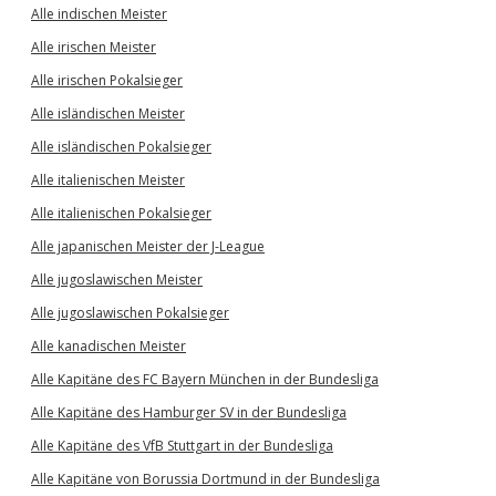
Alle indischen Meister
Alle irischen Meister
Alle irischen Pokalsieger
Alle isländischen Meister
Alle isländischen Pokalsieger
Alle italienischen Meister
Alle italienischen Pokalsieger
Alle japanischen Meister der J-League
Alle jugoslawischen Meister
Alle jugoslawischen Pokalsieger
Alle kanadischen Meister
Alle Kapitäne des FC Bayern München in der Bundesliga
Alle Kapitäne des Hamburger SV in der Bundesliga
Alle Kapitäne des VfB Stuttgart in der Bundesliga
Alle Kapitäne von Borussia Dortmund in der Bundesliga