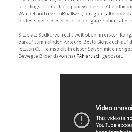
allerdings nur noch ein paar wenige im Abendhimm
Wandel auch der Fußballwelt, das gute, alte Parkst
erstes Spiel in dieser nicht mehr ganz neuen, aber 
Sitzplatz Südkurve, recht weit oben im ersten Rang
darauf tummelnden Akteure. Beste Sicht auch auf d
letzten CL-Heimspiels in dieser Saison mit einer 
Bewegte Bilder davon hat
FANartisch
gepostet.