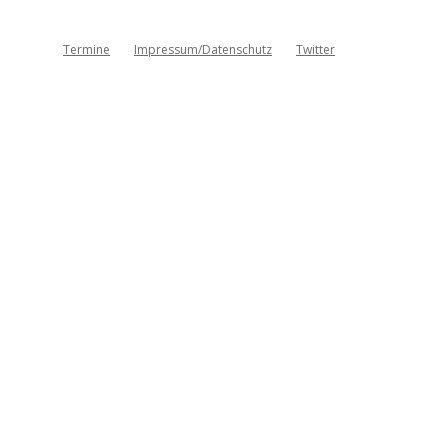
Termine
Impressum/Datenschutz
Twitter