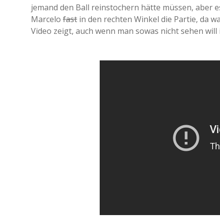
jemand den Ball reinstochern hätte müssen, aber e
Marcelo
fast
in den rechten Winkel die Partie, da w
Video zeigt, auch wenn man sowas nicht sehen will 