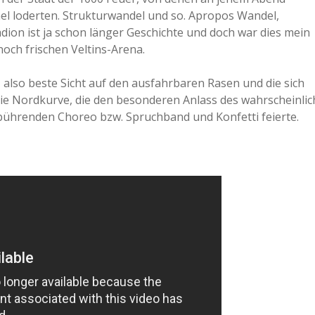
el loderten. Strukturwandel und so. Apropos Wandel,
adion ist ja schon länger Geschichte und doch war dies mein
noch frischen Veltins-Arena.
, also beste Sicht auf den ausfahrbaren Rasen und die sich
ie Nordkurve, die den besonderen Anlass des wahrscheinlic
gebührenden Choreo bzw. Spruchband und Konfetti feierte.