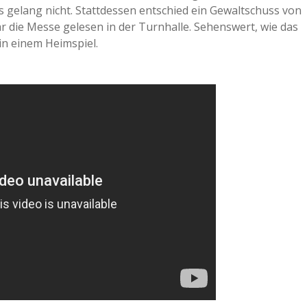
s gelang nicht. Stattdessen entschied ein Gewaltschuss von
ar die Messe gelesen in der Turnhalle. Sehenswert, wie das
in einem Heimspiel.