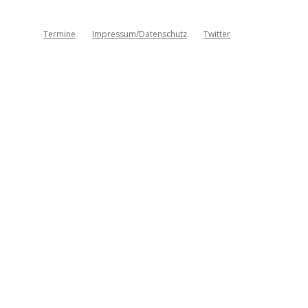
Termine
Impressum/Datenschutz
Twitter