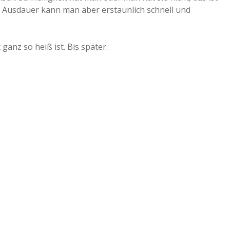
r Ausdauer kann man aber erstaunlich schnell und
 ganz so heiß ist. Bis später.