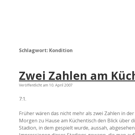
Schlagwort:
Kondition
Zwei Zahlen am Küc
Veröffentlicht am 10. April 2007
7:1.
Früher wären das nicht mehr als zwei Zahlen in d
Morgen zu Hause am Küchentisch den Blick über die
Stadion, in dem gespielt wurde, aussah, abgesehen