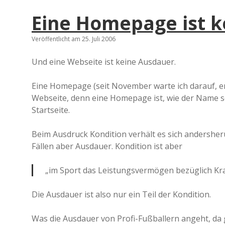
Eine Homepage ist k
Veröffentlicht am 25. Juli 2006
Und eine Webseite ist keine Ausdauer.
Eine Homepage (seit November warte ich darauf, e
Webseite, denn eine Homepage ist, wie der Name s
Startseite.
Beim Ausdruck Kondition verhält es sich andersher
Fällen aber Ausdauer. Kondition ist aber
„im Sport das Leistungsvermögen bezüglich Kraf
Die Ausdauer ist also nur ein Teil der Kondition.
Was die Ausdauer von Profi-Fußballern angeht, da 