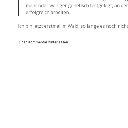
mehr oder weniger genetisch festgelegt, an de
erfolgreich arbeiten.
Ich bin jetzt erstmal im Wald, so lange es noch nicht
Einen Kommentar hinterlassen