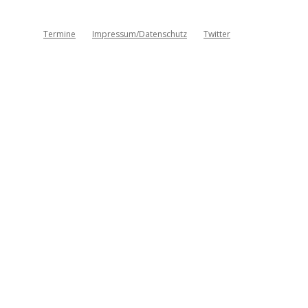
Termine
Impressum/Datenschutz
Twitter