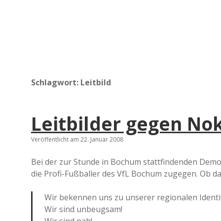
Schlagwort:
Leitbild
Leitbilder gegen No
Veröffentlicht am 22. Januar 2008
Bei der zur Stunde in Bochum stattfindenden Demo
die Profi-Fußballer des VfL Bochum zugegen. Ob das
Wir bekennen uns zu unserer regionalen Identit
Wir sind unbeugsam!