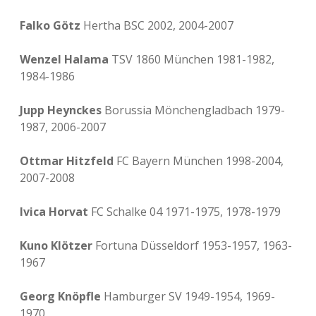
Falko Götz
Hertha BSC 2002, 2004-2007
Wenzel Halama
TSV 1860 München 1981-1982,
1984-1986
Jupp Heynckes
Borussia Mönchengladbach 1979-
1987, 2006-2007
Ottmar Hitzfeld
FC Bayern München 1998-2004,
2007-2008
Ivica Horvat
FC Schalke 04 1971-1975, 1978-1979
Kuno Klötzer
Fortuna Düsseldorf 1953-1957, 1963-
1967
Georg Knöpfle
Hamburger SV 1949-1954, 1969-
1970