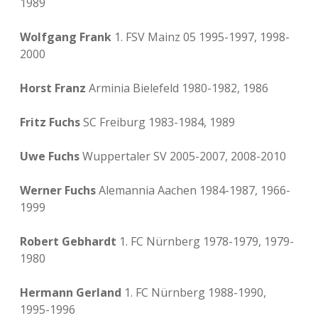
1989
Wolfgang Frank
1. FSV Mainz 05 1995-1997, 1998-
2000
Horst Franz
Arminia Bielefeld 1980-1982, 1986
Fritz Fuchs
SC Freiburg 1983-1984, 1989
Uwe Fuchs
Wuppertaler SV 2005-2007, 2008-2010
Werner Fuchs
Alemannia Aachen 1984-1987, 1966-
1999
Robert Gebhardt
1. FC Nürnberg 1978-1979, 1979-
1980
Hermann Gerland
1. FC Nürnberg 1988-1990,
1995-1996