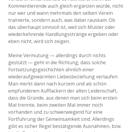
Kommentierende auch gleich ergänzen würde, nicht
nur wer und wann mehrmals den selben Verein
trainierte, sondern auch, was dabei rauskam. Ob
das überhaupt sinnvoll ist, weil sich Muster oder
wiederkehrende Handlungsstränge ergeben oder
eben nicht, wird sich zeigen.
Meine Vermutung — allerdings durch nichts
gestützt — geht in die Richtung, dass solche
Fortsetzungsgeschichten ähnlich einer
wiederaufgewärmten Liebesbeziehung verlaufen:
Man merkt dann nach kurzem und als schön
empfundenen Aufflackern der alten Leidenschaft,
dass die Gründe, aus denen man sich beim ersten
Mal trennte, beim zweiten Mal immer noch
vorhanden und zu schwerwiegend für eine
Fortführung der Gemeinsamkeit sind. Allerdings
gibt es sicher Regel bestätigende Ausnahmen, bzw.