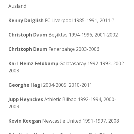
Ausland
Kenny Dalglish
FC Liverpool 1985-1991, 2011-?
Christoph Daum
Beşiktas 1994-1996, 2001-2002
Christoph Daum
Fenerbahçe 2003-2006
Karl-Heinz Feldkamp
Galatasaray 1992-1993, 2002-
2003
Georghe Hagi
2004-2005, 2010-2011
Jupp Heynckes
Athletic Bilbao 1992-1994, 2000-
2003
Kevin Keegan
Newcastle United 1991-1997, 2008