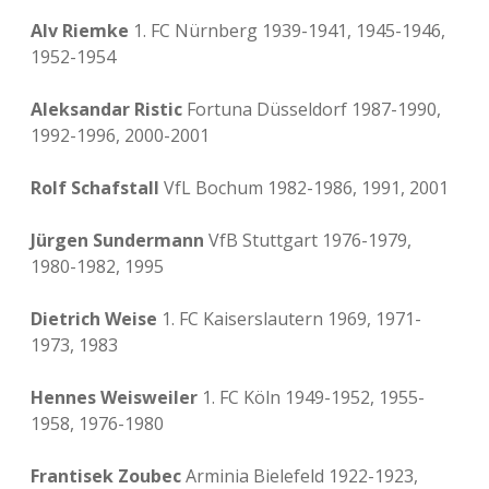
Alv Riemke
1. FC Nürnberg 1939-1941, 1945-1946,
1952-1954
Aleksandar Ristic
Fortuna Düsseldorf 1987-1990,
1992-1996, 2000-2001
Rolf Schafstall
VfL Bochum 1982-1986, 1991, 2001
Jürgen Sundermann
VfB Stuttgart 1976-1979,
1980-1982, 1995
Dietrich Weise
1. FC Kaiserslautern 1969, 1971-
1973, 1983
Hennes Weisweiler
1. FC Köln 1949-1952, 1955-
1958, 1976-1980
Frantisek Zoubec
Arminia Bielefeld 1922-1923,