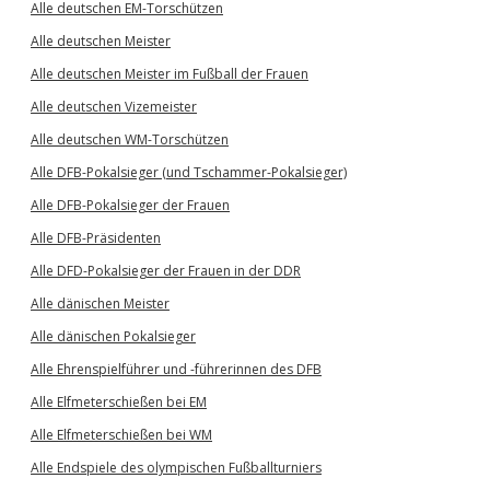
Alle deutschen EM-Torschützen
Alle deutschen Meister
Alle deutschen Meister im Fußball der Frauen
Alle deutschen Vizemeister
Alle deutschen WM-Torschützen
Alle DFB-Pokalsieger (und Tschammer-Pokalsieger)
Alle DFB-Pokalsieger der Frauen
Alle DFB-Präsidenten
Alle DFD-Pokalsieger der Frauen in der DDR
Alle dänischen Meister
Alle dänischen Pokalsieger
Alle Ehrenspielführer und -führerinnen des DFB
Alle Elfmeterschießen bei EM
Alle Elfmeterschießen bei WM
Alle Endspiele des olympischen Fußballturniers