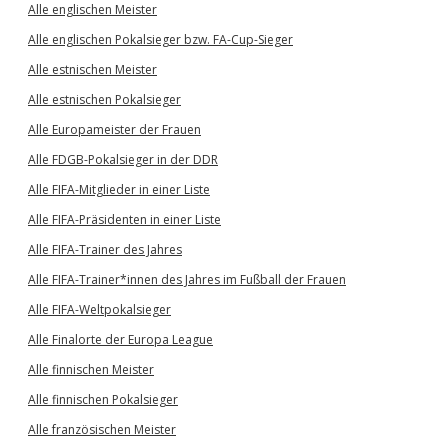
Alle englischen Meister
Alle englischen Pokalsieger bzw. FA-Cup-Sieger
Alle estnischen Meister
Alle estnischen Pokalsieger
Alle Europameister der Frauen
Alle FDGB-Pokalsieger in der DDR
Alle FIFA-Mitglieder in einer Liste
Alle FIFA-Präsidenten in einer Liste
Alle FIFA-Trainer des Jahres
Alle FIFA-Trainer*innen des Jahres im Fußball der Frauen
Alle FIFA-Weltpokalsieger
Alle Finalorte der Europa League
Alle finnischen Meister
Alle finnischen Pokalsieger
Alle französischen Meister