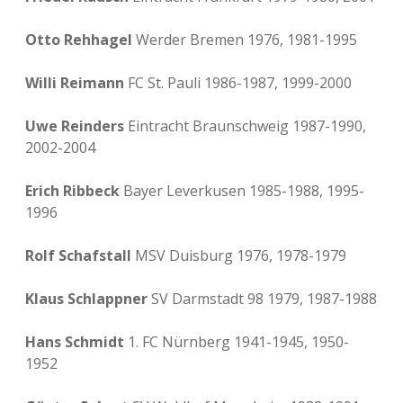
Otto Rehhagel
Werder Bremen 1976, 1981-1995
Willi Reimann
FC St. Pauli 1986-1987, 1999-2000
Uwe Reinders
Eintracht Braunschweig 1987-1990,
2002-2004
Erich Ribbeck
Bayer Leverkusen 1985-1988, 1995-
1996
Rolf Schafstall
MSV Duisburg 1976, 1978-1979
Klaus Schlappner
SV Darmstadt 98 1979, 1987-1988
Hans Schmidt
1. FC Nürnberg 1941-1945, 1950-
1952