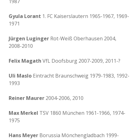
1987
Gyula Lorant
1. FC Kaiserslautern 1965-1967, 1969-
1971
Jürgen Luginger
Rot-Weiß Oberhausen 2004,
2008-2010
Felix Magath
VfL Doofsburg 2007-2009, 2011-?
Uli Maslo
Eintracht Braunschweig 1979-1983, 1992-
1993
Reiner Maurer
2004-2006, 2010
Max Merkel
TSV 1860 München 1961-1966, 1974-
1975
Hans Meyer
Borussia Mönchengladbach 1999-