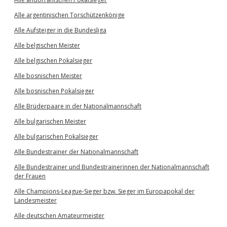
Alle argentinischen Torschützenkönige
Alle Aufsteiger in die Bundesliga
Alle belgischen Meister
Alle belgischen Pokalsieger
Alle bosnischen Meister
Alle bosnischen Pokalsieger
Alle Brüderpaare in der Nationalmannschaft
Alle bulgarischen Meister
Alle bulgarischen Pokalsieger
Alle Bundestrainer der Nationalmannschaft
Alle Bundestrainer und Bundestrainerinnen der Nationalmannschaft
der Frauen
Alle Champions-League-Sieger bzw. Sieger im Europapokal der
Landesmeister
Alle deutschen Amateurmeister