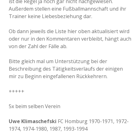
ist die Regel ja noch gar nicht nachgewiesen.
Außerdem stellen eine Fußballmannschaft und ihr
Trainer keine Liebesbeziehung dar.
Ob dann jeweils die Liste hier oben aktualisiert wird
oder nur in den Kommentaren verbleibt, hängt auch
von der Zahl der Fälle ab.
Bitte gleich mal um Unterstützung bei der
Beschreibung des Tätigkeitsverlaufs der einigen
mir zu Beginn eingefallenen Rückkehrern.
+++++
5x beim selben Verein
Uwe Klimaschefski
FC Homburg 1970-1971, 1972-
1974, 1974-1980, 1987, 1993-1994