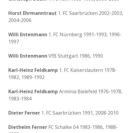
Horst Ehrmanntraut
1. FC Saarbrücken 2002-2003,
2004-2006
Willi Entenmann
1. FC Nürnberg 1991-1993, 1996-
1997
Willi Entenmann
VfB Stuttgart 1986, 1990
Karl-Heinz Feldkamp
1. FC Kaiserslautern 1978-
1982, 1989-1992
Karl-Heinz Feldkamp
Arminia Bielefeld 1976-1978,
1983-1984
Dieter Ferner
1. FC Saarbrücken 1991, 2008-2010
Diethelm Ferner
FC Schalke 04 1983-1986, 1988-