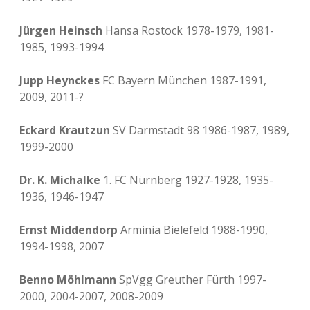
Jürgen Heinsch
Hansa Rostock 1978-1979, 1981-
1985, 1993-1994
Jupp Heynckes
FC Bayern München 1987-1991,
2009, 2011-?
Eckard Krautzun
SV Darmstadt 98 1986-1987, 1989,
1999-2000
Dr. K. Michalke
1. FC Nürnberg 1927-1928, 1935-
1936, 1946-1947
Ernst Middendorp
Arminia Bielefeld 1988-1990,
1994-1998, 2007
Benno Möhlmann
SpVgg Greuther Fürth 1997-
2000, 2004-2007, 2008-2009