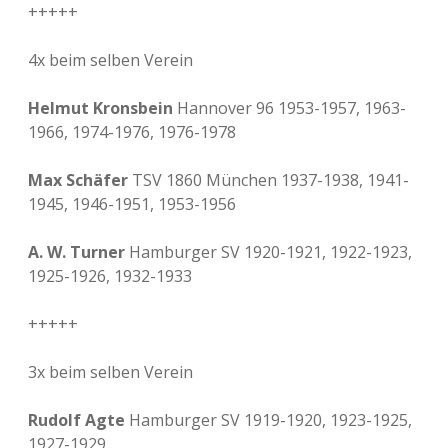
+++++
4x beim selben Verein
Helmut Kronsbein
Hannover 96 1953-1957, 1963-
1966, 1974-1976, 1976-1978
Max Schäfer
TSV 1860 München 1937-1938, 1941-
1945, 1946-1951, 1953-1956
A. W. Turner
Hamburger SV 1920-1921, 1922-1923,
1925-1926, 1932-1933
+++++
3x beim selben Verein
Rudolf Agte
Hamburger SV 1919-1920, 1923-1925,
1927-1929