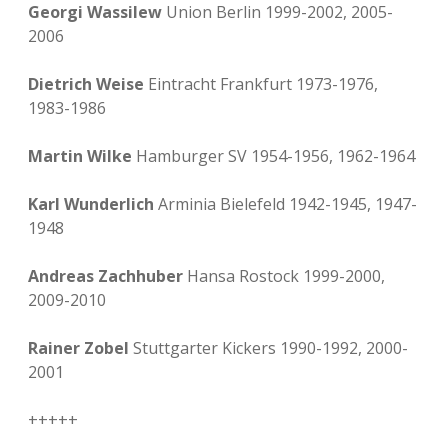
Georgi Wassilew
Union Berlin 1999-2002, 2005-
2006
Dietrich Weise
Eintracht Frankfurt 1973-1976,
1983-1986
Martin Wilke
Hamburger SV 1954-1956, 1962-1964
Karl Wunderlich
Arminia Bielefeld 1942-1945, 1947-
1948
Andreas Zachhuber
Hansa Rostock 1999-2000,
2009-2010
Rainer Zobel
Stuttgarter Kickers 1990-1992, 2000-
2001
+++++