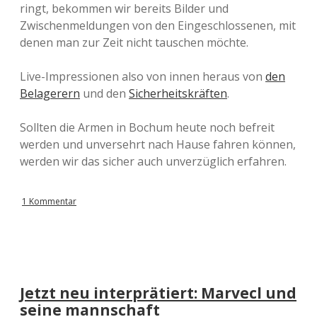
ringt, bekommen wir bereits Bilder und
Zwischenmeldungen von den Eingeschlossenen, mit
denen man zur Zeit nicht tauschen möchte.
Live-Impressionen also von innen heraus von
den
Belagerern
und den
Sicherheitskräften
.
Sollten die Armen in Bochum heute noch befreit
werden und unversehrt nach Hause fahren können,
werden wir das sicher auch unverzüglich erfahren.
1 Kommentar
Jetzt neu interprätiert: Marvecl und
seine mannschaft