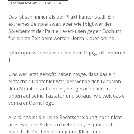
Veröffentlicht am 20. April 2007
Das ist schlimmer als der Praktikantenstadl. Ein
extremes Beispiel zwar, aber wie folgt war der
Spielbericht der Partie Leverkusen gegen Bochum
für einige Zeit beim werten Herrn Kicker online:
[photopress:leverkusen_bochum01.jpg,full,centered
]
Und wer jetzt gehofft haben möge, dass das ein
einfacher Tippfehler war, der wende den Blick von
dem Monitor, auf den er jetzt gerade blickt, nach
unten auf seine Tastatur und schaue, wie weit das e
vom ä entfernt liegt.
Allerdings ist die reine Rechtschreibung noch nicht
alles, was der Kicker zu bieten hat, es gibt auch
noch tolle Zeichensetzung und Klein- und