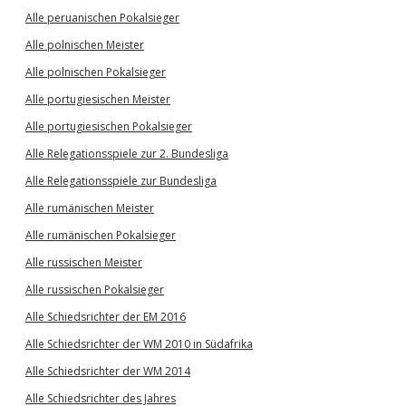
Alle peruanischen Pokalsieger
Alle polnischen Meister
Alle polnischen Pokalsieger
Alle portugiesischen Meister
Alle portugiesischen Pokalsieger
Alle Relegationsspiele zur 2. Bundesliga
Alle Relegationsspiele zur Bundesliga
Alle rumänischen Meister
Alle rumänischen Pokalsieger
Alle russischen Meister
Alle russischen Pokalsieger
Alle Schiedsrichter der EM 2016
Alle Schiedsrichter der WM 2010 in Südafrika
Alle Schiedsrichter der WM 2014
Alle Schiedsrichter des Jahres