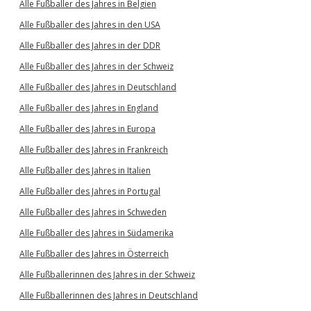
Alle Fußballer des Jahres in Belgien
Alle Fußballer des Jahres in den USA
Alle Fußballer des Jahres in der DDR
Alle Fußballer des Jahres in der Schweiz
Alle Fußballer des Jahres in Deutschland
Alle Fußballer des Jahres in England
Alle Fußballer des Jahres in Europa
Alle Fußballer des Jahres in Frankreich
Alle Fußballer des Jahres in Italien
Alle Fußballer des Jahres in Portugal
Alle Fußballer des Jahres in Schweden
Alle Fußballer des Jahres in Südamerika
Alle Fußballer des Jahres in Österreich
Alle Fußballerinnen des Jahres in der Schweiz
Alle Fußballerinnen des Jahres in Deutschland