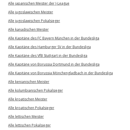
Alle japanischen Meister der J-League
Alle jugoslawischen Meister
Alle jugoslawischen Pokalsieger
Alle kanadischen Meister
Alle Kapitäne des FC Bayern München in der Bundesliga
Alle Kapitäne des Hamburger SV in der Bundesliga
Alle Kapitäne des VfB Stuttgart in der Bundesliga
Alle Kapitäne von Borussia Dortmund in der Bundesliga
Alle Kapitäne von Borussia Mönchengladbach in der Bundesliga
Alle kenianischen Meister
Alle kolumbianischen Pokalsieger
Alle kroatischen Meister
Alle kroatischen Pokalsieger
Alle lettischen Meister
Alle lettischen Pokalsieger