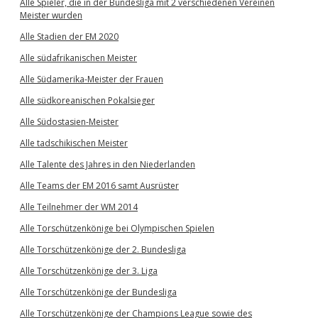
Alle Spieler, die in der Bundesliga mit 2 verschiedenen Vereinen
Meister wurden
Alle Stadien der EM 2020
Alle südafrikanischen Meister
Alle Südamerika-Meister der Frauen
Alle südkoreanischen Pokalsieger
Alle Südostasien-Meister
Alle tadschikischen Meister
Alle Talente des Jahres in den Niederlanden
Alle Teams der EM 2016 samt Ausrüster
Alle Teilnehmer der WM 2014
Alle Torschützenkönige bei Olympischen Spielen
Alle Torschützenkönige der 2. Bundesliga
Alle Torschützenkönige der 3. Liga
Alle Torschützenkönige der Bundesliga
Alle Torschützenkönige der Champions League sowie des