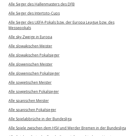
Alle Sieger des Hallenmasters des DFB
Alle Sieger des Intertoto-Cups
Alle Sieger des UEFA-Pokals bzw. der Europa League bzw. des
Messepokals
Alle sky-Zweige in Europa
Alle slowakischen Meister
Alle slowakischen Pokalsieger
Alle slowenischen Meister
Alle slowenischen Pokalsieger
Alle sowjetischen Meister
Alle sowjetischen Pokalsieger
Alle spanischen Meister
Alle spanischen Pokalsieger
Alle Spielabbrüche in der Bundesliga
Alle Spiele zwischen dem HSV und Werder Bremen in der Bundesliga