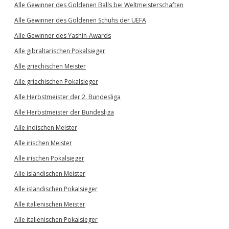
Alle Gewinner des Goldenen Balls bei Weltmeisterschaften
Alle Gewinner des Goldenen Schuhs der UEFA
Alle Gewinner des Yashin-Awards
Alle gibraltarischen Pokalsieger
Alle griechischen Meister
Alle griechischen Pokalsieger
Alle Herbstmeister der 2. Bundesliga
Alle Herbstmeister der Bundesliga
Alle indischen Meister
Alle irischen Meister
Alle irischen Pokalsieger
Alle isländischen Meister
Alle isländischen Pokalsieger
Alle italienischen Meister
Alle italienischen Pokalsieger