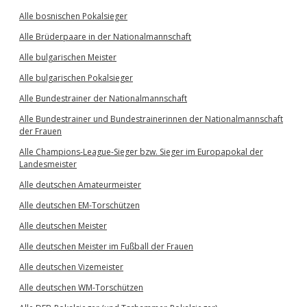
Alle bosnischen Pokalsieger
Alle Brüderpaare in der Nationalmannschaft
Alle bulgarischen Meister
Alle bulgarischen Pokalsieger
Alle Bundestrainer der Nationalmannschaft
Alle Bundestrainer und Bundestrainerinnen der Nationalmannschaft
der Frauen
Alle Champions-League-Sieger bzw. Sieger im Europapokal der
Landesmeister
Alle deutschen Amateurmeister
Alle deutschen EM-Torschützen
Alle deutschen Meister
Alle deutschen Meister im Fußball der Frauen
Alle deutschen Vizemeister
Alle deutschen WM-Torschützen