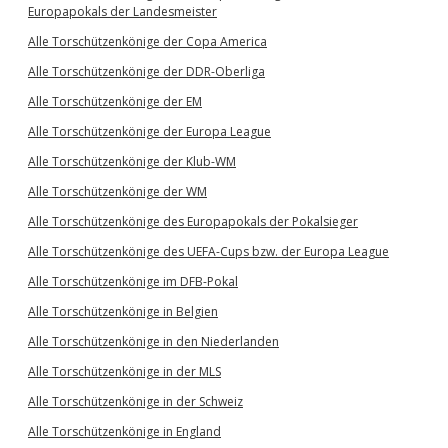
Europapokals der Landesmeister
Alle Torschützenkönige der Copa America
Alle Torschützenkönige der DDR-Oberliga
Alle Torschützenkönige der EM
Alle Torschützenkönige der Europa League
Alle Torschützenkönige der Klub-WM
Alle Torschützenkönige der WM
Alle Torschützenkönige des Europapokals der Pokalsieger
Alle Torschützenkönige des UEFA-Cups bzw. der Europa League
Alle Torschützenkönige im DFB-Pokal
Alle Torschützenkönige in Belgien
Alle Torschützenkönige in den Niederlanden
Alle Torschützenkönige in der MLS
Alle Torschützenkönige in der Schweiz
Alle Torschützenkönige in England