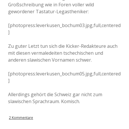
Großschreibung wie in Foren voller wild
gewordener Tastatur-Legastheniker:
[photopress:leverkusen_bochum03.jpg,full,centered
]
Zu guter Letzt tun sich die Kicker-Redakteure auch
mit diesen vermaledeiten tschechischen und
anderen slawischen Vornamen schwer.
[photopress:leverkusen_bochum05.jpg,full,centered
]
Allerdings gehört die Schweiz gar nicht zum
slawischen Sprachraum. Komisch.
2 Kommentare