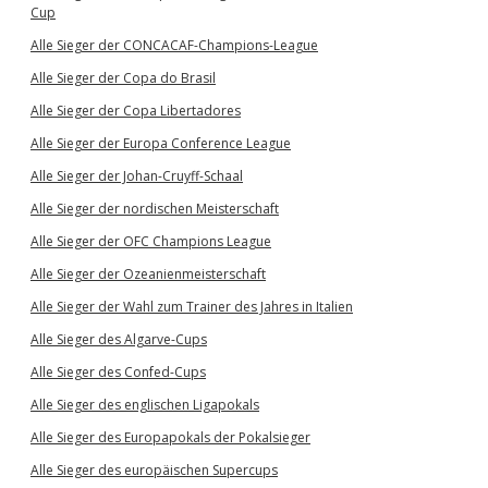
Cup
Alle Sieger der CONCACAF-Champions-League
Alle Sieger der Copa do Brasil
Alle Sieger der Copa Libertadores
Alle Sieger der Europa Conference League
Alle Sieger der Johan-Cruyff-Schaal
Alle Sieger der nordischen Meisterschaft
Alle Sieger der OFC Champions League
Alle Sieger der Ozeanienmeisterschaft
Alle Sieger der Wahl zum Trainer des Jahres in Italien
Alle Sieger des Algarve-Cups
Alle Sieger des Confed-Cups
Alle Sieger des englischen Ligapokals
Alle Sieger des Europapokals der Pokalsieger
Alle Sieger des europäischen Supercups