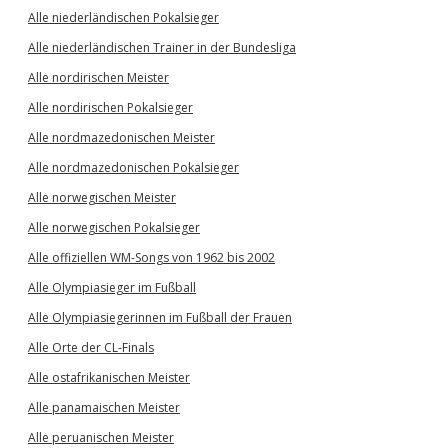
Alle niederländischen Pokalsieger
Alle niederländischen Trainer in der Bundesliga
Alle nordirischen Meister
Alle nordirischen Pokalsieger
Alle nordmazedonischen Meister
Alle nordmazedonischen Pokalsieger
Alle norwegischen Meister
Alle norwegischen Pokalsieger
Alle offiziellen WM-Songs von 1962 bis 2002
Alle Olympiasieger im Fußball
Alle Olympiasiegerinnen im Fußball der Frauen
Alle Orte der CL-Finals
Alle ostafrikanischen Meister
Alle panamaischen Meister
Alle peruanischen Meister