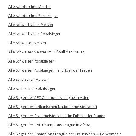
Alle schottischen Meister
Alle schottischen Pokalsieger
Alle schwedischen Meister
Alle schwedischen Pokalsieger
Alle Schweizer Meister
Alle Schweizer Meister im Fußball der Frauen
Alle Schweizer Pokalsieger
Alle Schweizer Pokalsieger im Fußball der Frauen
Alle serbischen Meister
Alle serbischen Pokalsieger
Alle Sieger der AFC Champions League in Asien
Alle Sieger der afrikanischen Nationenmeisterschaft
Alle Sieger der Asienmeisterschaft im Fußball der Frauen
Alle Sieger der CAF-Champions League in Afrika
Alle Sieger der Champions League der Frauen/des UEFA Women’s