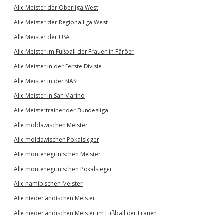
Alle Meister der Oberliga West
Alle Meister der Regionalliga West
Alle Meister der USA
Alle Meister im Fußball der Frauen in Färöer
Alle Meister in der Eerste Divisie
Alle Meister in der NASL
Alle Meister in San Marino
Alle Meistertrainer der Bundesliga
Alle moldawischen Meister
Alle moldawischen Pokalsieger
Alle montenegrinischen Meister
Alle montenegrinischen Pokalsieger
Alle namibischen Meister
Alle niederländischen Meister
Alle niederländischen Meister im Fußball der Frauen