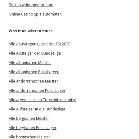
Bestercasinomentor.com
Online Casino Spielautomaten
Was man wissen muss
Alle Aaustragungsorte der EM 2020
Alle Absteiger der Bundesliga
Alle albanischen Meister
Alle albanischen Pokalsieger
Alle andorranischen Meister
Alle andorranischen Pokalsieger
Alle argentinischen Torschützenkönige
Alle Aufsteiger in die Bundesliga
Alle belgischen Meister
Alle belgischen Pokalsieger
Alle bosnischen Meister