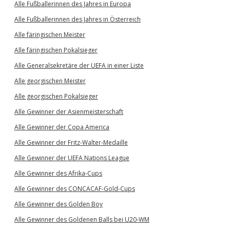
Alle Fußballerinnen des Jahres in Europa
Alle Fußballerinnen des Jahres in Österreich
Alle färingischen Meister
Alle färingischen Pokalsieger
Alle Generalsekretäre der UEFA in einer Liste
Alle georgischen Meister
Alle georgischen Pokalsieger
Alle Gewinner der Asienmeisterschaft
Alle Gewinner der Copa America
Alle Gewinner der Fritz-Walter-Medaille
Alle Gewinner der UEFA Nations League
Alle Gewinner des Afrika-Cups
Alle Gewinner des CONCACAF-Gold-Cups
Alle Gewinner des Golden Boy
Alle Gewinner des Goldenen Balls bei U20-WM