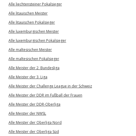
Alle liechtensteiner Pokalsieger
Alle litauischen Meister
Alle litauischen Pokalsieger
Alle luxemburgischen Meister
Alle luxemburgischen Pokalsieger
Alle maltesischen Meister
Alle maltesischen Pokalsieger
Alle Meister der 2. Bundesliga
Alle Meister der 3. Liga
Alle Meister der Challenge League in der Schweiz
Alle Meister der DDR im Fußball der Frauen
Alle Meister der DDR-Oberliga
Alle Meister der NWSL
Alle Meister der Oberliga Nord
Alle Meister der Oberliga Süd