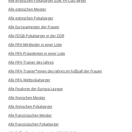
Alle englischen Pokalsieger bzw. FA-Cup-Sieger
Alle estnischen Meister
Alle estnischen Pokalsieger
Alle Europameister der Frauen
Alle FDGB-Pokalsieger in der DDR
Alle FIFA-Mitglieder in einer Liste
Alle FIFA-Präsidenten in einer Liste
Alle FIFA-Trainer des Jahres
Alle FIFA-Trainer*innen des Jahres im Fußball der Frauen
Alle FIFA-Weltpokalsieger
Alle Finalorte der Europa League
Alle finnischen Meister
Alle finnischen Pokalsieger
Alle französischen Meister
Alle französischen Pokalsieger