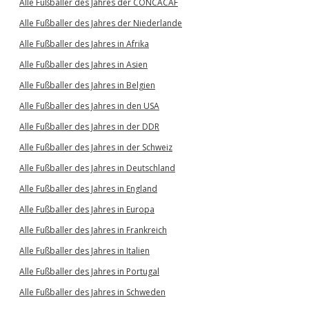
Alle Fußballer des Jahres der CONCACAF
Alle Fußballer des Jahres der Niederlande
Alle Fußballer des Jahres in Afrika
Alle Fußballer des Jahres in Asien
Alle Fußballer des Jahres in Belgien
Alle Fußballer des Jahres in den USA
Alle Fußballer des Jahres in der DDR
Alle Fußballer des Jahres in der Schweiz
Alle Fußballer des Jahres in Deutschland
Alle Fußballer des Jahres in England
Alle Fußballer des Jahres in Europa
Alle Fußballer des Jahres in Frankreich
Alle Fußballer des Jahres in Italien
Alle Fußballer des Jahres in Portugal
Alle Fußballer des Jahres in Schweden