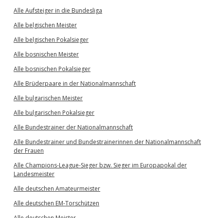
Alle Aufsteiger in die Bundesliga
Alle belgischen Meister
Alle belgischen Pokalsieger
Alle bosnischen Meister
Alle bosnischen Pokalsieger
Alle Brüderpaare in der Nationalmannschaft
Alle bulgarischen Meister
Alle bulgarischen Pokalsieger
Alle Bundestrainer der Nationalmannschaft
Alle Bundestrainer und Bundestrainerinnen der Nationalmannschaft
der Frauen
Alle Champions-League-Sieger bzw. Sieger im Europapokal der
Landesmeister
Alle deutschen Amateurmeister
Alle deutschen EM-Torschützen
Alle deutschen Meister