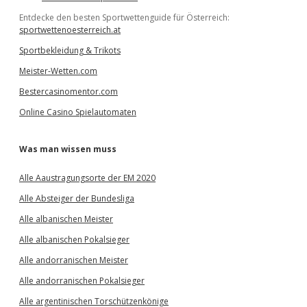
Entdecke den besten Sportwettenguide für Österreich:
sportwettenoesterreich.at
Sportbekleidung & Trikots
Meister-Wetten.com
Bestercasinomentor.com
Online Casino Spielautomaten
Was man wissen muss
Alle Aaustragungsorte der EM 2020
Alle Absteiger der Bundesliga
Alle albanischen Meister
Alle albanischen Pokalsieger
Alle andorranischen Meister
Alle andorranischen Pokalsieger
Alle argentinischen Torschützenkönige