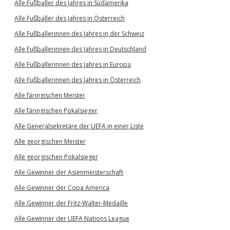
Alle Fußballer des Jahres in Südamerika
Alle Fußballer des Jahres in Österreich
Alle Fußballerinnen des Jahres in der Schweiz
Alle Fußballerinnen des Jahres in Deutschland
Alle Fußballerinnen des Jahres in Europa
Alle Fußballerinnen des Jahres in Österreich
Alle färingischen Meister
Alle färingischen Pokalsieger
Alle Generalsekretäre der UEFA in einer Liste
Alle georgischen Meister
Alle georgischen Pokalsieger
Alle Gewinner der Asienmeisterschaft
Alle Gewinner der Copa America
Alle Gewinner der Fritz-Walter-Medaille
Alle Gewinner der UEFA Nations League