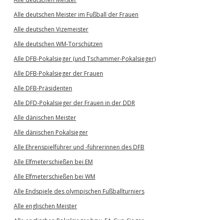
Alle deutschen Meister im Fußball der Frauen
Alle deutschen Vizemeister
Alle deutschen WM-Torschützen
Alle DFB-Pokalsieger (und Tschammer-Pokalsieger)
Alle DFB-Pokalsieger der Frauen
Alle DFB-Präsidenten
Alle DFD-Pokalsieger der Frauen in der DDR
Alle dänischen Meister
Alle dänischen Pokalsieger
Alle Ehrenspielführer und -führerinnen des DFB
Alle Elfmeterschießen bei EM
Alle Elfmeterschießen bei WM
Alle Endspiele des olympischen Fußballturniers
Alle englischen Meister