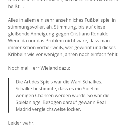
heißt …
Alles in allem ein sehr ansehnliches Fußballspiel in
stimmungsvoller, äh, Stimmung, bis auf diese
gleißende Abneigung gegen Cristiano Ronaldo.
Wenn da nur das Problem nicht wäre, dass man
immer schon vorher weiß, wer gewinnt und dieses
Kribbeln wie vor wenigen Jahren noch einfach fehlt.
Noch mal Herr Wieland dazu:
Die Art des Spiels war die Wahl Schalkes.
Schalke bestimmte, dass es ein Spiel mit
wenigen Chancen werden würde. So war die
Spielanlage. Bezogen darauf gewann Real
Madrid vergleichsweise locker.
Leider wahr.