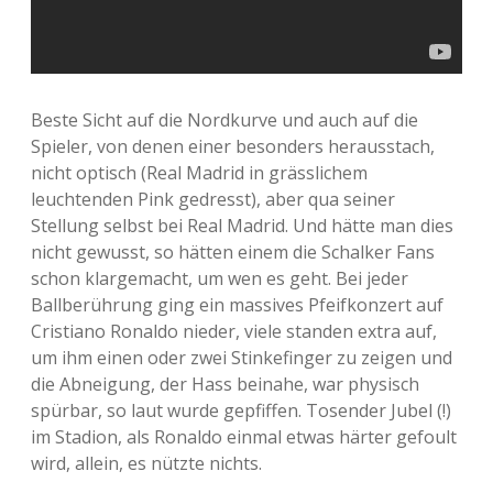
Beste Sicht auf die Nordkurve und auch auf die
Spieler, von denen einer besonders herausstach,
nicht optisch (Real Madrid in grässlichem
leuchtenden Pink gedresst), aber qua seiner
Stellung selbst bei Real Madrid. Und hätte man dies
nicht gewusst, so hätten einem die Schalker Fans
schon klargemacht, um wen es geht. Bei jeder
Ballberührung ging ein massives Pfeifkonzert auf
Cristiano Ronaldo nieder, viele standen extra auf,
um ihm einen oder zwei Stinkefinger zu zeigen und
die Abneigung, der Hass beinahe, war physisch
spürbar, so laut wurde gepfiffen. Tosender Jubel (!)
im Stadion, als Ronaldo einmal etwas härter gefoult
wird, allein, es nützte nichts.