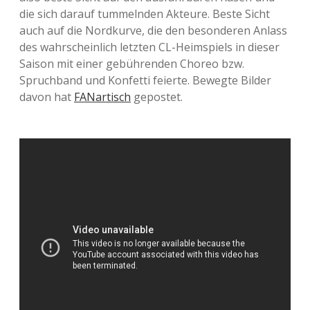
die sich darauf tummelnden Akteure. Beste Sicht
auch auf die Nordkurve, die den besonderen Anlass
des wahrscheinlich letzten CL-Heimspiels in dieser
Saison mit einer gebührenden Choreo bzw.
Spruchband und Konfetti feierte. Bewegte Bilder
davon hat
FANartisch
gepostet.