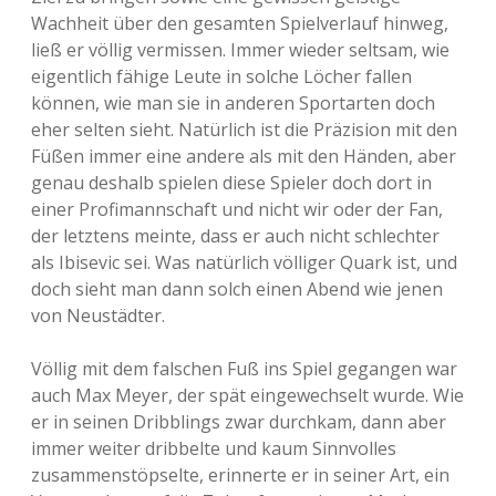
Wachheit über den gesamten Spielverlauf hinweg,
ließ er völlig vermissen. Immer wieder seltsam, wie
eigentlich fähige Leute in solche Löcher fallen
können, wie man sie in anderen Sportarten doch
eher selten sieht. Natürlich ist die Präzision mit den
Füßen immer eine andere als mit den Händen, aber
genau deshalb spielen diese Spieler doch dort in
einer Profimannschaft und nicht wir oder der Fan,
der letztens meinte, dass er auch nicht schlechter
als Ibisevic sei. Was natürlich völliger Quark ist, und
doch sieht man dann solch einen Abend wie jenen
von Neustädter.
Völlig mit dem falschen Fuß ins Spiel gegangen war
auch Max Meyer, der spät eingewechselt wurde. Wie
er in seinen Dribblings zwar durchkam, dann aber
immer weiter dribbelte und kaum Sinnvolles
zusammenstöpselte, erinnerte er in seiner Art, ein