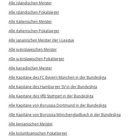
Alle isländischen Meister
Alle isländischen Pokalsieger
Alle italienischen Meister
Alle italienischen Pokalsieger
Alle japanischen Meister der J-League
Alle jugoslawischen Meister
Alle jugoslawischen Pokalsieger
Alle kanadischen Meister
Alle Kapitäne des FC Bayern München in der Bundesliga
Alle Kapitäne des Hamburger SV in der Bundesliga
Alle Kapitäne des VfB Stuttgart in der Bundesliga
Alle Kapitäne von Borussia Dortmund in der Bundesliga
Alle Kapitäne von Borussia Mönchengladbach in der Bundesliga
Alle kenianischen Meister
Alle kolumbianischen Pokalsieger