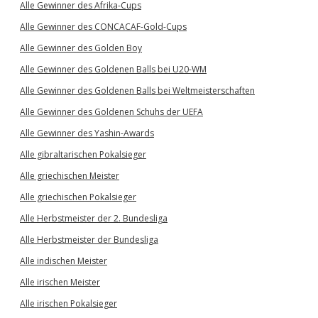
Alle Gewinner des Afrika-Cups
Alle Gewinner des CONCACAF-Gold-Cups
Alle Gewinner des Golden Boy
Alle Gewinner des Goldenen Balls bei U20-WM
Alle Gewinner des Goldenen Balls bei Weltmeisterschaften
Alle Gewinner des Goldenen Schuhs der UEFA
Alle Gewinner des Yashin-Awards
Alle gibraltarischen Pokalsieger
Alle griechischen Meister
Alle griechischen Pokalsieger
Alle Herbstmeister der 2. Bundesliga
Alle Herbstmeister der Bundesliga
Alle indischen Meister
Alle irischen Meister
Alle irischen Pokalsieger