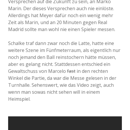
Versprechen auf die Zukunft zu sein, an Marko
Marin. Der dieses Versprechen auch nie einlöste.
Allerdings hat Meyer dafür noch ein wenig mehr
Zeit als Marin, und an 20 Minuten gegen Real
Madrid sollte man wohl nie einen Spieler messen.
Schalke traf dann zwar noch die Latte, hatte eine
weitere Szene im Fünfmeterraum, als eigentlich nur
noch jemand den Ball reinstochern hätte müssen,
aber es gelang nicht. Stattdessen entschied ein
Gewaltschuss von Marcelo
fast
in den rechten
Winkel die Partie, da war die Messe gelesen in der
Turnhalle. Sehenswert, wie das Video zeigt, auch
wenn man sowas nicht sehen will in einem
Heimspiel.