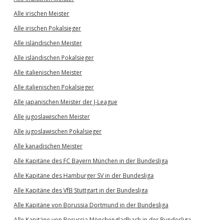
Alle irischen Meister
Alle irischen Pokalsieger
Alle isländischen Meister
Alle isländischen Pokalsieger
Alle italienischen Meister
Alle italienischen Pokalsieger
Alle japanischen Meister der J-League
Alle jugoslawischen Meister
Alle jugoslawischen Pokalsieger
Alle kanadischen Meister
Alle Kapitäne des FC Bayern München in der Bundesliga
Alle Kapitäne des Hamburger SV in der Bundesliga
Alle Kapitäne des VfB Stuttgart in der Bundesliga
Alle Kapitäne von Borussia Dortmund in der Bundesliga
Alle Kapitäne von Borussia Mönchengladbach in der Bundesliga