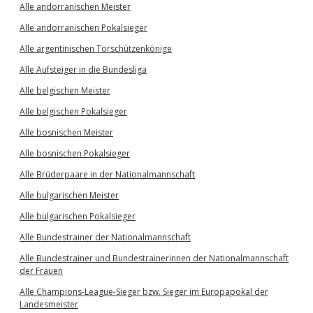
Alle andorranischen Meister
Alle andorranischen Pokalsieger
Alle argentinischen Torschützenkönige
Alle Aufsteiger in die Bundesliga
Alle belgischen Meister
Alle belgischen Pokalsieger
Alle bosnischen Meister
Alle bosnischen Pokalsieger
Alle Brüderpaare in der Nationalmannschaft
Alle bulgarischen Meister
Alle bulgarischen Pokalsieger
Alle Bundestrainer der Nationalmannschaft
Alle Bundestrainer und Bundestrainerinnen der Nationalmannschaft
der Frauen
Alle Champions-League-Sieger bzw. Sieger im Europapokal der
Landesmeister