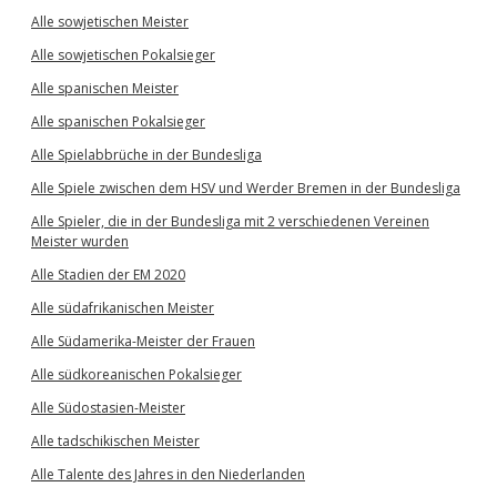
Alle sowjetischen Meister
Alle sowjetischen Pokalsieger
Alle spanischen Meister
Alle spanischen Pokalsieger
Alle Spielabbrüche in der Bundesliga
Alle Spiele zwischen dem HSV und Werder Bremen in der Bundesliga
Alle Spieler, die in der Bundesliga mit 2 verschiedenen Vereinen
Meister wurden
Alle Stadien der EM 2020
Alle südafrikanischen Meister
Alle Südamerika-Meister der Frauen
Alle südkoreanischen Pokalsieger
Alle Südostasien-Meister
Alle tadschikischen Meister
Alle Talente des Jahres in den Niederlanden