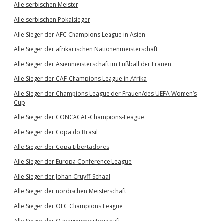
Alle serbischen Meister
Alle serbischen Pokalsieger
Alle Sieger der AFC Champions League in Asien
Alle Sieger der afrikanischen Nationenmeisterschaft
Alle Sieger der Asienmeisterschaft im Fußball der Frauen
Alle Sieger der CAF-Champions League in Afrika
Alle Sieger der Champions League der Frauen/des UEFA Women’s
Cup
Alle Sieger der CONCACAF-Champions-League
Alle Sieger der Copa do Brasil
Alle Sieger der Copa Libertadores
Alle Sieger der Europa Conference League
Alle Sieger der Johan-Cruyff-Schaal
Alle Sieger der nordischen Meisterschaft
Alle Sieger der OFC Champions League
Alle Sieger der Ozeanienmeisterschaft