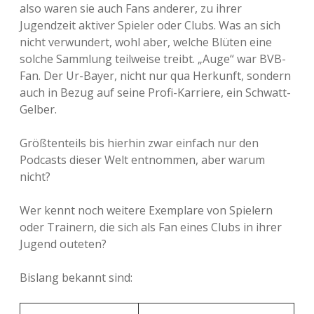
also waren sie auch Fans anderer, zu ihrer
Jugendzeit aktiver Spieler oder Clubs. Was an sich
nicht verwundert, wohl aber, welche Blüten eine
solche Sammlung teilweise treibt. „Auge“ war BVB-
Fan. Der Ur-Bayer, nicht nur qua Herkunft, sondern
auch in Bezug auf seine Profi-Karriere, ein Schwatt-
Gelber.
Größtenteils bis hierhin zwar einfach nur den
Podcasts dieser Welt entnommen, aber warum
nicht?
Wer kennt noch weitere Exemplare von Spielern
oder Trainern, die sich als Fan eines Clubs in ihrer
Jugend outeten?
Bislang bekannt sind: