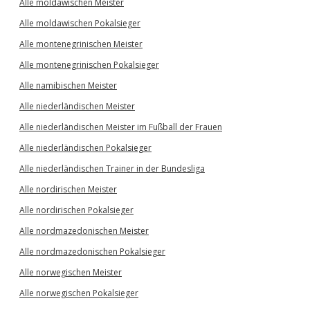
Alle moldawischen Meister
Alle moldawischen Pokalsieger
Alle montenegrinischen Meister
Alle montenegrinischen Pokalsieger
Alle namibischen Meister
Alle niederländischen Meister
Alle niederländischen Meister im Fußball der Frauen
Alle niederländischen Pokalsieger
Alle niederländischen Trainer in der Bundesliga
Alle nordirischen Meister
Alle nordirischen Pokalsieger
Alle nordmazedonischen Meister
Alle nordmazedonischen Pokalsieger
Alle norwegischen Meister
Alle norwegischen Pokalsieger