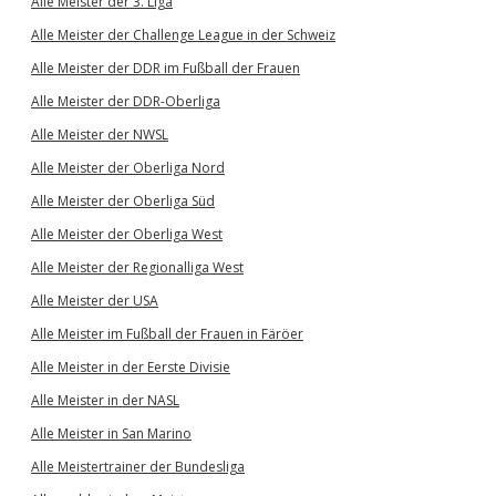
Alle Meister der 3. Liga
Alle Meister der Challenge League in der Schweiz
Alle Meister der DDR im Fußball der Frauen
Alle Meister der DDR-Oberliga
Alle Meister der NWSL
Alle Meister der Oberliga Nord
Alle Meister der Oberliga Süd
Alle Meister der Oberliga West
Alle Meister der Regionalliga West
Alle Meister der USA
Alle Meister im Fußball der Frauen in Färöer
Alle Meister in der Eerste Divisie
Alle Meister in der NASL
Alle Meister in San Marino
Alle Meistertrainer der Bundesliga