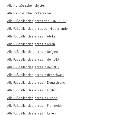
Alle französischen Meister
Alle französischen Pokalsieger
Alle Fußballer des Jahres der CONCACAF
Alle Fußballer des Jahres der Niederlande
Alle Fußballer des Jahres in Afrika
Alle Fußballer des Jahres in Asien
Alle Fußballer des Jahres in Belgien
Alle Fußballer des Jahres in den USA
Alle Fußballer des Jahres in der DDR
Alle Fußballer des Jahres in der Schweiz
Alle Fußballer des Jahres in Deutschland
Alle Fußballer des Jahres in England
Alle Fußballer des Jahres in Europa
Alle Fußballer des Jahres in Frankreich
Alle Fußballer des Jahres in Italien