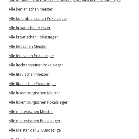
Alle kenianischen Meister
Alle kolumbianischen Pokalsieger
Alle kroatischen Meister
Alle kroatischen Pokalsieger
Alle lettischen Meister
Alle lettischen Pokalsieger
Alle liechtensteiner Pokalsieger
Alle litauischen Meister
Alle litauischen Pokalsieger
Alle luxemburgischen Meister
Alle luxemburgischen Pokalsieger
Alle maltesischen Meister
Alle maltesischen Pokalsieger
Alle Meister der 2. Bundesliga