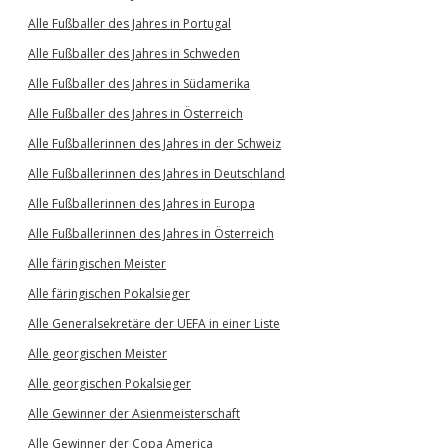
Alle Fußballer des Jahres in Portugal
Alle Fußballer des Jahres in Schweden
Alle Fußballer des Jahres in Südamerika
Alle Fußballer des Jahres in Österreich
Alle Fußballerinnen des Jahres in der Schweiz
Alle Fußballerinnen des Jahres in Deutschland
Alle Fußballerinnen des Jahres in Europa
Alle Fußballerinnen des Jahres in Österreich
Alle färingischen Meister
Alle färingischen Pokalsieger
Alle Generalsekretäre der UEFA in einer Liste
Alle georgischen Meister
Alle georgischen Pokalsieger
Alle Gewinner der Asienmeisterschaft
Alle Gewinner der Copa America