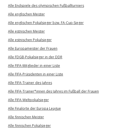
Alle Endspiele des olympischen Fußballturniers
Alle englischen Meister
Alle englischen Pokalsieger bzw. FA-Cup-Sieger
Alle estnischen Meister
Alle estnischen Pokalsieger
Alle Europameister der Frauen
Alle FDGB-Pokalsieger in der DDR
Alle FIFA-Mitglieder in einer Liste
Alle FIFA-Präsidenten in einer Liste
Alle FIFA-Trainer des Jahres
Alle FIFA-Trainer*innen des Jahres im Fußball der Frauen
Alle FIFA-Weltpokalsieger
Alle Finalorte der Europa League
Alle finnischen Meister
Alle finnischen Pokalsieger