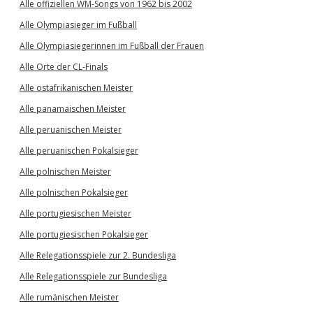
Alle offiziellen WM-Songs von 1962 bis 2002
Alle Olympiasieger im Fußball
Alle Olympiasiegerinnen im Fußball der Frauen
Alle Orte der CL-Finals
Alle ostafrikanischen Meister
Alle panamaischen Meister
Alle peruanischen Meister
Alle peruanischen Pokalsieger
Alle polnischen Meister
Alle polnischen Pokalsieger
Alle portugiesischen Meister
Alle portugiesischen Pokalsieger
Alle Relegationsspiele zur 2. Bundesliga
Alle Relegationsspiele zur Bundesliga
Alle rumänischen Meister