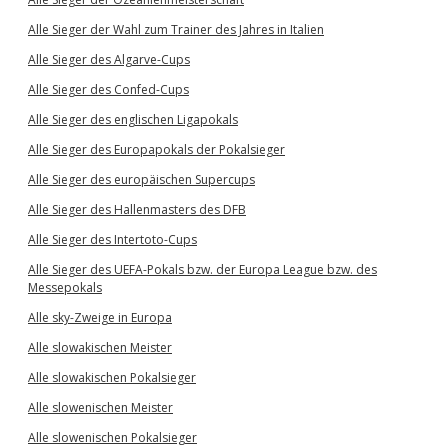
Alle Sieger der Wahl zum Trainer des Jahres in Italien
Alle Sieger des Algarve-Cups
Alle Sieger des Confed-Cups
Alle Sieger des englischen Ligapokals
Alle Sieger des Europapokals der Pokalsieger
Alle Sieger des europäischen Supercups
Alle Sieger des Hallenmasters des DFB
Alle Sieger des Intertoto-Cups
Alle Sieger des UEFA-Pokals bzw. der Europa League bzw. des
Messepokals
Alle sky-Zweige in Europa
Alle slowakischen Meister
Alle slowakischen Pokalsieger
Alle slowenischen Meister
Alle slowenischen Pokalsieger