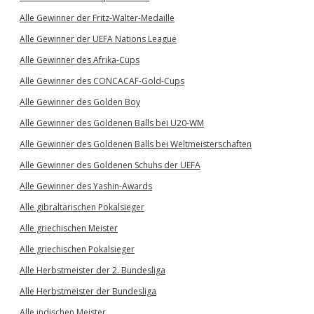
Alle Gewinner der Fritz-Walter-Medaille
Alle Gewinner der UEFA Nations League
Alle Gewinner des Afrika-Cups
Alle Gewinner des CONCACAF-Gold-Cups
Alle Gewinner des Golden Boy
Alle Gewinner des Goldenen Balls bei U20-WM
Alle Gewinner des Goldenen Balls bei Weltmeisterschaften
Alle Gewinner des Goldenen Schuhs der UEFA
Alle Gewinner des Yashin-Awards
Alle gibraltarischen Pokalsieger
Alle griechischen Meister
Alle griechischen Pokalsieger
Alle Herbstmeister der 2. Bundesliga
Alle Herbstmeister der Bundesliga
Alle indischen Meister