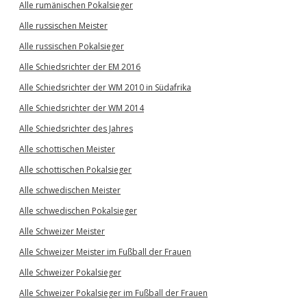
Alle rumänischen Pokalsieger
Alle russischen Meister
Alle russischen Pokalsieger
Alle Schiedsrichter der EM 2016
Alle Schiedsrichter der WM 2010 in Südafrika
Alle Schiedsrichter der WM 2014
Alle Schiedsrichter des Jahres
Alle schottischen Meister
Alle schottischen Pokalsieger
Alle schwedischen Meister
Alle schwedischen Pokalsieger
Alle Schweizer Meister
Alle Schweizer Meister im Fußball der Frauen
Alle Schweizer Pokalsieger
Alle Schweizer Pokalsieger im Fußball der Frauen