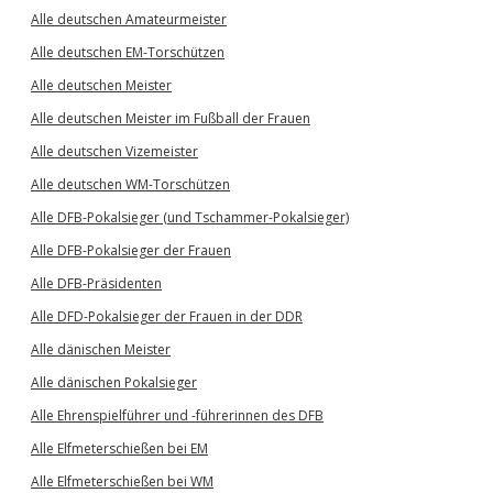
Alle deutschen Amateurmeister
Alle deutschen EM-Torschützen
Alle deutschen Meister
Alle deutschen Meister im Fußball der Frauen
Alle deutschen Vizemeister
Alle deutschen WM-Torschützen
Alle DFB-Pokalsieger (und Tschammer-Pokalsieger)
Alle DFB-Pokalsieger der Frauen
Alle DFB-Präsidenten
Alle DFD-Pokalsieger der Frauen in der DDR
Alle dänischen Meister
Alle dänischen Pokalsieger
Alle Ehrenspielführer und -führerinnen des DFB
Alle Elfmeterschießen bei EM
Alle Elfmeterschießen bei WM