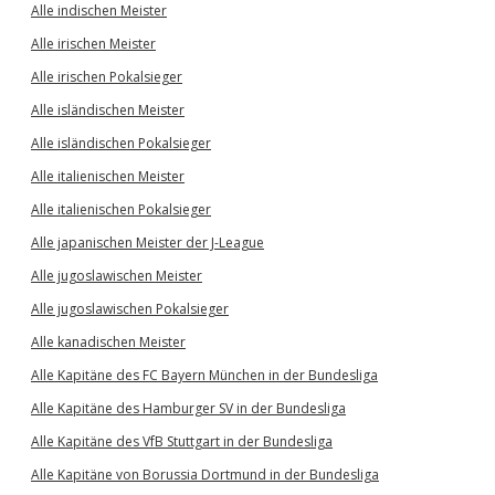
Alle indischen Meister
Alle irischen Meister
Alle irischen Pokalsieger
Alle isländischen Meister
Alle isländischen Pokalsieger
Alle italienischen Meister
Alle italienischen Pokalsieger
Alle japanischen Meister der J-League
Alle jugoslawischen Meister
Alle jugoslawischen Pokalsieger
Alle kanadischen Meister
Alle Kapitäne des FC Bayern München in der Bundesliga
Alle Kapitäne des Hamburger SV in der Bundesliga
Alle Kapitäne des VfB Stuttgart in der Bundesliga
Alle Kapitäne von Borussia Dortmund in der Bundesliga