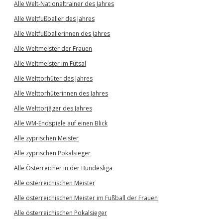
Alle Welt-Nationaltrainer des Jahres
Alle Weltfußballer des Jahres
Alle Weltfußballerinnen des Jahres
Alle Weltmeister der Frauen
Alle Weltmeister im Futsal
Alle Welttorhüter des Jahres
Alle Welttorhüterinnen des Jahres
Alle Welttorjäger des Jahres
Alle WM-Endspiele auf einen Blick
Alle zyprischen Meister
Alle zyprischen Pokalsieger
Alle Österreicher in der Bundesliga
Alle österreichischen Meister
Alle österreichischen Meister im Fußball der Frauen
Alle österreichischen Pokalsieger