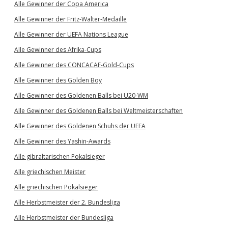
Alle Gewinner der Copa America
Alle Gewinner der Fritz-Walter-Medaille
Alle Gewinner der UEFA Nations League
Alle Gewinner des Afrika-Cups
Alle Gewinner des CONCACAF-Gold-Cups
Alle Gewinner des Golden Boy
Alle Gewinner des Goldenen Balls bei U20-WM
Alle Gewinner des Goldenen Balls bei Weltmeisterschaften
Alle Gewinner des Goldenen Schuhs der UEFA
Alle Gewinner des Yashin-Awards
Alle gibraltarischen Pokalsieger
Alle griechischen Meister
Alle griechischen Pokalsieger
Alle Herbstmeister der 2. Bundesliga
Alle Herbstmeister der Bundesliga