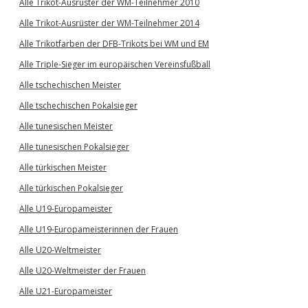
Alle Trikot-Ausrüster der WM-Teilnehmer 2010
Alle Trikot-Ausrüster der WM-Teilnehmer 2014
Alle Trikotfarben der DFB-Trikots bei WM und EM
Alle Triple-Sieger im europäischen Vereinsfußball
Alle tschechischen Meister
Alle tschechischen Pokalsieger
Alle tunesischen Meister
Alle tunesischen Pokalsieger
Alle türkischen Meister
Alle türkischen Pokalsieger
Alle U19-Europameister
Alle U19-Europameisterinnen der Frauen
Alle U20-Weltmeister
Alle U20-Weltmeister der Frauen
Alle U21-Europameister