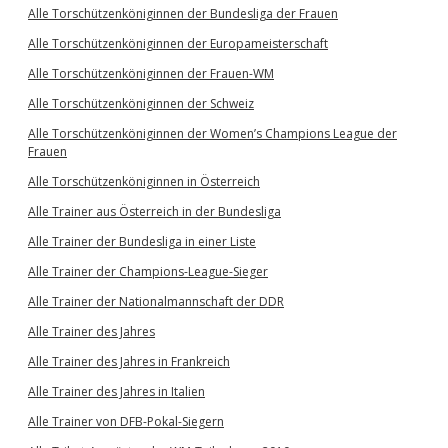
Alle Torschützenköniginnen der Bundesliga der Frauen
Alle Torschützenköniginnen der Europameisterschaft
Alle Torschützenköniginnen der Frauen-WM
Alle Torschützenköniginnen der Schweiz
Alle Torschützenköniginnen der Women’s Champions League der
Frauen
Alle Torschützenköniginnen in Österreich
Alle Trainer aus Österreich in der Bundesliga
Alle Trainer der Bundesliga in einer Liste
Alle Trainer der Champions-League-Sieger
Alle Trainer der Nationalmannschaft der DDR
Alle Trainer des Jahres
Alle Trainer des Jahres in Frankreich
Alle Trainer des Jahres in Italien
Alle Trainer von DFB-Pokal-Siegern