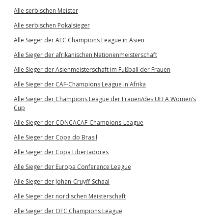
Alle serbischen Meister
Alle serbischen Pokalsieger
Alle Sieger der AFC Champions League in Asien
Alle Sieger der afrikanischen Nationenmeisterschaft
Alle Sieger der Asienmeisterschaft im Fußball der Frauen
Alle Sieger der CAF-Champions League in Afrika
Alle Sieger der Champions League der Frauen/des UEFA Women’s
Cup
Alle Sieger der CONCACAF-Champions-League
Alle Sieger der Copa do Brasil
Alle Sieger der Copa Libertadores
Alle Sieger der Europa Conference League
Alle Sieger der Johan-Cruyff-Schaal
Alle Sieger der nordischen Meisterschaft
Alle Sieger der OFC Champions League