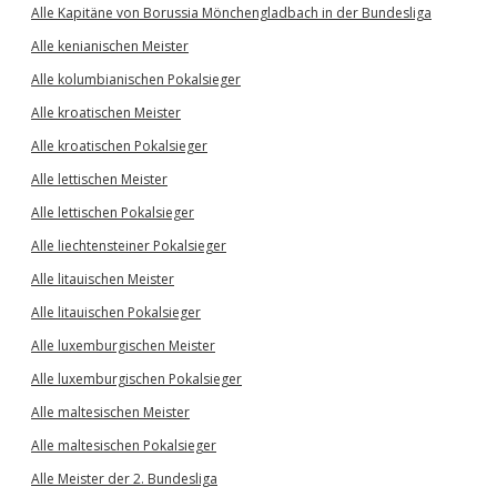
Alle Kapitäne von Borussia Mönchengladbach in der Bundesliga
Alle kenianischen Meister
Alle kolumbianischen Pokalsieger
Alle kroatischen Meister
Alle kroatischen Pokalsieger
Alle lettischen Meister
Alle lettischen Pokalsieger
Alle liechtensteiner Pokalsieger
Alle litauischen Meister
Alle litauischen Pokalsieger
Alle luxemburgischen Meister
Alle luxemburgischen Pokalsieger
Alle maltesischen Meister
Alle maltesischen Pokalsieger
Alle Meister der 2. Bundesliga