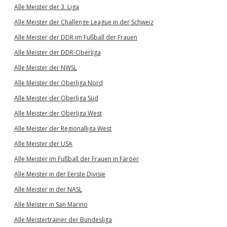
Alle Meister der 3. Liga
Alle Meister der Challenge League in der Schweiz
Alle Meister der DDR im Fußball der Frauen
Alle Meister der DDR-Oberliga
Alle Meister der NWSL
Alle Meister der Oberliga Nord
Alle Meister der Oberliga Süd
Alle Meister der Oberliga West
Alle Meister der Regionalliga West
Alle Meister der USA
Alle Meister im Fußball der Frauen in Färöer
Alle Meister in der Eerste Divisie
Alle Meister in der NASL
Alle Meister in San Marino
Alle Meistertrainer der Bundesliga