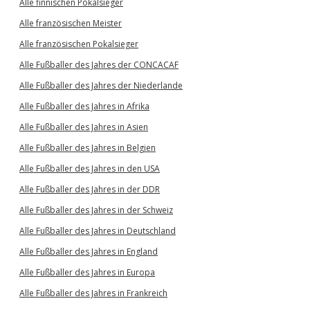
Alle finnischen Pokalsieger
Alle französischen Meister
Alle französischen Pokalsieger
Alle Fußballer des Jahres der CONCACAF
Alle Fußballer des Jahres der Niederlande
Alle Fußballer des Jahres in Afrika
Alle Fußballer des Jahres in Asien
Alle Fußballer des Jahres in Belgien
Alle Fußballer des Jahres in den USA
Alle Fußballer des Jahres in der DDR
Alle Fußballer des Jahres in der Schweiz
Alle Fußballer des Jahres in Deutschland
Alle Fußballer des Jahres in England
Alle Fußballer des Jahres in Europa
Alle Fußballer des Jahres in Frankreich