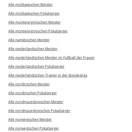
Alle moldawischen Meister
Alle moldawischen Pokalsieger
Alle montenegrinischen Meister
Alle montenegrinischen Pokalsieger
Alle namibischen Meister
Alle niederländischen Meister
Alle niederländischen Meister im Fußball der Frauen
Alle niederländischen Pokalsieger
Alle niederländischen Trainer in der Bundesliga
Alle nordirischen Meister
Alle nordirischen Pokalsieger
Alle nordmazedonischen Meister
Alle nordmazedonischen Pokalsieger
Alle norwegischen Meister
Alle norwegischen Pokalsieger