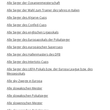
Alle Sieger der Ozeanienmeisterschaft
Alle Sieger der Wahl zum Trainer des Jahres in Italien
Alle Sieger des Algarve-Cups
Alle Sieger des Confed-Cups
Alle Sieger des englischen Ligapokals
Alle Sieger des Europapokals der Pokalsieger
Alle Sieger des europäischen Supercups
Alle Sieger des Hallenmasters des DFB
Alle Sieger des Intertoto-Cups
Alle Sieger des UEFA-Pokals bzw. der Europa League bzw. des
Messepokals
Alle sky-Zweige in Europa
Alle slowakischen Meister
Alle slowakischen Pokalsieger
Alle slowenischen Meister