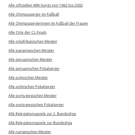
Alle offiziellen WM-Songs von 1962 bis 2002
Alle Olympiasieger im Fußball
Alle Olympiasiegerinnen im Fußball der Frauen
Alle Orte der CL-Finals
Alle ostafrikanischen Meister
Alle panamaischen Meister
Alle peruanischen Meister
Alle peruanischen Pokalsieger
Alle polnischen Meister
Alle polnischen Pokalsieger
Alle portugiesischen Meister
Alle portugiesischen Pokalsieger
Alle Relegationsspiele zur 2. Bundesliga
Alle Relegationsspiele zur Bundesliga
Alle rumänischen Meister