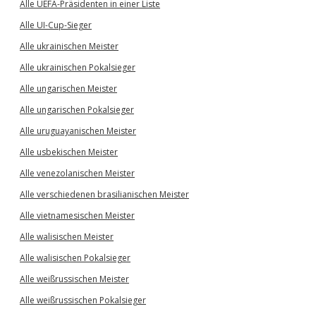
Alle UEFA-Präsidenten in einer Liste
Alle UI-Cup-Sieger
Alle ukrainischen Meister
Alle ukrainischen Pokalsieger
Alle ungarischen Meister
Alle ungarischen Pokalsieger
Alle uruguayanischen Meister
Alle usbekischen Meister
Alle venezolanischen Meister
Alle verschiedenen brasilianischen Meister
Alle vietnamesischen Meister
Alle walisischen Meister
Alle walisischen Pokalsieger
Alle weißrussischen Meister
Alle weißrussischen Pokalsieger