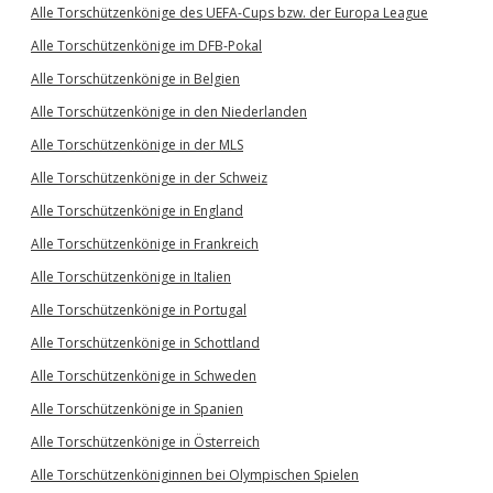
Alle Torschützenkönige des UEFA-Cups bzw. der Europa League
Alle Torschützenkönige im DFB-Pokal
Alle Torschützenkönige in Belgien
Alle Torschützenkönige in den Niederlanden
Alle Torschützenkönige in der MLS
Alle Torschützenkönige in der Schweiz
Alle Torschützenkönige in England
Alle Torschützenkönige in Frankreich
Alle Torschützenkönige in Italien
Alle Torschützenkönige in Portugal
Alle Torschützenkönige in Schottland
Alle Torschützenkönige in Schweden
Alle Torschützenkönige in Spanien
Alle Torschützenkönige in Österreich
Alle Torschützenköniginnen bei Olympischen Spielen