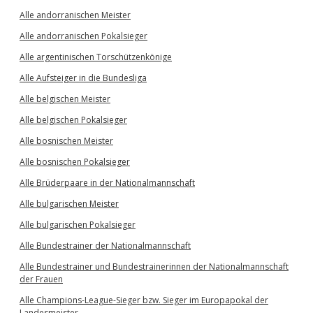
Alle andorranischen Meister
Alle andorranischen Pokalsieger
Alle argentinischen Torschützenkönige
Alle Aufsteiger in die Bundesliga
Alle belgischen Meister
Alle belgischen Pokalsieger
Alle bosnischen Meister
Alle bosnischen Pokalsieger
Alle Brüderpaare in der Nationalmannschaft
Alle bulgarischen Meister
Alle bulgarischen Pokalsieger
Alle Bundestrainer der Nationalmannschaft
Alle Bundestrainer und Bundestrainerinnen der Nationalmannschaft
der Frauen
Alle Champions-League-Sieger bzw. Sieger im Europapokal der
Landesmeister