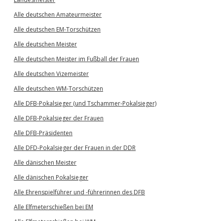
Alle deutschen Amateurmeister
Alle deutschen EM-Torschützen
Alle deutschen Meister
Alle deutschen Meister im Fußball der Frauen
Alle deutschen Vizemeister
Alle deutschen WM-Torschützen
Alle DFB-Pokalsieger (und Tschammer-Pokalsieger)
Alle DFB-Pokalsieger der Frauen
Alle DFB-Präsidenten
Alle DFD-Pokalsieger der Frauen in der DDR
Alle dänischen Meister
Alle dänischen Pokalsieger
Alle Ehrenspielführer und -führerinnen des DFB
Alle Elfmeterschießen bei EM