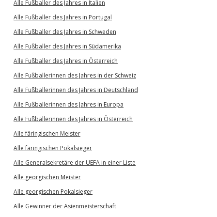
Alle Fußballer des Jahres in Italien
Alle Fußballer des Jahres in Portugal
Alle Fußballer des Jahres in Schweden
Alle Fußballer des Jahres in Südamerika
Alle Fußballer des Jahres in Österreich
Alle Fußballerinnen des Jahres in der Schweiz
Alle Fußballerinnen des Jahres in Deutschland
Alle Fußballerinnen des Jahres in Europa
Alle Fußballerinnen des Jahres in Österreich
Alle färingischen Meister
Alle färingischen Pokalsieger
Alle Generalsekretäre der UEFA in einer Liste
Alle georgischen Meister
Alle georgischen Pokalsieger
Alle Gewinner der Asienmeisterschaft