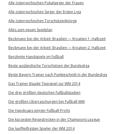
Alle österreichischen Pokalsieger der Frauen
Alle österreichischen Sieger der Ersten Liga
Alle österreichischen Torschützenkönige
Alles zum neuen Spielplan
Beckmann bei der Arbeit: Brasilien — Kroatien 1. Halbzeit
Beckmann bei der Arbeit: Brasilien — Kroatien 2. Halbzeit
Berühmte Handspiele im Fußball
Beste ausländische Torschützen der Bundesliga
Beste Bayern-Trainer nach Punkteschnitt in der Bundesliga
Das Trainer-Baade-Tippspiel zur WM 2014
Die drei größten deutschen Fußballstadien
Die größten Überraschungen bei Fußball-WM
Die Handicaps einiger Fußball-Profis
Die kürzesten Reisestrecken in der Champions League
Die lauffleißigsten Spieler der WM 2014