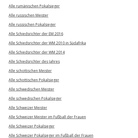
Alle rumänischen Pokalsieger
Alle russischen Meister
Alle russischen Pokalsieger
Alle Schiedsrichter der EM 2016
Alle Schiedsrichter der WM 2010 in Südafrika
Alle Schiedsrichter der WM 2014
Alle Schiedsrichter des Jahres
Alle schottischen Meister
Alle schottischen Pokalsieger
Alle schwedischen Meister
Alle schwedischen Pokalsieger
Alle Schweizer Meister
Alle Schweizer Meister im Fußball der Frauen
Alle Schweizer Pokalsieger
Alle Schweizer Pokalsieger im Fußball der Frauen