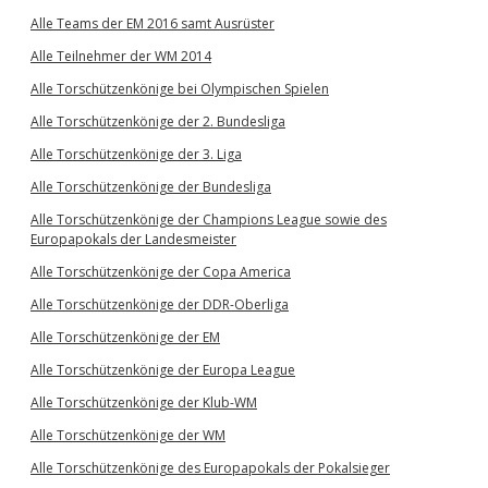
Alle Teams der EM 2016 samt Ausrüster
Alle Teilnehmer der WM 2014
Alle Torschützenkönige bei Olympischen Spielen
Alle Torschützenkönige der 2. Bundesliga
Alle Torschützenkönige der 3. Liga
Alle Torschützenkönige der Bundesliga
Alle Torschützenkönige der Champions League sowie des
Europapokals der Landesmeister
Alle Torschützenkönige der Copa America
Alle Torschützenkönige der DDR-Oberliga
Alle Torschützenkönige der EM
Alle Torschützenkönige der Europa League
Alle Torschützenkönige der Klub-WM
Alle Torschützenkönige der WM
Alle Torschützenkönige des Europapokals der Pokalsieger