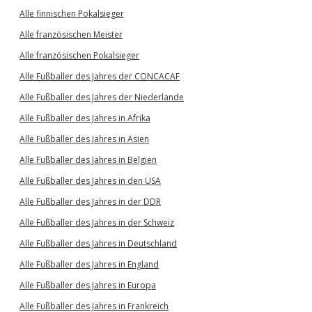
Alle finnischen Pokalsieger
Alle französischen Meister
Alle französischen Pokalsieger
Alle Fußballer des Jahres der CONCACAF
Alle Fußballer des Jahres der Niederlande
Alle Fußballer des Jahres in Afrika
Alle Fußballer des Jahres in Asien
Alle Fußballer des Jahres in Belgien
Alle Fußballer des Jahres in den USA
Alle Fußballer des Jahres in der DDR
Alle Fußballer des Jahres in der Schweiz
Alle Fußballer des Jahres in Deutschland
Alle Fußballer des Jahres in England
Alle Fußballer des Jahres in Europa
Alle Fußballer des Jahres in Frankreich