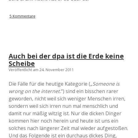
5 Kommentare
Auch bei der dpa ist die Erde keine
Scheibe
Veröffentlicht am 24. November 2011
Die Fälle für die heutige Kategorie („
Someone is
wrong on the internet.
“) sind ein bisschen rarer
geworden, nicht weil sich weniger Menschen irren,
sondern weil sich irren nun mal menschlich und
damit nur mäßig witzig ist. Nur die dicken Dinger
kommen hier noch herein und heute ist uns ein
solches nach längerer Zeit mal wieder aufgestoßen.
Und das Folgende ist ein durchaus dickes Ding,