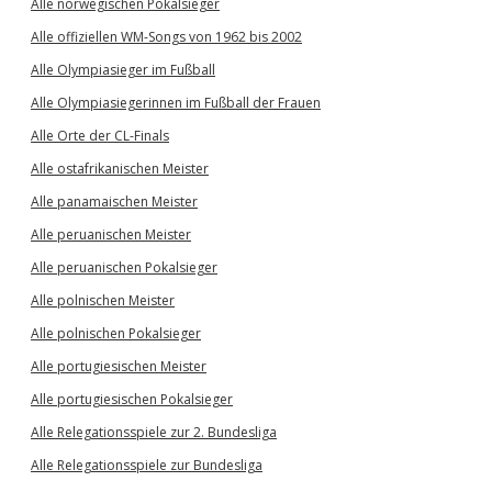
Alle norwegischen Pokalsieger
Alle offiziellen WM-Songs von 1962 bis 2002
Alle Olympiasieger im Fußball
Alle Olympiasiegerinnen im Fußball der Frauen
Alle Orte der CL-Finals
Alle ostafrikanischen Meister
Alle panamaischen Meister
Alle peruanischen Meister
Alle peruanischen Pokalsieger
Alle polnischen Meister
Alle polnischen Pokalsieger
Alle portugiesischen Meister
Alle portugiesischen Pokalsieger
Alle Relegationsspiele zur 2. Bundesliga
Alle Relegationsspiele zur Bundesliga