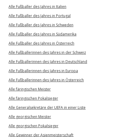
Alle Fußballer des Jahres in Italien
Alle Fußballer des Jahres in Portugal
Alle Fußballer des Jahres in Schweden
Alle Fußballer des Jahres in Südamerika
Alle Fußballer des Jahres in Österreich
Alle Fußballerinnen des Jahres in der Schweiz
Alle Fußballerinnen des Jahres in Deutschland
Alle Fußballerinnen des Jahres in Europa
Alle Fußballerinnen des Jahres in Österreich
Alle färingischen Meister
Alle färingischen Pokalsieger
Alle Generalsekretäre der UEFA in einer Liste
Alle georgischen Meister
Alle georgischen Pokalsieger
Alle Gewinner der Asienmeisterschaft