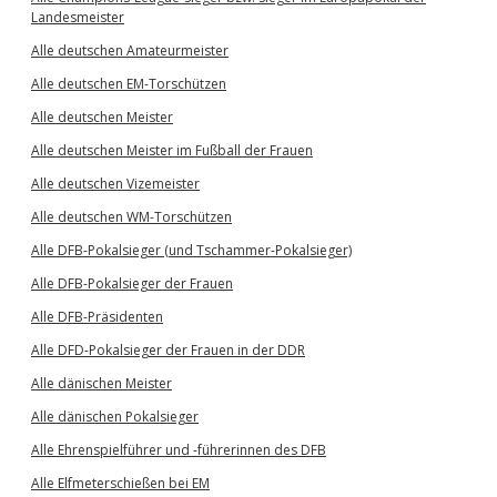
Landesmeister
Alle deutschen Amateurmeister
Alle deutschen EM-Torschützen
Alle deutschen Meister
Alle deutschen Meister im Fußball der Frauen
Alle deutschen Vizemeister
Alle deutschen WM-Torschützen
Alle DFB-Pokalsieger (und Tschammer-Pokalsieger)
Alle DFB-Pokalsieger der Frauen
Alle DFB-Präsidenten
Alle DFD-Pokalsieger der Frauen in der DDR
Alle dänischen Meister
Alle dänischen Pokalsieger
Alle Ehrenspielführer und -führerinnen des DFB
Alle Elfmeterschießen bei EM