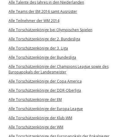
Alle Talente des Jahres in den Niederlanden
Alle Teams der EM 2016 samt Ausrüster
Alle Teilnehmer der WM 2014
Alle Torschützenkönige bei Olympischen Spielen
Alle Torschützenkönige der 2. Bundesliga
Alle Torschützenkönige der 3. Liga
Alle Torschützenkönige der Bundesliga
Alle Torschützenkönige der Champions League sowie des
Europapokals der Landesmeister
Alle Torschützenkönige der Copa America
Alle Torschützenkönige der DDR-Oberliga
Alle Torschützenkönige der EM
Alle Torschützenkönige der Europa League
Alle Torschützenkönige der Klub-WM
Alle Torschützenkönige der WM
Alle Torschützenkönige des Europapokals der Pokalsieger