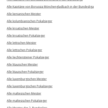
Alle Kapitäne von Borussia Mönchengladbach in der Bundesliga
Alle kenianischen Meister
Alle kolumbianischen Pokalsieger
Alle kroatischen Meister
Alle kroatischen Pokalsieger
Alle lettischen Meister
Alle lettischen Pokalsieger
Alle liechtensteiner Pokalsieger
Alle litauischen Meister
Alle litauischen Pokalsieger
Alle luxemburgischen Meister
Alle luxemburgischen Pokalsieger
Alle maltesischen Meister
Alle maltesischen Pokalsieger
Alle Meister der 2. Bundesliga