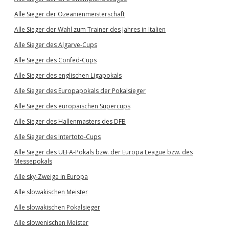
Alle Sieger der Ozeanienmeisterschaft
Alle Sieger der Wahl zum Trainer des Jahres in Italien
Alle Sieger des Algarve-Cups
Alle Sieger des Confed-Cups
Alle Sieger des englischen Ligapokals
Alle Sieger des Europapokals der Pokalsieger
Alle Sieger des europäischen Supercups
Alle Sieger des Hallenmasters des DFB
Alle Sieger des Intertoto-Cups
Alle Sieger des UEFA-Pokals bzw. der Europa League bzw. des
Messepokals
Alle sky-Zweige in Europa
Alle slowakischen Meister
Alle slowakischen Pokalsieger
Alle slowenischen Meister