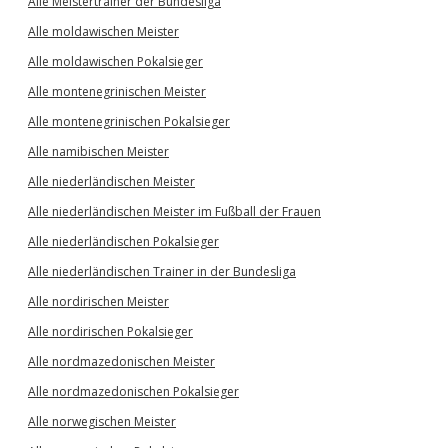
Alle Meistertrainer der Bundesliga
Alle moldawischen Meister
Alle moldawischen Pokalsieger
Alle montenegrinischen Meister
Alle montenegrinischen Pokalsieger
Alle namibischen Meister
Alle niederländischen Meister
Alle niederländischen Meister im Fußball der Frauen
Alle niederländischen Pokalsieger
Alle niederländischen Trainer in der Bundesliga
Alle nordirischen Meister
Alle nordirischen Pokalsieger
Alle nordmazedonischen Meister
Alle nordmazedonischen Pokalsieger
Alle norwegischen Meister