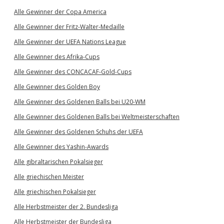
Alle Gewinner der Copa America
Alle Gewinner der Fritz-Walter-Medaille
Alle Gewinner der UEFA Nations League
Alle Gewinner des Afrika-Cups
Alle Gewinner des CONCACAF-Gold-Cups
Alle Gewinner des Golden Boy
Alle Gewinner des Goldenen Balls bei U20-WM
Alle Gewinner des Goldenen Balls bei Weltmeisterschaften
Alle Gewinner des Goldenen Schuhs der UEFA
Alle Gewinner des Yashin-Awards
Alle gibraltarischen Pokalsieger
Alle griechischen Meister
Alle griechischen Pokalsieger
Alle Herbstmeister der 2. Bundesliga
Alle Herbstmeister der Bundesliga