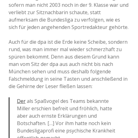
sofern man nicht 2003 noch in der 9. Klasse war und
verliebt zur Sitznachbarin schaute, statt
aufmerksam die Bundesliga zu verfolgen, wie es
sich für jeden angehenden Sportredakteur gehörte.
Auch für die dpa ist die Erde keine Scheibe, sondern
rund, was man immer mal wieder schmerzhaft zu
spüren bekommt. Denn aus diesem Grund kann
man vom Sitz der dpa aus auch nicht bis nach
München sehen und muss deshalb folgende
Falschmeldung in seine Tasten und anschließend in
die Gehirne der Leser fließen lassen:
Der
als Spaßvogel des Teams bekannte
Miller erschien befreit und fröhlich, hatte
aber auch ernste Erklärungen und
Botschaften. […] Vor ihm hatte noch kein
Bundesligaprofi eine psychische Krankheit