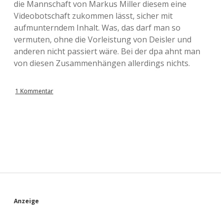
die Mannschaft von Markus Miller diesem eine
Videobotschaft zukommen lässt, sicher mit
aufmunterndem Inhalt. Was, das darf man so
vermuten, ohne die Vorleistung von Deisler und
anderen nicht passiert wäre. Bei der dpa ahnt man
von diesen Zusammenhängen allerdings nichts.
1 Kommentar
S
Anzeige