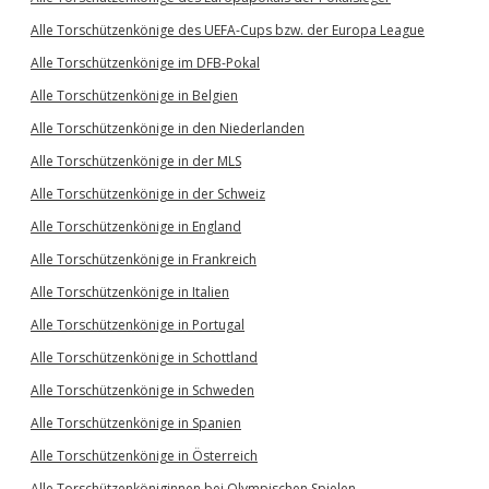
Alle Torschützenkönige des UEFA-Cups bzw. der Europa League
Alle Torschützenkönige im DFB-Pokal
Alle Torschützenkönige in Belgien
Alle Torschützenkönige in den Niederlanden
Alle Torschützenkönige in der MLS
Alle Torschützenkönige in der Schweiz
Alle Torschützenkönige in England
Alle Torschützenkönige in Frankreich
Alle Torschützenkönige in Italien
Alle Torschützenkönige in Portugal
Alle Torschützenkönige in Schottland
Alle Torschützenkönige in Schweden
Alle Torschützenkönige in Spanien
Alle Torschützenkönige in Österreich
Alle Torschützenköniginnen bei Olympischen Spielen