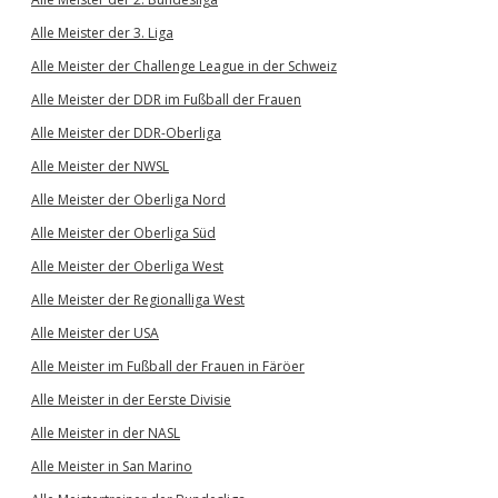
Alle Meister der 3. Liga
Alle Meister der Challenge League in der Schweiz
Alle Meister der DDR im Fußball der Frauen
Alle Meister der DDR-Oberliga
Alle Meister der NWSL
Alle Meister der Oberliga Nord
Alle Meister der Oberliga Süd
Alle Meister der Oberliga West
Alle Meister der Regionalliga West
Alle Meister der USA
Alle Meister im Fußball der Frauen in Färöer
Alle Meister in der Eerste Divisie
Alle Meister in der NASL
Alle Meister in San Marino