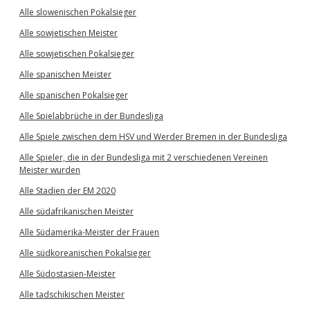
Alle slowenischen Pokalsieger
Alle sowjetischen Meister
Alle sowjetischen Pokalsieger
Alle spanischen Meister
Alle spanischen Pokalsieger
Alle Spielabbrüche in der Bundesliga
Alle Spiele zwischen dem HSV und Werder Bremen in der Bundesliga
Alle Spieler, die in der Bundesliga mit 2 verschiedenen Vereinen
Meister wurden
Alle Stadien der EM 2020
Alle südafrikanischen Meister
Alle Südamerika-Meister der Frauen
Alle südkoreanischen Pokalsieger
Alle Südostasien-Meister
Alle tadschikischen Meister