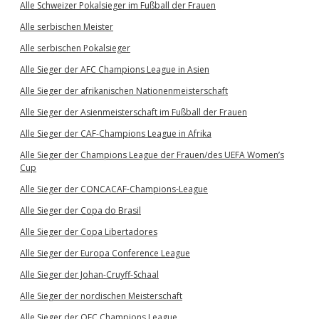
Alle Schweizer Pokalsieger im Fußball der Frauen
Alle serbischen Meister
Alle serbischen Pokalsieger
Alle Sieger der AFC Champions League in Asien
Alle Sieger der afrikanischen Nationenmeisterschaft
Alle Sieger der Asienmeisterschaft im Fußball der Frauen
Alle Sieger der CAF-Champions League in Afrika
Alle Sieger der Champions League der Frauen/des UEFA Women’s
Cup
Alle Sieger der CONCACAF-Champions-League
Alle Sieger der Copa do Brasil
Alle Sieger der Copa Libertadores
Alle Sieger der Europa Conference League
Alle Sieger der Johan-Cruyff-Schaal
Alle Sieger der nordischen Meisterschaft
Alle Sieger der OFC Champions League