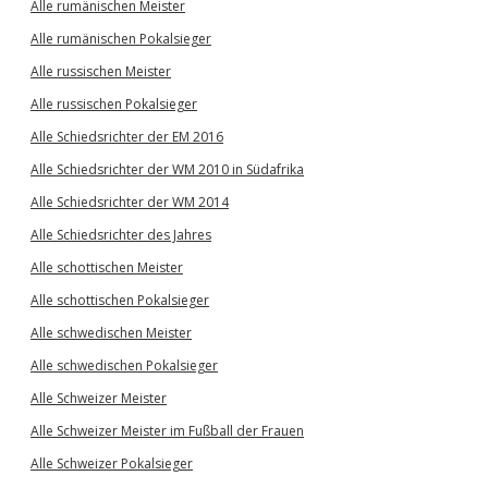
Alle rumänischen Meister
Alle rumänischen Pokalsieger
Alle russischen Meister
Alle russischen Pokalsieger
Alle Schiedsrichter der EM 2016
Alle Schiedsrichter der WM 2010 in Südafrika
Alle Schiedsrichter der WM 2014
Alle Schiedsrichter des Jahres
Alle schottischen Meister
Alle schottischen Pokalsieger
Alle schwedischen Meister
Alle schwedischen Pokalsieger
Alle Schweizer Meister
Alle Schweizer Meister im Fußball der Frauen
Alle Schweizer Pokalsieger