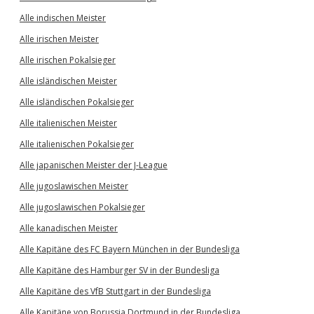
Alle indischen Meister
Alle irischen Meister
Alle irischen Pokalsieger
Alle isländischen Meister
Alle isländischen Pokalsieger
Alle italienischen Meister
Alle italienischen Pokalsieger
Alle japanischen Meister der J-League
Alle jugoslawischen Meister
Alle jugoslawischen Pokalsieger
Alle kanadischen Meister
Alle Kapitäne des FC Bayern München in der Bundesliga
Alle Kapitäne des Hamburger SV in der Bundesliga
Alle Kapitäne des VfB Stuttgart in der Bundesliga
Alle Kapitäne von Borussia Dortmund in der Bundesliga