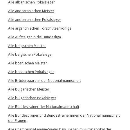
Alle albanischen Pokalsieger
Alle andorranischen Meister
Alle andorranischen Pokalsieger
Alle argentinischen Torschützenkönige
Alle Aufsteiger in die Bundesliga
Alle belgischen Meister
Alle belgischen Pokalsieger
Alle bosnischen Meister
Alle bosnischen Pokalsieger
Alle Brüderpaare in der Nationalmannschaft
Alle bulgarischen Meister
Alle bulgarischen Pokalsieger
Alle Bundestrainer der Nationalmannschaft
Alle Bundestrainer und Bundestrainerinnen der Nationalmannschaft
der Frauen
Alle Champions-League-Sieger bzw. Sieger im Europapokal der