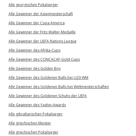
Alle georgischen Pokalsieger
Alle Gewinner der Asienmeisterschaft
Alle Gewinner der Copa America
Alle Gewinner der Fritz-Walter-Medaille
Alle Gewinner der UEFA Nations League
Alle Gewinner des Afrika-Cups
Alle Gewinner des CONCACAF-Gold-Cups
Alle Gewinner des Golden Boy
Alle Gewinner des Goldenen Balls bei U20-WM
Alle Gewinner des Goldenen Balls bei Weltmeisterschaften
Alle Gewinner des Goldenen Schuhs der UEFA
Alle Gewinner des Yashin-Awards
Alle gibraltarischen Pokalsieger
Alle griechischen Meister
Alle griechischen Pokalsieger