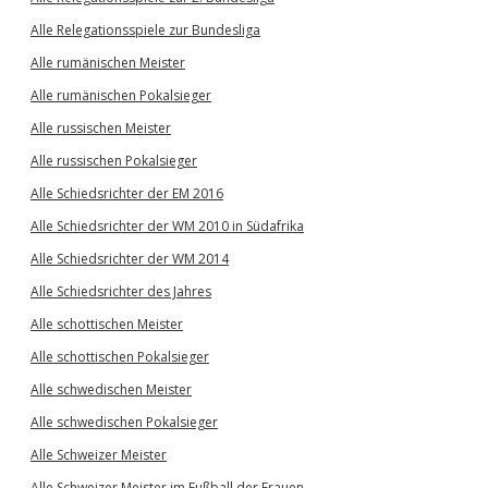
Alle Relegationsspiele zur Bundesliga
Alle rumänischen Meister
Alle rumänischen Pokalsieger
Alle russischen Meister
Alle russischen Pokalsieger
Alle Schiedsrichter der EM 2016
Alle Schiedsrichter der WM 2010 in Südafrika
Alle Schiedsrichter der WM 2014
Alle Schiedsrichter des Jahres
Alle schottischen Meister
Alle schottischen Pokalsieger
Alle schwedischen Meister
Alle schwedischen Pokalsieger
Alle Schweizer Meister
Alle Schweizer Meister im Fußball der Frauen