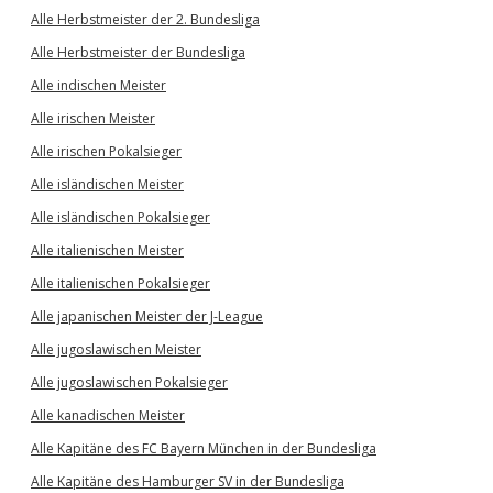
Alle Herbstmeister der 2. Bundesliga
Alle Herbstmeister der Bundesliga
Alle indischen Meister
Alle irischen Meister
Alle irischen Pokalsieger
Alle isländischen Meister
Alle isländischen Pokalsieger
Alle italienischen Meister
Alle italienischen Pokalsieger
Alle japanischen Meister der J-League
Alle jugoslawischen Meister
Alle jugoslawischen Pokalsieger
Alle kanadischen Meister
Alle Kapitäne des FC Bayern München in der Bundesliga
Alle Kapitäne des Hamburger SV in der Bundesliga