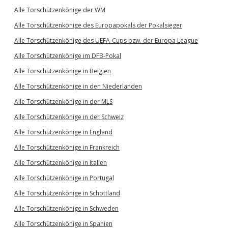
Alle Torschützenkönige der WM
Alle Torschützenkönige des Europapokals der Pokalsieger
Alle Torschützenkönige des UEFA-Cups bzw. der Europa League
Alle Torschützenkönige im DFB-Pokal
Alle Torschützenkönige in Belgien
Alle Torschützenkönige in den Niederlanden
Alle Torschützenkönige in der MLS
Alle Torschützenkönige in der Schweiz
Alle Torschützenkönige in England
Alle Torschützenkönige in Frankreich
Alle Torschützenkönige in Italien
Alle Torschützenkönige in Portugal
Alle Torschützenkönige in Schottland
Alle Torschützenkönige in Schweden
Alle Torschützenkönige in Spanien