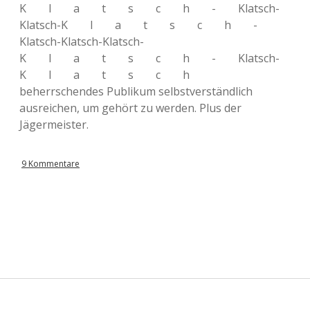
Klatsch-
Klatsch-
Klatsch-
Klatsch-
Klatsch-Klatsch-Klatsch
-
Klatsch-
Klatsch-
Klatsch
beherrschendes Publikum selbstverständlich
ausreichen, um gehört zu werden. Plus der
Jägermeister.
9 Kommentare