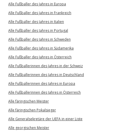
Alle Fußballer des Jahres in Europa
Alle Fußballer des Jahres in Frankreich
Alle Fußballer des Jahres in Italien
Alle Fußballer des Jahres in Portugal
Alle Fußballer des Jahres in Schweden
Alle Fußballer des Jahres in Südamerika
Alle Fußballer des Jahres in Österreich
Alle Fußballerinnen des Jahres in der Schweiz
Alle Fußballerinnen des Jahres in Deutschland
Alle Fußballerinnen des Jahres in Europa
Alle Fußballerinnen des Jahres in Österreich
Alle färingischen Meister
Alle färingischen Pokalsieger
Alle Generalsekretäre der UEFA in einer Liste
Alle georgischen Meister