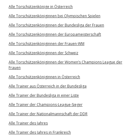
Alle Torschützenkönige in Österreich
Alle Torschützenköniginnen bei Olympischen Spielen
Alle Torschützenköniginnen der Bundesliga der Frauen
Alle Torschützenköniginnen der Europameisterschaft
Alle Torschützenköniginnen der Frauen-WM
Alle Torschützenköniginnen der Schweiz
Alle Torschützenköniginnen der Women’s Champions League der
Frauen
Alle Torschützenköniginnen in Österreich
Alle Trainer aus Österreich in der Bundesliga
Alle Trainer der Bundesliga in einer Liste
Alle Trainer der Champions-League-Sieger
Alle Trainer der Nationalmannschaft der DDR
Alle Trainer des Jahres
Alle Trainer des Jahres in Frankreich