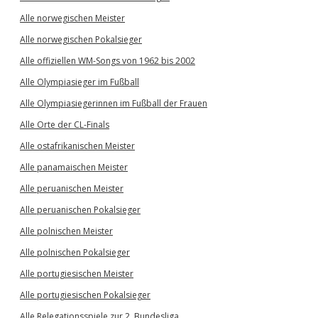
Alle norwegischen Meister
Alle norwegischen Pokalsieger
Alle offiziellen WM-Songs von 1962 bis 2002
Alle Olympiasieger im Fußball
Alle Olympiasiegerinnen im Fußball der Frauen
Alle Orte der CL-Finals
Alle ostafrikanischen Meister
Alle panamaischen Meister
Alle peruanischen Meister
Alle peruanischen Pokalsieger
Alle polnischen Meister
Alle polnischen Pokalsieger
Alle portugiesischen Meister
Alle portugiesischen Pokalsieger
Alle Relegationsspiele zur 2. Bundesliga