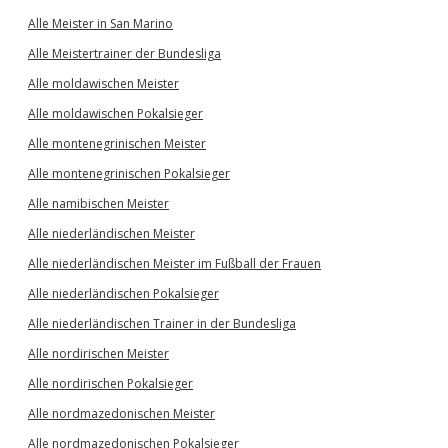
Alle Meister in San Marino
Alle Meistertrainer der Bundesliga
Alle moldawischen Meister
Alle moldawischen Pokalsieger
Alle montenegrinischen Meister
Alle montenegrinischen Pokalsieger
Alle namibischen Meister
Alle niederländischen Meister
Alle niederländischen Meister im Fußball der Frauen
Alle niederländischen Pokalsieger
Alle niederländischen Trainer in der Bundesliga
Alle nordirischen Meister
Alle nordirischen Pokalsieger
Alle nordmazedonischen Meister
Alle nordmazedonischen Pokalsieger