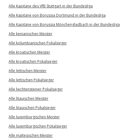
Alle Kapitäne des VfB Stuttgart in der Bundesliga
Alle Kapitäne von Borussia Dortmund in der Bundesliga
Alle Kapitäne von Borussia Mönchengladbach in der Bundesliga
Alle kenianischen Meister
Alle kolumbianischen Pokalsieger
Alle kroatischen Meister
Alle kroatischen Pokalsieger
Alle lettischen Meister
Alle lettischen Pokalsieger
Alle liechtensteiner Pokalsieger
Alle litauischen Meister
Alle litauischen Pokalsieger
Alle luxemburgischen Meister
Alle luxemburgischen Pokalsieger
Alle maltesischen Meister