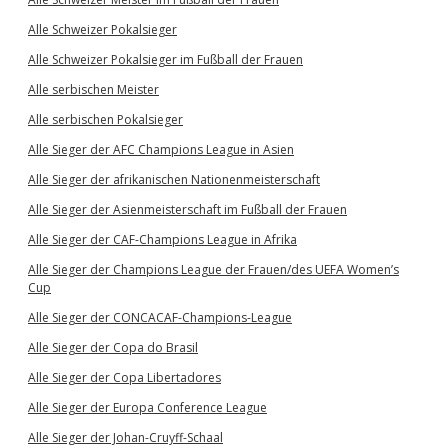
Alle Schweizer Pokalsieger
Alle Schweizer Pokalsieger im Fußball der Frauen
Alle serbischen Meister
Alle serbischen Pokalsieger
Alle Sieger der AFC Champions League in Asien
Alle Sieger der afrikanischen Nationenmeisterschaft
Alle Sieger der Asienmeisterschaft im Fußball der Frauen
Alle Sieger der CAF-Champions League in Afrika
Alle Sieger der Champions League der Frauen/des UEFA Women’s
Cup
Alle Sieger der CONCACAF-Champions-League
Alle Sieger der Copa do Brasil
Alle Sieger der Copa Libertadores
Alle Sieger der Europa Conference League
Alle Sieger der Johan-Cruyff-Schaal