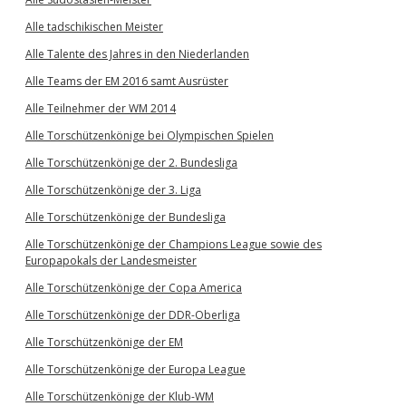
Alle tadschikischen Meister
Alle Talente des Jahres in den Niederlanden
Alle Teams der EM 2016 samt Ausrüster
Alle Teilnehmer der WM 2014
Alle Torschützenkönige bei Olympischen Spielen
Alle Torschützenkönige der 2. Bundesliga
Alle Torschützenkönige der 3. Liga
Alle Torschützenkönige der Bundesliga
Alle Torschützenkönige der Champions League sowie des
Europapokals der Landesmeister
Alle Torschützenkönige der Copa America
Alle Torschützenkönige der DDR-Oberliga
Alle Torschützenkönige der EM
Alle Torschützenkönige der Europa League
Alle Torschützenkönige der Klub-WM