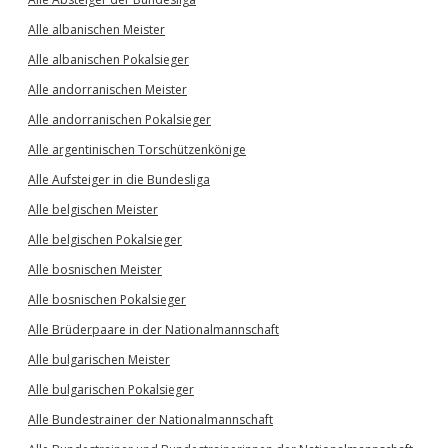
Alle albanischen Meister
Alle albanischen Pokalsieger
Alle andorranischen Meister
Alle andorranischen Pokalsieger
Alle argentinischen Torschützenkönige
Alle Aufsteiger in die Bundesliga
Alle belgischen Meister
Alle belgischen Pokalsieger
Alle bosnischen Meister
Alle bosnischen Pokalsieger
Alle Brüderpaare in der Nationalmannschaft
Alle bulgarischen Meister
Alle bulgarischen Pokalsieger
Alle Bundestrainer der Nationalmannschaft