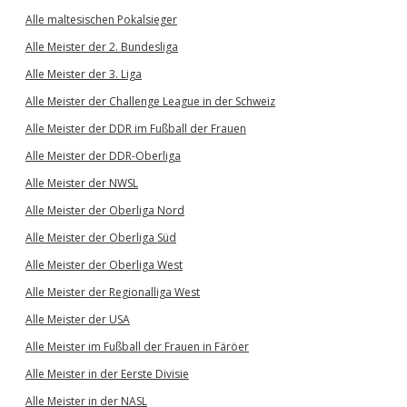
Alle maltesischen Pokalsieger
Alle Meister der 2. Bundesliga
Alle Meister der 3. Liga
Alle Meister der Challenge League in der Schweiz
Alle Meister der DDR im Fußball der Frauen
Alle Meister der DDR-Oberliga
Alle Meister der NWSL
Alle Meister der Oberliga Nord
Alle Meister der Oberliga Süd
Alle Meister der Oberliga West
Alle Meister der Regionalliga West
Alle Meister der USA
Alle Meister im Fußball der Frauen in Färöer
Alle Meister in der Eerste Divisie
Alle Meister in der NASL