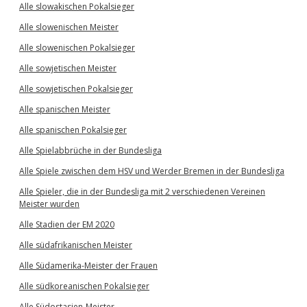
Alle slowakischen Pokalsieger
Alle slowenischen Meister
Alle slowenischen Pokalsieger
Alle sowjetischen Meister
Alle sowjetischen Pokalsieger
Alle spanischen Meister
Alle spanischen Pokalsieger
Alle Spielabbrüche in der Bundesliga
Alle Spiele zwischen dem HSV und Werder Bremen in der Bundesliga
Alle Spieler, die in der Bundesliga mit 2 verschiedenen Vereinen
Meister wurden
Alle Stadien der EM 2020
Alle südafrikanischen Meister
Alle Südamerika-Meister der Frauen
Alle südkoreanischen Pokalsieger
Alle Südostasien-Meister