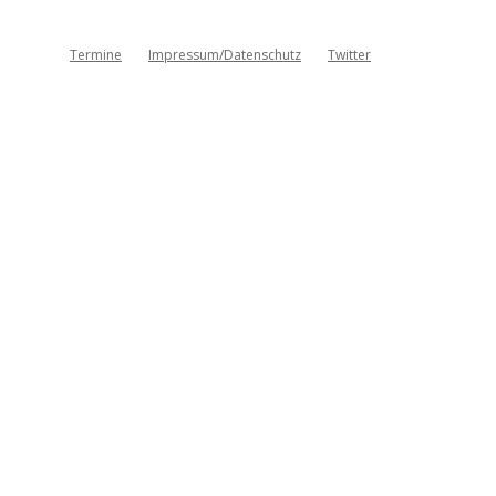
Termine
Impressum/Datenschutz
Twitter