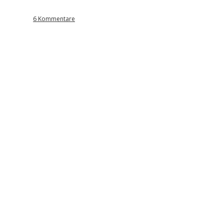
6 Kommentare