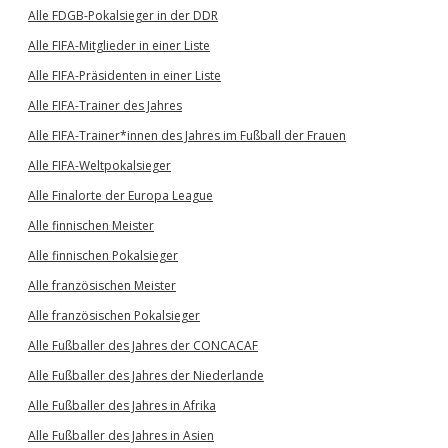
Alle FDGB-Pokalsieger in der DDR
Alle FIFA-Mitglieder in einer Liste
Alle FIFA-Präsidenten in einer Liste
Alle FIFA-Trainer des Jahres
Alle FIFA-Trainer*innen des Jahres im Fußball der Frauen
Alle FIFA-Weltpokalsieger
Alle Finalorte der Europa League
Alle finnischen Meister
Alle finnischen Pokalsieger
Alle französischen Meister
Alle französischen Pokalsieger
Alle Fußballer des Jahres der CONCACAF
Alle Fußballer des Jahres der Niederlande
Alle Fußballer des Jahres in Afrika
Alle Fußballer des Jahres in Asien