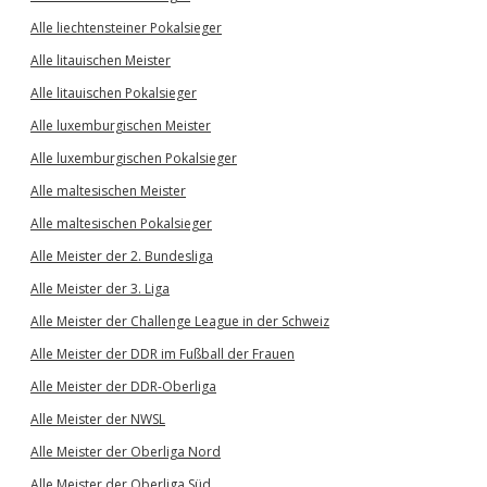
Alle liechtensteiner Pokalsieger
Alle litauischen Meister
Alle litauischen Pokalsieger
Alle luxemburgischen Meister
Alle luxemburgischen Pokalsieger
Alle maltesischen Meister
Alle maltesischen Pokalsieger
Alle Meister der 2. Bundesliga
Alle Meister der 3. Liga
Alle Meister der Challenge League in der Schweiz
Alle Meister der DDR im Fußball der Frauen
Alle Meister der DDR-Oberliga
Alle Meister der NWSL
Alle Meister der Oberliga Nord
Alle Meister der Oberliga Süd