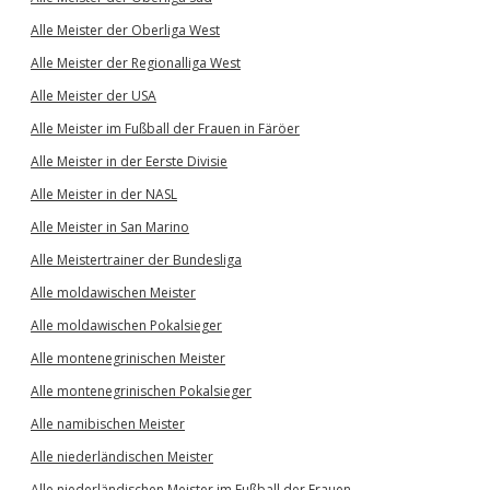
Alle Meister der Oberliga West
Alle Meister der Regionalliga West
Alle Meister der USA
Alle Meister im Fußball der Frauen in Färöer
Alle Meister in der Eerste Divisie
Alle Meister in der NASL
Alle Meister in San Marino
Alle Meistertrainer der Bundesliga
Alle moldawischen Meister
Alle moldawischen Pokalsieger
Alle montenegrinischen Meister
Alle montenegrinischen Pokalsieger
Alle namibischen Meister
Alle niederländischen Meister
Alle niederländischen Meister im Fußball der Frauen