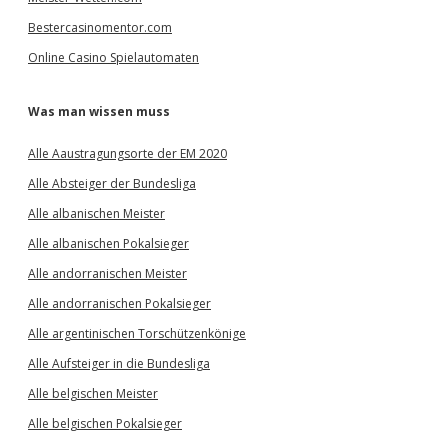
Bestercasinomentor.com
Online Casino Spielautomaten
Was man wissen muss
Alle Aaustragungsorte der EM 2020
Alle Absteiger der Bundesliga
Alle albanischen Meister
Alle albanischen Pokalsieger
Alle andorranischen Meister
Alle andorranischen Pokalsieger
Alle argentinischen Torschützenkönige
Alle Aufsteiger in die Bundesliga
Alle belgischen Meister
Alle belgischen Pokalsieger