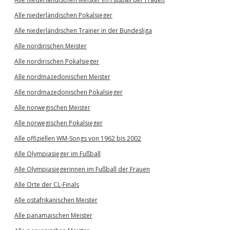
Alle niederländischen Pokalsieger
Alle niederländischen Trainer in der Bundesliga
Alle nordirischen Meister
Alle nordirischen Pokalsieger
Alle nordmazedonischen Meister
Alle nordmazedonischen Pokalsieger
Alle norwegischen Meister
Alle norwegischen Pokalsieger
Alle offiziellen WM-Songs von 1962 bis 2002
Alle Olympiasieger im Fußball
Alle Olympiasiegerinnen im Fußball der Frauen
Alle Orte der CL-Finals
Alle ostafrikanischen Meister
Alle panamaischen Meister