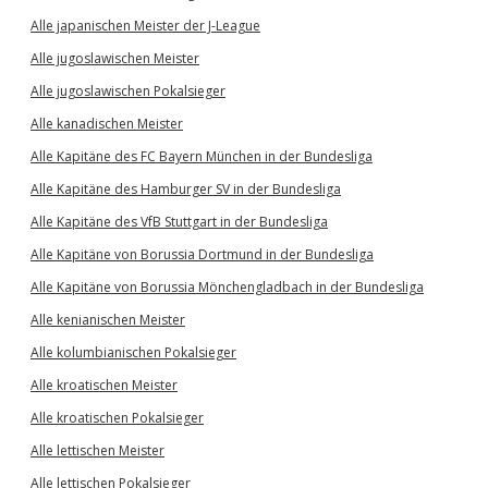
Alle japanischen Meister der J-League
Alle jugoslawischen Meister
Alle jugoslawischen Pokalsieger
Alle kanadischen Meister
Alle Kapitäne des FC Bayern München in der Bundesliga
Alle Kapitäne des Hamburger SV in der Bundesliga
Alle Kapitäne des VfB Stuttgart in der Bundesliga
Alle Kapitäne von Borussia Dortmund in der Bundesliga
Alle Kapitäne von Borussia Mönchengladbach in der Bundesliga
Alle kenianischen Meister
Alle kolumbianischen Pokalsieger
Alle kroatischen Meister
Alle kroatischen Pokalsieger
Alle lettischen Meister
Alle lettischen Pokalsieger