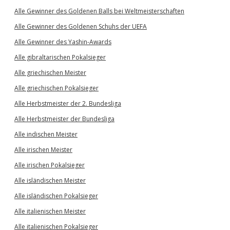
Alle Gewinner des Goldenen Balls bei Weltmeisterschaften
Alle Gewinner des Goldenen Schuhs der UEFA
Alle Gewinner des Yashin-Awards
Alle gibraltarischen Pokalsieger
Alle griechischen Meister
Alle griechischen Pokalsieger
Alle Herbstmeister der 2. Bundesliga
Alle Herbstmeister der Bundesliga
Alle indischen Meister
Alle irischen Meister
Alle irischen Pokalsieger
Alle isländischen Meister
Alle isländischen Pokalsieger
Alle italienischen Meister
Alle italienischen Pokalsieger