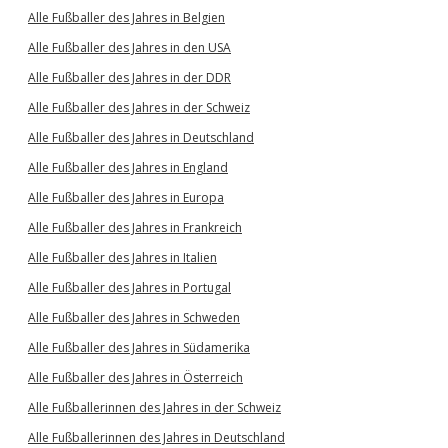
Alle Fußballer des Jahres in Belgien
Alle Fußballer des Jahres in den USA
Alle Fußballer des Jahres in der DDR
Alle Fußballer des Jahres in der Schweiz
Alle Fußballer des Jahres in Deutschland
Alle Fußballer des Jahres in England
Alle Fußballer des Jahres in Europa
Alle Fußballer des Jahres in Frankreich
Alle Fußballer des Jahres in Italien
Alle Fußballer des Jahres in Portugal
Alle Fußballer des Jahres in Schweden
Alle Fußballer des Jahres in Südamerika
Alle Fußballer des Jahres in Österreich
Alle Fußballerinnen des Jahres in der Schweiz
Alle Fußballerinnen des Jahres in Deutschland