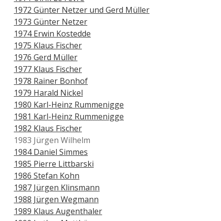
1972 Günter Netzer und Gerd Müller
1973 Günter Netzer
1974 Erwin Kostedde
1975 Klaus Fischer
1976 Gerd Müller
1977 Klaus Fischer
1978 Rainer Bonhof
1979 Harald Nickel
1980 Karl-Heinz Rummenigge
1981 Karl-Heinz Rummenigge
1982 Klaus Fischer
1983 Jürgen Wilhelm
1984 Daniel Simmes
1985 Pierre Littbarski
1986 Stefan Kohn
1987 Jürgen Klinsmann
1988 Jürgen Wegmann
1989 Klaus Augenthaler