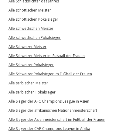
Alle Schiedsrichter des Jahres
Alle schottischen Meister
Alle schottischen Pokalsieger
Alle schwedischen Meister
Alle schwedischen Pokalsieger
Alle Schweizer Meister
Alle Schweizer Meister im Fußball der Frauen
Alle Schweizer Pokalsieger
Alle Schweizer Pokalsieger im Fußball der Frauen
Alle serbischen Meister
Alle serbischen Pokalsieger
Alle Sieger der AFC Champions League in Asien
Alle Sieger der afrikanischen Nationenmeisterschaft
Alle Sieger der Asienmeisterschaft im Fußball der Frauen
Alle Sieger der CAF-Champions League in Afrika