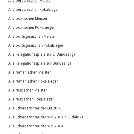
Alle peruanischen Meister
Alle peruanischen Pokalsieger
Alle polnischen Meister
Alle polnischen Pokalsieger
Alle portugiesischen Meister
Alle portugiesischen Pokalsieger
Alle Relegationsspiele zur 2. Bundesliga
Alle Relegationsspiele zur Bundesliga
Alle rumänischen Meister
Alle rumänischen Pokalsieger
Alle russischen Meister
Alle russischen Pokalsieger
Alle Schiedsrichter der EM 2016
Alle Schiedsrichter der WM 2010 in Südafrika
Alle Schiedsrichter der WM 2014