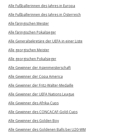
Alle Fußballerinnen des Jahres in Europa
Alle Fußballerinnen des Jahres in Österreich
Alle färingischen Meister
Alle färingischen Pokalsieger
Alle Generalsekretäre der UEFA in einer Liste
Alle georgischen Meister
Alle georgischen Pokalsieger
Alle Gewinner der Asienmeisterschaft
Alle Gewinner der Copa America
Alle Gewinner der Fritz-Walter-Medaille
Alle Gewinner der UEFA Nations League
Alle Gewinner des Afrika-Cups
Alle Gewinner des CONCACAF-Gold-Cups
Alle Gewinner des Golden Boy
Alle Gewinner des Goldenen Balls bei U20-WM