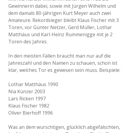
Gewinnerin dabei, sowie mit Jürgen Wilhelm und
dem damals 80-jährigen Kurt Meyer auch zwei
Amateure. Rekordsieger bleibt Klaus Fischer mit 3
Toren, vor Günter Netzer, Gerd Müller, Lothar
Matthäus und Karl-Heinz Rummenigge mit je 2
Toren des Jahres.
In den meisten Fällen braucht man nur auf die
Jahreszahl und den Namen zu schauen, schon ist
klar, welches Tor es gewesen sein muss. Beispiele:
Lothar Matthäus 1990
Nia Künzer 2003
Lars Ricken 1997
Klaus Fischer 1982
Oliver Bierhoff 1996
Was an dem wurschtigen, glücklich abgefälschten,