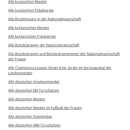
Alle bosnischen Meister
Alle bosnischen Pokalsieger
Alle Brüderpaare in der Nationalmannschaft
Alle bulgarischen Meister
Alle bulgarischen Pokalsieger
Alle Bundestrainer der Nationalmannschaft
Alle Bundestrainer und Bundestrainerinnen der Nationalmannschaft
der Frauen
Alle Champions-League-Sieger bzw. Sieger im Europapokal der
Landesmeister
Alle deutschen Amateurmeister
Alle deutschen EM-Torschützen
Alle deutschen Meister
Alle deutschen Meister im Fußball der Frauen
Alle deutschen Vizemeister
Alle deutschen WM-Torschützen