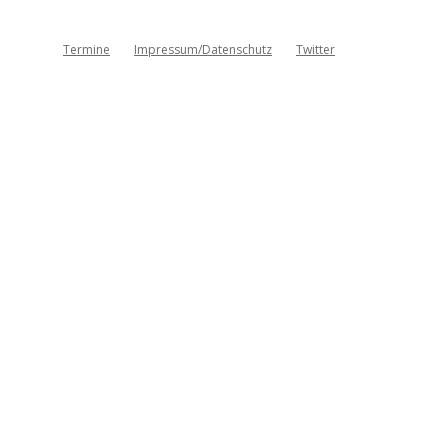
Termine
Impressum/Datenschutz
Twitter