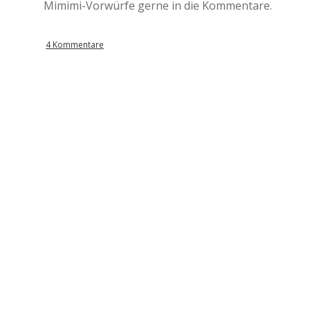
Mimimi-Vorwürfe gerne in die Kommentare.
4 Kommentare