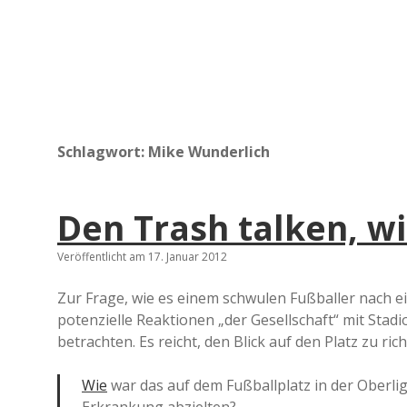
Schlagwort:
Mike Wunderlich
Den Trash talken, wi
Veröffentlicht am 17. Januar 2012
Zur Frage, wie es einem schwulen Fußballer nach 
potenzielle Reaktionen „der Gesellschaft“ mit Sta
betrachten. Es reicht, den Blick auf den Platz zu ric
Wie
war das auf dem Fußballplatz in der Oberlig