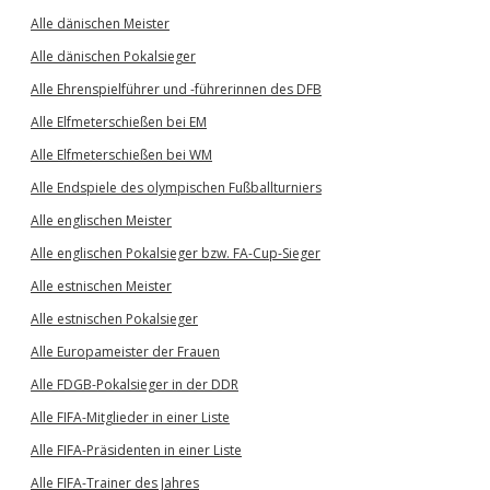
Alle dänischen Meister
Alle dänischen Pokalsieger
Alle Ehrenspielführer und -führerinnen des DFB
Alle Elfmeterschießen bei EM
Alle Elfmeterschießen bei WM
Alle Endspiele des olympischen Fußballturniers
Alle englischen Meister
Alle englischen Pokalsieger bzw. FA-Cup-Sieger
Alle estnischen Meister
Alle estnischen Pokalsieger
Alle Europameister der Frauen
Alle FDGB-Pokalsieger in der DDR
Alle FIFA-Mitglieder in einer Liste
Alle FIFA-Präsidenten in einer Liste
Alle FIFA-Trainer des Jahres