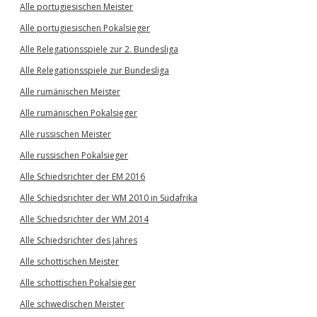
Alle portugiesischen Meister
Alle portugiesischen Pokalsieger
Alle Relegationsspiele zur 2. Bundesliga
Alle Relegationsspiele zur Bundesliga
Alle rumänischen Meister
Alle rumänischen Pokalsieger
Alle russischen Meister
Alle russischen Pokalsieger
Alle Schiedsrichter der EM 2016
Alle Schiedsrichter der WM 2010 in Südafrika
Alle Schiedsrichter der WM 2014
Alle Schiedsrichter des Jahres
Alle schottischen Meister
Alle schottischen Pokalsieger
Alle schwedischen Meister