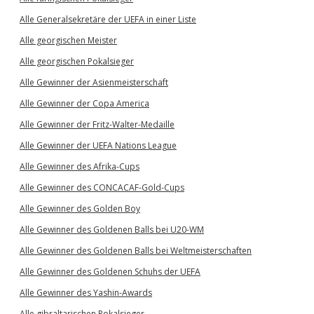
Alle Generalsekretäre der UEFA in einer Liste
Alle georgischen Meister
Alle georgischen Pokalsieger
Alle Gewinner der Asienmeisterschaft
Alle Gewinner der Copa America
Alle Gewinner der Fritz-Walter-Medaille
Alle Gewinner der UEFA Nations League
Alle Gewinner des Afrika-Cups
Alle Gewinner des CONCACAF-Gold-Cups
Alle Gewinner des Golden Boy
Alle Gewinner des Goldenen Balls bei U20-WM
Alle Gewinner des Goldenen Balls bei Weltmeisterschaften
Alle Gewinner des Goldenen Schuhs der UEFA
Alle Gewinner des Yashin-Awards
Alle gibraltarischen Pokalsieger