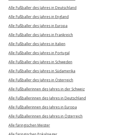
Alle Fußballer des Jahres in Deutschland
Alle Fußballer des Jahres in England
Alle Fußballer des Jahres in Europa
Alle Fußballer des Jahres in Frankreich
Alle Fußballer des Jahres in Italien
Alle Fußballer des Jahres in Portugal
Alle Fußballer des Jahres in Schweden
Alle Fußballer des Jahres in Südamerika
Alle Fußballer des Jahres in Österreich
Alle Fußballerinnen des Jahres in der Schweiz
Alle Fußballerinnen des Jahres in Deutschland
Alle Fußballerinnen des Jahres in Europa
Alle Fußballerinnen des Jahres in Österreich
Alle färingischen Meister
Alle färingischen Pokalsieger