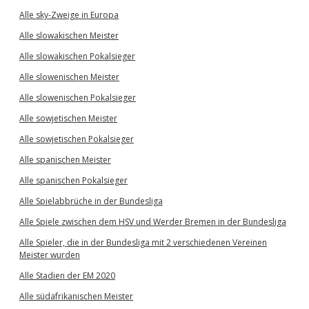
Alle sky-Zweige in Europa
Alle slowakischen Meister
Alle slowakischen Pokalsieger
Alle slowenischen Meister
Alle slowenischen Pokalsieger
Alle sowjetischen Meister
Alle sowjetischen Pokalsieger
Alle spanischen Meister
Alle spanischen Pokalsieger
Alle Spielabbrüche in der Bundesliga
Alle Spiele zwischen dem HSV und Werder Bremen in der Bundesliga
Alle Spieler, die in der Bundesliga mit 2 verschiedenen Vereinen
Meister wurden
Alle Stadien der EM 2020
Alle südafrikanischen Meister