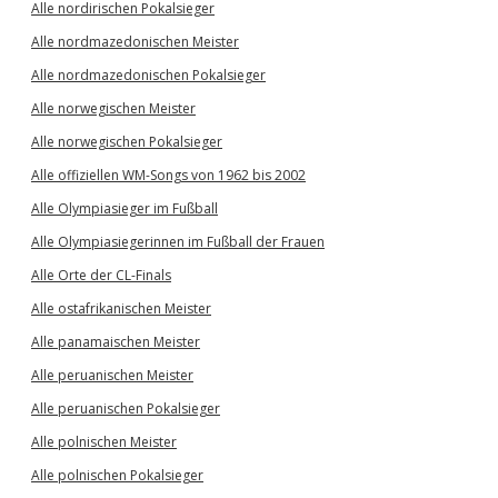
Alle nordirischen Pokalsieger
Alle nordmazedonischen Meister
Alle nordmazedonischen Pokalsieger
Alle norwegischen Meister
Alle norwegischen Pokalsieger
Alle offiziellen WM-Songs von 1962 bis 2002
Alle Olympiasieger im Fußball
Alle Olympiasiegerinnen im Fußball der Frauen
Alle Orte der CL-Finals
Alle ostafrikanischen Meister
Alle panamaischen Meister
Alle peruanischen Meister
Alle peruanischen Pokalsieger
Alle polnischen Meister
Alle polnischen Pokalsieger