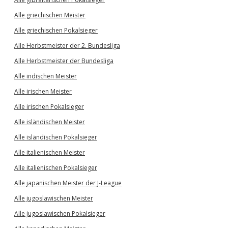
Alle griechischen Meister
Alle griechischen Pokalsieger
Alle Herbstmeister der 2. Bundesliga
Alle Herbstmeister der Bundesliga
Alle indischen Meister
Alle irischen Meister
Alle irischen Pokalsieger
Alle isländischen Meister
Alle isländischen Pokalsieger
Alle italienischen Meister
Alle italienischen Pokalsieger
Alle japanischen Meister der J-League
Alle jugoslawischen Meister
Alle jugoslawischen Pokalsieger