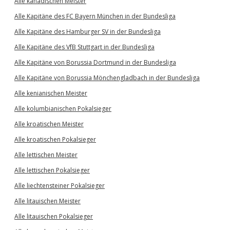
Alle kanadischen Meister
Alle Kapitäne des FC Bayern München in der Bundesliga
Alle Kapitäne des Hamburger SV in der Bundesliga
Alle Kapitäne des VfB Stuttgart in der Bundesliga
Alle Kapitäne von Borussia Dortmund in der Bundesliga
Alle Kapitäne von Borussia Mönchengladbach in der Bundesliga
Alle kenianischen Meister
Alle kolumbianischen Pokalsieger
Alle kroatischen Meister
Alle kroatischen Pokalsieger
Alle lettischen Meister
Alle lettischen Pokalsieger
Alle liechtensteiner Pokalsieger
Alle litauischen Meister
Alle litauischen Pokalsieger