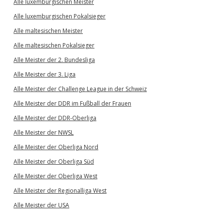
Alle luxemburgischen Meister
Alle luxemburgischen Pokalsieger
Alle maltesischen Meister
Alle maltesischen Pokalsieger
Alle Meister der 2. Bundesliga
Alle Meister der 3. Liga
Alle Meister der Challenge League in der Schweiz
Alle Meister der DDR im Fußball der Frauen
Alle Meister der DDR-Oberliga
Alle Meister der NWSL
Alle Meister der Oberliga Nord
Alle Meister der Oberliga Süd
Alle Meister der Oberliga West
Alle Meister der Regionalliga West
Alle Meister der USA