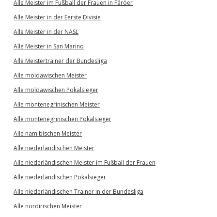
Alle Meister im Fußball der Frauen in Färöer
Alle Meister in der Eerste Divisie
Alle Meister in der NASL
Alle Meister in San Marino
Alle Meistertrainer der Bundesliga
Alle moldawischen Meister
Alle moldawischen Pokalsieger
Alle montenegrinischen Meister
Alle montenegrinischen Pokalsieger
Alle namibischen Meister
Alle niederländischen Meister
Alle niederländischen Meister im Fußball der Frauen
Alle niederländischen Pokalsieger
Alle niederländischen Trainer in der Bundesliga
Alle nordirischen Meister