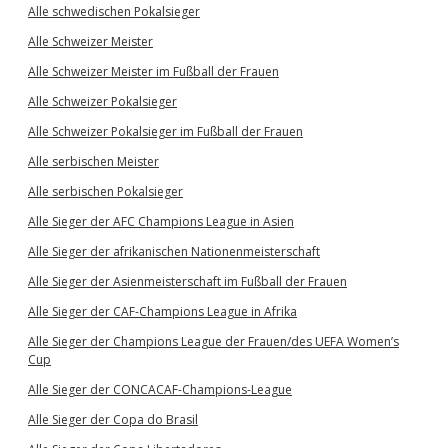
Alle schwedischen Pokalsieger
Alle Schweizer Meister
Alle Schweizer Meister im Fußball der Frauen
Alle Schweizer Pokalsieger
Alle Schweizer Pokalsieger im Fußball der Frauen
Alle serbischen Meister
Alle serbischen Pokalsieger
Alle Sieger der AFC Champions League in Asien
Alle Sieger der afrikanischen Nationenmeisterschaft
Alle Sieger der Asienmeisterschaft im Fußball der Frauen
Alle Sieger der CAF-Champions League in Afrika
Alle Sieger der Champions League der Frauen/des UEFA Women’s
Cup
Alle Sieger der CONCACAF-Champions-League
Alle Sieger der Copa do Brasil