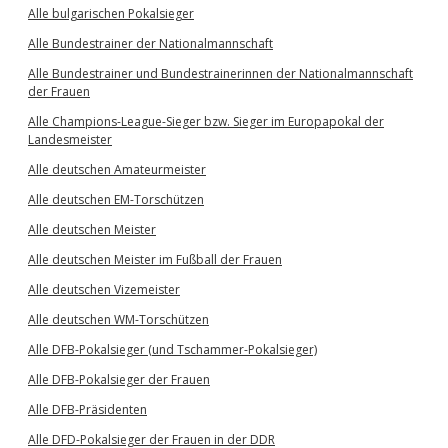
Alle bulgarischen Pokalsieger
Alle Bundestrainer der Nationalmannschaft
Alle Bundestrainer und Bundestrainerinnen der Nationalmannschaft
der Frauen
Alle Champions-League-Sieger bzw. Sieger im Europapokal der
Landesmeister
Alle deutschen Amateurmeister
Alle deutschen EM-Torschützen
Alle deutschen Meister
Alle deutschen Meister im Fußball der Frauen
Alle deutschen Vizemeister
Alle deutschen WM-Torschützen
Alle DFB-Pokalsieger (und Tschammer-Pokalsieger)
Alle DFB-Pokalsieger der Frauen
Alle DFB-Präsidenten
Alle DFD-Pokalsieger der Frauen in der DDR