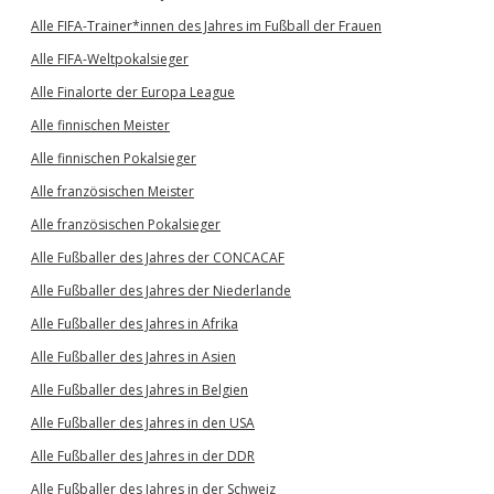
Alle FIFA-Trainer*innen des Jahres im Fußball der Frauen
Alle FIFA-Weltpokalsieger
Alle Finalorte der Europa League
Alle finnischen Meister
Alle finnischen Pokalsieger
Alle französischen Meister
Alle französischen Pokalsieger
Alle Fußballer des Jahres der CONCACAF
Alle Fußballer des Jahres der Niederlande
Alle Fußballer des Jahres in Afrika
Alle Fußballer des Jahres in Asien
Alle Fußballer des Jahres in Belgien
Alle Fußballer des Jahres in den USA
Alle Fußballer des Jahres in der DDR
Alle Fußballer des Jahres in der Schweiz