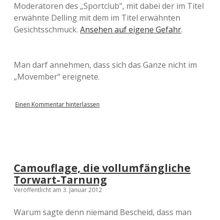
Moderatoren des „Sportclub“, mit dabei der im Titel
erwähnte Delling mit dem im Titel erwähnten
Gesichtsschmuck.
Ansehen auf eigene Gefahr
.
Man darf annehmen, dass sich das Ganze nicht im
„Movember“ ereignete.
Einen Kommentar hinterlassen
Camouflage, die vollumfängliche
Torwart-Tarnung
Veröffentlicht am 3. Januar 2012
Warum sagte denn niemand Bescheid, dass man