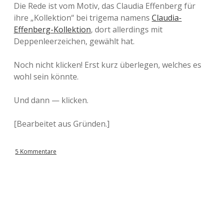
Die Rede ist vom Motiv, das Claudia Effenberg für
ihre „Kollektion“ bei trigema namens
Claudia-
Effenberg-Kollektion
, dort allerdings mit
Deppenleerzeichen, gewählt hat.
Noch nicht klicken! Erst kurz überlegen, welches es
wohl sein könnte.
Und dann — klicken.
[Bearbeitet aus Gründen.]
5 Kommentare