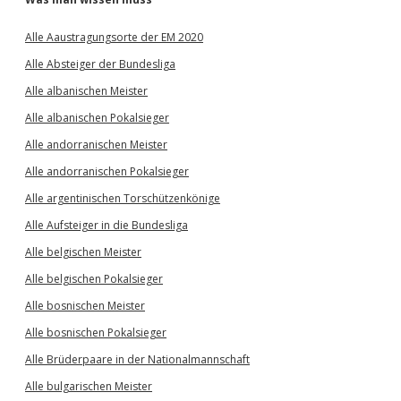
Alle Aaustragungsorte der EM 2020
Alle Absteiger der Bundesliga
Alle albanischen Meister
Alle albanischen Pokalsieger
Alle andorranischen Meister
Alle andorranischen Pokalsieger
Alle argentinischen Torschützenkönige
Alle Aufsteiger in die Bundesliga
Alle belgischen Meister
Alle belgischen Pokalsieger
Alle bosnischen Meister
Alle bosnischen Pokalsieger
Alle Brüderpaare in der Nationalmannschaft
Alle bulgarischen Meister