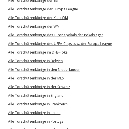
Alle Torschützenkönige der EM
Alle Torschützenkönige der Europa League
Alle Torschützenkönige der Klub-WM
Alle Torschützenkönige der WM
Alle Torschützenkönige des Europapokals der Pokalsieger
Alle Torschützenkönige des UEFA-Cups bzw. der Europa League
Alle Torschützenkönige im DFB-Pokal
Alle Torschützenkönige in Belgien
Alle Torschützenkönige in den Niederlanden
Alle Torschützenkönige in der MLS
Alle Torschützenkönige in der Schweiz
Alle Torschützenkönige in England
Alle Torschützenkönige in Frankreich
Alle Torschützenkönige in Italien
Alle Torschützenkönige in Portugal