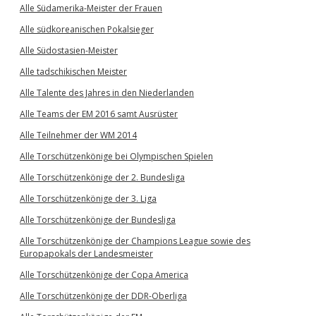
Alle Südamerika-Meister der Frauen
Alle südkoreanischen Pokalsieger
Alle Südostasien-Meister
Alle tadschikischen Meister
Alle Talente des Jahres in den Niederlanden
Alle Teams der EM 2016 samt Ausrüster
Alle Teilnehmer der WM 2014
Alle Torschützenkönige bei Olympischen Spielen
Alle Torschützenkönige der 2. Bundesliga
Alle Torschützenkönige der 3. Liga
Alle Torschützenkönige der Bundesliga
Alle Torschützenkönige der Champions League sowie des
Europapokals der Landesmeister
Alle Torschützenkönige der Copa America
Alle Torschützenkönige der DDR-Oberliga