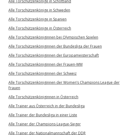
Alle Torschützenkönige in Schottland
Alle Torschützenkönige in Schweden
Alle Torschützenkönige in Spanien
Alle Torschützenkönige in Österreich
Alle Torschützenköniginnen bei Olympischen Spielen
Alle Torschützenköniginnen der Bundesliga der Frauen
Alle Torschützenköniginnen der Europameisterschaft
Alle Torschützenköniginnen der Frauen-WM
Alle Torschützenköniginnen der Schweiz
Alle Torschützenköniginnen der Women’s Champions League der
Frauen
Alle Torschützenköniginnen in Österreich
Alle Trainer aus Österreich in der Bundesliga
Alle Trainer der Bundesliga in einer Liste
Alle Trainer der Champions-League-Sieger
Alle Trainer der Nationalmannschaft der DDR