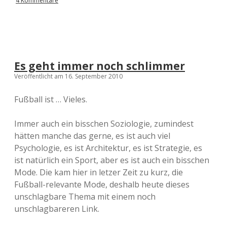
4 Kommentare
Es geht immer noch schlimmer
Veröffentlicht am 16. September 2010
Fußball ist … Vieles.
Immer auch ein bisschen Soziologie, zumindest
hätten manche das gerne, es ist auch viel
Psychologie, es ist Architektur, es ist Strategie, es
ist natürlich ein Sport, aber es ist auch ein bisschen
Mode. Die kam hier in letzer Zeit zu kurz, die
Fußball-relevante Mode, deshalb heute dieses
unschlagbare Thema mit einem noch
unschlagbareren Link.