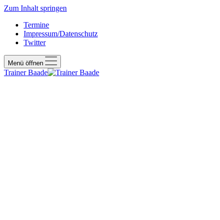
Zum Inhalt springen
Termine
Impressum/Datenschutz
Twitter
Menü öffnen
Trainer Baade