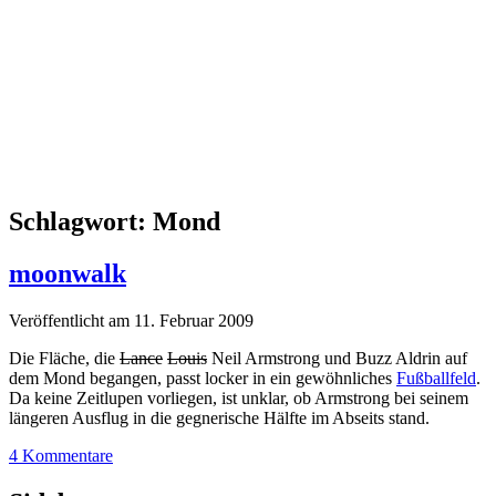
Schlagwort:
Mond
moonwalk
Veröffentlicht am 11. Februar 2009
Die Fläche, die
Lance
Louis
Neil Armstrong und Buzz Aldrin auf
dem Mond begangen, passt locker in ein gewöhnliches
Fußballfeld
.
Da keine Zeitlupen vorliegen, ist unklar, ob Armstrong bei seinem
längeren Ausflug in die gegnerische Hälfte im Abseits stand.
4 Kommentare