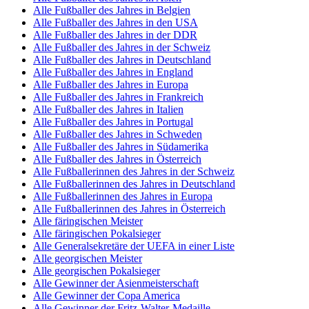
Alle Fußballer des Jahres in Belgien
Alle Fußballer des Jahres in den USA
Alle Fußballer des Jahres in der DDR
Alle Fußballer des Jahres in der Schweiz
Alle Fußballer des Jahres in Deutschland
Alle Fußballer des Jahres in England
Alle Fußballer des Jahres in Europa
Alle Fußballer des Jahres in Frankreich
Alle Fußballer des Jahres in Italien
Alle Fußballer des Jahres in Portugal
Alle Fußballer des Jahres in Schweden
Alle Fußballer des Jahres in Südamerika
Alle Fußballer des Jahres in Österreich
Alle Fußballerinnen des Jahres in der Schweiz
Alle Fußballerinnen des Jahres in Deutschland
Alle Fußballerinnen des Jahres in Europa
Alle Fußballerinnen des Jahres in Österreich
Alle färingischen Meister
Alle färingischen Pokalsieger
Alle Generalsekretäre der UEFA in einer Liste
Alle georgischen Meister
Alle georgischen Pokalsieger
Alle Gewinner der Asienmeisterschaft
Alle Gewinner der Copa America
Alle Gewinner der Fritz-Walter-Medaille