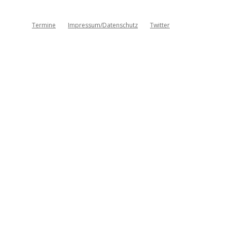
Termine
Impressum/Datenschutz
Twitter