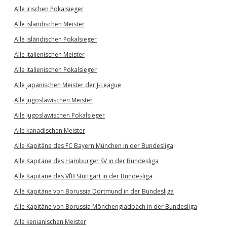
Alle irischen Pokalsieger
Alle isländischen Meister
Alle isländischen Pokalsieger
Alle italienischen Meister
Alle italienischen Pokalsieger
Alle japanischen Meister der J-League
Alle jugoslawischen Meister
Alle jugoslawischen Pokalsieger
Alle kanadischen Meister
Alle Kapitäne des FC Bayern München in der Bundesliga
Alle Kapitäne des Hamburger SV in der Bundesliga
Alle Kapitäne des VfB Stuttgart in der Bundesliga
Alle Kapitäne von Borussia Dortmund in der Bundesliga
Alle Kapitäne von Borussia Mönchengladbach in der Bundesliga
Alle kenianischen Meister