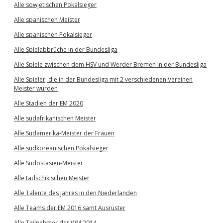
Alle sowjetischen Pokalsieger
Alle spanischen Meister
Alle spanischen Pokalsieger
Alle Spielabbrüche in der Bundesliga
Alle Spiele zwischen dem HSV und Werder Bremen in der Bundesliga
Alle Spieler, die in der Bundesliga mit 2 verschiedenen Vereinen
Meister wurden
Alle Stadien der EM 2020
Alle südafrikanischen Meister
Alle Südamerika-Meister der Frauen
Alle südkoreanischen Pokalsieger
Alle Südostasien-Meister
Alle tadschikischen Meister
Alle Talente des Jahres in den Niederlanden
Alle Teams der EM 2016 samt Ausrüster
Alle Teilnehmer der WM 2014