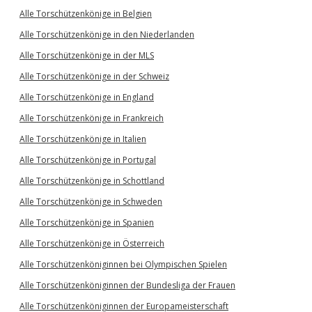
Alle Torschützenkönige in Belgien
Alle Torschützenkönige in den Niederlanden
Alle Torschützenkönige in der MLS
Alle Torschützenkönige in der Schweiz
Alle Torschützenkönige in England
Alle Torschützenkönige in Frankreich
Alle Torschützenkönige in Italien
Alle Torschützenkönige in Portugal
Alle Torschützenkönige in Schottland
Alle Torschützenkönige in Schweden
Alle Torschützenkönige in Spanien
Alle Torschützenkönige in Österreich
Alle Torschützenköniginnen bei Olympischen Spielen
Alle Torschützenköniginnen der Bundesliga der Frauen
Alle Torschützenköniginnen der Europameisterschaft