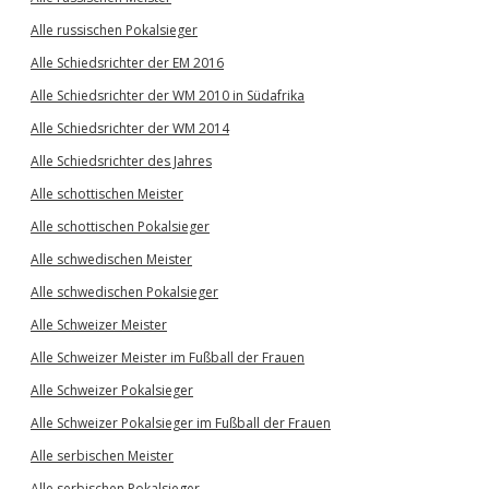
Alle russischen Pokalsieger
Alle Schiedsrichter der EM 2016
Alle Schiedsrichter der WM 2010 in Südafrika
Alle Schiedsrichter der WM 2014
Alle Schiedsrichter des Jahres
Alle schottischen Meister
Alle schottischen Pokalsieger
Alle schwedischen Meister
Alle schwedischen Pokalsieger
Alle Schweizer Meister
Alle Schweizer Meister im Fußball der Frauen
Alle Schweizer Pokalsieger
Alle Schweizer Pokalsieger im Fußball der Frauen
Alle serbischen Meister
Alle serbischen Pokalsieger