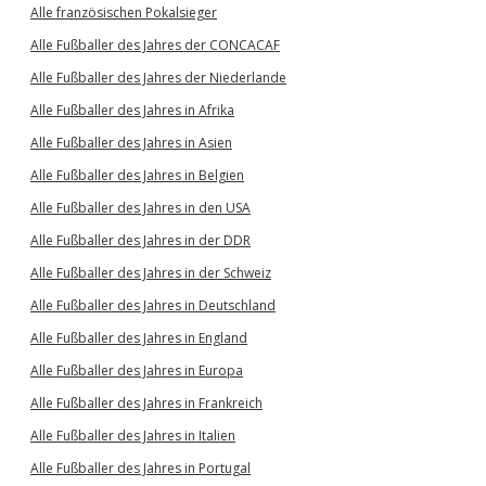
Alle französischen Pokalsieger
Alle Fußballer des Jahres der CONCACAF
Alle Fußballer des Jahres der Niederlande
Alle Fußballer des Jahres in Afrika
Alle Fußballer des Jahres in Asien
Alle Fußballer des Jahres in Belgien
Alle Fußballer des Jahres in den USA
Alle Fußballer des Jahres in der DDR
Alle Fußballer des Jahres in der Schweiz
Alle Fußballer des Jahres in Deutschland
Alle Fußballer des Jahres in England
Alle Fußballer des Jahres in Europa
Alle Fußballer des Jahres in Frankreich
Alle Fußballer des Jahres in Italien
Alle Fußballer des Jahres in Portugal