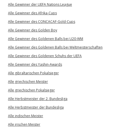
Alle Gewinner der UEFA Nations League
Alle Gewinner des Afrika-Cups
Alle Gewinner des CONCACAF-Gold-Cups
Alle Gewinner des Golden Boy
Alle Gewinner des Goldenen Balls bei U20-WM
Alle Gewinner des Goldenen Balls bei Weltmeisterschaften
Alle Gewinner des Goldenen Schuhs der UEFA
Alle Gewinner des Yashin-Awards
Alle gibraltarischen Pokalsieger
Alle griechischen Meister
Alle griechischen Pokalsieger
Alle Herbstmeister der 2. Bundesliga
Alle Herbstmeister der Bundesliga
Alle indischen Meister
Alle irischen Meister