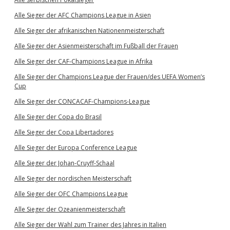
Alle Sieger der AFC Champions League in Asien
Alle Sieger der afrikanischen Nationenmeisterschaft
Alle Sieger der Asienmeisterschaft im Fußball der Frauen
Alle Sieger der CAF-Champions League in Afrika
Alle Sieger der Champions League der Frauen/des UEFA Women’s
Cup
Alle Sieger der CONCACAF-Champions-League
Alle Sieger der Copa do Brasil
Alle Sieger der Copa Libertadores
Alle Sieger der Europa Conference League
Alle Sieger der Johan-Cruyff-Schaal
Alle Sieger der nordischen Meisterschaft
Alle Sieger der OFC Champions League
Alle Sieger der Ozeanienmeisterschaft
Alle Sieger der Wahl zum Trainer des Jahres in Italien