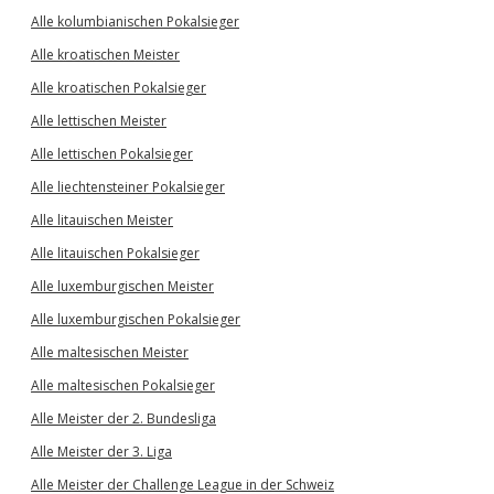
Alle kolumbianischen Pokalsieger
Alle kroatischen Meister
Alle kroatischen Pokalsieger
Alle lettischen Meister
Alle lettischen Pokalsieger
Alle liechtensteiner Pokalsieger
Alle litauischen Meister
Alle litauischen Pokalsieger
Alle luxemburgischen Meister
Alle luxemburgischen Pokalsieger
Alle maltesischen Meister
Alle maltesischen Pokalsieger
Alle Meister der 2. Bundesliga
Alle Meister der 3. Liga
Alle Meister der Challenge League in der Schweiz