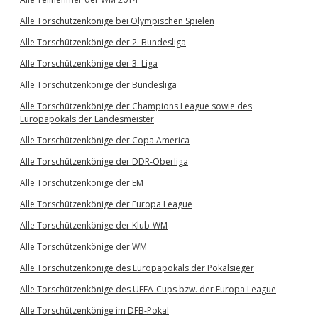
Alle Torschützenkönige bei Olympischen Spielen
Alle Torschützenkönige der 2. Bundesliga
Alle Torschützenkönige der 3. Liga
Alle Torschützenkönige der Bundesliga
Alle Torschützenkönige der Champions League sowie des
Europapokals der Landesmeister
Alle Torschützenkönige der Copa America
Alle Torschützenkönige der DDR-Oberliga
Alle Torschützenkönige der EM
Alle Torschützenkönige der Europa League
Alle Torschützenkönige der Klub-WM
Alle Torschützenkönige der WM
Alle Torschützenkönige des Europapokals der Pokalsieger
Alle Torschützenkönige des UEFA-Cups bzw. der Europa League
Alle Torschützenkönige im DFB-Pokal