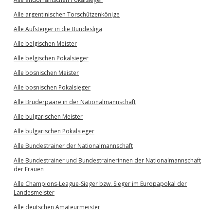
Alle argentinischen Torschützenkönige
Alle Aufsteiger in die Bundesliga
Alle belgischen Meister
Alle belgischen Pokalsieger
Alle bosnischen Meister
Alle bosnischen Pokalsieger
Alle Brüderpaare in der Nationalmannschaft
Alle bulgarischen Meister
Alle bulgarischen Pokalsieger
Alle Bundestrainer der Nationalmannschaft
Alle Bundestrainer und Bundestrainerinnen der Nationalmannschaft
der Frauen
Alle Champions-League-Sieger bzw. Sieger im Europapokal der
Landesmeister
Alle deutschen Amateurmeister