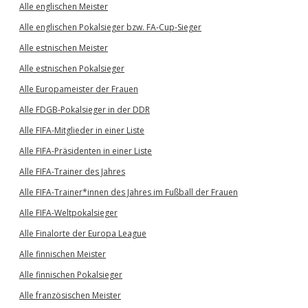
Alle englischen Meister
Alle englischen Pokalsieger bzw. FA-Cup-Sieger
Alle estnischen Meister
Alle estnischen Pokalsieger
Alle Europameister der Frauen
Alle FDGB-Pokalsieger in der DDR
Alle FIFA-Mitglieder in einer Liste
Alle FIFA-Präsidenten in einer Liste
Alle FIFA-Trainer des Jahres
Alle FIFA-Trainer*innen des Jahres im Fußball der Frauen
Alle FIFA-Weltpokalsieger
Alle Finalorte der Europa League
Alle finnischen Meister
Alle finnischen Pokalsieger
Alle französischen Meister