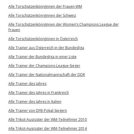
Alle Torschützenköniginnen der Frauen-WM
Alle Torschützenköniginnen der Schweiz
Alle Torschützenköniginnen der Women’s Champions League der
Frauen
Alle Torschützenköniginnen in Österreich
Alle Trainer aus Österreich in der Bundesliga
Alle Trainer der Bundesliga in einer Liste
Alle Trainer der Champions-League-Sieger
Alle Trainer der Nationalmannschaft der DDR
Alle Trainer des Jahres
Alle Trainer des Jahres in Frankreich
Alle Trainer des Jahres in Italien
Alle Trainer von DFB-Pokal-Siegern
Alle Trikot-Ausrüster der WM-Teilnehmer 2010
Alle Trikot-Ausrüster der WM-Teilnehmer 2014