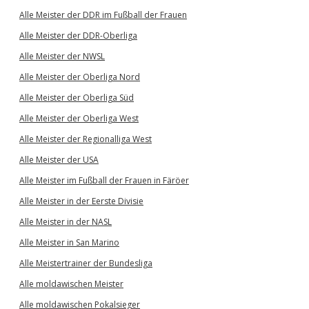
Alle Meister der DDR im Fußball der Frauen
Alle Meister der DDR-Oberliga
Alle Meister der NWSL
Alle Meister der Oberliga Nord
Alle Meister der Oberliga Süd
Alle Meister der Oberliga West
Alle Meister der Regionalliga West
Alle Meister der USA
Alle Meister im Fußball der Frauen in Färöer
Alle Meister in der Eerste Divisie
Alle Meister in der NASL
Alle Meister in San Marino
Alle Meistertrainer der Bundesliga
Alle moldawischen Meister
Alle moldawischen Pokalsieger