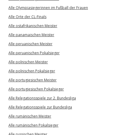
Alle Olympiasiegerinnen im Fußball der Frauen
Alle Orte der CL-Finals
Alle ostafrikanischen Meister
Alle panamaischen Meister
Alle peruanischen Meister
Alle peruanischen Pokalsieger
Alle polnischen Meister
Alle polnischen Pokalsieger
Alle portugiesischen Meister
Alle portugiesischen Pokalsieger
Alle Relegationsspiele zur 2. Bundesliga
Alle Relegationsspiele zur Bundesliga
Alle rumänischen Meister
Alle rumänischen Pokalsieger
Alle russischen Meister