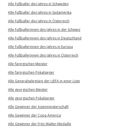
Alle Fußballer des Jahres in Schweden
Alle Fußballer des Jahres in Südamerika
Alle Fußballer des Jahres in Österreich
Alle Fußballerinnen des Jahres in der Schweiz
Alle Fußballerinnen des Jahres in Deutschland
Alle Fußballerinnen des Jahres in Europa
Alle Fußballerinnen des Jahres in Österreich
Alle färingischen Meister
Alle färingischen Pokalsieger
Alle Generalsekretäre der UEFA in einer Liste
Alle georgischen Meister
Alle georgischen Pokalsieger
Alle Gewinner der Asienmeisterschaft
Alle Gewinner der Copa America
Alle Gewinner der Fritz-Walter-Medaille