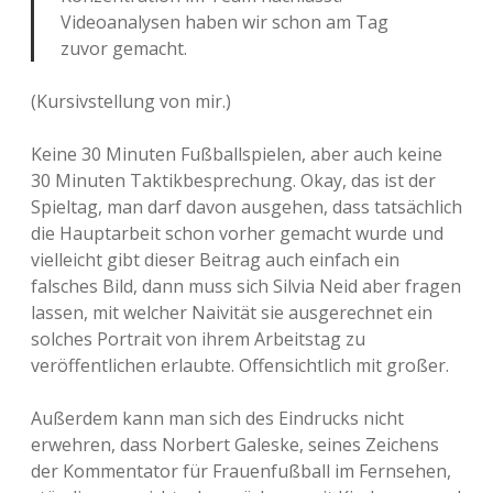
Videoanalysen haben wir schon am Tag
zuvor gemacht.
(Kursivstellung von mir.)
Keine 30 Minuten Fußballspielen, aber auch keine
30 Minuten Taktikbesprechung. Okay, das ist der
Spieltag, man darf davon ausgehen, dass tatsächlich
die Hauptarbeit schon vorher gemacht wurde und
vielleicht gibt dieser Beitrag auch einfach ein
falsches Bild, dann muss sich Silvia Neid aber fragen
lassen, mit welcher Naivität sie ausgerechnet ein
solches Portrait von ihrem Arbeitstag zu
veröffentlichen erlaubte. Offensichtlich mit großer.
Außerdem kann man sich des Eindrucks nicht
erwehren, dass Norbert Galeske, seines Zeichens
der Kommentator für Frauenfußball im Fernsehen,