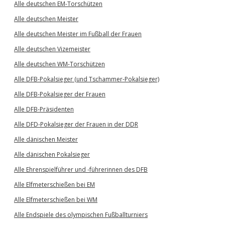
Alle deutschen EM-Torschützen
Alle deutschen Meister
Alle deutschen Meister im Fußball der Frauen
Alle deutschen Vizemeister
Alle deutschen WM-Torschützen
Alle DFB-Pokalsieger (und Tschammer-Pokalsieger)
Alle DFB-Pokalsieger der Frauen
Alle DFB-Präsidenten
Alle DFD-Pokalsieger der Frauen in der DDR
Alle dänischen Meister
Alle dänischen Pokalsieger
Alle Ehrenspielführer und -führerinnen des DFB
Alle Elfmeterschießen bei EM
Alle Elfmeterschießen bei WM
Alle Endspiele des olympischen Fußballturniers