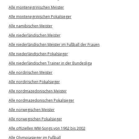
Alle montenegrinischen Meister
Alle montenegrinischen Pokalsieger
Alle namibischen Meister
Alle niederländischen Meister
Alle niederländischen Meister im Fußball der Frauen
Alle niederländischen Pokalsieger
Alle niederländischen Trainer in der Bundesliga
Alle nordirischen Meister
Alle nordirischen Pokalsieger
Alle nordmazedonischen Meister
Alle nordmazedonischen Pokalsieger
Alle norwegischen Meister
Alle norwegischen Pokalsieger
Alle offiziellen WM-Songs von 1962 bis 2002
Alle Olympiasieger im Fußball