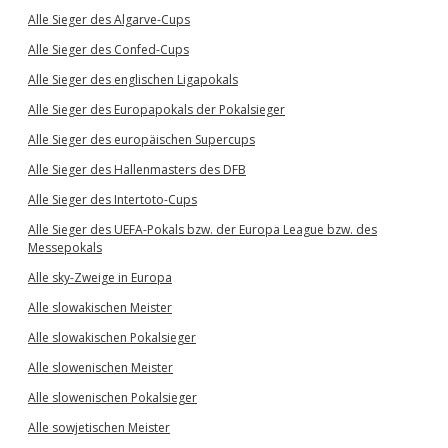
Alle Sieger des Algarve-Cups
Alle Sieger des Confed-Cups
Alle Sieger des englischen Ligapokals
Alle Sieger des Europapokals der Pokalsieger
Alle Sieger des europäischen Supercups
Alle Sieger des Hallenmasters des DFB
Alle Sieger des Intertoto-Cups
Alle Sieger des UEFA-Pokals bzw. der Europa League bzw. des
Messepokals
Alle sky-Zweige in Europa
Alle slowakischen Meister
Alle slowakischen Pokalsieger
Alle slowenischen Meister
Alle slowenischen Pokalsieger
Alle sowjetischen Meister