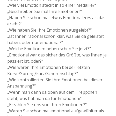
„Wie viel Emotion steckt in so einer Medaille?“
„Beschreiben Sie mal Ihre Emotionen!“
„Haben Sie schon mal etwas Emotionaleres als das
erlebt?“
„Wie haben Sie Ihre Emotionen ausgelebt?“
„Ist Ihnen rational schon klar, was Sie da geleistet
haben, oder nur emotional?“
„Welche Emotionen beherrschen Sie jetzt?“
„Emotional war das sicher das Größte, was Ihnen je
passiert ist, oder?“
„Wie waren Ihre Emotionen bei der letzten
Kurve/Sprung/Furz/Scherenschlag?“
„Wie kontrollierten Sie Ihre Emotionen bei dieser
Anspannung?“
„Wenn man dann da oben auf dem Treppchen
steht, was hat man da für Emotionen?“
„Erzählen Sie uns von Ihren Emotionen?“
„Waren Sie schon mal emotional aufgewühlter als