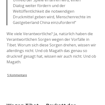
Umfeld der Spiele erfahren wird, einen
Dialog weiter fördern und der
Weltöffentlichkeit die notwendigen
Druckmittel geben wird, Menschenrechte im
Gastgeberland China einzufordern!“
Wie viele Verantwortliche? Ja, natürlich haben die
Verantwortlichen Sorgen wegen der Vorfälle in
Tibet. Worum sich diese Sorgen drehen, wissen wir
allerdings nicht. Und ob Magath das genau so
druckreif gesagt hat, wissen wir auch nicht. Und ob
Magath.
5 Kommentare