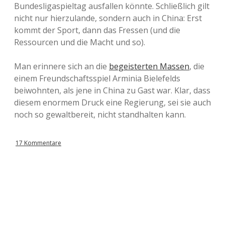
Bundesligaspieltag ausfallen könnte. Schließlich gilt
nicht nur hierzulande, sondern auch in China: Erst
kommt der Sport, dann das Fressen (und die
Ressourcen und die Macht und so).
Man erinnere sich an die
begeisterten Massen
, die
einem Freundschaftsspiel Arminia Bielefelds
beiwohnten, als jene in China zu Gast war. Klar, dass
diesem enormem Druck eine Regierung, sei sie auch
noch so gewaltbereit, nicht standhalten kann.
17 Kommentare