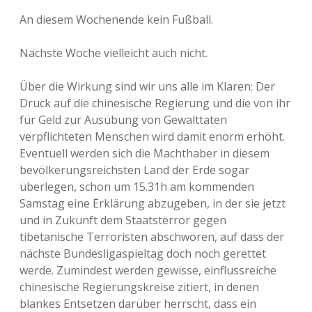
An diesem Wochenende kein Fußball.
Nächste Woche vielleicht auch nicht.
Über die Wirkung sind wir uns alle im Klaren: Der
Druck auf die chinesische Regierung und die von ihr
für Geld zur Ausübung von Gewalttaten
verpflichteten Menschen wird damit enorm erhöht.
Eventuell werden sich die Machthaber in diesem
bevölkerungsreichsten Land der Erde sogar
überlegen, schon um 15.31h am kommenden
Samstag eine Erklärung abzugeben, in der sie jetzt
und in Zukunft dem Staatsterror gegen
tibetanische Terroristen abschwören, auf dass der
nächste Bundesligaspieltag doch noch gerettet
werde. Zumindest werden gewisse, einflussreiche
chinesische Regierungskreise zitiert, in denen
blankes Entsetzen darüber herrscht, dass ein