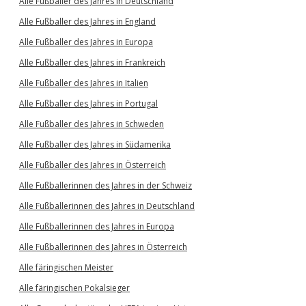
Alle Fußballer des Jahres in Deutschland
Alle Fußballer des Jahres in England
Alle Fußballer des Jahres in Europa
Alle Fußballer des Jahres in Frankreich
Alle Fußballer des Jahres in Italien
Alle Fußballer des Jahres in Portugal
Alle Fußballer des Jahres in Schweden
Alle Fußballer des Jahres in Südamerika
Alle Fußballer des Jahres in Österreich
Alle Fußballerinnen des Jahres in der Schweiz
Alle Fußballerinnen des Jahres in Deutschland
Alle Fußballerinnen des Jahres in Europa
Alle Fußballerinnen des Jahres in Österreich
Alle färingischen Meister
Alle färingischen Pokalsieger