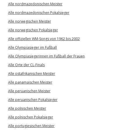
Alle nordmazedonischen Meister
Alle nordmazedonischen Pokalsieger
Alle norwegischen Meister
Alle norwegischen Pokalsieger
Alle offiziellen WM-Songs von 1962 bis 2002
Alle Olympiasieger im Fußball
Alle Olympiasiegerinnen im Fußball der Frauen
Alle Orte der CL-Finals
Alle ostafrikanischen Meister
Alle panamaischen Meister
Alle peruanischen Meister
Alle peruanischen Pokalsieger
Alle polnischen Meister
Alle polnischen Pokalsieger
Alle portugiesischen Meister