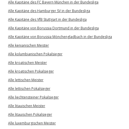
Alle Kapitäne des FC Bayern München in der Bundesliga
Alle Kapitäne des Hamburger SV in der Bundesliga
Alle Kapitäne des VfB Stuttgart in der Bundesliga
Alle Kapitäne von Borussia Dortmund in der Bundesliga
Alle Kapitäne von Borussia Mönchengladbach in der Bundesliga
Alle kenianischen Meister
Alle kolumbianischen Pokalsieger
Alle kroatischen Meister
Alle kroatischen Pokalsieger
Alle lettischen Meister
Alle lettischen Pokalsieger
Alle liechtensteiner Pokalsieger
Alle litauischen Meister
Alle litauischen Pokalsieger
Alle luxemburgischen Meister