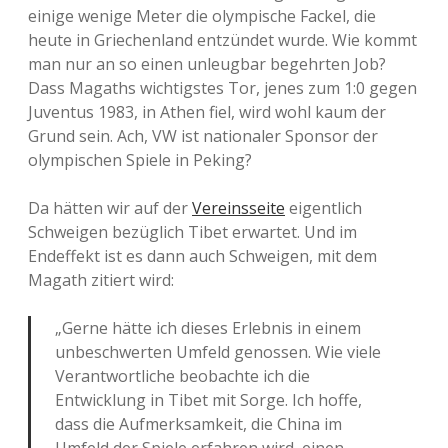
einige wenige Meter die olympische Fackel, die
heute in Griechenland entzündet wurde. Wie kommt
man nur an so einen unleugbar begehrten Job?
Dass Magaths wichtigstes Tor, jenes zum 1:0 gegen
Juventus 1983, in Athen fiel, wird wohl kaum der
Grund sein. Ach, VW ist nationaler Sponsor der
olympischen Spiele in Peking?
Da hätten wir auf der
Vereinsseite
eigentlich
Schweigen bezüglich Tibet erwartet. Und im
Endeffekt ist es dann auch Schweigen, mit dem
Magath zitiert wird:
„Gerne hätte ich dieses Erlebnis in einem
unbeschwerten Umfeld genossen. Wie viele
Verantwortliche beobachte ich die
Entwicklung in Tibet mit Sorge. Ich hoffe,
dass die Aufmerksamkeit, die China im