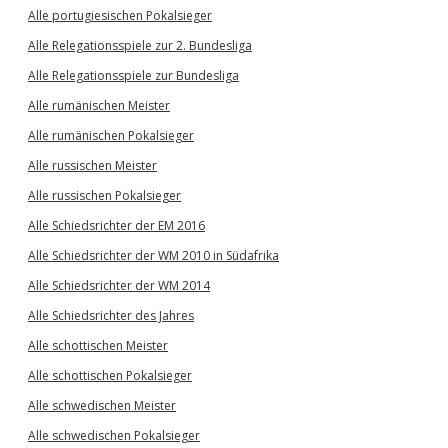
Alle portugiesischen Pokalsieger
Alle Relegationsspiele zur 2. Bundesliga
Alle Relegationsspiele zur Bundesliga
Alle rumänischen Meister
Alle rumänischen Pokalsieger
Alle russischen Meister
Alle russischen Pokalsieger
Alle Schiedsrichter der EM 2016
Alle Schiedsrichter der WM 2010 in Südafrika
Alle Schiedsrichter der WM 2014
Alle Schiedsrichter des Jahres
Alle schottischen Meister
Alle schottischen Pokalsieger
Alle schwedischen Meister
Alle schwedischen Pokalsieger