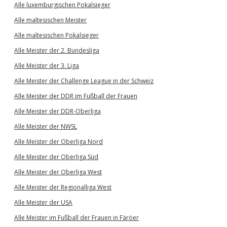
Alle luxemburgischen Pokalsieger
Alle maltesischen Meister
Alle maltesischen Pokalsieger
Alle Meister der 2. Bundesliga
Alle Meister der 3. Liga
Alle Meister der Challenge League in der Schweiz
Alle Meister der DDR im Fußball der Frauen
Alle Meister der DDR-Oberliga
Alle Meister der NWSL
Alle Meister der Oberliga Nord
Alle Meister der Oberliga Süd
Alle Meister der Oberliga West
Alle Meister der Regionalliga West
Alle Meister der USA
Alle Meister im Fußball der Frauen in Färöer