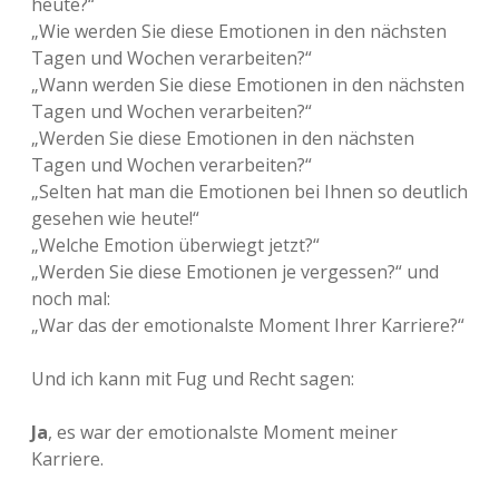
heute?“
„Wie werden Sie diese Emotionen in den nächsten
Tagen und Wochen verarbeiten?“
„Wann werden Sie diese Emotionen in den nächsten
Tagen und Wochen verarbeiten?“
„Werden Sie diese Emotionen in den nächsten
Tagen und Wochen verarbeiten?“
„Selten hat man die Emotionen bei Ihnen so deutlich
gesehen wie heute!“
„Welche Emotion überwiegt jetzt?“
„Werden Sie diese Emotionen je vergessen?“ und
noch mal:
„War das der emotionalste Moment Ihrer Karriere?“
Und ich kann mit Fug und Recht sagen:
Ja
, es war der emotionalste Moment meiner
Karriere.