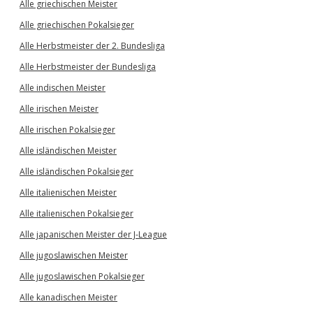
Alle griechischen Meister
Alle griechischen Pokalsieger
Alle Herbstmeister der 2. Bundesliga
Alle Herbstmeister der Bundesliga
Alle indischen Meister
Alle irischen Meister
Alle irischen Pokalsieger
Alle isländischen Meister
Alle isländischen Pokalsieger
Alle italienischen Meister
Alle italienischen Pokalsieger
Alle japanischen Meister der J-League
Alle jugoslawischen Meister
Alle jugoslawischen Pokalsieger
Alle kanadischen Meister