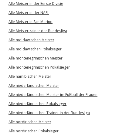
Alle Meister in der Eerste Divisie
Alle Meister in der NASL
Alle Meister in San Marino
Alle Meistertrainer der Bundesliga
Alle moldawischen Meister
Alle moldawischen Pokalsieger
Alle montenegrinischen Meister
Alle montenegrinischen Pokalsieger
Alle namibischen Meister
Alle niederländischen Meister
Alle niederländischen Meister im Fußball der Frauen
Alle niederländischen Pokalsieger
Alle niederländischen Trainer in der Bundesliga
Alle nordirischen Meister
Alle nordirischen Pokalsieger