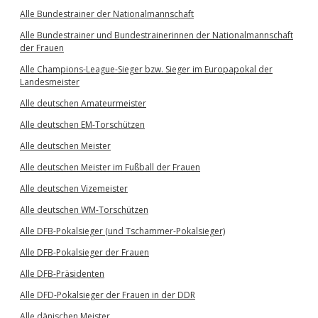
Alle Bundestrainer der Nationalmannschaft
Alle Bundestrainer und Bundestrainerinnen der Nationalmannschaft
der Frauen
Alle Champions-League-Sieger bzw. Sieger im Europapokal der
Landesmeister
Alle deutschen Amateurmeister
Alle deutschen EM-Torschützen
Alle deutschen Meister
Alle deutschen Meister im Fußball der Frauen
Alle deutschen Vizemeister
Alle deutschen WM-Torschützen
Alle DFB-Pokalsieger (und Tschammer-Pokalsieger)
Alle DFB-Pokalsieger der Frauen
Alle DFB-Präsidenten
Alle DFD-Pokalsieger der Frauen in der DDR
Alle dänischen Meister