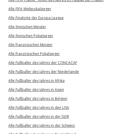
Alle FIFA-Weltpokalsieger
Alle Finalorte der Europa League
Alle finnischen Meister
Alle finnischen Pokalsieger
Alle französischen Meister
Alle französischen Pokalsieger
Alle Fußballer des Jahres der CONCACAF
Alle Fußballer des Jahres der Niederlande
Alle Fußballer des Jahres in Afrika
Alle Fußballer des Jahres in Asien
Alle Fußballer des Jahres in Belgien
Alle Fußballer des Jahres in den USA
Alle Fußballer des Jahres in der DDR
Alle Fußballer des Jahres in der Schweiz