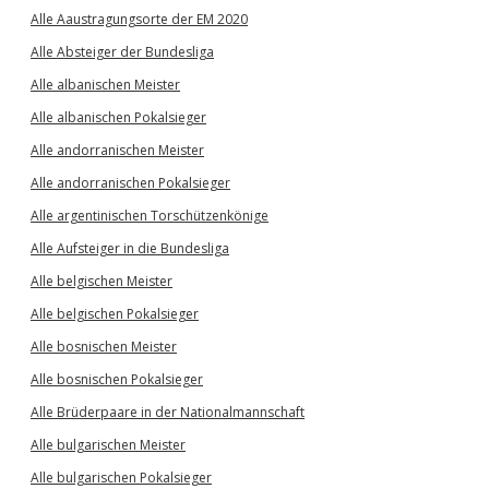
Alle Aaustragungsorte der EM 2020
Alle Absteiger der Bundesliga
Alle albanischen Meister
Alle albanischen Pokalsieger
Alle andorranischen Meister
Alle andorranischen Pokalsieger
Alle argentinischen Torschützenkönige
Alle Aufsteiger in die Bundesliga
Alle belgischen Meister
Alle belgischen Pokalsieger
Alle bosnischen Meister
Alle bosnischen Pokalsieger
Alle Brüderpaare in der Nationalmannschaft
Alle bulgarischen Meister
Alle bulgarischen Pokalsieger