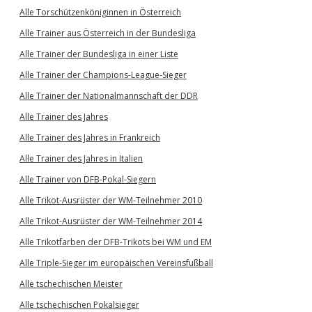
Alle Torschützenköniginnen in Österreich
Alle Trainer aus Österreich in der Bundesliga
Alle Trainer der Bundesliga in einer Liste
Alle Trainer der Champions-League-Sieger
Alle Trainer der Nationalmannschaft der DDR
Alle Trainer des Jahres
Alle Trainer des Jahres in Frankreich
Alle Trainer des Jahres in Italien
Alle Trainer von DFB-Pokal-Siegern
Alle Trikot-Ausrüster der WM-Teilnehmer 2010
Alle Trikot-Ausrüster der WM-Teilnehmer 2014
Alle Trikotfarben der DFB-Trikots bei WM und EM
Alle Triple-Sieger im europäischen Vereinsfußball
Alle tschechischen Meister
Alle tschechischen Pokalsieger