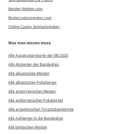
Meister-Wetten.com
Bestercasinomentor.com
Online Casino Spielautomaten
Was man wissen muss
Alle Aaustragungsorte der EM 2020
Alle Absteiger der Bundesliga
Alle albanischen Meister
Alle albanischen Pokalsieger
Alle andorranischen Meister
Alle andorranischen Pokalsieger
Alle argentinischen Torschützenkönige
Alle Aufsteiger in die Bundesliga
Alle belgischen Meister