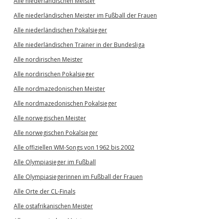
Alle niederländischen Meister
Alle niederländischen Meister im Fußball der Frauen
Alle niederländischen Pokalsieger
Alle niederländischen Trainer in der Bundesliga
Alle nordirischen Meister
Alle nordirischen Pokalsieger
Alle nordmazedonischen Meister
Alle nordmazedonischen Pokalsieger
Alle norwegischen Meister
Alle norwegischen Pokalsieger
Alle offiziellen WM-Songs von 1962 bis 2002
Alle Olympiasieger im Fußball
Alle Olympiasiegerinnen im Fußball der Frauen
Alle Orte der CL-Finals
Alle ostafrikanischen Meister