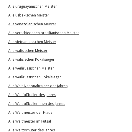
Alle uruguayanischen Meister
Alle usbekischen Meister
Alle venezolanischen Meister
Alle verschiedenen brasilianischen Meister
Alle vietnamesischen Meister
Alle walisischen Meister
Alle walisischen Pokalsieger
Alle weißrussischen Meister
Alle weißrussischen Pokalsieger
Alle Welt-Nationaltrainer des Jahres
Alle Weltfußballer des Jahres
Alle Weltfußballerinnen des Jahres
Alle Weltmeister der Frauen
Alle Weltmeister im Futsal
Alle Welttorhüter des Jahres