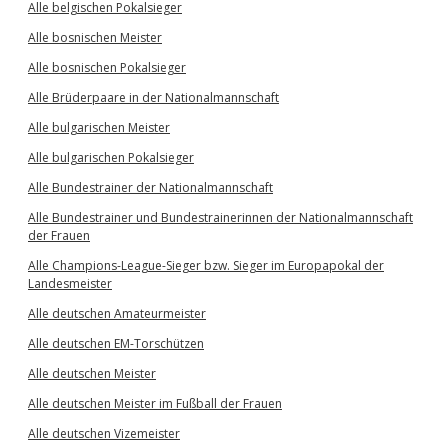
Alle belgischen Pokalsieger
Alle bosnischen Meister
Alle bosnischen Pokalsieger
Alle Brüderpaare in der Nationalmannschaft
Alle bulgarischen Meister
Alle bulgarischen Pokalsieger
Alle Bundestrainer der Nationalmannschaft
Alle Bundestrainer und Bundestrainerinnen der Nationalmannschaft
der Frauen
Alle Champions-League-Sieger bzw. Sieger im Europapokal der
Landesmeister
Alle deutschen Amateurmeister
Alle deutschen EM-Torschützen
Alle deutschen Meister
Alle deutschen Meister im Fußball der Frauen
Alle deutschen Vizemeister