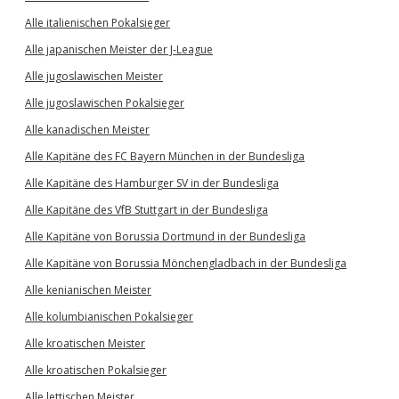
Alle italienischen Pokalsieger
Alle japanischen Meister der J-League
Alle jugoslawischen Meister
Alle jugoslawischen Pokalsieger
Alle kanadischen Meister
Alle Kapitäne des FC Bayern München in der Bundesliga
Alle Kapitäne des Hamburger SV in der Bundesliga
Alle Kapitäne des VfB Stuttgart in der Bundesliga
Alle Kapitäne von Borussia Dortmund in der Bundesliga
Alle Kapitäne von Borussia Mönchengladbach in der Bundesliga
Alle kenianischen Meister
Alle kolumbianischen Pokalsieger
Alle kroatischen Meister
Alle kroatischen Pokalsieger
Alle lettischen Meister