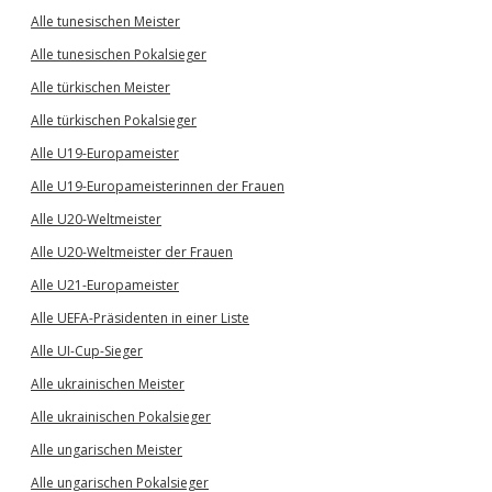
Alle tunesischen Meister
Alle tunesischen Pokalsieger
Alle türkischen Meister
Alle türkischen Pokalsieger
Alle U19-Europameister
Alle U19-Europameisterinnen der Frauen
Alle U20-Weltmeister
Alle U20-Weltmeister der Frauen
Alle U21-Europameister
Alle UEFA-Präsidenten in einer Liste
Alle UI-Cup-Sieger
Alle ukrainischen Meister
Alle ukrainischen Pokalsieger
Alle ungarischen Meister
Alle ungarischen Pokalsieger