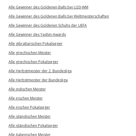
Alle Gewinner des Goldenen Balls bei U20-WM
Alle Gewinner des Goldenen Balls bei Weltmeisterschaften
Alle Gewinner des Goldenen Schuhs der UEFA
Alle Gewinner des Yashin-Awards
Alle gibraltarischen Pokalsieger
Alle griechischen Meister
Alle griechischen Pokalsieger
Alle Herbstmeister der 2. Bundesliga
Alle Herbstmeister der Bundesliga
Alle indischen Meister
Alle irischen Meister
Alle irischen Pokalsieger
Alle isländischen Meister
Alle isländischen Pokalsieger
Alle italienischen Meister