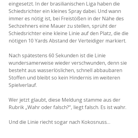
eingesetzt. In der brasilianischen Liga haben die
Schiedsrichter ein kleines Spray dabei. Und wann
immer es nötig ist, bei Freistößen in der Nähe des
Sechzehners eine Mauer zu stellen, sprüht der
Schiedsrichter eine kleine Linie auf den Platz, die die
nötigen 10 Yards Abstand der Verteidiger markiert.
Nach spätestens 60 Sekunden ist die Linie
wundersamerweise wieder verschwunden, denn sie
besteht aus wasserlöslichen, schnell abbaubaren
Stoffen und bleibt so kein Hindernis im weiteren
Spielverlauf.
Wer jetzt glaubt, diese Meldung stamme aus der
Rubrik „Wahr oder falsch?“, liegt falsch. Es ist wahr.
Und die Linie riecht sogar nach Kokosnuss…