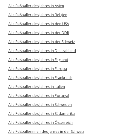
Alle Fußballer des Jahres in Asien
Alle Fußballer des Jahres in Belgien
Alle Fußballer des Jahres in den USA
Alle Fußballer des Jahres in der DDR
Alle Fußballer des Jahres in der Schweiz
Alle Fußballer des Jahres in Deutschland
Alle Fußballer des Jahres in England
Alle Fußballer des Jahres in Europa
Alle Fußballer des Jahres in Frankreich
Alle Fußballer des Jahres in Italien
Alle Fußballer des Jahres in Portugal
Alle Fußballer des Jahres in Schweden
Alle Fußballer des Jahres in Südamerika
Alle Fußballer des Jahres in Österreich
Alle Fußballerinnen des Jahres in der Schweiz