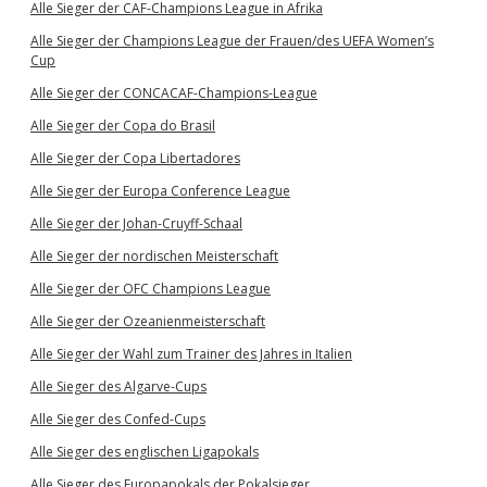
Alle Sieger der CAF-Champions League in Afrika
Alle Sieger der Champions League der Frauen/des UEFA Women’s
Cup
Alle Sieger der CONCACAF-Champions-League
Alle Sieger der Copa do Brasil
Alle Sieger der Copa Libertadores
Alle Sieger der Europa Conference League
Alle Sieger der Johan-Cruyff-Schaal
Alle Sieger der nordischen Meisterschaft
Alle Sieger der OFC Champions League
Alle Sieger der Ozeanienmeisterschaft
Alle Sieger der Wahl zum Trainer des Jahres in Italien
Alle Sieger des Algarve-Cups
Alle Sieger des Confed-Cups
Alle Sieger des englischen Ligapokals
Alle Sieger des Europapokals der Pokalsieger