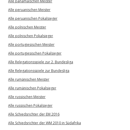
Alle panamaischen Meister
Alle peruanischen Meister
Alle peruanischen Pokalsieger
Alle polnischen Meister
Alle polnischen Pokalsieger
Alle portugiesischen Meister
Alle portugiesischen Pokalsieger
Alle Relegationsspiele zur 2. Bundesliga
Alle Relegationsspiele zur Bundesliga
Alle rumänischen Meister
Alle rumänischen Pokalsieger
Alle russischen Meister
Alle russischen Pokalsieger
Alle Schiedsrichter der EM 2016
Alle Schiedsrichter der WM 2010 in Südafrika