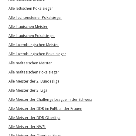
Alle lettischen Pokalsieger
Alle liechtensteiner Pokalsieger
Alle litauischen Meister
Alle litauischen Pokalsieger
Alle luxemburgischen Meister
Alle luxemburgischen Pokalsieger
Alle maltesischen Meister
Alle maltesischen Pokalsieger
Alle Meister der 2. Bundesliga
Alle Meister der 3. Liga
Alle Meister der Challenge League in der Schweiz
Alle Meister der DDR im Fußball der Frauen
Alle Meister der DDR-Oberliga
Alle Meister der NWSL
Alle Meister der Oberliga Nord