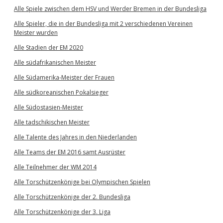
Alle Spiele zwischen dem HSV und Werder Bremen in der Bundesliga
Alle Spieler, die in der Bundesliga mit 2 verschiedenen Vereinen
Meister wurden
Alle Stadien der EM 2020
Alle südafrikanischen Meister
Alle Südamerika-Meister der Frauen
Alle südkoreanischen Pokalsieger
Alle Südostasien-Meister
Alle tadschikischen Meister
Alle Talente des Jahres in den Niederlanden
Alle Teams der EM 2016 samt Ausrüster
Alle Teilnehmer der WM 2014
Alle Torschützenkönige bei Olympischen Spielen
Alle Torschützenkönige der 2. Bundesliga
Alle Torschützenkönige der 3. Liga