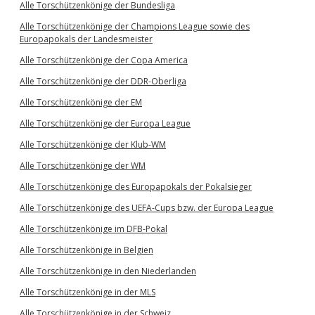
Alle Torschützenkönige der Bundesliga
Alle Torschützenkönige der Champions League sowie des
Europapokals der Landesmeister
Alle Torschützenkönige der Copa America
Alle Torschützenkönige der DDR-Oberliga
Alle Torschützenkönige der EM
Alle Torschützenkönige der Europa League
Alle Torschützenkönige der Klub-WM
Alle Torschützenkönige der WM
Alle Torschützenkönige des Europapokals der Pokalsieger
Alle Torschützenkönige des UEFA-Cups bzw. der Europa League
Alle Torschützenkönige im DFB-Pokal
Alle Torschützenkönige in Belgien
Alle Torschützenkönige in den Niederlanden
Alle Torschützenkönige in der MLS
Alle Torschützenkönige in der Schweiz