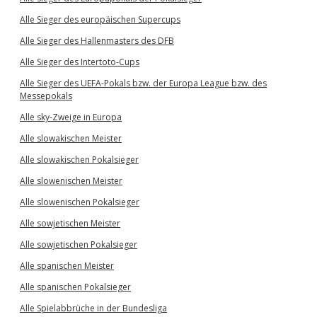
Alle Sieger des europäischen Supercups
Alle Sieger des Hallenmasters des DFB
Alle Sieger des Intertoto-Cups
Alle Sieger des UEFA-Pokals bzw. der Europa League bzw. des
Messepokals
Alle sky-Zweige in Europa
Alle slowakischen Meister
Alle slowakischen Pokalsieger
Alle slowenischen Meister
Alle slowenischen Pokalsieger
Alle sowjetischen Meister
Alle sowjetischen Pokalsieger
Alle spanischen Meister
Alle spanischen Pokalsieger
Alle Spielabbrüche in der Bundesliga