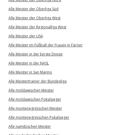
Alle Meister der Oberliga Süd
Alle Meister der Oberliga West
Alle Meister der Regionalliga West
Alle Meister der USA
Alle Meister im Fußball der Frauen in Färöer
Alle Meister in der Eerste Divisie
Alle Meister in der NASL
Alle Meister in San Marino
Alle Meistertrainer der Bundesliga
Alle moldawischen Meister
Alle moldawischen Pokalsieger
Alle montenegrinischen Meister
Alle montenegrinischen Pokalsieger
Alle namibischen Meister