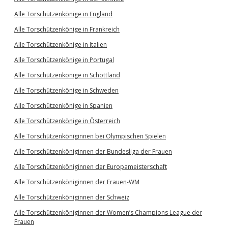
Alle Torschützenkönige in England
Alle Torschützenkönige in Frankreich
Alle Torschützenkönige in Italien
Alle Torschützenkönige in Portugal
Alle Torschützenkönige in Schottland
Alle Torschützenkönige in Schweden
Alle Torschützenkönige in Spanien
Alle Torschützenkönige in Österreich
Alle Torschützenköniginnen bei Olympischen Spielen
Alle Torschützenköniginnen der Bundesliga der Frauen
Alle Torschützenköniginnen der Europameisterschaft
Alle Torschützenköniginnen der Frauen-WM
Alle Torschützenköniginnen der Schweiz
Alle Torschützenköniginnen der Women’s Champions League der
Frauen