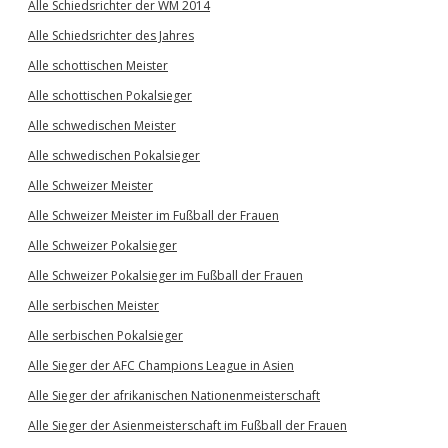
Alle Schiedsrichter der WM 2014
Alle Schiedsrichter des Jahres
Alle schottischen Meister
Alle schottischen Pokalsieger
Alle schwedischen Meister
Alle schwedischen Pokalsieger
Alle Schweizer Meister
Alle Schweizer Meister im Fußball der Frauen
Alle Schweizer Pokalsieger
Alle Schweizer Pokalsieger im Fußball der Frauen
Alle serbischen Meister
Alle serbischen Pokalsieger
Alle Sieger der AFC Champions League in Asien
Alle Sieger der afrikanischen Nationenmeisterschaft
Alle Sieger der Asienmeisterschaft im Fußball der Frauen