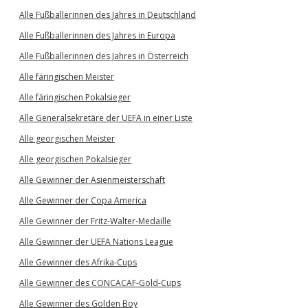
Alle Fußballerinnen des Jahres in Deutschland
Alle Fußballerinnen des Jahres in Europa
Alle Fußballerinnen des Jahres in Österreich
Alle färingischen Meister
Alle färingischen Pokalsieger
Alle Generalsekretäre der UEFA in einer Liste
Alle georgischen Meister
Alle georgischen Pokalsieger
Alle Gewinner der Asienmeisterschaft
Alle Gewinner der Copa America
Alle Gewinner der Fritz-Walter-Medaille
Alle Gewinner der UEFA Nations League
Alle Gewinner des Afrika-Cups
Alle Gewinner des CONCACAF-Gold-Cups
Alle Gewinner des Golden Boy