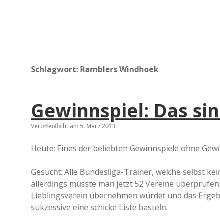
Schlagwort:
Ramblers Windhoek
Gewinnspiel: Das si
Veröffentlicht am 5. März 2013
Heute: Eines der beliebten Gewinnspiele ohne Gewi
Gesucht: Alle Bundesliga-Trainer, welche selbst kein
allerdings müsste man jetzt 52 Vereine überprüfen
Lieblingsverein übernehmen würdet und das Ergebn
sukzessive eine schicke Liste basteln.