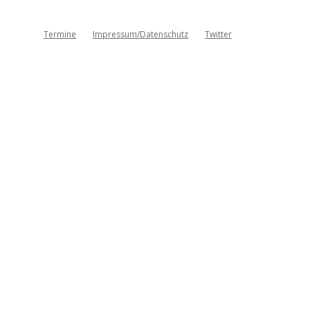
Termine
Impressum/Datenschutz
Twitter