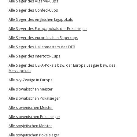
Alle Sieger des Algarve-Cups
Alle Sieger des Confed-Cups
Alle Sieger des englischen Ligapokals
Alle Sieger des Europapokals der Pokalsieger
Alle Sieger des europäischen Supercups
Alle Sieger des Hallenmasters des DFB
Alle Sieger des Intertoto-Cups
Alle Sieger des UEFA-Pokals bzw. der Europa League bzw. des
Messepokals
Alle sky-Zweige in Europa
Alle slowakischen Meister
Alle slowakischen Pokalsieger
Alle slowenischen Meister
Alle slowenischen Pokalsieger
Alle sowjetischen Meister
Alle sowjetischen Pokalsieger