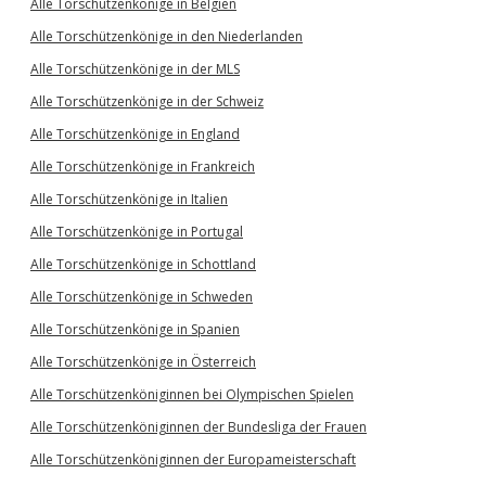
Alle Torschützenkönige in Belgien
Alle Torschützenkönige in den Niederlanden
Alle Torschützenkönige in der MLS
Alle Torschützenkönige in der Schweiz
Alle Torschützenkönige in England
Alle Torschützenkönige in Frankreich
Alle Torschützenkönige in Italien
Alle Torschützenkönige in Portugal
Alle Torschützenkönige in Schottland
Alle Torschützenkönige in Schweden
Alle Torschützenkönige in Spanien
Alle Torschützenkönige in Österreich
Alle Torschützenköniginnen bei Olympischen Spielen
Alle Torschützenköniginnen der Bundesliga der Frauen
Alle Torschützenköniginnen der Europameisterschaft