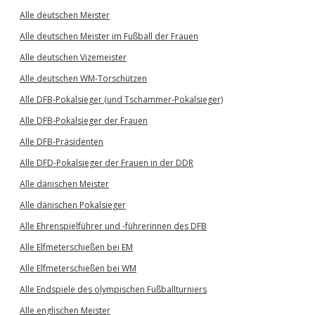
Alle deutschen Meister
Alle deutschen Meister im Fußball der Frauen
Alle deutschen Vizemeister
Alle deutschen WM-Torschützen
Alle DFB-Pokalsieger (und Tschammer-Pokalsieger)
Alle DFB-Pokalsieger der Frauen
Alle DFB-Präsidenten
Alle DFD-Pokalsieger der Frauen in der DDR
Alle dänischen Meister
Alle dänischen Pokalsieger
Alle Ehrenspielführer und -führerinnen des DFB
Alle Elfmeterschießen bei EM
Alle Elfmeterschießen bei WM
Alle Endspiele des olympischen Fußballturniers
Alle englischen Meister