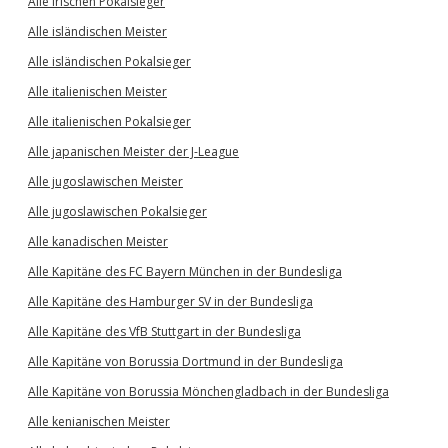
Alle irischen Pokalsieger
Alle isländischen Meister
Alle isländischen Pokalsieger
Alle italienischen Meister
Alle italienischen Pokalsieger
Alle japanischen Meister der J-League
Alle jugoslawischen Meister
Alle jugoslawischen Pokalsieger
Alle kanadischen Meister
Alle Kapitäne des FC Bayern München in der Bundesliga
Alle Kapitäne des Hamburger SV in der Bundesliga
Alle Kapitäne des VfB Stuttgart in der Bundesliga
Alle Kapitäne von Borussia Dortmund in der Bundesliga
Alle Kapitäne von Borussia Mönchengladbach in der Bundesliga
Alle kenianischen Meister