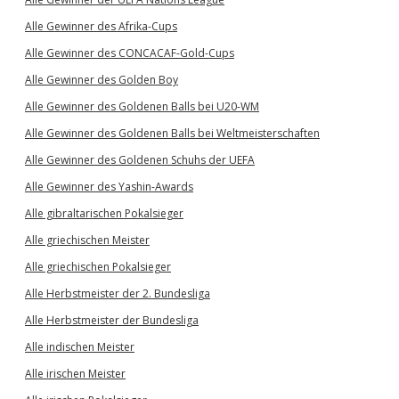
Alle Gewinner des Afrika-Cups
Alle Gewinner des CONCACAF-Gold-Cups
Alle Gewinner des Golden Boy
Alle Gewinner des Goldenen Balls bei U20-WM
Alle Gewinner des Goldenen Balls bei Weltmeisterschaften
Alle Gewinner des Goldenen Schuhs der UEFA
Alle Gewinner des Yashin-Awards
Alle gibraltarischen Pokalsieger
Alle griechischen Meister
Alle griechischen Pokalsieger
Alle Herbstmeister der 2. Bundesliga
Alle Herbstmeister der Bundesliga
Alle indischen Meister
Alle irischen Meister