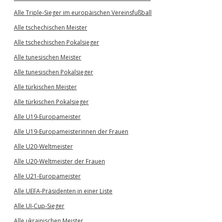
Alle Triple-Sieger im europäischen Vereinsfußball
Alle tschechischen Meister
Alle tschechischen Pokalsieger
Alle tunesischen Meister
Alle tunesischen Pokalsieger
Alle türkischen Meister
Alle türkischen Pokalsieger
Alle U19-Europameister
Alle U19-Europameisterinnen der Frauen
Alle U20-Weltmeister
Alle U20-Weltmeister der Frauen
Alle U21-Europameister
Alle UEFA-Präsidenten in einer Liste
Alle UI-Cup-Sieger
Alle ukrainischen Meister