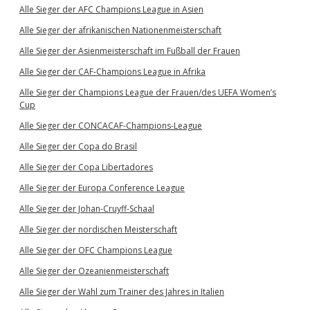
Alle Sieger der AFC Champions League in Asien
Alle Sieger der afrikanischen Nationenmeisterschaft
Alle Sieger der Asienmeisterschaft im Fußball der Frauen
Alle Sieger der CAF-Champions League in Afrika
Alle Sieger der Champions League der Frauen/des UEFA Women’s
Cup
Alle Sieger der CONCACAF-Champions-League
Alle Sieger der Copa do Brasil
Alle Sieger der Copa Libertadores
Alle Sieger der Europa Conference League
Alle Sieger der Johan-Cruyff-Schaal
Alle Sieger der nordischen Meisterschaft
Alle Sieger der OFC Champions League
Alle Sieger der Ozeanienmeisterschaft
Alle Sieger der Wahl zum Trainer des Jahres in Italien