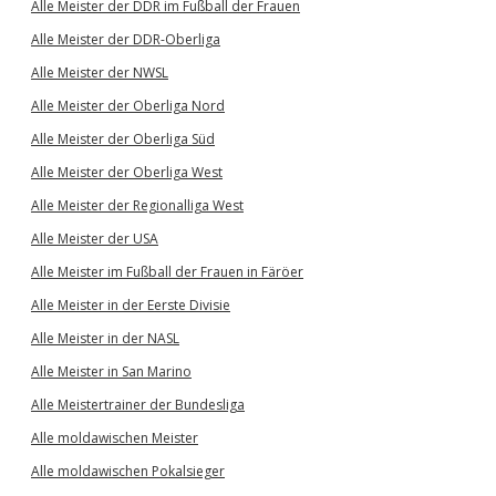
Alle Meister der DDR im Fußball der Frauen
Alle Meister der DDR-Oberliga
Alle Meister der NWSL
Alle Meister der Oberliga Nord
Alle Meister der Oberliga Süd
Alle Meister der Oberliga West
Alle Meister der Regionalliga West
Alle Meister der USA
Alle Meister im Fußball der Frauen in Färöer
Alle Meister in der Eerste Divisie
Alle Meister in der NASL
Alle Meister in San Marino
Alle Meistertrainer der Bundesliga
Alle moldawischen Meister
Alle moldawischen Pokalsieger