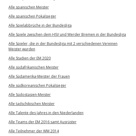
Alle spanischen Meister
Alle spanischen Pokalsieger
Alle Spielabbrüche in der Bundesliga
Alle Spiele zwischen dem HSV und Werder Bremen in der Bundesliga
Alle Spieler, die in der Bundesliga mit 2 verschiedenen Vereinen
Meister wurden
Alle Stadien der EM 2020
Alle südafrikanischen Meister
Alle Südamerika-Meister der Frauen
Alle südkoreanischen Pokalsieger
Alle Südostasien-Meister
Alle tadschikischen Meister
Alle Talente des Jahres in den Niederlanden
Alle Teams der EM 2016 samt Ausrüster
Alle Teilnehmer der WM 2014