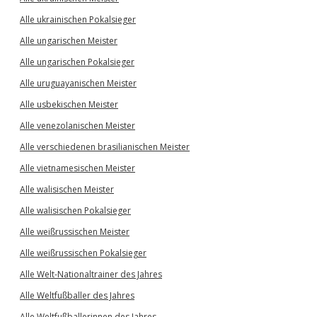
Alle ukrainischen Pokalsieger
Alle ungarischen Meister
Alle ungarischen Pokalsieger
Alle uruguayanischen Meister
Alle usbekischen Meister
Alle venezolanischen Meister
Alle verschiedenen brasilianischen Meister
Alle vietnamesischen Meister
Alle walisischen Meister
Alle walisischen Pokalsieger
Alle weißrussischen Meister
Alle weißrussischen Pokalsieger
Alle Welt-Nationaltrainer des Jahres
Alle Weltfußballer des Jahres
Alle Weltfußballerinnen des Jahres