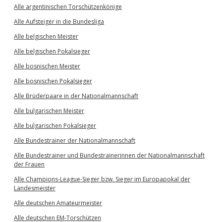
Alle argentinischen Torschützenkönige
Alle Aufsteiger in die Bundesliga
Alle belgischen Meister
Alle belgischen Pokalsieger
Alle bosnischen Meister
Alle bosnischen Pokalsieger
Alle Brüderpaare in der Nationalmannschaft
Alle bulgarischen Meister
Alle bulgarischen Pokalsieger
Alle Bundestrainer der Nationalmannschaft
Alle Bundestrainer und Bundestrainerinnen der Nationalmannschaft
der Frauen
Alle Champions-League-Sieger bzw. Sieger im Europapokal der
Landesmeister
Alle deutschen Amateurmeister
Alle deutschen EM-Torschützen