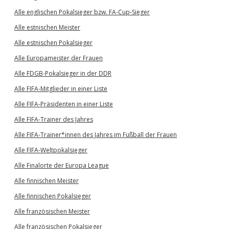
Alle englischen Pokalsieger bzw. FA-Cup-Sieger
Alle estnischen Meister
Alle estnischen Pokalsieger
Alle Europameister der Frauen
Alle FDGB-Pokalsieger in der DDR
Alle FIFA-Mitglieder in einer Liste
Alle FIFA-Präsidenten in einer Liste
Alle FIFA-Trainer des Jahres
Alle FIFA-Trainer*innen des Jahres im Fußball der Frauen
Alle FIFA-Weltpokalsieger
Alle Finalorte der Europa League
Alle finnischen Meister
Alle finnischen Pokalsieger
Alle französischen Meister
Alle französischen Pokalsieger