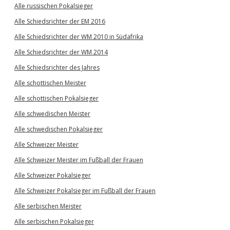
Alle russischen Pokalsieger
Alle Schiedsrichter der EM 2016
Alle Schiedsrichter der WM 2010 in Südafrika
Alle Schiedsrichter der WM 2014
Alle Schiedsrichter des Jahres
Alle schottischen Meister
Alle schottischen Pokalsieger
Alle schwedischen Meister
Alle schwedischen Pokalsieger
Alle Schweizer Meister
Alle Schweizer Meister im Fußball der Frauen
Alle Schweizer Pokalsieger
Alle Schweizer Pokalsieger im Fußball der Frauen
Alle serbischen Meister
Alle serbischen Pokalsieger