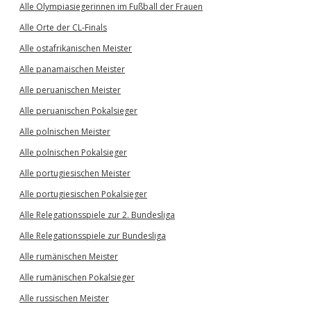
Alle Olympiasiegerinnen im Fußball der Frauen
Alle Orte der CL-Finals
Alle ostafrikanischen Meister
Alle panamaischen Meister
Alle peruanischen Meister
Alle peruanischen Pokalsieger
Alle polnischen Meister
Alle polnischen Pokalsieger
Alle portugiesischen Meister
Alle portugiesischen Pokalsieger
Alle Relegationsspiele zur 2. Bundesliga
Alle Relegationsspiele zur Bundesliga
Alle rumänischen Meister
Alle rumänischen Pokalsieger
Alle russischen Meister