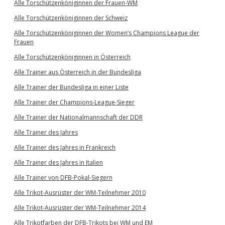
Alle Torschützenköniginnen der Frauen-WM
Alle Torschützenköniginnen der Schweiz
Alle Torschützenköniginnen der Women’s Champions League der
Frauen
Alle Torschützenköniginnen in Österreich
Alle Trainer aus Österreich in der Bundesliga
Alle Trainer der Bundesliga in einer Liste
Alle Trainer der Champions-League-Sieger
Alle Trainer der Nationalmannschaft der DDR
Alle Trainer des Jahres
Alle Trainer des Jahres in Frankreich
Alle Trainer des Jahres in Italien
Alle Trainer von DFB-Pokal-Siegern
Alle Trikot-Ausrüster der WM-Teilnehmer 2010
Alle Trikot-Ausrüster der WM-Teilnehmer 2014
Alle Trikotfarben der DFB-Trikots bei WM und EM