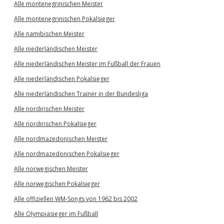
Alle montenegrinischen Meister
Alle montenegrinischen Pokalsieger
Alle namibischen Meister
Alle niederländischen Meister
Alle niederländischen Meister im Fußball der Frauen
Alle niederländischen Pokalsieger
Alle niederländischen Trainer in der Bundesliga
Alle nordirischen Meister
Alle nordirischen Pokalsieger
Alle nordmazedonischen Meister
Alle nordmazedonischen Pokalsieger
Alle norwegischen Meister
Alle norwegischen Pokalsieger
Alle offiziellen WM-Songs von 1962 bis 2002
Alle Olympiasieger im Fußball