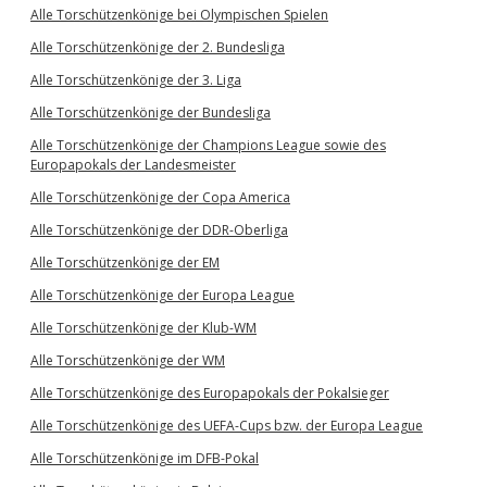
Alle Torschützenkönige bei Olympischen Spielen
Alle Torschützenkönige der 2. Bundesliga
Alle Torschützenkönige der 3. Liga
Alle Torschützenkönige der Bundesliga
Alle Torschützenkönige der Champions League sowie des
Europapokals der Landesmeister
Alle Torschützenkönige der Copa America
Alle Torschützenkönige der DDR-Oberliga
Alle Torschützenkönige der EM
Alle Torschützenkönige der Europa League
Alle Torschützenkönige der Klub-WM
Alle Torschützenkönige der WM
Alle Torschützenkönige des Europapokals der Pokalsieger
Alle Torschützenkönige des UEFA-Cups bzw. der Europa League
Alle Torschützenkönige im DFB-Pokal