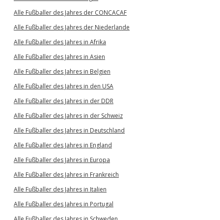
Alle Fußballer des Jahres der CONCACAF
Alle Fußballer des Jahres der Niederlande
Alle Fußballer des Jahres in Afrika
Alle Fußballer des Jahres in Asien
Alle Fußballer des Jahres in Belgien
Alle Fußballer des Jahres in den USA
Alle Fußballer des Jahres in der DDR
Alle Fußballer des Jahres in der Schweiz
Alle Fußballer des Jahres in Deutschland
Alle Fußballer des Jahres in England
Alle Fußballer des Jahres in Europa
Alle Fußballer des Jahres in Frankreich
Alle Fußballer des Jahres in Italien
Alle Fußballer des Jahres in Portugal
Alle Fußballer des Jahres in Schweden