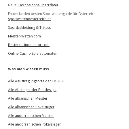
Neue
Casinos ohne Sperrdatei
Entdecke den besten Sportwettenguide für Österreich:
sportwettenoesterreich.at
Sportbekleidung & Trikots
Meister-Wetten.com
Bestercasinomentor.com
Online Casino Spielautomaten
Was man wissen muss
Alle Aaustragungsorte der EM 2020
Alle Absteiger der Bundesliga
Alle albanischen Meister
Alle albanischen Pokalsieger
Alle andorranischen Meister
Alle andorranischen Pokalsieger