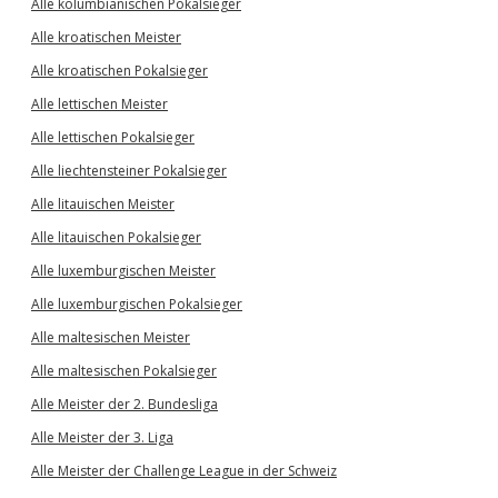
Alle kolumbianischen Pokalsieger
Alle kroatischen Meister
Alle kroatischen Pokalsieger
Alle lettischen Meister
Alle lettischen Pokalsieger
Alle liechtensteiner Pokalsieger
Alle litauischen Meister
Alle litauischen Pokalsieger
Alle luxemburgischen Meister
Alle luxemburgischen Pokalsieger
Alle maltesischen Meister
Alle maltesischen Pokalsieger
Alle Meister der 2. Bundesliga
Alle Meister der 3. Liga
Alle Meister der Challenge League in der Schweiz