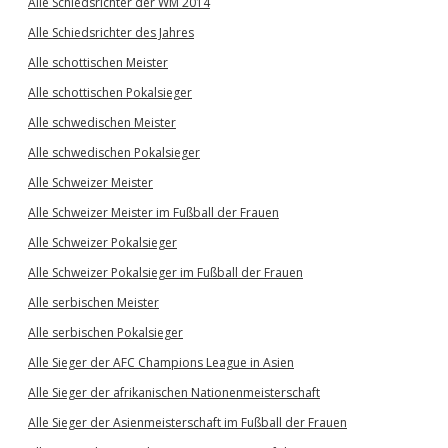
Alle Schiedsrichter der WM 2014
Alle Schiedsrichter des Jahres
Alle schottischen Meister
Alle schottischen Pokalsieger
Alle schwedischen Meister
Alle schwedischen Pokalsieger
Alle Schweizer Meister
Alle Schweizer Meister im Fußball der Frauen
Alle Schweizer Pokalsieger
Alle Schweizer Pokalsieger im Fußball der Frauen
Alle serbischen Meister
Alle serbischen Pokalsieger
Alle Sieger der AFC Champions League in Asien
Alle Sieger der afrikanischen Nationenmeisterschaft
Alle Sieger der Asienmeisterschaft im Fußball der Frauen