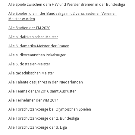
Alle Spiele zwischen dem HSV und Werder Bremen in der Bundesliga
Alle Spieler, die in der Bundesliga mit 2 verschiedenen Vereinen
Meister wurden
Alle Stadien der EM 2020
Alle südafrikanischen Meister
Alle Südamerika-Meister der Frauen
Alle südkoreanischen Pokalsieger
Alle Südostasien-Meister
Alle tadschikischen Meister
Alle Talente des Jahres in den Niederlanden
Alle Teams der EM 2016 samt Ausrüster
Alle Teilnehmer der WM 2014
Alle Torschützenkönige bei Olympischen Spielen
Alle Torschützenkönige der 2. Bundesliga
Alle Torschützenkönige der 3. Liga