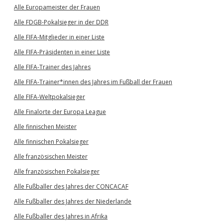
Alle Europameister der Frauen
Alle FDGB-Pokalsieger in der DDR
Alle FIFA-Mitglieder in einer Liste
Alle FIFA-Präsidenten in einer Liste
Alle FIFA-Trainer des Jahres
Alle FIFA-Trainer*innen des Jahres im Fußball der Frauen
Alle FIFA-Weltpokalsieger
Alle Finalorte der Europa League
Alle finnischen Meister
Alle finnischen Pokalsieger
Alle französischen Meister
Alle französischen Pokalsieger
Alle Fußballer des Jahres der CONCACAF
Alle Fußballer des Jahres der Niederlande
Alle Fußballer des Jahres in Afrika