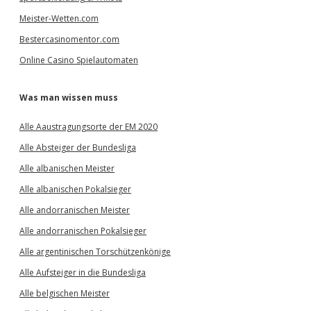
Meister-Wetten.com
Bestercasinomentor.com
Online Casino Spielautomaten
Was man wissen muss
Alle Aaustragungsorte der EM 2020
Alle Absteiger der Bundesliga
Alle albanischen Meister
Alle albanischen Pokalsieger
Alle andorranischen Meister
Alle andorranischen Pokalsieger
Alle argentinischen Torschützenkönige
Alle Aufsteiger in die Bundesliga
Alle belgischen Meister