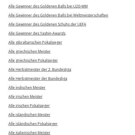
Alle Gewinner des Goldenen Balls bei U20-WM
Alle Gewinner des Goldenen Balls bei Weltmeisterschaften
Alle Gewinner des Goldenen Schuhs der UEFA
Alle Gewinner des Yashin-Awards
Alle gibraltarischen Pokalsieger
Alle griechischen Meister
Alle griechischen Pokalsieger
Alle Herbstmeister der 2. Bundesliga
Alle Herbstmeister der Bundesliga
Alle indischen Meister
Alle irischen Meister
Alle irischen Pokalsieger
Alle isländischen Meister
Alle isländischen Pokalsieger
Alle italienischen Meister