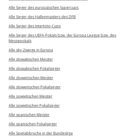
Alle Sieger des europäischen Supercups
Alle Sieger des Hallenmasters des DFB
Alle Sieger des Intertoto-Cups
Alle Sieger des UEFA-Pokals bzw. der Europa League bzw. des
Messepokals
Alle sky-Zweige in Europa
Alle slowakischen Meister
Alle slowakischen Pokalsieger
Alle slowenischen Meister
Alle slowenischen Pokalsieger
Alle sowjetischen Meister
Alle sowjetischen Pokalsieger
Alle spanischen Meister
Alle spanischen Pokalsieger
Alle Spielabbrüche in der Bundesliga