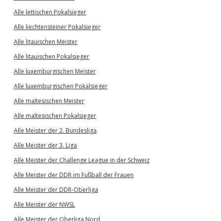
Alle lettischen Pokalsieger
Alle liechtensteiner Pokalsieger
Alle litauischen Meister
Alle litauischen Pokalsieger
Alle luxemburgischen Meister
Alle luxemburgischen Pokalsieger
Alle maltesischen Meister
Alle maltesischen Pokalsieger
Alle Meister der 2. Bundesliga
Alle Meister der 3. Liga
Alle Meister der Challenge League in der Schweiz
Alle Meister der DDR im Fußball der Frauen
Alle Meister der DDR-Oberliga
Alle Meister der NWSL
Alle Meister der Oberliga Nord