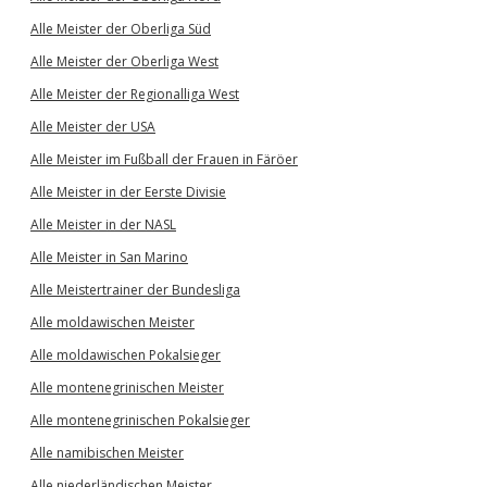
Alle Meister der Oberliga Süd
Alle Meister der Oberliga West
Alle Meister der Regionalliga West
Alle Meister der USA
Alle Meister im Fußball der Frauen in Färöer
Alle Meister in der Eerste Divisie
Alle Meister in der NASL
Alle Meister in San Marino
Alle Meistertrainer der Bundesliga
Alle moldawischen Meister
Alle moldawischen Pokalsieger
Alle montenegrinischen Meister
Alle montenegrinischen Pokalsieger
Alle namibischen Meister
Alle niederländischen Meister