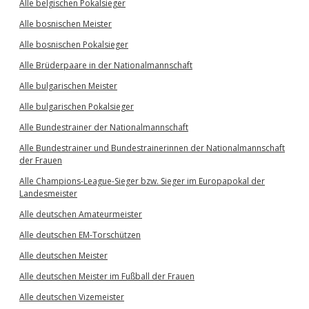
Alle belgischen Pokalsieger
Alle bosnischen Meister
Alle bosnischen Pokalsieger
Alle Brüderpaare in der Nationalmannschaft
Alle bulgarischen Meister
Alle bulgarischen Pokalsieger
Alle Bundestrainer der Nationalmannschaft
Alle Bundestrainer und Bundestrainerinnen der Nationalmannschaft
der Frauen
Alle Champions-League-Sieger bzw. Sieger im Europapokal der
Landesmeister
Alle deutschen Amateurmeister
Alle deutschen EM-Torschützen
Alle deutschen Meister
Alle deutschen Meister im Fußball der Frauen
Alle deutschen Vizemeister