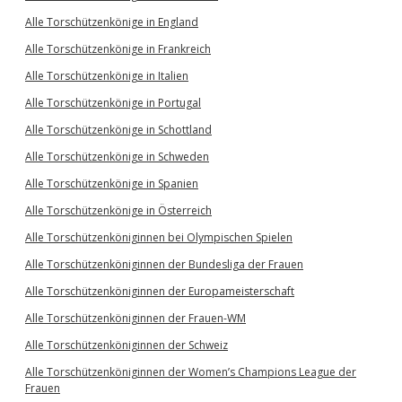
Alle Torschützenkönige in England
Alle Torschützenkönige in Frankreich
Alle Torschützenkönige in Italien
Alle Torschützenkönige in Portugal
Alle Torschützenkönige in Schottland
Alle Torschützenkönige in Schweden
Alle Torschützenkönige in Spanien
Alle Torschützenkönige in Österreich
Alle Torschützenköniginnen bei Olympischen Spielen
Alle Torschützenköniginnen der Bundesliga der Frauen
Alle Torschützenköniginnen der Europameisterschaft
Alle Torschützenköniginnen der Frauen-WM
Alle Torschützenköniginnen der Schweiz
Alle Torschützenköniginnen der Women’s Champions League der
Frauen