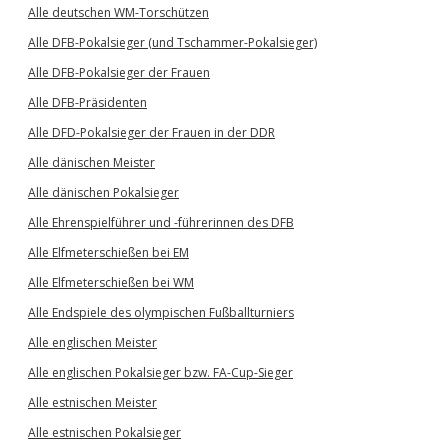
Alle deutschen WM-Torschützen
Alle DFB-Pokalsieger (und Tschammer-Pokalsieger)
Alle DFB-Pokalsieger der Frauen
Alle DFB-Präsidenten
Alle DFD-Pokalsieger der Frauen in der DDR
Alle dänischen Meister
Alle dänischen Pokalsieger
Alle Ehrenspielführer und -führerinnen des DFB
Alle Elfmeterschießen bei EM
Alle Elfmeterschießen bei WM
Alle Endspiele des olympischen Fußballturniers
Alle englischen Meister
Alle englischen Pokalsieger bzw. FA-Cup-Sieger
Alle estnischen Meister
Alle estnischen Pokalsieger