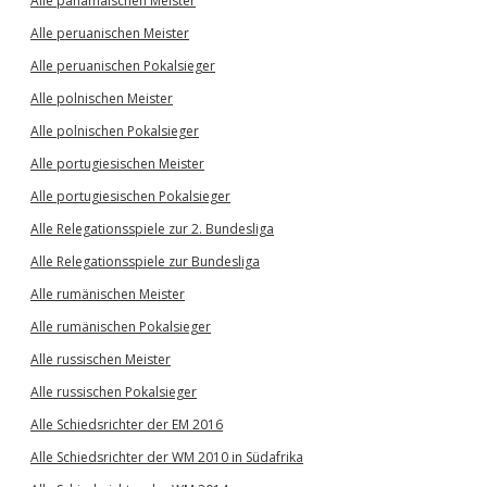
Alle panamaischen Meister
Alle peruanischen Meister
Alle peruanischen Pokalsieger
Alle polnischen Meister
Alle polnischen Pokalsieger
Alle portugiesischen Meister
Alle portugiesischen Pokalsieger
Alle Relegationsspiele zur 2. Bundesliga
Alle Relegationsspiele zur Bundesliga
Alle rumänischen Meister
Alle rumänischen Pokalsieger
Alle russischen Meister
Alle russischen Pokalsieger
Alle Schiedsrichter der EM 2016
Alle Schiedsrichter der WM 2010 in Südafrika