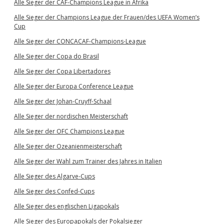
Alle Sieger der CAF-Champions League in Afrika
Alle Sieger der Champions League der Frauen/des UEFA Women’s
Cup
Alle Sieger der CONCACAF-Champions-League
Alle Sieger der Copa do Brasil
Alle Sieger der Copa Libertadores
Alle Sieger der Europa Conference League
Alle Sieger der Johan-Cruyff-Schaal
Alle Sieger der nordischen Meisterschaft
Alle Sieger der OFC Champions League
Alle Sieger der Ozeanienmeisterschaft
Alle Sieger der Wahl zum Trainer des Jahres in Italien
Alle Sieger des Algarve-Cups
Alle Sieger des Confed-Cups
Alle Sieger des englischen Ligapokals
Alle Sieger des Europapokals der Pokalsieger