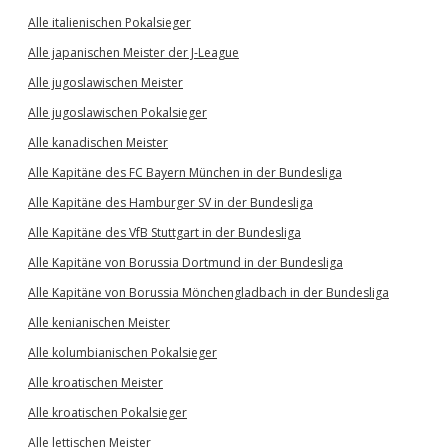
Alle italienischen Pokalsieger
Alle japanischen Meister der J-League
Alle jugoslawischen Meister
Alle jugoslawischen Pokalsieger
Alle kanadischen Meister
Alle Kapitäne des FC Bayern München in der Bundesliga
Alle Kapitäne des Hamburger SV in der Bundesliga
Alle Kapitäne des VfB Stuttgart in der Bundesliga
Alle Kapitäne von Borussia Dortmund in der Bundesliga
Alle Kapitäne von Borussia Mönchengladbach in der Bundesliga
Alle kenianischen Meister
Alle kolumbianischen Pokalsieger
Alle kroatischen Meister
Alle kroatischen Pokalsieger
Alle lettischen Meister