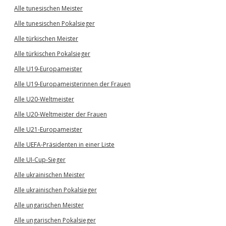
Alle tunesischen Meister
Alle tunesischen Pokalsieger
Alle türkischen Meister
Alle türkischen Pokalsieger
Alle U19-Europameister
Alle U19-Europameisterinnen der Frauen
Alle U20-Weltmeister
Alle U20-Weltmeister der Frauen
Alle U21-Europameister
Alle UEFA-Präsidenten in einer Liste
Alle UI-Cup-Sieger
Alle ukrainischen Meister
Alle ukrainischen Pokalsieger
Alle ungarischen Meister
Alle ungarischen Pokalsieger