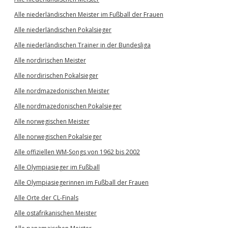
Alle niederländischen Meister im Fußball der Frauen
Alle niederländischen Pokalsieger
Alle niederländischen Trainer in der Bundesliga
Alle nordirischen Meister
Alle nordirischen Pokalsieger
Alle nordmazedonischen Meister
Alle nordmazedonischen Pokalsieger
Alle norwegischen Meister
Alle norwegischen Pokalsieger
Alle offiziellen WM-Songs von 1962 bis 2002
Alle Olympiasieger im Fußball
Alle Olympiasiegerinnen im Fußball der Frauen
Alle Orte der CL-Finals
Alle ostafrikanischen Meister