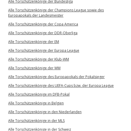
Alle Torschützenkönige der Bundesliga
Alle Torschützenkönige der Champions League sowie des
Europapokals der Landesmeister
Alle Torschützenkönige der Copa America
Alle Torschützenkönige der DDR-Oberliga
Alle Torschützenkönige der EM
Alle Torschützenkönige der Europa League
Alle Torschützenkönige der Klub-WM
Alle Torschützenkönige der WM
Alle Torschützenkönige des Europapokals der Pokalsieger
Alle Torschützenkönige des UEFA-Cups bzw. der Europa League
Alle Torschützenkönige im DFB-Pokal
Alle Torschützenkönige in Belgien
Alle Torschützenkönige in den Niederlanden
Alle Torschützenkönige in der MLS
Alle Torschützenkönige in der Schweiz