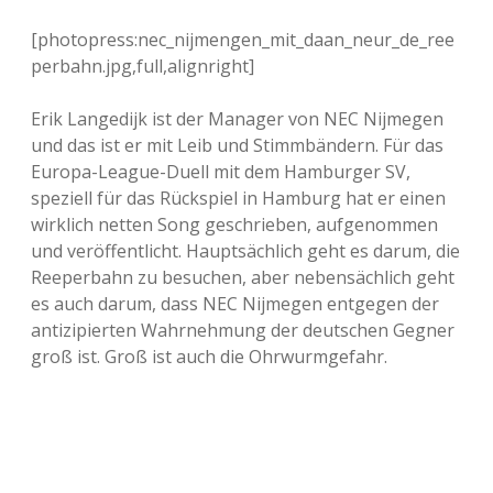
[photopress:nec_nijmengen_mit_daan_neur_de_ree
perbahn.jpg,full,alignright]
Erik Langedijk ist der Manager von NEC Nijmegen
und das ist er mit Leib und Stimmbändern. Für das
Europa-League-Duell mit dem Hamburger SV,
speziell für das Rückspiel in Hamburg hat er einen
wirklich netten Song geschrieben, aufgenommen
und veröffentlicht. Hauptsächlich geht es darum, die
Reeperbahn zu besuchen, aber nebensächlich geht
es auch darum, dass NEC Nijmegen entgegen der
antizipierten Wahrnehmung der deutschen Gegner
groß ist. Groß ist auch die Ohrwurmgefahr.