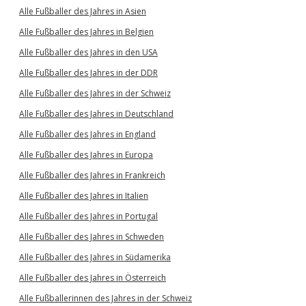
Alle Fußballer des Jahres in Asien
Alle Fußballer des Jahres in Belgien
Alle Fußballer des Jahres in den USA
Alle Fußballer des Jahres in der DDR
Alle Fußballer des Jahres in der Schweiz
Alle Fußballer des Jahres in Deutschland
Alle Fußballer des Jahres in England
Alle Fußballer des Jahres in Europa
Alle Fußballer des Jahres in Frankreich
Alle Fußballer des Jahres in Italien
Alle Fußballer des Jahres in Portugal
Alle Fußballer des Jahres in Schweden
Alle Fußballer des Jahres in Südamerika
Alle Fußballer des Jahres in Österreich
Alle Fußballerinnen des Jahres in der Schweiz