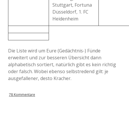
Stuttgart, Fortuna
Düsseldorf, 1. FC
Heidenheim
Die Liste wird um Eure (Gedächtnis-) Fünde
erweitert und zur besseren Übersicht dann
alphabetisch sortiert, natürlich gibt es kein richtig
oder falsch. Wobei ebenso selbstredend gilt: je
ausgefallener, desto Kracher.
78 Kommentare