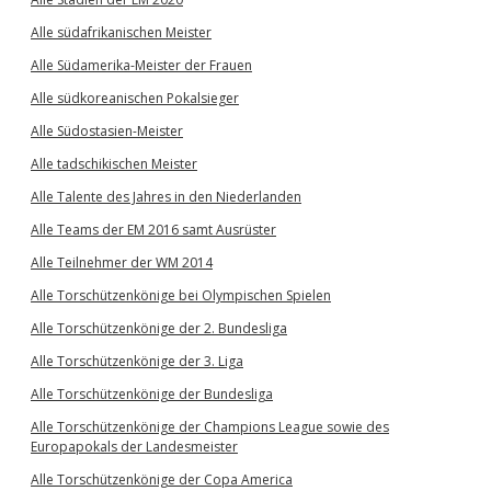
Alle südafrikanischen Meister
Alle Südamerika-Meister der Frauen
Alle südkoreanischen Pokalsieger
Alle Südostasien-Meister
Alle tadschikischen Meister
Alle Talente des Jahres in den Niederlanden
Alle Teams der EM 2016 samt Ausrüster
Alle Teilnehmer der WM 2014
Alle Torschützenkönige bei Olympischen Spielen
Alle Torschützenkönige der 2. Bundesliga
Alle Torschützenkönige der 3. Liga
Alle Torschützenkönige der Bundesliga
Alle Torschützenkönige der Champions League sowie des
Europapokals der Landesmeister
Alle Torschützenkönige der Copa America