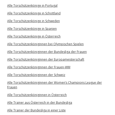
Alle Torschützenkönige in Portugal
Alle Torschützenkönige in Schottland
Alle Torschützenkönige in Schweden
Alle Torschützenkönige in Spanien
Alle Torschützenkönige in Österreich
Alle Torschützenköniginnen bei Olympischen Spielen
Alle Torschützenköniginnen der Bundesliga der Frauen
Alle Torschützenköniginnen der Europameisterschaft
Alle Torschützenköniginnen der Frauen-WM
Alle Torschützenköniginnen der Schweiz
Alle Torschützenköniginnen der Women’s Champions League der
Frauen
Alle Torschützenköniginnen in Österreich
Alle Trainer aus Österreich in der Bundesliga
Alle Trainer der Bundesliga in einer Liste