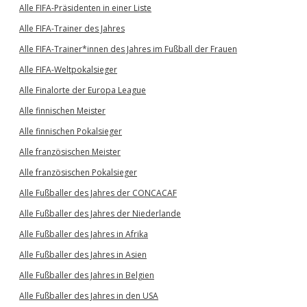
Alle FIFA-Präsidenten in einer Liste
Alle FIFA-Trainer des Jahres
Alle FIFA-Trainer*innen des Jahres im Fußball der Frauen
Alle FIFA-Weltpokalsieger
Alle Finalorte der Europa League
Alle finnischen Meister
Alle finnischen Pokalsieger
Alle französischen Meister
Alle französischen Pokalsieger
Alle Fußballer des Jahres der CONCACAF
Alle Fußballer des Jahres der Niederlande
Alle Fußballer des Jahres in Afrika
Alle Fußballer des Jahres in Asien
Alle Fußballer des Jahres in Belgien
Alle Fußballer des Jahres in den USA