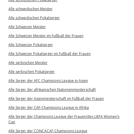
Alle schwedischen Meister
Alle schwedischen Pokalsieger
Alle Schweizer Meister
Alle Schweizer Meister im Fußball der Frauen
Alle Schweizer Pokalsieger
Alle Schweizer Pokalsieger im Fußball der Frauen
Alle serbischen Meister
Alle serbischen Pokalsieger
Alle Sieger der AFC Champions League in Asien
Alle Sieger der afrikanischen Nationenmeisterschaft
Alle Sieger der Asienmeisterschaft im Fußball der Frauen
Alle Sieger der CAF-Champions League in Afrika
Alle Sieger der Champions League der Frauen/des UEFA Women’s
Cup
Alle Sieger der CONCACAF-Champions-League