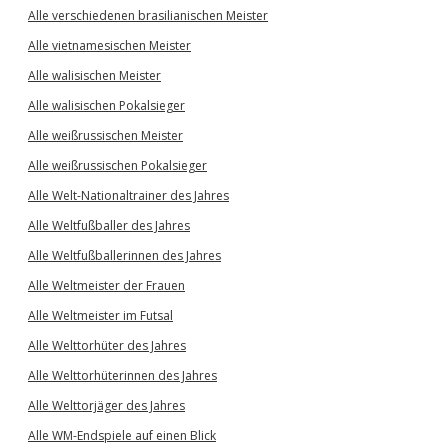
Alle verschiedenen brasilianischen Meister
Alle vietnamesischen Meister
Alle walisischen Meister
Alle walisischen Pokalsieger
Alle weißrussischen Meister
Alle weißrussischen Pokalsieger
Alle Welt-Nationaltrainer des Jahres
Alle Weltfußballer des Jahres
Alle Weltfußballerinnen des Jahres
Alle Weltmeister der Frauen
Alle Weltmeister im Futsal
Alle Welttorhüter des Jahres
Alle Welttorhüterinnen des Jahres
Alle Welttorjäger des Jahres
Alle WM-Endspiele auf einen Blick