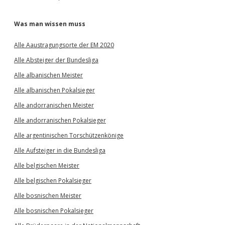
Was man wissen muss
Alle Aaustragungsorte der EM 2020
Alle Absteiger der Bundesliga
Alle albanischen Meister
Alle albanischen Pokalsieger
Alle andorranischen Meister
Alle andorranischen Pokalsieger
Alle argentinischen Torschützenkönige
Alle Aufsteiger in die Bundesliga
Alle belgischen Meister
Alle belgischen Pokalsieger
Alle bosnischen Meister
Alle bosnischen Pokalsieger