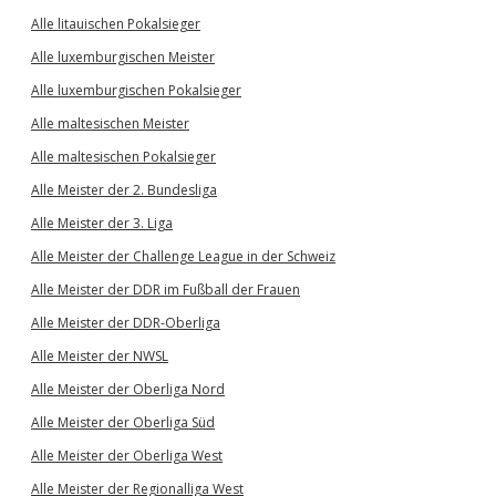
Alle litauischen Pokalsieger
Alle luxemburgischen Meister
Alle luxemburgischen Pokalsieger
Alle maltesischen Meister
Alle maltesischen Pokalsieger
Alle Meister der 2. Bundesliga
Alle Meister der 3. Liga
Alle Meister der Challenge League in der Schweiz
Alle Meister der DDR im Fußball der Frauen
Alle Meister der DDR-Oberliga
Alle Meister der NWSL
Alle Meister der Oberliga Nord
Alle Meister der Oberliga Süd
Alle Meister der Oberliga West
Alle Meister der Regionalliga West