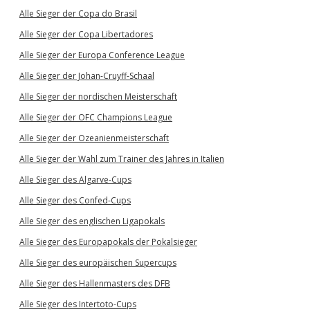
Alle Sieger der Copa do Brasil
Alle Sieger der Copa Libertadores
Alle Sieger der Europa Conference League
Alle Sieger der Johan-Cruyff-Schaal
Alle Sieger der nordischen Meisterschaft
Alle Sieger der OFC Champions League
Alle Sieger der Ozeanienmeisterschaft
Alle Sieger der Wahl zum Trainer des Jahres in Italien
Alle Sieger des Algarve-Cups
Alle Sieger des Confed-Cups
Alle Sieger des englischen Ligapokals
Alle Sieger des Europapokals der Pokalsieger
Alle Sieger des europäischen Supercups
Alle Sieger des Hallenmasters des DFB
Alle Sieger des Intertoto-Cups