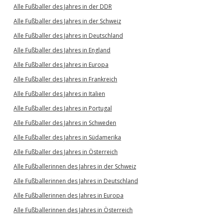
Alle Fußballer des Jahres in der DDR
Alle Fußballer des Jahres in der Schweiz
Alle Fußballer des Jahres in Deutschland
Alle Fußballer des Jahres in England
Alle Fußballer des Jahres in Europa
Alle Fußballer des Jahres in Frankreich
Alle Fußballer des Jahres in Italien
Alle Fußballer des Jahres in Portugal
Alle Fußballer des Jahres in Schweden
Alle Fußballer des Jahres in Südamerika
Alle Fußballer des Jahres in Österreich
Alle Fußballerinnen des Jahres in der Schweiz
Alle Fußballerinnen des Jahres in Deutschland
Alle Fußballerinnen des Jahres in Europa
Alle Fußballerinnen des Jahres in Österreich