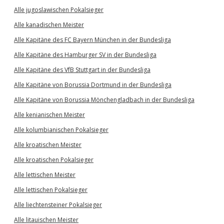
Alle jugoslawischen Pokalsieger
Alle kanadischen Meister
Alle Kapitäne des FC Bayern München in der Bundesliga
Alle Kapitäne des Hamburger SV in der Bundesliga
Alle Kapitäne des VfB Stuttgart in der Bundesliga
Alle Kapitäne von Borussia Dortmund in der Bundesliga
Alle Kapitäne von Borussia Mönchengladbach in der Bundesliga
Alle kenianischen Meister
Alle kolumbianischen Pokalsieger
Alle kroatischen Meister
Alle kroatischen Pokalsieger
Alle lettischen Meister
Alle lettischen Pokalsieger
Alle liechtensteiner Pokalsieger
Alle litauischen Meister