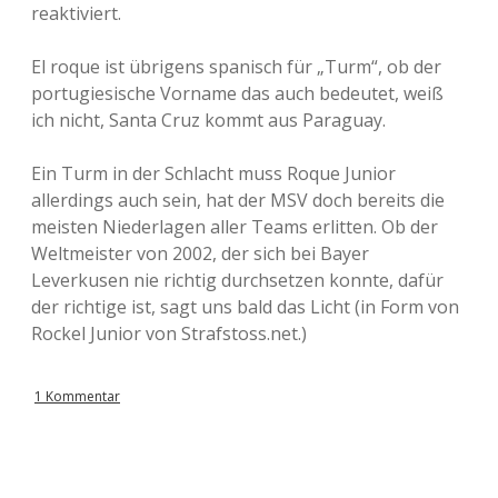
reaktiviert.
El roque ist übrigens spanisch für „Turm“, ob der
portugiesische Vorname das auch bedeutet, weiß
ich nicht, Santa Cruz kommt aus Paraguay.
Ein Turm in der Schlacht muss Roque Junior
allerdings auch sein, hat der MSV doch bereits die
meisten Niederlagen aller Teams erlitten. Ob der
Weltmeister von 2002, der sich bei Bayer
Leverkusen nie richtig durchsetzen konnte, dafür
der richtige ist, sagt uns bald das Licht (in Form von
Rockel Junior von Strafstoss.net.)
1 Kommentar