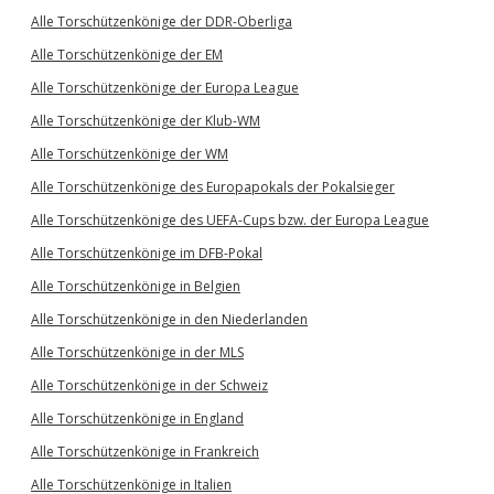
Alle Torschützenkönige der DDR-Oberliga
Alle Torschützenkönige der EM
Alle Torschützenkönige der Europa League
Alle Torschützenkönige der Klub-WM
Alle Torschützenkönige der WM
Alle Torschützenkönige des Europapokals der Pokalsieger
Alle Torschützenkönige des UEFA-Cups bzw. der Europa League
Alle Torschützenkönige im DFB-Pokal
Alle Torschützenkönige in Belgien
Alle Torschützenkönige in den Niederlanden
Alle Torschützenkönige in der MLS
Alle Torschützenkönige in der Schweiz
Alle Torschützenkönige in England
Alle Torschützenkönige in Frankreich
Alle Torschützenkönige in Italien