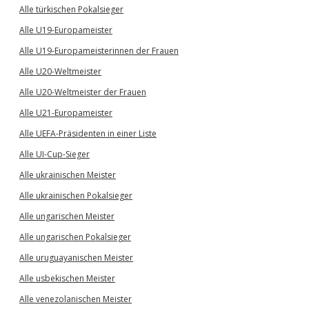
Alle türkischen Pokalsieger
Alle U19-Europameister
Alle U19-Europameisterinnen der Frauen
Alle U20-Weltmeister
Alle U20-Weltmeister der Frauen
Alle U21-Europameister
Alle UEFA-Präsidenten in einer Liste
Alle UI-Cup-Sieger
Alle ukrainischen Meister
Alle ukrainischen Pokalsieger
Alle ungarischen Meister
Alle ungarischen Pokalsieger
Alle uruguayanischen Meister
Alle usbekischen Meister
Alle venezolanischen Meister