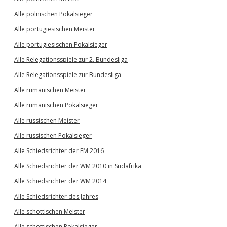
Alle polnischen Pokalsieger
Alle portugiesischen Meister
Alle portugiesischen Pokalsieger
Alle Relegationsspiele zur 2. Bundesliga
Alle Relegationsspiele zur Bundesliga
Alle rumänischen Meister
Alle rumänischen Pokalsieger
Alle russischen Meister
Alle russischen Pokalsieger
Alle Schiedsrichter der EM 2016
Alle Schiedsrichter der WM 2010 in Südafrika
Alle Schiedsrichter der WM 2014
Alle Schiedsrichter des Jahres
Alle schottischen Meister
Alle schottischen Pokalsieger