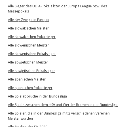
Alle Sieger des UEFA-Pokals bzw. der Europa League bzw. des
Messepokals
Alle sky-Zweige in Europa
Alle slowakischen Meister
Alle slowakischen Pokalsieger
Alle slowenischen Meister
Alle slowenischen Pokalsieger
Alle sowjetischen Meister
Alle sowjetischen Pokalsieger
Alle spanischen Meister
Alle spanischen Pokalsieger
Alle Spielabbrüche in der Bundesliga
Alle Spiele zwischen dem HSV und Werder Bremen in der Bundesliga
Alle Spieler, die in der Bundesliga mit 2 verschiedenen Vereinen
Meister wurden
Alle Stadien der EM 2020