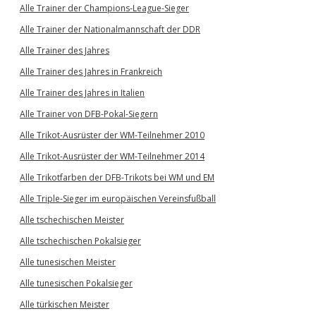
Alle Trainer der Champions-League-Sieger
Alle Trainer der Nationalmannschaft der DDR
Alle Trainer des Jahres
Alle Trainer des Jahres in Frankreich
Alle Trainer des Jahres in Italien
Alle Trainer von DFB-Pokal-Siegern
Alle Trikot-Ausrüster der WM-Teilnehmer 2010
Alle Trikot-Ausrüster der WM-Teilnehmer 2014
Alle Trikotfarben der DFB-Trikots bei WM und EM
Alle Triple-Sieger im europäischen Vereinsfußball
Alle tschechischen Meister
Alle tschechischen Pokalsieger
Alle tunesischen Meister
Alle tunesischen Pokalsieger
Alle türkischen Meister