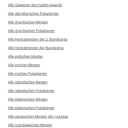
Alle Gewinner des Yashin-Awards
Alle gibraltarischen Pokalsieger
Alle griechischen Meister
Alle griechischen Pokalsieger
Alle Herbstmeister der 2. Bundesliga
Alle Herbstmeister der Bundesliga
Alle indischen Meister
Alle irischen Meister
Alle irischen Pokalsieger
Alle isländischen Meister
Alle isländischen Pokalsieger
Alle italienischen Meister
Alle italienischen Pokalsieger
Alle japanischen Meister der J-League
Alle jugoslawischen Meister