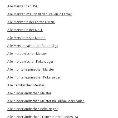
Alle Meister der USA
Alle Meister im Fußball der Frauen in Färöer
Alle Meister in der Eerste Divisie
Alle Meister in der NASL
Alle Meister in San Marino
Alle Meistertrainer der Bundesliga
Alle moldawischen Meister
Alle moldawischen Pokalsieger
Alle montenegrinischen Meister
Alle montenegrinischen Pokalsieger
Alle namibischen Meister
Alle niederländischen Meister
Alle niederländischen Meister im Fußball der Frauen
Alle niederländischen Pokalsieger
Alle niederländischen Trainer in der Bundesliga