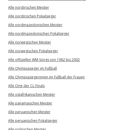
Alle nordirischen Meister
Alle nordirischen Pokalsieger
Alle nordmazedonischen Meister
Alle nordmazedonischen Pokalsieger
Alle norwegischen Meister
Alle norwegischen Pokalsieger
Alle offiziellen WM-Songs von 1962 bis 2002
Alle Olympiasieger im Fußball
Alle Olympiasiegerinnen im Fußball der Frauen
Alle Orte der CL-Finals
Alle ostafrikanischen Meister
Alle panamaischen Meister
Alle peruanischen Meister
Alle peruanischen Pokalsieger
Alle polnischen Meister