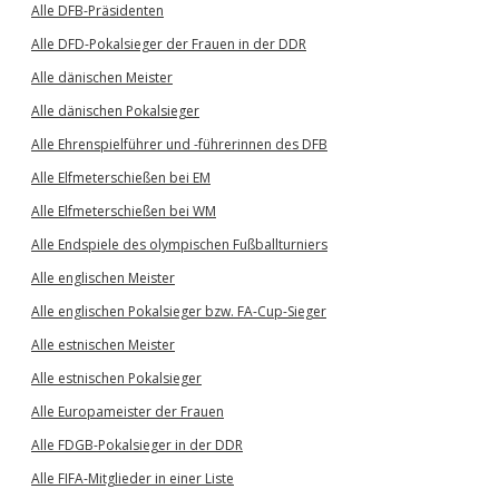
Alle DFB-Präsidenten
Alle DFD-Pokalsieger der Frauen in der DDR
Alle dänischen Meister
Alle dänischen Pokalsieger
Alle Ehrenspielführer und -führerinnen des DFB
Alle Elfmeterschießen bei EM
Alle Elfmeterschießen bei WM
Alle Endspiele des olympischen Fußballturniers
Alle englischen Meister
Alle englischen Pokalsieger bzw. FA-Cup-Sieger
Alle estnischen Meister
Alle estnischen Pokalsieger
Alle Europameister der Frauen
Alle FDGB-Pokalsieger in der DDR
Alle FIFA-Mitglieder in einer Liste