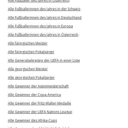
Alle Fußballer des Jahres in Österreich
Alle Fußballerinnen des Jahres in der Schweiz
Alle Fußballerinnen des Jahres in Deutschland
Alle Fußballerinnen des Jahres in Europa
Alle Fußballerinnen des Jahres in Österreich
Alle färingischen Meister
Alle färingischen Pokalsieger
Alle Generalsekretäre der UEFA in einer Liste
Alle georgischen Meister
Alle georgischen Pokalsieger
Alle Gewinner der Asienmeisterschaft
Alle Gewinner der Copa America
Alle Gewinner der Fritz-Walter-Medaille
Alle Gewinner der UEFA Nations League
Alle Gewinner des Afrika-Cups