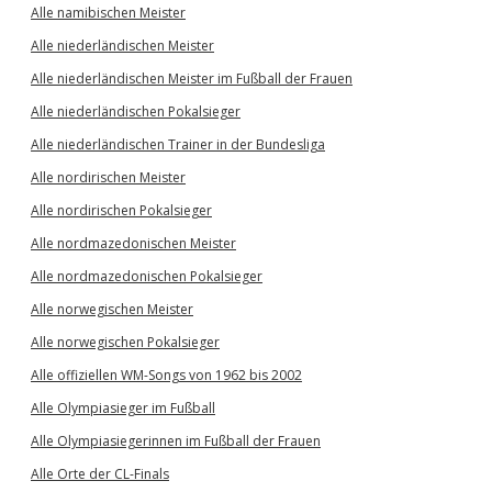
Alle namibischen Meister
Alle niederländischen Meister
Alle niederländischen Meister im Fußball der Frauen
Alle niederländischen Pokalsieger
Alle niederländischen Trainer in der Bundesliga
Alle nordirischen Meister
Alle nordirischen Pokalsieger
Alle nordmazedonischen Meister
Alle nordmazedonischen Pokalsieger
Alle norwegischen Meister
Alle norwegischen Pokalsieger
Alle offiziellen WM-Songs von 1962 bis 2002
Alle Olympiasieger im Fußball
Alle Olympiasiegerinnen im Fußball der Frauen
Alle Orte der CL-Finals