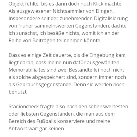
Objekt fehlte, bis es dann doch noch Klick machte.
Als ausgewiesener Nichtsammler von Dingen,
insbesondere seit der zunehmenden Digitalisierung
von früher sammelnswerten Gegenständen, dachte
ich zunächst, ich besäße nichts, womit ich an der
Reihe von Beiträgen teilnehmen könnte.
Dass es einige Zeit dauerte, bis die Eingebung kam,
liegt daran, dass meine nun dafür ausgewählten
Memorabilia (es sind zwei Bestandteile) noch nicht
als solche abgespeichert sind, sondern immer noch
als Gebrauchsgegenstände. Denn sie werden noch
benutzt.
Stadioncheck fragte also nach den sehenswertesten
oder liebsten Gegenständen, die man aus dem
Bereich des Fußballs konserviere und meine
Antwort war: gar keinen.