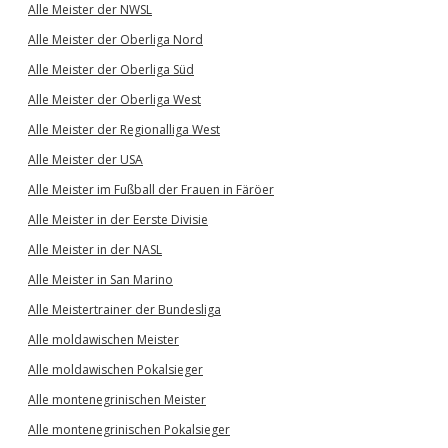
Alle Meister der NWSL
Alle Meister der Oberliga Nord
Alle Meister der Oberliga Süd
Alle Meister der Oberliga West
Alle Meister der Regionalliga West
Alle Meister der USA
Alle Meister im Fußball der Frauen in Färöer
Alle Meister in der Eerste Divisie
Alle Meister in der NASL
Alle Meister in San Marino
Alle Meistertrainer der Bundesliga
Alle moldawischen Meister
Alle moldawischen Pokalsieger
Alle montenegrinischen Meister
Alle montenegrinischen Pokalsieger