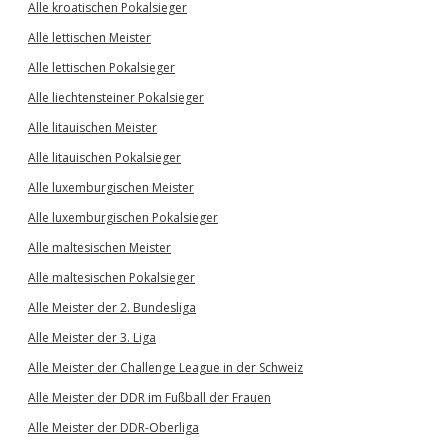
Alle kroatischen Pokalsieger
Alle lettischen Meister
Alle lettischen Pokalsieger
Alle liechtensteiner Pokalsieger
Alle litauischen Meister
Alle litauischen Pokalsieger
Alle luxemburgischen Meister
Alle luxemburgischen Pokalsieger
Alle maltesischen Meister
Alle maltesischen Pokalsieger
Alle Meister der 2. Bundesliga
Alle Meister der 3. Liga
Alle Meister der Challenge League in der Schweiz
Alle Meister der DDR im Fußball der Frauen
Alle Meister der DDR-Oberliga