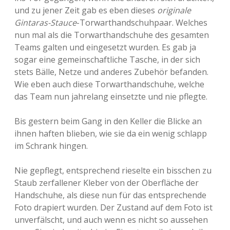
und zu jener Zeit gab es eben dieses
originale
Gintaras-Stauce
-Torwarthandschuhpaar. Welches
nun mal als die Torwarthandschuhe des gesamten
Teams galten und eingesetzt wurden. Es gab ja
sogar eine gemeinschaftliche Tasche, in der sich
stets Bälle, Netze und anderes Zubehör befanden.
Wie eben auch diese Torwarthandschuhe, welche
das Team nun jahrelang einsetzte und nie pflegte.
Bis gestern beim Gang in den Keller die Blicke an
ihnen haften blieben, wie sie da ein wenig schlapp
im Schrank hingen.
Nie gepflegt, entsprechend rieselte ein bisschen zu
Staub zerfallener Kleber von der Oberfläche der
Handschuhe, als diese nun für das entsprechende
Foto drapiert wurden. Der Zustand auf dem Foto ist
unverfälscht, und auch wenn es nicht so aussehen