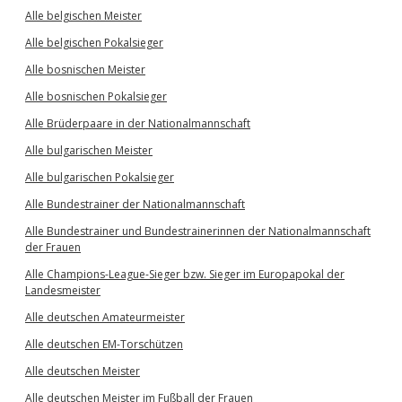
Alle belgischen Meister
Alle belgischen Pokalsieger
Alle bosnischen Meister
Alle bosnischen Pokalsieger
Alle Brüderpaare in der Nationalmannschaft
Alle bulgarischen Meister
Alle bulgarischen Pokalsieger
Alle Bundestrainer der Nationalmannschaft
Alle Bundestrainer und Bundestrainerinnen der Nationalmannschaft
der Frauen
Alle Champions-League-Sieger bzw. Sieger im Europapokal der
Landesmeister
Alle deutschen Amateurmeister
Alle deutschen EM-Torschützen
Alle deutschen Meister
Alle deutschen Meister im Fußball der Frauen