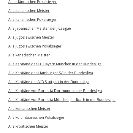
Alle isländischen Pokalsieger
Alle italienischen Meister
Alle italienischen Pokalsieger
Alle japanischen Meister der J-League
Alle jugoslawischen Meister
Alle jugoslawischen Pokalsieger
Alle kanadischen Meister
Alle Kapitäne des FC Bayern München in der Bundesliga
Alle Kapitäne des Hamburger SV in der Bundesliga
Alle Kapitäne des VfB Stuttgart in der Bundesliga
Alle Kapitäne von Borussia Dortmund in der Bundesliga
Alle Kapitäne von Borussia Mönchengladbach in der Bundesliga
Alle kenianischen Meister
Alle kolumbianischen Pokalsieger
Alle kroatischen Meister