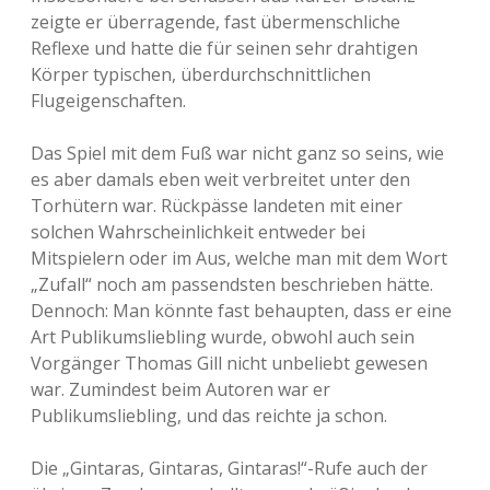
zeigte er überragende, fast übermenschliche
Reflexe und hatte die für seinen sehr drahtigen
Körper typischen, überdurchschnittlichen
Flugeigenschaften.
Das Spiel mit dem Fuß war nicht ganz so seins, wie
es aber damals eben weit verbreitet unter den
Torhütern war. Rückpässe landeten mit einer
solchen Wahrscheinlichkeit entweder bei
Mitspielern oder im Aus, welche man mit dem Wort
„Zufall“ noch am passendsten beschrieben hätte.
Dennoch: Man könnte fast behaupten, dass er eine
Art Publikumsliebling wurde, obwohl auch sein
Vorgänger Thomas Gill nicht unbeliebt gewesen
war. Zumindest beim Autoren war er
Publikumsliebling, und das reichte ja schon.
Die „Gintaras, Gintaras, Gintaras!“-Rufe auch der