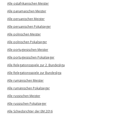
Alle ostafrikanischen Meister
Alle panamaischen Meister
Alle peruanischen Meister
Alle peruanischen Pokalsieger
Alle polnischen Meister
Alle polnischen Pokalsieger
Alle portugiesischen Meister
Alle portugiesischen Pokalsieger
Alle Relegationsspiele zur 2. Bundesliga
Alle Relegationsspiele zur Bundesliga
Alle rumänischen Meister
Alle rumänischen Pokalsieger
Alle russischen Meister
Alle russischen Pokalsieger
Alle Schiedsrichter der EM 2016