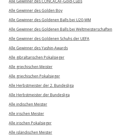
Alle Gewinner des CONCACAF-Gold-Cups
Alle Gewinner des Golden Boy
Alle Gewinner des Goldenen Balls bei U20-WM
Alle Gewinner des Goldenen Balls bei Weltmeisterschaften
Alle Gewinner des Goldenen Schuhs der UEFA
Alle Gewinner des Yashin-Awards
Alle gibraltarischen Pokalsieger
Alle griechischen Meister
Alle griechischen Pokalsieger
Alle Herbstmeister der 2. Bundesliga
Alle Herbstmeister der Bundesliga
Alle indischen Meister
Alle irischen Meister
Alle irischen Pokalsieger
Alle isländischen Meister