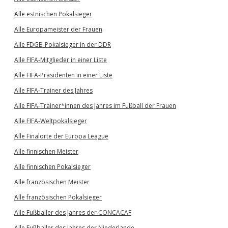
Alle estnischen Pokalsieger
Alle Europameister der Frauen
Alle FDGB-Pokalsieger in der DDR
Alle FIFA-Mitglieder in einer Liste
Alle FIFA-Präsidenten in einer Liste
Alle FIFA-Trainer des Jahres
Alle FIFA-Trainer*innen des Jahres im Fußball der Frauen
Alle FIFA-Weltpokalsieger
Alle Finalorte der Europa League
Alle finnischen Meister
Alle finnischen Pokalsieger
Alle französischen Meister
Alle französischen Pokalsieger
Alle Fußballer des Jahres der CONCACAF
Alle Fußballer des Jahres der Niederlande