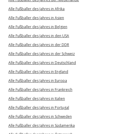
Alle Fußballer des Jahres in Afrika
Alle Fußballer des Jahres in Asien
Alle Fußballer des Jahres in Belgien
Alle Fußballer des Jahres in den USA
Alle Fußballer des Jahres in der DDR
Alle Fußballer des Jahres in der Schweiz
Alle Fußballer des Jahres in Deutschland
Alle Fußballer des Jahres in England
Alle Fußballer des Jahres in Europa
Alle Fußballer des Jahres in Frankreich
Alle Fußballer des Jahres in Italien
Alle Fußballer des Jahres in Portugal
Alle Fußballer des Jahres in Schweden
Alle Fußballer des Jahres in Südamerika