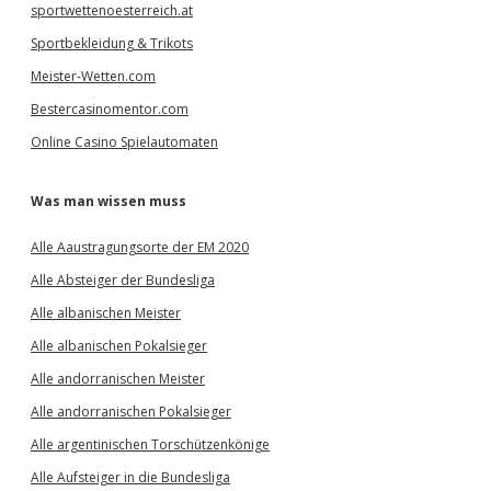
sportwettenoesterreich.at
Sportbekleidung & Trikots
Meister-Wetten.com
Bestercasinomentor.com
Online Casino Spielautomaten
Was man wissen muss
Alle Aaustragungsorte der EM 2020
Alle Absteiger der Bundesliga
Alle albanischen Meister
Alle albanischen Pokalsieger
Alle andorranischen Meister
Alle andorranischen Pokalsieger
Alle argentinischen Torschützenkönige
Alle Aufsteiger in die Bundesliga