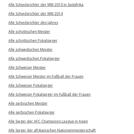
Alle Schiedsrichter der WM 2010 in Südafrika
Alle Schiedsrichter der WM 2014
Alle Schiedsrichter des Jahres
Alle schottischen Meister
Alle schottischen Pokalsieger
Alle schwedischen Meister
Alle schwedischen Pokalsieger
Alle Schweizer Meister
Alle Schweizer Meister im Fußball der Frauen
Alle Schweizer Pokalsieger
Alle Schweizer Pokalsieger im Fußball der Frauen
Alle serbischen Meister
Alle serbischen Pokalsieger
Alle Sieger der AFC Champions League in Asien
Alle Sieger der afrikanischen Nationenmeisterschaft