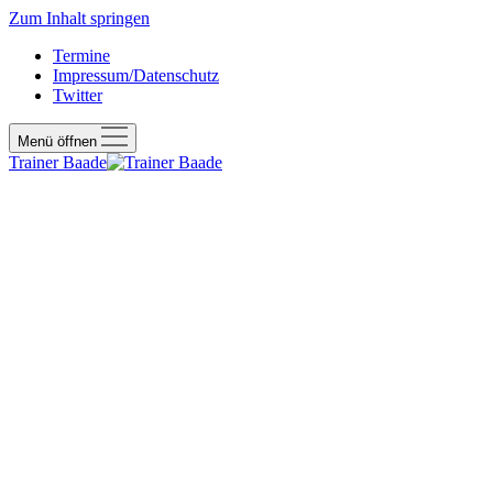
Zum Inhalt springen
Termine
Impressum/Datenschutz
Twitter
Menü öffnen
Trainer Baade