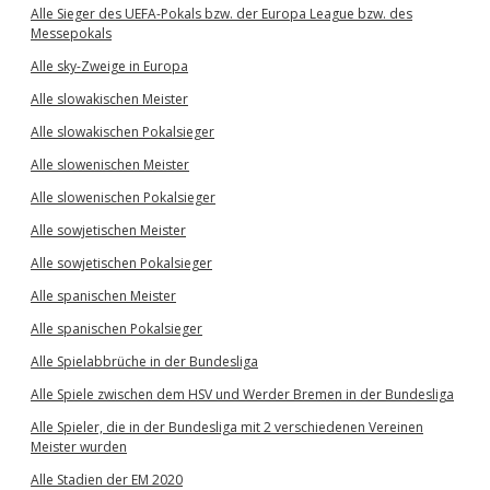
Alle Sieger des UEFA-Pokals bzw. der Europa League bzw. des
Messepokals
Alle sky-Zweige in Europa
Alle slowakischen Meister
Alle slowakischen Pokalsieger
Alle slowenischen Meister
Alle slowenischen Pokalsieger
Alle sowjetischen Meister
Alle sowjetischen Pokalsieger
Alle spanischen Meister
Alle spanischen Pokalsieger
Alle Spielabbrüche in der Bundesliga
Alle Spiele zwischen dem HSV und Werder Bremen in der Bundesliga
Alle Spieler, die in der Bundesliga mit 2 verschiedenen Vereinen
Meister wurden
Alle Stadien der EM 2020