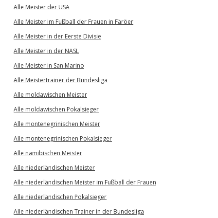
Alle Meister der USA
Alle Meister im Fußball der Frauen in Färöer
Alle Meister in der Eerste Divisie
Alle Meister in der NASL
Alle Meister in San Marino
Alle Meistertrainer der Bundesliga
Alle moldawischen Meister
Alle moldawischen Pokalsieger
Alle montenegrinischen Meister
Alle montenegrinischen Pokalsieger
Alle namibischen Meister
Alle niederländischen Meister
Alle niederländischen Meister im Fußball der Frauen
Alle niederländischen Pokalsieger
Alle niederländischen Trainer in der Bundesliga