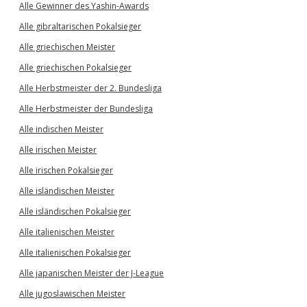
Alle Gewinner des Yashin-Awards
Alle gibraltarischen Pokalsieger
Alle griechischen Meister
Alle griechischen Pokalsieger
Alle Herbstmeister der 2. Bundesliga
Alle Herbstmeister der Bundesliga
Alle indischen Meister
Alle irischen Meister
Alle irischen Pokalsieger
Alle isländischen Meister
Alle isländischen Pokalsieger
Alle italienischen Meister
Alle italienischen Pokalsieger
Alle japanischen Meister der J-League
Alle jugoslawischen Meister