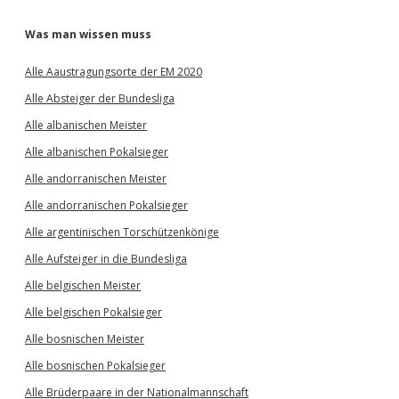
Was man wissen muss
Alle Aaustragungsorte der EM 2020
Alle Absteiger der Bundesliga
Alle albanischen Meister
Alle albanischen Pokalsieger
Alle andorranischen Meister
Alle andorranischen Pokalsieger
Alle argentinischen Torschützenkönige
Alle Aufsteiger in die Bundesliga
Alle belgischen Meister
Alle belgischen Pokalsieger
Alle bosnischen Meister
Alle bosnischen Pokalsieger
Alle Brüderpaare in der Nationalmannschaft