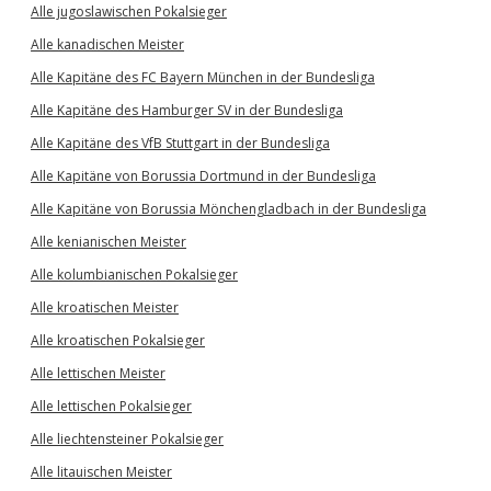
Alle jugoslawischen Pokalsieger
Alle kanadischen Meister
Alle Kapitäne des FC Bayern München in der Bundesliga
Alle Kapitäne des Hamburger SV in der Bundesliga
Alle Kapitäne des VfB Stuttgart in der Bundesliga
Alle Kapitäne von Borussia Dortmund in der Bundesliga
Alle Kapitäne von Borussia Mönchengladbach in der Bundesliga
Alle kenianischen Meister
Alle kolumbianischen Pokalsieger
Alle kroatischen Meister
Alle kroatischen Pokalsieger
Alle lettischen Meister
Alle lettischen Pokalsieger
Alle liechtensteiner Pokalsieger
Alle litauischen Meister