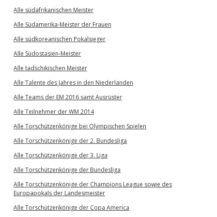
Alle südafrikanischen Meister
Alle Südamerika-Meister der Frauen
Alle südkoreanischen Pokalsieger
Alle Südostasien-Meister
Alle tadschikischen Meister
Alle Talente des Jahres in den Niederlanden
Alle Teams der EM 2016 samt Ausrüster
Alle Teilnehmer der WM 2014
Alle Torschützenkönige bei Olympischen Spielen
Alle Torschützenkönige der 2. Bundesliga
Alle Torschützenkönige der 3. Liga
Alle Torschützenkönige der Bundesliga
Alle Torschützenkönige der Champions League sowie des
Europapokals der Landesmeister
Alle Torschützenkönige der Copa America