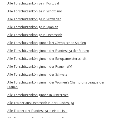
Alle Torschützenkönige in Portugal
Alle Torschützenkönige in Schottland
Alle Torschützenkönige in Schweden
Alle Torschützenkönige in Spanien
Alle Torschützenkönige in Österreich
Alle Torschützenköniginnen bei Olympischen Spielen
Alle Torschützenköniginnen der Bundesliga der Frauen
Alle Torschützenköniginnen der Europameisterschaft
Alle Torschützenköniginnen der Frauen-WM
Alle Torschützenköniginnen der Schweiz
Alle Torschützenköniginnen der Women’s Champions League der
Frauen
Alle Torschützenköniginnen in Österreich
Alle Trainer aus Österreich in der Bundesliga
Alle Trainer der Bundesliga in einer Liste