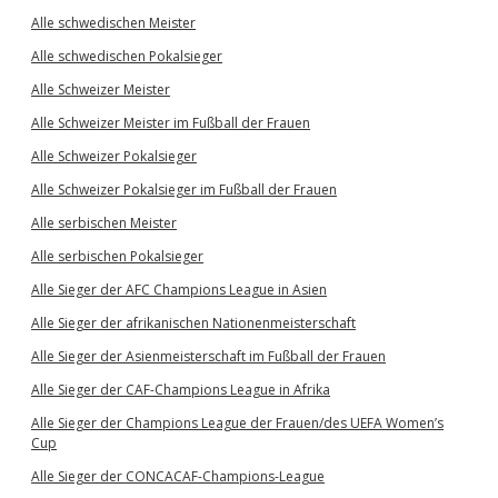
Alle schwedischen Meister
Alle schwedischen Pokalsieger
Alle Schweizer Meister
Alle Schweizer Meister im Fußball der Frauen
Alle Schweizer Pokalsieger
Alle Schweizer Pokalsieger im Fußball der Frauen
Alle serbischen Meister
Alle serbischen Pokalsieger
Alle Sieger der AFC Champions League in Asien
Alle Sieger der afrikanischen Nationenmeisterschaft
Alle Sieger der Asienmeisterschaft im Fußball der Frauen
Alle Sieger der CAF-Champions League in Afrika
Alle Sieger der Champions League der Frauen/des UEFA Women’s
Cup
Alle Sieger der CONCACAF-Champions-League