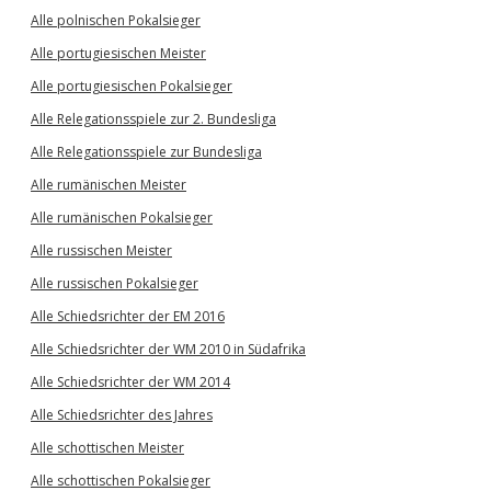
Alle polnischen Pokalsieger
Alle portugiesischen Meister
Alle portugiesischen Pokalsieger
Alle Relegationsspiele zur 2. Bundesliga
Alle Relegationsspiele zur Bundesliga
Alle rumänischen Meister
Alle rumänischen Pokalsieger
Alle russischen Meister
Alle russischen Pokalsieger
Alle Schiedsrichter der EM 2016
Alle Schiedsrichter der WM 2010 in Südafrika
Alle Schiedsrichter der WM 2014
Alle Schiedsrichter des Jahres
Alle schottischen Meister
Alle schottischen Pokalsieger