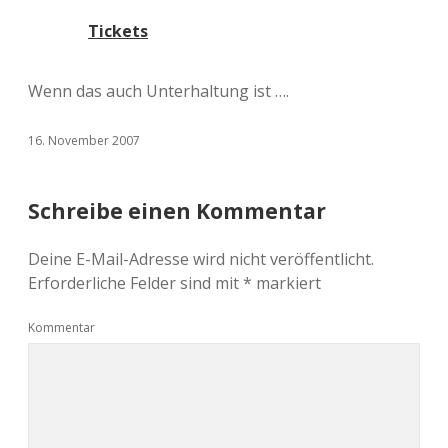
Tickets
Wenn das auch Unterhaltung ist ….
16. November 2007
Schreibe einen Kommentar
Deine E-Mail-Adresse wird nicht veröffentlicht.
Erforderliche Felder sind mit
*
markiert
Kommentar