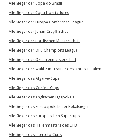
Alle Sieger der Copa do Brasil
Alle Sieger der Copa Libertadores
Alle Sieger der Europa Conference League
Alle Sieger der Johan-Cruyff-Schaal
Alle Sieger der nordischen Meisterschaft
Alle Sieger der OFC Champions League
Alle Sieger der Ozeanienmeisterschaft
Alle Sieger der Wahl zum Trainer des Jahres in Italien
Alle Sieger des Algarve-Cups
Alle Sieger des Confed-Cups
Alle Sieger des englischen Ligapokals
Alle Sieger des Europapokals der Pokalsieger
Alle Sieger des europäischen Supercups
Alle Sieger des Hallenmasters des DFB
Alle Sieger des Intertoto-Cups