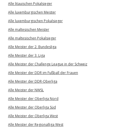
Alle litauischen Pokalsieger
Alle luxemburgischen Meister
Alle luxemburgischen Pokalsieger
Alle maltesischen Meister
Alle maltesischen Pokalsieger
Alle Meister der 2. Bundesliga
Alle Meister der 3. Liga
Alle Meister der Challenge League in der Schweiz
Alle Meister der DDR im Fußball der Frauen
Alle Meister der DDR-Oberliga
Alle Meister der NWSL
Alle Meister der Oberliga Nord
Alle Meister der Oberliga Süd
Alle Meister der Oberliga West
Alle Meister der Regionalliga West