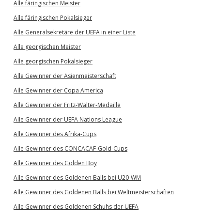
Alle färingischen Meister
Alle färingischen Pokalsieger
Alle Generalsekretäre der UEFA in einer Liste
Alle georgischen Meister
Alle georgischen Pokalsieger
Alle Gewinner der Asienmeisterschaft
Alle Gewinner der Copa America
Alle Gewinner der Fritz-Walter-Medaille
Alle Gewinner der UEFA Nations League
Alle Gewinner des Afrika-Cups
Alle Gewinner des CONCACAF-Gold-Cups
Alle Gewinner des Golden Boy
Alle Gewinner des Goldenen Balls bei U20-WM
Alle Gewinner des Goldenen Balls bei Weltmeisterschaften
Alle Gewinner des Goldenen Schuhs der UEFA