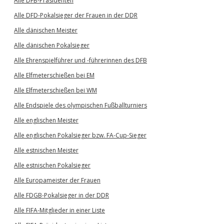
Alle DFB-Präsidenten
Alle DFD-Pokalsieger der Frauen in der DDR
Alle dänischen Meister
Alle dänischen Pokalsieger
Alle Ehrenspielführer und -führerinnen des DFB
Alle Elfmeterschießen bei EM
Alle Elfmeterschießen bei WM
Alle Endspiele des olympischen Fußballturniers
Alle englischen Meister
Alle englischen Pokalsieger bzw. FA-Cup-Sieger
Alle estnischen Meister
Alle estnischen Pokalsieger
Alle Europameister der Frauen
Alle FDGB-Pokalsieger in der DDR
Alle FIFA-Mitglieder in einer Liste