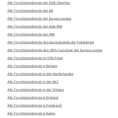
Alle Torschützenkönige der DDR-Oberliga
Alle Torschützenkönige der EM
Alle Torschützenkönige der Europa League
Alle Torschützenkönige der Klub-WM
Alle Torschützenkönige der WM
Alle Torschützenkönige des Europapokals der Pokalsieger
Alle Torschützenkönige des UEFA-Cups bzw. der Europa League
Alle Torschützenkönige im DFB-Pokal
Alle Torschützenkönige in Belgien
Alle Torschützenkönige in den Niederlanden
Alle Torschützenkönige in der MLS
Alle Torschützenkönige in der Schweiz
Alle Torschützenkönige in England
Alle Torschützenkönige in Frankreich
Alle Torschützenkönige in Italien