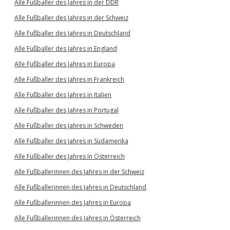
Alle Fußballer des Jahres in der DDR
Alle Fußballer des Jahres in der Schweiz
Alle Fußballer des Jahres in Deutschland
Alle Fußballer des Jahres in England
Alle Fußballer des Jahres in Europa
Alle Fußballer des Jahres in Frankreich
Alle Fußballer des Jahres in Italien
Alle Fußballer des Jahres in Portugal
Alle Fußballer des Jahres in Schweden
Alle Fußballer des Jahres in Südamerika
Alle Fußballer des Jahres in Österreich
Alle Fußballerinnen des Jahres in der Schweiz
Alle Fußballerinnen des Jahres in Deutschland
Alle Fußballerinnen des Jahres in Europa
Alle Fußballerinnen des Jahres in Österreich