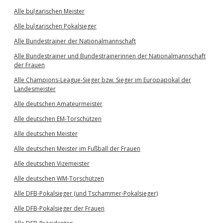
Alle bulgarischen Meister
Alle bulgarischen Pokalsieger
Alle Bundestrainer der Nationalmannschaft
Alle Bundestrainer und Bundestrainerinnen der Nationalmannschaft
der Frauen
Alle Champions-League-Sieger bzw. Sieger im Europapokal der
Landesmeister
Alle deutschen Amateurmeister
Alle deutschen EM-Torschützen
Alle deutschen Meister
Alle deutschen Meister im Fußball der Frauen
Alle deutschen Vizemeister
Alle deutschen WM-Torschützen
Alle DFB-Pokalsieger (und Tschammer-Pokalsieger)
Alle DFB-Pokalsieger der Frauen